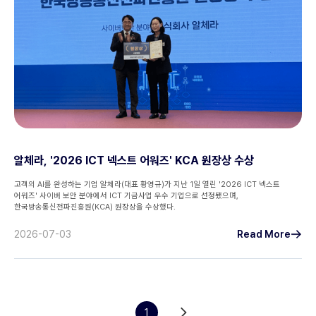
알체라, '2026 ICT 넥스트 어워즈' KCA 원장상 수상
고객의 AI를 완성하는 기업 알체라(대표 황영규)가 지난 1일 열린 '2026 ICT 넥스트
어워즈' 사이버 보안 분야에서 ICT 기금사업 우수 기업으로 선정됐으며,
한국방송통신전파진흥원(KCA) 원장상을 수상했다.
2026-07-03
Read More
1