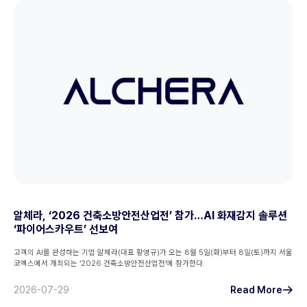
알체라, ‘2026 건축소방안전산업전’ 참가…AI 화재감지 솔루션
‘파이어스카우트’ 선보여
고객의 AI를 완성하는 기업 알체라(대표 황영규)가 오는 8월 5일(화)부터 8일(토)까지 서울
코엑스에서 개최되는 ‘2026 건축소방안전산업전’에 참가한다.
2026-07-29
Read More