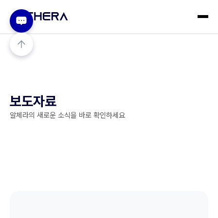
보도자료
알체라의 새로운 소식을 바로 확인하세요