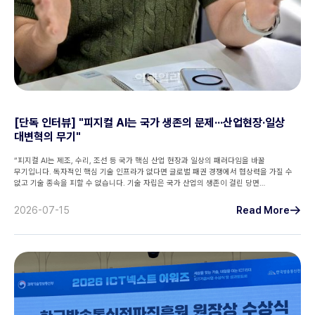
[단독 인터뷰] "피지컬 AI는 국가 생존의 문제···산업현장·일상
대변혁의 무기"
“피지컬 AI는 제조, 수리, 조선 등 국가 핵심 산업 현장과 일상의 패러다임을 바꿀
무기입니다. 독자적인 핵심 기술 인프라가 없다면 글로벌 패권 경쟁에서 협상력을 가질 수
없고 기술 종속을 피할 수 없습니다. 기술 자립은 국가 산업의 생존이 걸린 당면
과제입니다.”
2026-07-15
Read More