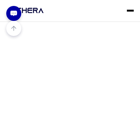
빠른 초기 대응을 위한