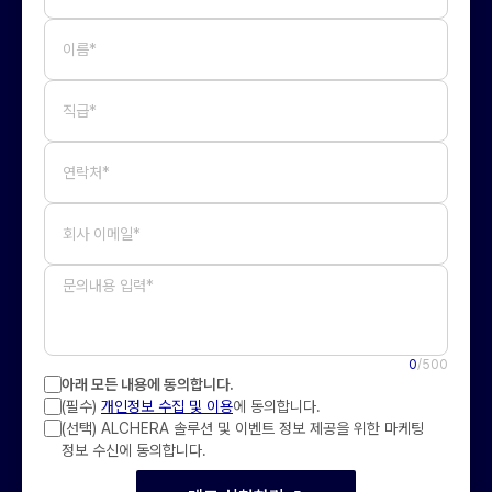
이름*
직급*
연락처*
회사 이메일*
0
/500
아래 모든 내용에 동의합니다.
(필수)
개인정보 수집 및 이용
에 동의합니다.
(선택) ALCHERA 솔루션 및 이벤트 정보 제공을 위한 마케팅
정보 수신에 동의합니다.