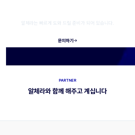
추가 문의가 있으신가요? 언제든지
도와드리겠습니다!
알체라는 빠르게 도와 드릴 준비가 되어 있습니다.
문의하기
PARTNER
알체라와 함께 해주고 계십니다