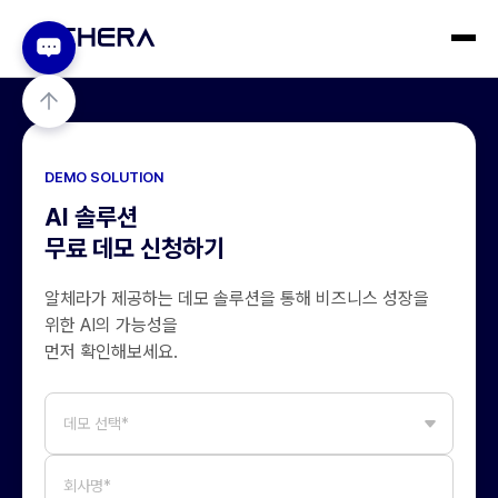
DEMO SOLUTION
AI 솔루션
무료 데모 신청하기
알체라가 제공하는 데모 솔루션을 통해
비즈니스 성장을
위한 AI의 가능성을
먼저 확인해보세요.
데모 선택*
회사명*