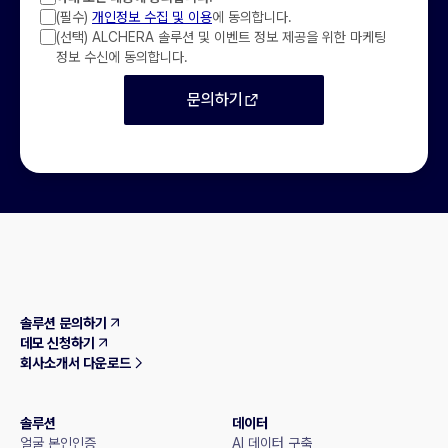
(필수)
개인정보 수집 및 이용
에 동의합니다.
(선택) ALCHERA 솔루션 및 이벤트 정보 제공을 위한 마케팅
정보 수신에 동의합니다.
문의하기
솔루션 문의하기
데모 신청하기
회사소개서 다운로드
솔루션
데이터
얼굴 본인인증
AI 데이터 구축