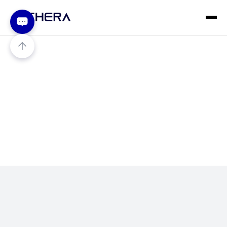
얼굴 정보를 통해
정확한 신원확인
이 가능한