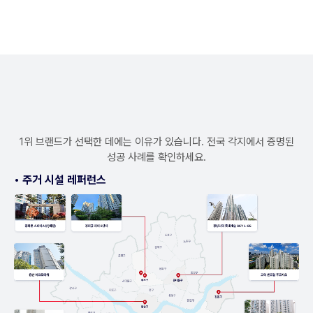
1위 브랜드가 선택한 데에는 이유가 있습니다. 전국 각지에서 증명된
성공 사례를 확인하세요.
• 주거 시설 레퍼런스