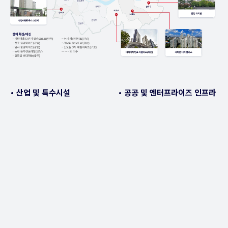
• 산업 및 특수시설
• 공공 및 엔터프라이즈 인프라