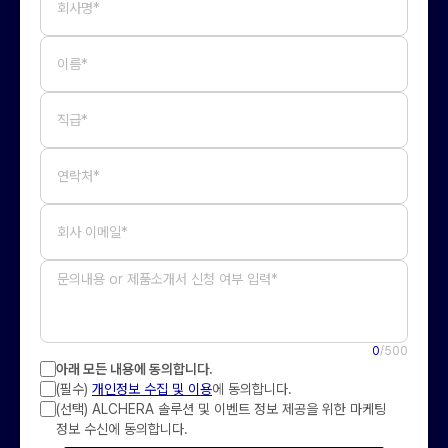
회사명*
이름*
직급*
연락처*
회사 이메일*
0
/500
아래 모든 내용에 동의합니다.
(필수)
개인정보 수집 및 이용
에 동의합니다.
(선택) ALCHERA 솔루션 및 이벤트 정보 제공을 위한 마케팅
정보 수신에 동의합니다.