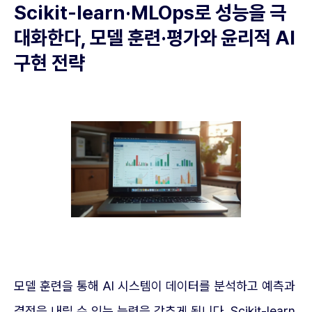
Scikit-learn·MLOps로 성능을 극
대화한다, 모델 훈련·평가와 윤리적 AI
구현 전략
모델 훈련을 통해 AI 시스템이 데이터를 분석하고 예측과
결정을 내릴 수 있는 능력을 갖추게 됩니다. Scikit-learn