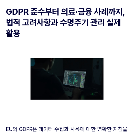
GDPR 준수부터 의료·금융 사례까지,
법적 고려사항과 수명주기 관리 실제
활용
EU의 GDPR은 데이터 수집과 사용에 대한 명확한 지침을