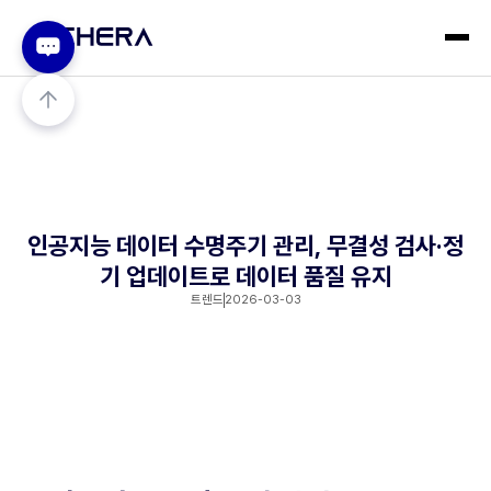
인공지능 데이터 수명주기 관리, 무결성 검사·정
기 업데이트로 데이터 품질 유지
트렌드
2026-03-03