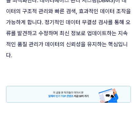
을 최적화한다. 데이터베이스 관리 시스템(DBMS)이 데
이터의 구조적 관리와 빠른 검색, 효과적인 데이터 조작을
가능하게 합니다. 정기적인 데이터 무결성 검사를 통해 오
류를 발견하고 수정하며 최신 정보로 업데이트하는 지속
적인 품질 관리가 데이터의 신뢰성을 유지하는 핵심입니
다.