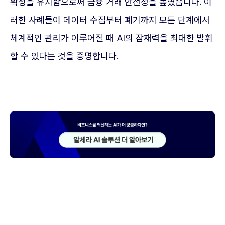
확성을 유지함으로써 금융 거래 안전성을 높였습니다. 이
러한 사례들이 데이터 수집부터 폐기까지 모든 단계에서
체계적인 관리가 이루어질 때 AI의 잠재력을 최대한 발휘
할 수 있다는 것을 증명합니다.