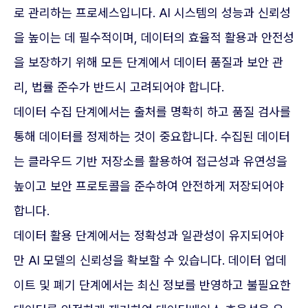
로 관리하는 프로세스입니다. AI 시스템의 성능과 신뢰성
을 높이는 데 필수적이며, 데이터의 효율적 활용과 안전성
을 보장하기 위해 모든 단계에서 데이터 품질과 보안 관
리, 법률 준수가 반드시 고려되어야 합니다.
데이터 수집 단계에서는 출처를 명확히 하고 품질 검사를
통해 데이터를 정제하는 것이 중요합니다. 수집된 데이터
는 클라우드 기반 저장소를 활용하여 접근성과 유연성을
높이고 보안 프로토콜을 준수하여 안전하게 저장되어야
합니다.
데이터 활용 단계에서는 정확성과 일관성이 유지되어야
만 AI 모델의 신뢰성을 확보할 수 있습니다. 데이터 업데
이트 및 폐기 단계에서는 최신 정보를 반영하고 불필요한