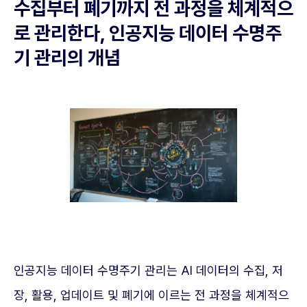
수집부터 폐기까지 전 과정을 체계적으
로 관리한다, 인공지능 데이터 수명주
기 관리의 개념
인공지능 데이터 수명주기 관리는 AI 데이터의 수집, 저
장, 활용, 업데이트 및 폐기에 이르는 전 과정을 체계적으