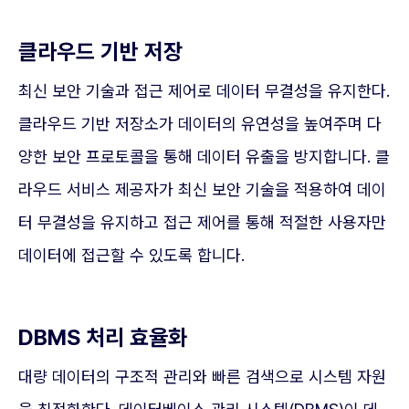
클라우드 기반 저장
최신 보안 기술과 접근 제어로 데이터 무결성을 유지한다.
클라우드 기반 저장소가 데이터의 유연성을 높여주며 다
양한 보안 프로토콜을 통해 데이터 유출을 방지합니다. 클
라우드 서비스 제공자가 최신 보안 기술을 적용하여 데이
터 무결성을 유지하고 접근 제어를 통해 적절한 사용자만
데이터에 접근할 수 있도록 합니다.
DBMS 처리 효율화
대량 데이터의 구조적 관리와 빠른 검색으로 시스템 자원