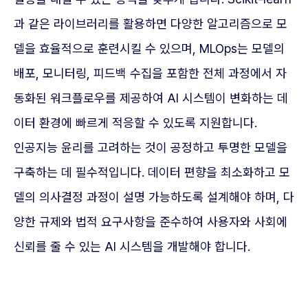
과 같은 라이브러리를 활용하면 다양한 알고리즘으로 모
델을 효율적으로 훈련시킬 수 있으며, MLOps는 모델의
배포, 모니터링, 피드백 수집을 포함한 전체 과정에서 자
동화된 워크플로우를 제공하여 AI 시스템이 변화하는 데
이터 환경에 빠르게 적응할 수 있도록 지원합니다.
인공지능 윤리를 고려하는 것이 공정하고 투명한 모델을
구축하는 데 필수적입니다. 데이터 편향을 최소화하고 모
델의 의사결정 과정이 설명 가능하도록 설계해야 하며, 다
양한 규제와 법적 요구사항을 준수하여 사용자와 사회에
신뢰를 줄 수 있는 AI 시스템을 개발해야 합니다.