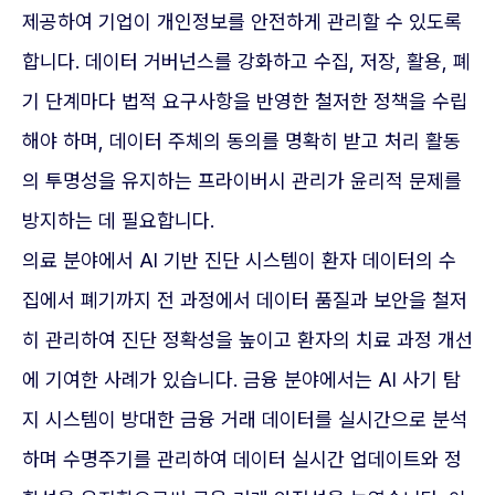
제공하여 기업이 개인정보를 안전하게 관리할 수 있도록
합니다. 데이터 거버넌스를 강화하고 수집, 저장, 활용, 폐
기 단계마다 법적 요구사항을 반영한 철저한 정책을 수립
해야 하며, 데이터 주체의 동의를 명확히 받고 처리 활동
의 투명성을 유지하는 프라이버시 관리가 윤리적 문제를
방지하는 데 필요합니다.
의료 분야에서 AI 기반 진단 시스템이 환자 데이터의 수
집에서 폐기까지 전 과정에서 데이터 품질과 보안을 철저
히 관리하여 진단 정확성을 높이고 환자의 치료 과정 개선
에 기여한 사례가 있습니다. 금융 분야에서는 AI 사기 탐
지 시스템이 방대한 금융 거래 데이터를 실시간으로 분석
하며 수명주기를 관리하여 데이터 실시간 업데이트와 정