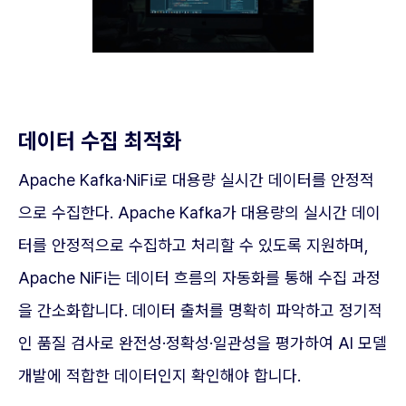
데이터 수집 최적화
Apache Kafka·NiFi로 대용량 실시간 데이터를 안정적
으로 수집한다. Apache Kafka가 대용량의 실시간 데이
터를 안정적으로 수집하고 처리할 수 있도록 지원하며,
Apache NiFi는 데이터 흐름의 자동화를 통해 수집 과정
을 간소화합니다. 데이터 출처를 명확히 파악하고 정기적
인 품질 검사로 완전성·정확성·일관성을 평가하여 AI 모델
개발에 적합한 데이터인지 확인해야 합니다.