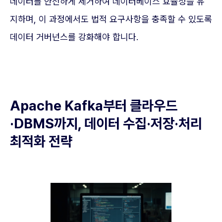
데이터를 안전하게 제거하여 데이터베이스 효율성을 유
지하며, 이 과정에서도 법적 요구사항을 충족할 수 있도록
데이터 거버넌스를 강화해야 합니다.
Apache Kafka부터 클라우드
·DBMS까지, 데이터 수집·저장·처리
최적화 전략