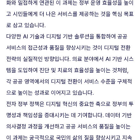
화와 밀접하게 연관된 이 과제는 정부 운영 효율성을 높이
고 시민들에게 더 나은 서비스를 제공하는 것을 핵심 목표
로 삼고 있습니다.
다양한 AI 기술과 디지털 기반 솔루션을 통합하여 공공
서비스의 접근성과 품질을 향상시키는 것이 디지털 전환
전략의 실질적인 방향입니다. 의료 분야에서 AI 기반 시스
템을 도입하여 진단 및 치료의 효율성을 높이는 것처럼,
각 공공 영역에서의 디지털 전환이 서비스 수준을 구체적
으로 높이는 성과로 이어지고 있습니다.
전자 정부 정책은 디지털 혁신의 중요한 축으로 정부의 투
명성과 책임성을 증대시키는 데 기여합니다. 데이터 기반
의사결정 과정을 개선하고 공공 서비스의 품질을 높이는
이 과제는 궁극적으로 국민의 삶의 질을 향상시키고 지속