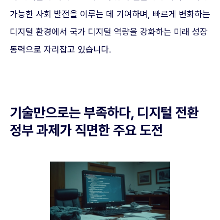
가능한 사회 발전을 이루는 데 기여하며, 빠르게 변화하는
디지털 환경에서 국가 디지털 역량을 강화하는 미래 성장
동력으로 자리잡고 있습니다.
기술만으로는 부족하다, 디지털 전환
정부 과제가 직면한 주요 도전