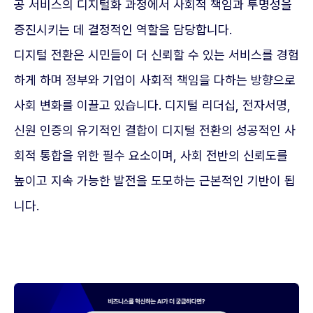
공 서비스의 디지털화 과정에서 사회적 책임과 투명성을
증진시키는 데 결정적인 역할을 담당합니다.
디지털 전환은 시민들이 더 신뢰할 수 있는 서비스를 경험
하게 하며 정부와 기업이 사회적 책임을 다하는 방향으로
사회 변화를 이끌고 있습니다. 디지털 리더십, 전자서명,
신원 인증의 유기적인 결합이 디지털 전환의 성공적인 사
회적 통합을 위한 필수 요소이며, 사회 전반의 신뢰도를
높이고 지속 가능한 발전을 도모하는 근본적인 기반이 됩
니다.