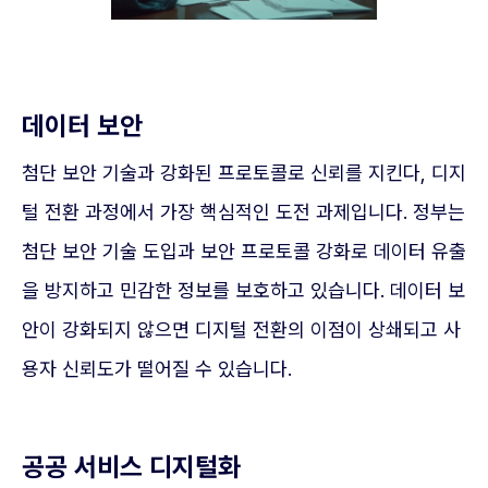
데이터 보안
첨단 보안 기술과 강화된 프로토콜로 신뢰를 지킨다, 디지
털 전환 과정에서 가장 핵심적인 도전 과제입니다. 정부는
첨단 보안 기술 도입과 보안 프로토콜 강화로 데이터 유출
을 방지하고 민감한 정보를 보호하고 있습니다. 데이터 보
안이 강화되지 않으면 디지털 전환의 이점이 상쇄되고 사
용자 신뢰도가 떨어질 수 있습니다.
공공 서비스 디지털화