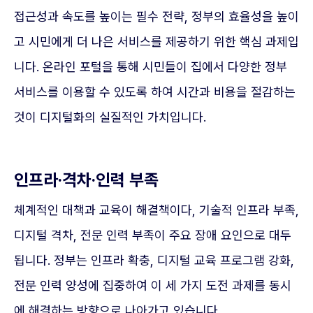
접근성과 속도를 높이는 필수 전략, 정부의 효율성을 높이
고 시민에게 더 나은 서비스를 제공하기 위한 핵심 과제입
니다. 온라인 포털을 통해 시민들이 집에서 다양한 정부
서비스를 이용할 수 있도록 하여 시간과 비용을 절감하는
것이 디지털화의 실질적인 가치입니다.
인프라·격차·인력 부족
체계적인 대책과 교육이 해결책이다, 기술적 인프라 부족,
디지털 격차, 전문 인력 부족이 주요 장애 요인으로 대두
됩니다. 정부는 인프라 확충, 디지털 교육 프로그램 강화,
전문 인력 양성에 집중하여 이 세 가지 도전 과제를 동시
에 해결하는 방향으로 나아가고 있습니다.