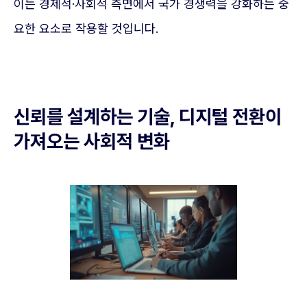
이는 경제적·사회적 측면에서 국가 경쟁력을 강화하는 중
요한 요소로 작용할 것입니다.
신뢰를 설계하는 기술, 디지털 전환이
가져오는 사회적 변화