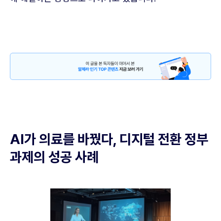
AI가 의료를 바꿨다, 디지털 전환 정부
과제의 성공 사례