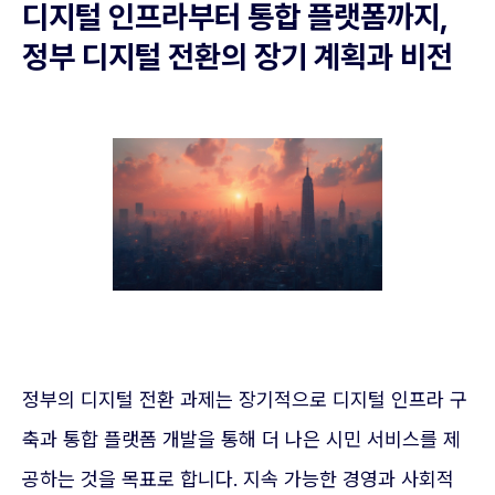
디지털 인프라부터 통합 플랫폼까지,
정부 디지털 전환의 장기 계획과 비전
정부의 디지털 전환 과제는 장기적으로 디지털 인프라 구
축과 통합 플랫폼 개발을 통해 더 나은 시민 서비스를 제
공하는 것을 목표로 합니다. 지속 가능한 경영과 사회적