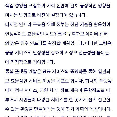
책임 경영을 포함하여 사회 전반에 걸쳐 긍정적인 영향을
미치는 방향으로 비전이 설정되어 있습니다.
디지털 인프라 구축을 위해 정부는 첨단 기술을 활용하여
안정적이고 효율적인 네트워크를 구축하고 데이터 센터
와 같은 필수 인프라를 확장할 계획입니다. 이러한 노력은
공공 서비스의 안정성을 강화하고 정보 접근성을 높이는
데 직접적으로 기여합니다.
통합 플랫폼 개발은 공공 서비스의 중앙화를 통해 일관되
고 효율적인 서비스 제공을 목표로 합니다. 하나의 플랫폼
에서 정부 서비스, 민원 처리, 정보 제공이 통합적으로 이
루어져 시민들이 다양한 서비스를 한 곳에서 쉽게 접근할
수 있는 환경을 만들어가는 것이 장기 계획의 핵심입니다.