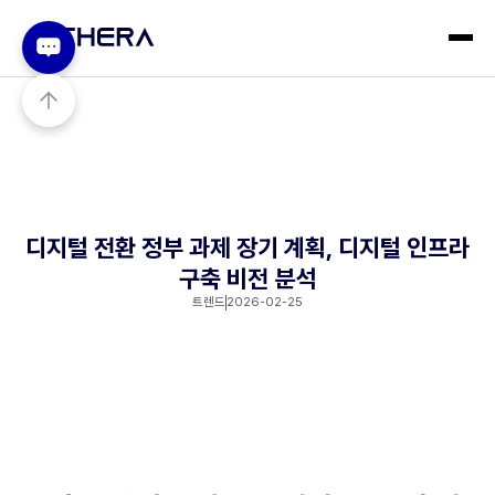
디지털 전환 정부 과제 장기 계획, 디지털 인프라
구축 비전 분석
트렌드
2026-02-25