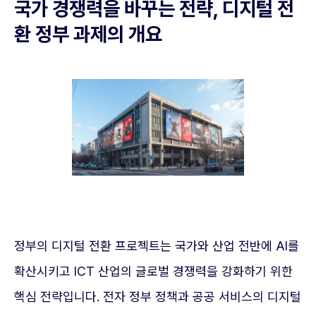
국가 경쟁력을 바꾸는 전략, 디지털 전
환 정부 과제의 개요
정부의 디지털 전환 프로젝트는 국가와 산업 전반에 AI를
확산시키고 ICT 산업의 글로벌 경쟁력을 강화하기 위한
핵심 전략입니다. 전자 정부 정책과 공공 서비스의 디지털