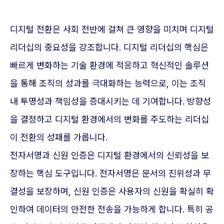
디지털 전환은 사회 전반에 걸쳐 큰 영향을 미치며 디지털
리더십의 중요성을 강조합니다. 디지털 리더십의 핵심은
빠르게 변화하는 기술 환경에 적응하고 혁신적인 솔루션
을 통해 조직의 성과를 극대화하는 능력으로, 이는 조직
내 투명성과 책임성을 증대시키는 데 기여합니다. 방향성
을 결정하고 디지털 환경에서의 변화를 주도하는 리더십
이 전환의 성패를 가릅니다.
전자서명과 신원 인증은 디지털 환경에서의 신뢰성을 보
장하는 핵심 도구입니다. 전자서명은 문서의 진위성과 무
결성을 보장하며, 신원 인증은 사용자의 신원을 확실히 확
인하여 데이터의 안전한 전송을 가능하게 합니다. 특히 공