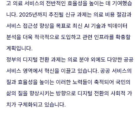
고 의료 서비스의 전반적인 효율성을 높이는 데 기여했습
니다. 2025년까지 추진될 신규 과제는 의료 비용 절감과
서비스 접근성 향상을 목표로 최신 AI 기술과 빅데이터
분석을 더욱 적극적으로 도입하고 관련 인프라를 확충할
계획입니다.
정부의 디지털 전환 과제는 의료 분야 외에도 다양한 공공
서비스 영역에서 혁신을 이끌고 있습니다. 공공 서비스의
질과 효율성을 높이는 이러한 노력들이 축적되어 국민의
삶의 질을 향상시키는 방향으로 디지털 전환의 사회적 가
치가 구체화되고 있습니다.