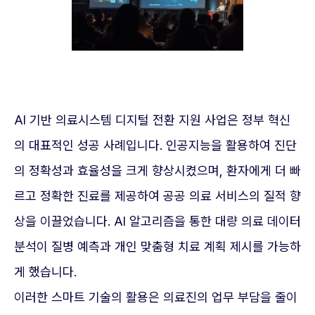
AI 기반 의료시스템 디지털 전환 지원 사업은 정부 혁신
의 대표적인 성공 사례입니다. 인공지능을 활용하여 진단
의 정확성과 효율성을 크게 향상시켰으며, 환자에게 더 빠
르고 정확한 진료를 제공하여 공공 의료 서비스의 질적 향
상을 이끌었습니다. AI 알고리즘을 통한 대량 의료 데이터
분석이 질병 예측과 개인 맞춤형 치료 계획 제시를 가능하
게 했습니다.
이러한 스마트 기술의 활용은 의료진의 업무 부담을 줄이