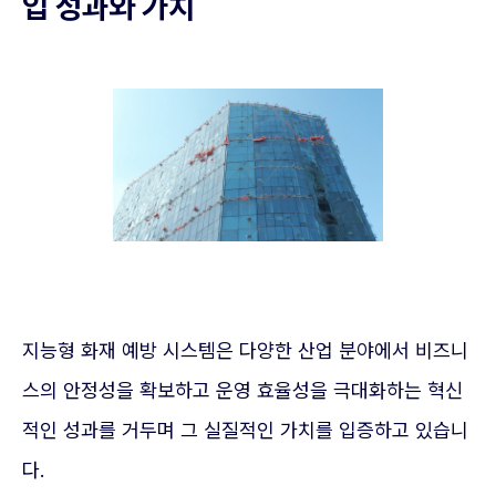
입 성과와 가치
지능형 화재 예방 시스템은 다양한 산업 분야에서 비즈니
스의 안정성을 확보하고 운영 효율성을 극대화하는 혁신
적인 성과를 거두며 그 실질적인 가치를 입증하고 있습니
다.