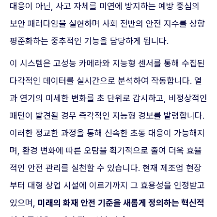
대응이 아닌, 사고 자체를 미연에 방지하는 예방 중심의
보안 패러다임을 실현하며 사회 전반의 안전 지수를 상향
평준화하는 중추적인 기능을 담당하게 됩니다.
이 시스템은 고성능 카메라와 지능형 센서를 통해 수집된
다각적인 데이터를 실시간으로 분석하여 작동합니다. 열
과 연기의 미세한 변화를 초 단위로 감시하고, 비정상적인
패턴이 발견될 경우 즉각적인 지능형 경보를 발령합니다.
이러한 정교한 과정을 통해 신속한 초동 대응이 가능해지
며, 환경 변화에 따른 오탐을 획기적으로 줄여 더욱 효율
적인 안전 관리를 실천할 수 있습니다. 현재 제조업 현장
부터 대형 상업 시설에 이르기까지 그 효용성을 인정받고
있으며,
미래의 화재 안전 기준을 새롭게 정의하는 혁신적