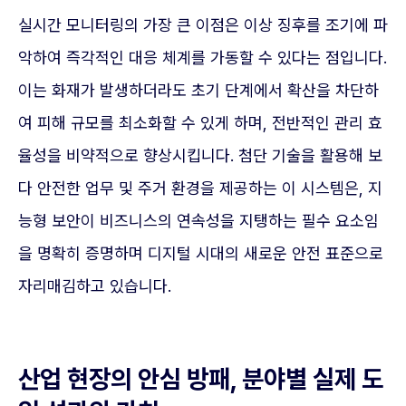
실시간 모니터링의 가장 큰 이점은 이상 징후를 조기에 파
악하여 즉각적인 대응 체계를 가동할 수 있다는 점입니다.
이는 화재가 발생하더라도 초기 단계에서 확산을 차단하
여 피해 규모를 최소화할 수 있게 하며, 전반적인 관리 효
율성을 비약적으로 향상시킵니다. 첨단 기술을 활용해 보
다 안전한 업무 및 주거 환경을 제공하는 이 시스템은, 지
능형 보안이 비즈니스의 연속성을 지탱하는 필수 요소임
을 명확히 증명하며 디지털 시대의 새로운 안전 표준으로
자리매김하고 있습니다.
산업 현장의 안심 방패, 분야별 실제 도