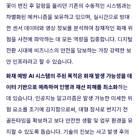
꽃이 번진 후 알람을 울리던 기존의 수동적인 시스템과는
차별화된 메커니즘을 보유하고 있으며, 실시간으로 방대
한 센서 데이터와 영상 정보를 분석하여 잠재적인 화재 위
험을 사전에 파악하는 데 모든 역량을 집중합니다. 디지털
전환 시대에 비즈니스의 안전을 담보하는 가장 강력한 보
안 인프라라고 할 수 있습니다.
화재 예방 AI 시스템의 주된 목적은 화재 발생 가능성을 데
이터 기반으로 예측하여 인명과 재산 피해를 최소화
하는
데 있습니다. 인공지능 알고리즘은 발생 가능한 미세한 위
험 요소를 조기에 감지함으로써, 대형 참사로 번지기 전
골든타임을 확보하고 보다 안전한 생활 및 업무 환경을 유
지할 수 있도록 돕습니다. 기술의 진보는 사고 발생 후의