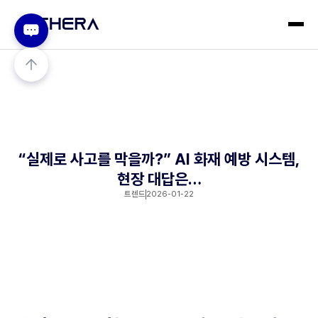
“실제로 사고를 막을까?” AI 화재 예방 시스템,
현장 대답은…
트렌드
2026-01-22