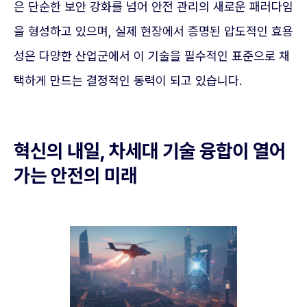
은 단순한 보안 강화를 넘어 안전 관리의 새로운 패러다임
을 형성하고 있으며, 실제 현장에서 증명된 압도적인 효용
성은 다양한 산업군에서 이 기술을 필수적인 표준으로 채
택하게 만드는 결정적인 동력이 되고 있습니다.
혁신의 내일, 차세대 기술 융합이 열어
가는 안전의 미래