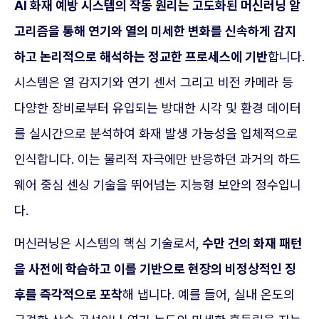
AI 화재 예방 시스템의 작동 원리는 고도화된 머신러닝 알
고리즘을 통해 연기와 열의 미세한 변화를 신속하게 감지
하고 논리적으로 해석하는 정교한 프로세스에 기반
합니다.
시스템은 열 감지기와 연기 센서 그리고 비전 카메라 등
다양한 장비로부터 유입되는 방대한 시각 및 환경 데이터
를 실시간으로 분석하여 화재 발생 가능성을 입체적으로
인식합니다. 이는 물리적 자극에만 반응하던 과거의 하드
웨어 중심 센싱 기술을 뛰어넘는 지능형 보안의 정수입니
다.
머신러닝은 시스템의 핵심 기술로서,
수만 건의 화재 패턴
을 사전에 학습하고 이를 기반으로 현장의 비정상적인 징
후를 즉각적으로 포착
해 냅니다. 예를 들어, 실내 온도의