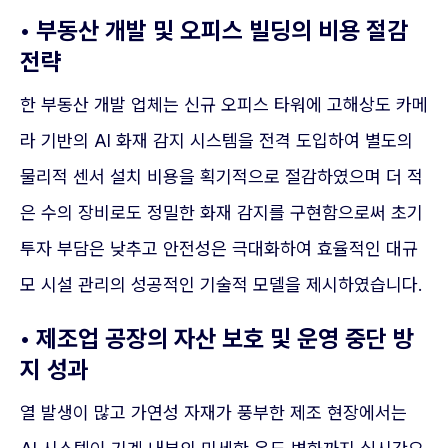
• 부동산 개발 및 오피스 빌딩의 비용 절감
전략
한 부동산 개발 업체는 신규 오피스 타워에 고해상도 카메
라 기반의 AI 화재 감지 시스템을 전격 도입하여 별도의
물리적 센서 설치 비용을 획기적으로 절감하였으며 더 적
은 수의 장비로도 정밀한 화재 감지를 구현함으로써 초기
투자 부담은 낮추고 안전성은 극대화하여 효율적인 대규
모 시설 관리의 성공적인 기술적 모델을 제시하였습니다.
• 제조업 공장의 자산 보호 및 운영 중단 방
지 성과
열 발생이 많고 가연성 자재가 풍부한 제조 현장에서는