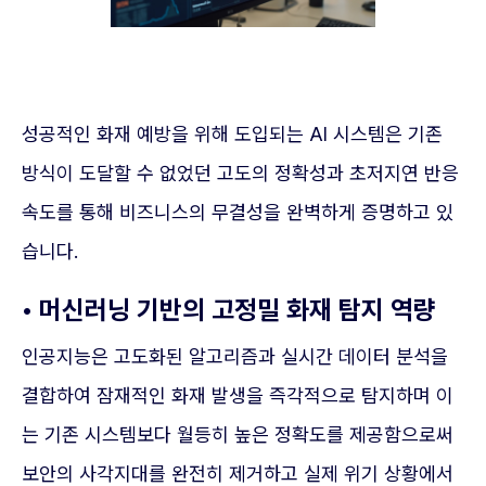
성공적인 화재 예방을 위해 도입되는 AI 시스템은 기존
방식이 도달할 수 없었던 고도의 정확성과 초저지연 반응
속도를 통해 비즈니스의 무결성을 완벽하게 증명하고 있
습니다.
• 머신러닝 기반의 고정밀 화재 탐지 역량
인공지능은 고도화된 알고리즘과 실시간 데이터 분석을
결합하여 잠재적인 화재 발생을 즉각적으로 탐지하며 이
는 기존 시스템보다 월등히 높은 정확도를 제공함으로써
보안의 사각지대를 완전히 제거하고 실제 위기 상황에서