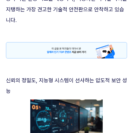
지탱하는 가장 견고한 기술적 안전판으로 안착하고 있습
니다.
신뢰의 정밀도, 지능형 시스템이 선사하는 압도적 보안 성
능