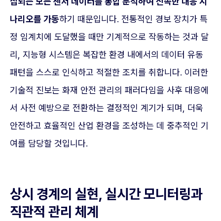
집되는 모든 센서 데이터를 통합 분석하여 신속한 대응 시
나리오를 가동
하기 때문입니다. 전통적인 경보 장치가 특
정 임계치에 도달했을 때만 기계적으로 작동하는 것과 달
리, 지능형 시스템은 복잡한 환경 내에서의 데이터 유동
패턴을 스스로 인식하고 적절한 조치를 취합니다. 이러한
기술적 진보는 화재 안전 관리의 패러다임을 사후 대응에
서 사전 예방으로 전환하는 결정적인 계기가 되며, 더욱
안전하고 효율적인 산업 환경을 조성하는 데 중추적인 기
여를 담당할 것입니다.
상시 경계의 실현, 실시간 모니터링과
직관적 관리 체계