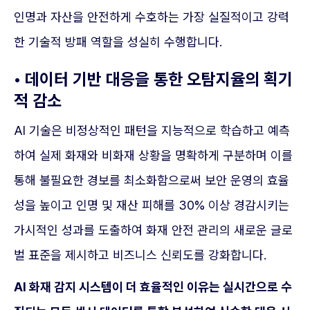
인명과 자산을 안전하게 수호하는 가장 실질적이고 강력
한 기술적 방패 역할을 성실히 수행합니다.
• 데이터 기반 대응을 통한 오탐지율의 획기
적 감소
AI 기술은 비정상적인 패턴을 지능적으로 학습하고 예측
하여 실제 화재와 비화재 상황을 명확하게 구분하며 이를
통해 불필요한 경보를 최소화함으로써 보안 운영의 효율
성을 높이고 인명 및 재산 피해를 30% 이상 경감시키는
가시적인 성과를 도출하여 화재 안전 관리의 새로운 글로
벌 표준을 제시하고 비즈니스 신뢰도를 강화합니다.
AI 화재 감지 시스템이 더 효율적인 이유는 실시간으로 수