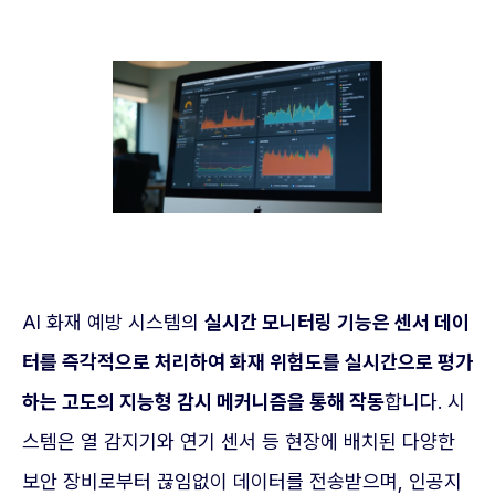
AI 화재 예방 시스템의
실시간 모니터링 기능은 센서 데이
터를 즉각적으로 처리하여 화재 위험도를 실시간으로 평가
하는 고도의 지능형 감시 메커니즘을 통해 작동
합니다. 시
스템은 열 감지기와 연기 센서 등 현장에 배치된 다양한
보안 장비로부터 끊임없이 데이터를 전송받으며, 인공지