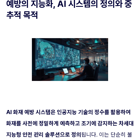
예방의 지능화, AI 시스템의 정의와 중
추적 목적
AI 화재 예방 시스템은 인공지능 기술의 정수를 활용하여
화재를 사전에 정밀하게 예측하고 조기에 감지하는 차세대
지능형 안전 관리 솔루션으로 정의
됩니다. 이는 단순히 불