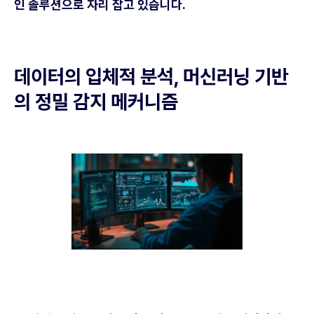
인 솔루션으로 자리 잡고 있습니다.
데이터의 입체적 분석, 머신러닝 기반
의 정밀 감지 메커니즘