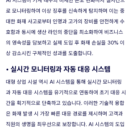
AI 시스템이 기계 내부의 미세한 온도 변화까지 실시간으
로 모니터링하여 이상 징후를 신속하게 탐지하며 이는 중
대한 화재 사고로부터 인명과 고가의 장비를 안전하게 수
호함과 동시에 생산 라인의 중단을 최소화하여 비즈니스
의 영속성을 담보하고 실제 도입 후 화재 손실을 30% 이
상 감소시킨 구체적인 성과를 도출합니다.
• 실시간 모니터링과 자동 대응 시스템
대형 상업 시설 역시 AI 시스템을 통해 실시간 모니터링
과 자동 대응 시스템을 유기적으로 연동하여 초기 대응 시
간을 획기적으로 단축하고 있습니다. 이러한 기술적 융합
은 화재 발생 시 가장 빠른 대응 경로를 제시하며 고객과
직원의 생명을 최우선으로 보장합니다. AI 시스템의 도입