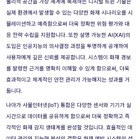
물리적 공간을 가상 세계에 복제하는 디지털 트윈 기술은
실제 환경에서 발생할 수 있는 다양한 화재 시나리오를 시
뮬레이션하고 예측함으로써 더욱 정확한 위험 평가와 대
응 전략 수립을 지원합니다. 또한 설명 가능한 AI(XAI)의
도입은 인공지능의 의사결정 과정을 투명하게 공개하여
사용자에게 깊은 신뢰를 제공합니다. 시스템이 화재 경보
를 발령한 근거를 명확히 이해할 수 있게 함으로써, 더욱
효과적이고 체계적인 안전 관리가 가능해지는 성과를 거
둡니다.
나아가 사물인터넷(IoT) 통합은 다양한 센서와 기기가 실
시간으로 데이터를 공유하게 함으로써 더욱 정확하고 즉
각적인 화재 감지 생태계를 완성할 것입니다. 효율적인 데
이터 관리와 지능형 분석의 결합은 화재 예방 시스템의 성