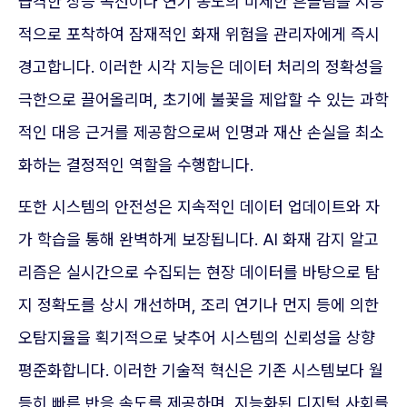
급격한 상승 곡선이나 연기 농도의 미세한 흔들림을 지능
적으로 포착하여 잠재적인 화재 위험을 관리자에게 즉시
경고합니다. 이러한 시각 지능은 데이터 처리의 정확성을
극한으로 끌어올리며, 초기에 불꽃을 제압할 수 있는 과학
적인 대응 근거를 제공함으로써 인명과 재산 손실을 최소
화하는 결정적인 역할을 수행합니다.
또한 시스템의 안전성은 지속적인 데이터 업데이트와 자
가 학습을 통해 완벽하게 보장됩니다. AI 화재 감지 알고
리즘은 실시간으로 수집되는 현장 데이터를 바탕으로 탐
지 정확도를 상시 개선하며, 조리 연기나 먼지 등에 의한
오탐지율을 획기적으로 낮추어 시스템의 신뢰성을 상향
평준화합니다. 이러한 기술적 혁신은 기존 시스템보다 월
등히 빠른 반응 속도를 제공하며, 지능화된 디지털 사회를