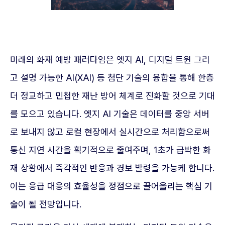
미래의 화재 예방 패러다임은 엣지 AI, 디지털 트윈 그리
고 설명 가능한 AI(XAI) 등 첨단 기술의 융합을 통해 한층
더 정교하고 민첩한 재난 방어 체계로 진화할 것으로 기대
를 모으고 있습니다. 엣지 AI 기술은 데이터를 중앙 서버
로 보내지 않고 로컬 현장에서 실시간으로 처리함으로써
통신 지연 시간을 획기적으로 줄여주며, 1초가 급박한 화
재 상황에서 즉각적인 반응과 경보 발령을 가능케 합니다.
이는 응급 대응의 효율성을 정점으로 끌어올리는 핵심 기
술이 될 전망입니다.