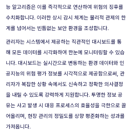
능 알고리즘은 이를 즉각적으로 연산하여 위험의 징후를
수치화합니다. 이러한 상시 감시 체계는 물리적 관제의 한
계를 넘어서는 빈틈없는 보안 환경을 조성합니다.
관리자는 시스템에서 제공하는 직관적인 대시보드를 통
해 모든 데이터를 시각화하여 한눈에 모니터링할 수 있습
니다. 대시보드는 실시간으로 변동하는 환경 데이터와 인
공지능의 위험 평가 정보를 시각적으로 제공함으로써, 관
리자가 복잡한 상황 속에서도 신속하고 정확한 의사결정
을 내릴 수 있도록 강력하게 지원합니다. 투명한 정보 공
유는 사고 발생 시 대응 프로세스의 효율성을 극한으로 끌
어올리며, 현장 관리의 정밀도를 상향 평준화하는 성과를
가져옵니다.