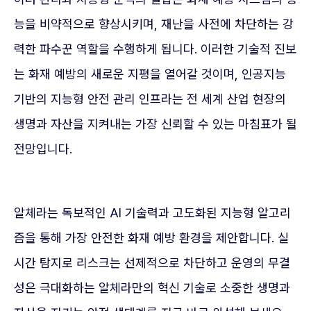
능을 비약적으로 향상시키며, 재난을 사전에 차단하는 강
력한 파수꾼 역할을 수행하게 됩니다. 이러한 기술적 진보
는 화재 예방의 새로운 지평을 열어갈 것이며, 인공지능
기반의 지능형 안전 관리 인프라는 전 세계 산업 현장의
생명과 자산을 지켜내는 가장 신뢰할 수 있는 마침표가 될
전망입니다.
알체라는 독보적인 AI 기술력과 고도화된 지능형 알고리
즘을 통해 가장 안전한 화재 예방 환경을 제안합니다. 실
시간 탐지로 리스크는 선제적으로 차단하고 운영의 무결
성은 극대화하는 알체라만의 혁신 기술로 소중한 생명과