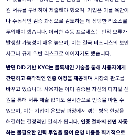
원 서류를 구비하여 제출해야 했으며, 기업은 이를 육안이
나 수동적인 검증 과정으로 검토하는 데 상당한 리소스를
투입해야 했습니다. 이러한 수동 프로세스는 인적 오류가
발생할 가능성이 매우 높으며, 이는 결국 비즈니스의 보안
사고나 규제 위반 리스크로 이어지기도 했습니다.
반면 DID 기반 KYC는 블록체인 기술을 통해 사용자에게
간편하고 즉각적인 인증 여정을 제공
하며 시장의 판도를
바꾸고 있습니다. 사용자는 이미 검증된 자신의 디지털 신
원을 통해 서류 제출 없이도 실시간으로 인증을 마칠 수
있으며, 이는 기업이 온보딩 과정에서 겪는 병목 현상을
해결하는 결정적인 열쇠가 됩니다.
인증 절차의 전면 자동
화는 불필요한 인력 투입을 줄여 운영 비용을 획기적으로