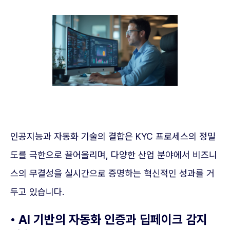
인공지능과 자동화 기술의 결합은 KYC 프로세스의 정밀
도를 극한으로 끌어올리며, 다양한 산업 분야에서 비즈니
스의 무결성을 실시간으로 증명하는 혁신적인 성과를 거
두고 있습니다.
• AI 기반의 자동화 인증과 딥페이크 감지