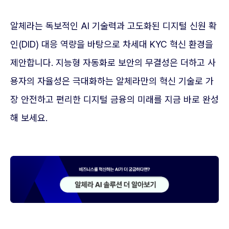
알체라는 독보적인 AI 기술력과 고도화된 디지털 신원 확
인(DID) 대응 역량을 바탕으로 차세대 KYC 혁신 환경을
제안합니다. 지능형 자동화로 보안의 무결성은 더하고 사
용자의 자율성은 극대화하는 알체라만의 혁신 기술로 가
장 안전하고 편리한 디지털 금융의 미래를 지금 바로 완성
해 보세요.