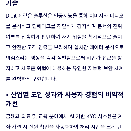
기술
Didit과 같은 솔루션은 인공지능을 통해 이미지와 비디오
를 분석하고 딥페이크를 정밀하게 감지하며 문서의 진위
여부를 신속하게 판단하여 사기 위험을 획기적으로 줄이
고 안전한 고객 인증을 보장하며 실시간 데이터 분석으로
의심스러운 행동을 즉각 식별함으로써 비인가 접근을 방
지하고 새로운 위협에 대응하는 유연한 지능형 보안 체계
를 완벽하게 구현합니다.
• 산업별 도입 성과와 사용자 경험의 비약적
개선
금융과 의료 및 교육 분야에서 AI 기반 KYC 시스템은 계
좌 개설 시 신원 확인을 자동화하여 처리 시간을 크게 단