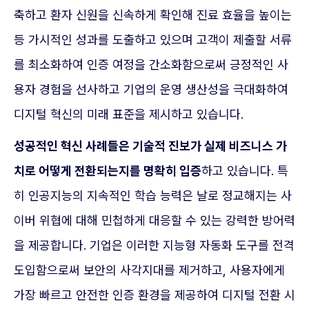
축하고 환자 신원을 신속하게 확인해 진료 효율을 높이는
등 가시적인 성과를 도출하고 있으며 고객이 제출할 서류
를 최소화하여 인증 여정을 간소화함으로써 긍정적인 사
용자 경험을 선사하고 기업의 운영 생산성을 극대화하여
디지털 혁신의 미래 표준을 제시하고 있습니다.
성공적인 혁신 사례들은 기술적 진보가 실제 비즈니스 가
치로 어떻게 전환되는지를 명확히 입증
하고 있습니다. 특
히 인공지능의 지속적인 학습 능력은 날로 정교해지는 사
이버 위협에 대해 민첩하게 대응할 수 있는 강력한 방어력
을 제공합니다. 기업은 이러한 지능형 자동화 도구를 전격
도입함으로써 보안의 사각지대를 제거하고, 사용자에게
가장 빠르고 안전한 인증 환경을 제공하여 디지털 전환 시