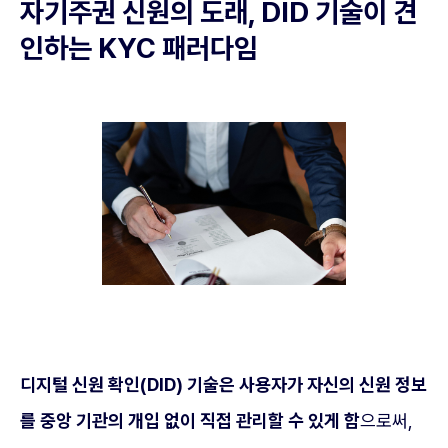
자기주권 신원의 도래, DID 기술이 견
인하는 KYC 패러다임
디지털 신원 확인(DID) 기술은 사용자가 자신의 신원 정보
를 중앙 기관의 개입 없이 직접 관리할 수 있게 함
으로써,