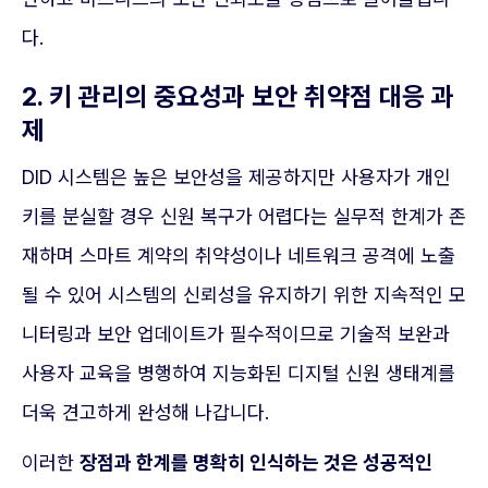
다.
2. 키 관리의 중요성과 보안 취약점 대응 과
제
DID 시스템은 높은 보안성을 제공하지만 사용자가 개인
키를 분실할 경우 신원 복구가 어렵다는 실무적 한계가 존
재하며 스마트 계약의 취약성이나 네트워크 공격에 노출
될 수 있어 시스템의 신뢰성을 유지하기 위한 지속적인 모
니터링과 보안 업데이트가 필수적이므로 기술적 보완과
사용자 교육을 병행하여 지능화된 디지털 신원 생태계를
더욱 견고하게 완성해 나갑니다.
이러한
장점과 한계를 명확히 인식하는 것은 성공적인