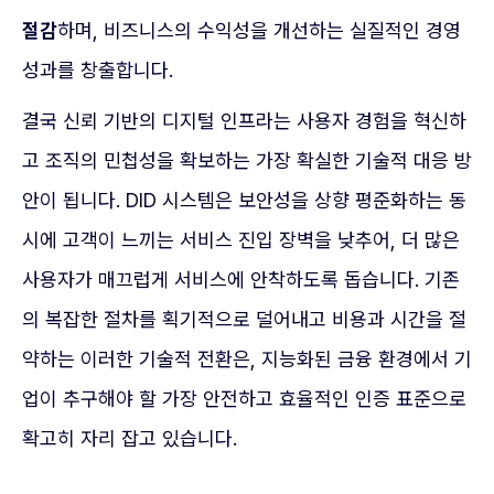
절감
하며, 비즈니스의 수익성을 개선하는 실질적인 경영
성과를 창출합니다.
결국 신뢰 기반의 디지털 인프라는 사용자 경험을 혁신하
고 조직의 민첩성을 확보하는 가장 확실한 기술적 대응 방
안이 됩니다. DID 시스템은 보안성을 상향 평준화하는 동
시에 고객이 느끼는 서비스 진입 장벽을 낮추어, 더 많은
사용자가 매끄럽게 서비스에 안착하도록 돕습니다. 기존
의 복잡한 절차를 획기적으로 덜어내고 비용과 시간을 절
약하는 이러한 기술적 전환은, 지능화된 금융 환경에서 기
업이 추구해야 할 가장 안전하고 효율적인 인증 표준으로
확고히 자리 잡고 있습니다.