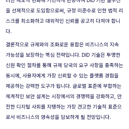
러한 제도적 변화에 기민하게 반응하여 DID 기반 솔루션
을 선제적으로 도입함으로써, 규정 미준수로 인한 법적 리
스크를 최소화하고 대외적인 신뢰를 공고히 다져야 합니
다.
결론적으로 규제와의 조화로운 융합은 비즈니스의 지속
가능성을 보장하는 핵심 전략입니다. DID 기술은 투명한
신원 확인 절차를 통해 규제 당국의 요구 사항을 충족하는
동시에, 사용자에게 가장 신뢰할 수 있는 플랫폼 경험을
제공하는 강력한 도구가 됩니다. 글로벌 표준에 부합하는
체계적인 보안 설계는 시장에서의 경쟁력을 강화하고, 안
전한 디지털 사회를 지탱하는 가장 견고한 기술적 표준으
로서 비즈니스의 영속성을 담보하게 될 전망입니다.