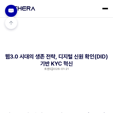
웹3.0 시대의 생존 전략, 디지털 신원 확인(DID)
기반 KYC 혁신
트렌드
2026-01-21