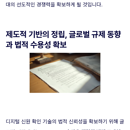
대의 선도적인 경쟁력을 확보하게 될 것입니다.
제도적 기반의 정립, 글로벌 규제 동향
과 법적 수용성 확보
디지털 신원 확인 기술의 법적 신뢰성을 확보하기 위해 글