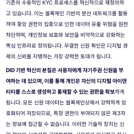
기존의 수동적인 KYC 프로세스를 혁신적으로 재정의하
고 있습니다. 이는 블록체인 기반의 분산 네트워크를 활용
하여 중앙 권한의 집중으로 인한 데이터 유출 위험을 원천
차단하며, 개인정보 보호와 보안을 비약적으로 강화하는
핵심 인프라로 정의됩니다. 무결한 신원 확인은 디지털 경
제의 신뢰를 지탱하는 가장 강력한 토대가 됩니다.
DID 기반 혁신의 본질은 사용자에게 자기주권 신원을 부
여하는 데 있으며, 이를 통해 개인은 자신의 디지털 아이덴
티티를 스스로 생성하고 통제할 수 있는 권한을 확보
하게
됩니다. 모든 신원 데이터는 블록체인상에서 강력하게 암
호화되어 저장되므로, 특정 권한이 부여되지 않은 제3자
는 정보에 접근할 수 없습니다. 이러한 기술적 장치는 신