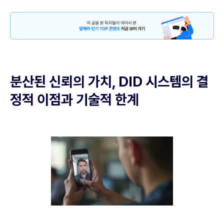
분산된 신뢰의 가치, DID 시스템의 결
정적 이점과 기술적 한계