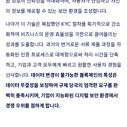
원 정보의 신뢰성을 극대화하며, 사용자가 안심하고 자신
의 정보를 제공할 수 있는 보안 환경을 조성합니다.
나아가 이 기술은 복잡했던 KYC 절차를 획기적으로 간소
화하여 비즈니스의 운영 효율성을 극한으로 끌어올리는
성과를 도출합니다. 과거의 번거로운 서류 제출 과정을 자
동화된 인증 프로세스로 대체함으로써 처리 시간을 단축
하고, 기업과 고객 모두에게 빠르고 원활한 사용자 경험을
선사합니다.
데이터 변경이 불가능한 블록체인의 특성은
데이터 무결성을 보장하여 규제 당국의 엄격한 요구를 완
벽히 충족시키며, 기업이 지능화된 디지털 보안 환경에서
경쟁 우위를 점하게 합니다.