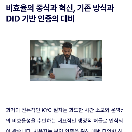
비효율의 종식과 혁신, 기존 방식과
DID 기반 인증의 대비
과거의 전통적인 KYC 절차는 과도한 시간 소모와 운영상
의 비효율성을 수반하는 대표적인 행정적 허들로 인식되
어 왔습니다. 사용자는 본인 인증을 위해 매번 다양한 신