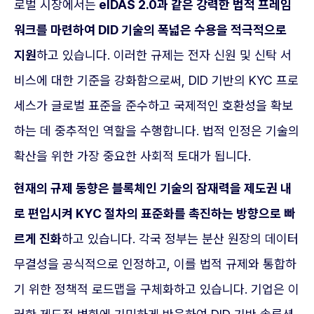
로벌 시장에서는
eIDAS 2.0과 같은 강력한 법적 프레임
워크를 마련하여 DID 기술의 폭넓은 수용을 적극적으로
지원
하고 있습니다. 이러한 규제는 전자 신원 및 신탁 서
비스에 대한 기준을 강화함으로써, DID 기반의 KYC 프로
세스가 글로벌 표준을 준수하고 국제적인 호환성을 확보
하는 데 중추적인 역할을 수행합니다. 법적 인정은 기술의
확산을 위한 가장 중요한 사회적 토대가 됩니다.
현재의 규제 동향은 블록체인 기술의 잠재력을 제도권 내
로 편입시켜 KYC 절차의 표준화를 촉진하는 방향으로 빠
르게 진화
하고 있습니다. 각국 정부는 분산 원장의 데이터
무결성을 공식적으로 인정하고, 이를 법적 규제와 통합하
기 위한 정책적 로드맵을 구체화하고 있습니다. 기업은 이