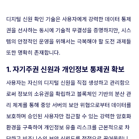
디지털 신원 확인 기술은 사용자에게 강력한 데이터 통제
권을 선사하는 동시에 기술적 무결성을 증명하지만, 시스
템의 안정적인 운영을 위해서는 극복해야 할 도전 과제들
또한 명확히 존재합니다.
1. 자기주권 신원과 개인정보 통제권 확보
사용자는 자신의 디지털 신원을 직접 생성하고 관리함으
로써 정보의 소유권을 확립하고 블록체인 기반의 분산 관
리 체계를 통해 중앙 서버의 보안 위협으로부터 데이터를
보호하며 승인된 사용자만 접근할 수 있는 강력한 암호화
환경을 구축하여 개인정보 유출 리스크를 근본적으로 차
단하고 비즈니스의 보안 신뢰도를 정점으로 끌어올립니