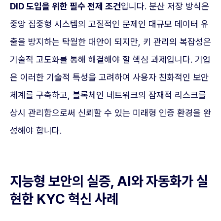
DID 도입을 위한 필수 전제 조건
입니다. 분산 저장 방식은
중앙 집중형 시스템의 고질적인 문제인 대규모 데이터 유
출을 방지하는 탁월한 대안이 되지만, 키 관리의 복잡성은
기술적 고도화를 통해 해결해야 할 핵심 과제입니다. 기업
은 이러한 기술적 특성을 고려하여 사용자 친화적인 보안
체계를 구축하고, 블록체인 네트워크의 잠재적 리스크를
상시 관리함으로써 신뢰할 수 있는 미래형 인증 환경을 완
성해야 합니다.
지능형 보안의 실증, AI와 자동화가 실
현한 KYC 혁신 사례