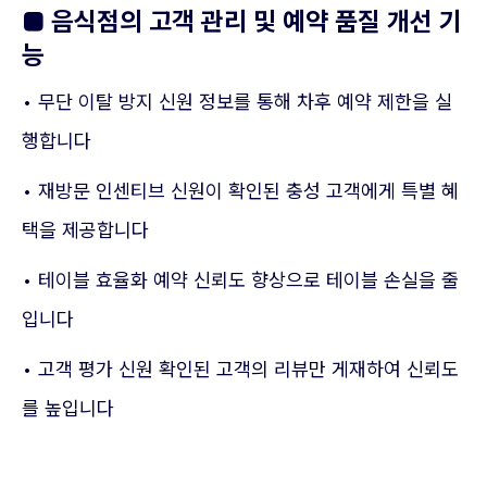
■ 음식점의 고객 관리 및 예약 품질 개선 기
능
• 무단 이탈 방지 신원 정보를 통해 차후 예약 제한을 실
행합니다
• 재방문 인센티브 신원이 확인된 충성 고객에게 특별 혜
택을 제공합니다
• 테이블 효율화 예약 신뢰도 향상으로 테이블 손실을 줄
입니다
• 고객 평가 신원 확인된 고객의 리뷰만 게재하여 신뢰도
를 높입니다