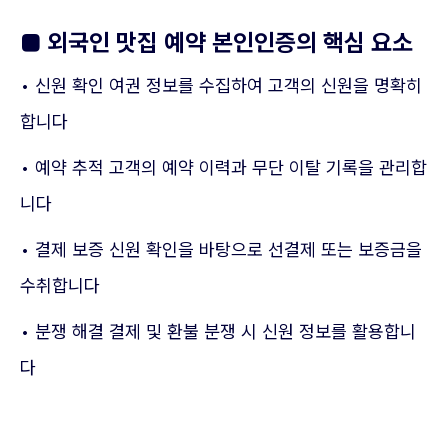
■ 외국인 맛집 예약 본인인증의 핵심 요소
• 신원 확인 여권 정보를 수집하여 고객의 신원을 명확히
합니다
• 예약 추적 고객의 예약 이력과 무단 이탈 기록을 관리합
니다
• 결제 보증 신원 확인을 바탕으로 선결제 또는 보증금을
수취합니다
• 분쟁 해결 결제 및 환불 분쟁 시 신원 정보를 활용합니
다