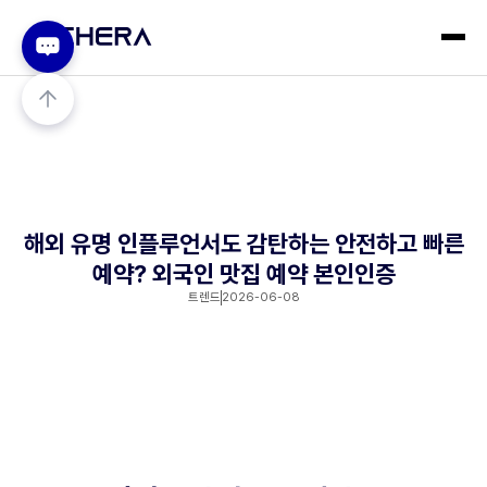
해외 유명 인플루언서도 감탄하는 안전하고 빠른
예약? 외국인 맛집 예약 본인인증
트렌드
2026-06-08