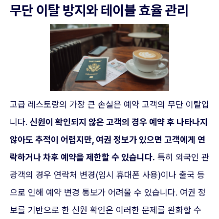
무단 이탈 방지와 테이블 효율 관리
고급 레스토랑의 가장 큰 손실은 예약 고객의 무단 이탈입
니다.
신원이 확인되지 않은 고객의 경우 예약 후 나타나지
않아도 추적이 어렵지만, 여권 정보가 있으면 고객에게 연
락하거나 차후 예약을 제한할 수 있습니다.
특히 외국인 관
광객의 경우 연락처 변경(임시 휴대폰 사용)이나 출국 등
으로 인해 예약 변경 통보가 어려울 수 있습니다. 여권 정
보를 기반으로 한 신원 확인은 이러한 문제를 완화할 수