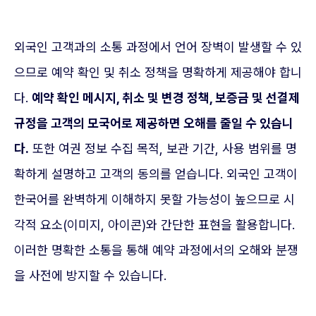
외국인 고객과의 소통 과정에서 언어 장벽이 발생할 수 있
으므로 예약 확인 및 취소 정책을 명확하게 제공해야 합니
다.
예약 확인 메시지, 취소 및 변경 정책, 보증금 및 선결제
규정을 고객의 모국어로 제공하면 오해를 줄일 수 있습니
다.
또한 여권 정보 수집 목적, 보관 기간, 사용 범위를 명
확하게 설명하고 고객의 동의를 얻습니다. 외국인 고객이
한국어를 완벽하게 이해하지 못할 가능성이 높으므로 시
각적 요소(이미지, 아이콘)와 간단한 표현을 활용합니다.
이러한 명확한 소통을 통해 예약 과정에서의 오해와 분쟁
을 사전에 방지할 수 있습니다.