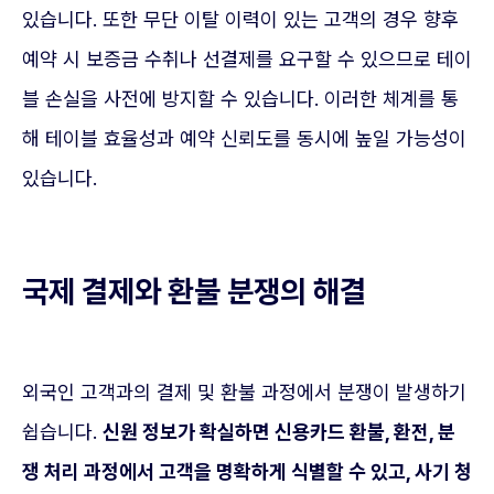
있습니다. 또한 무단 이탈 이력이 있는 고객의 경우 향후
예약 시 보증금 수취나 선결제를 요구할 수 있으므로 테이
블 손실을 사전에 방지할 수 있습니다. 이러한 체계를 통
해 테이블 효율성과 예약 신뢰도를 동시에 높일 가능성이
있습니다.
국제 결제와 환불 분쟁의 해결
외국인 고객과의 결제 및 환불 과정에서 분쟁이 발생하기
쉽습니다.
신원 정보가 확실하면 신용카드 환불, 환전, 분
쟁 처리 과정에서 고객을 명확하게 식별할 수 있고, 사기 청