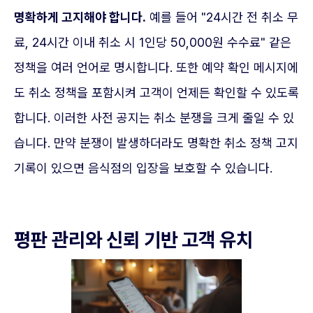
명확하게 고지해야 합니다.
예를 들어 "24시간 전 취소 무
료, 24시간 이내 취소 시 1인당 50,000원 수수료" 같은
정책을 여러 언어로 명시합니다. 또한 예약 확인 메시지에
도 취소 정책을 포함시켜 고객이 언제든 확인할 수 있도록
합니다. 이러한 사전 공지는 취소 분쟁을 크게 줄일 수 있
습니다. 만약 분쟁이 발생하더라도 명확한 취소 정책 고지
기록이 있으면 음식점의 입장을 보호할 수 있습니다.
평판 관리와 신뢰 기반 고객 유치