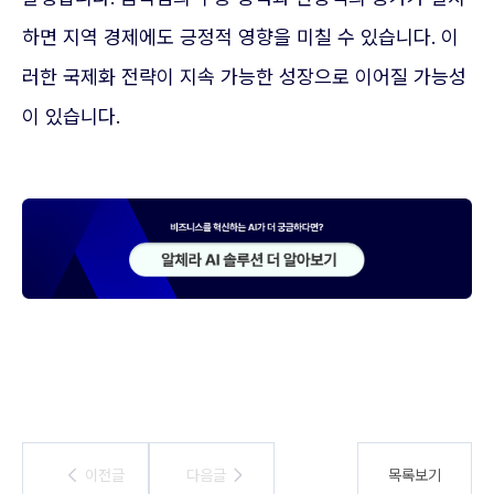
하면 지역 경제에도 긍정적 영향을 미칠 수 있습니다. 이
러한 국제화 전략이 지속 가능한 성장으로 이어질 가능성
이 있습니다.
이전글
이전글
다음글
다음글
목록보기