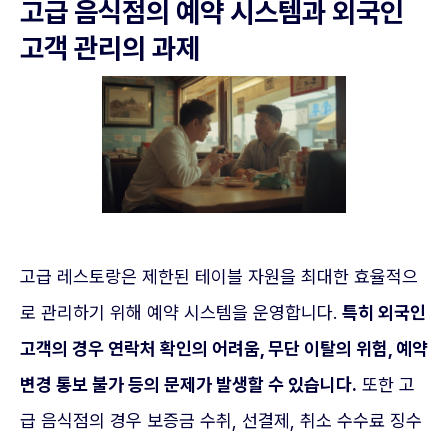
고급 음식점의 예약 시스템과 외국인
고객 관리의 과제
고급 레스토랑은 제한된 테이블 자원을 최대한 효율적으
로 관리하기 위해 예약 시스템을 운영합니다.
특히 외국인
고객의 경우 연락처 확인의 어려움, 무단 이탈의 위험, 예약
변경 통보 불가 등의 문제가 발생할 수 있습니다.
또한 고
급 음식점의 경우 보증금 수취, 선결제, 취소 수수료 징수