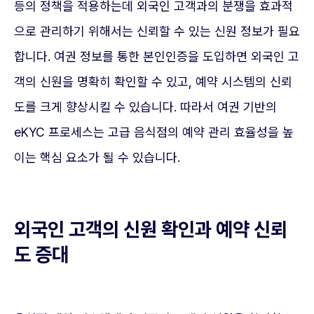
등의 정책을 적용하는데 외국인 고객과의 분쟁을 효과적
으로 관리하기 위해서는 신뢰할 수 있는 신원 정보가 필요
합니다. 여권 정보를 통한 본인인증을 도입하면 외국인 고
객의 신원을 명확히 확인할 수 있고, 예약 시스템의 신뢰
도를 크게 향상시킬 수 있습니다. 따라서 여권 기반의
eKYC 프로세스는 고급 음식점의 예약 관리 효율성을 높
이는 핵심 요소가 될 수 있습니다.
외국인 고객의 신원 확인과 예약 신뢰
도 증대