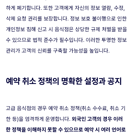
하게 폐기합니다. 또한 고객에게 자신의 정보 열람, 수정,
삭제 요청 권리를 보장합니다. 정보 보호 불이행으로 인한
개인정보 침해 신고 시 음식점은 상당한 규제 처벌을 받을
수 있으므로 법적 준수가 필수입니다. 이러한 투명한 정보
관리가 고객의 신뢰를 구축할 가능성을 높입니다.
예약 취소 정책의 명확한 설정과 공지
고급 음식점의 경우 예약 취소 정책(취소 수수료, 취소 기
한 등)을 엄격하게 운영합니다.
외국인 고객의 경우 이러
한 정책을 이해하지 못할 수 있으므로 예약 시 여러 언어로