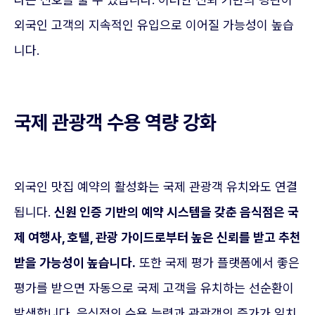
외국인 고객의 지속적인 유입으로 이어질 가능성이 높습
니다.
국제 관광객 수용 역량 강화
외국인 맛집 예약의 활성화는 국제 관광객 유치와도 연결
됩니다.
신원 인증 기반의 예약 시스템을 갖춘 음식점은 국
제 여행사, 호텔, 관광 가이드로부터 높은 신뢰를 받고 추천
받을 가능성이 높습니다.
또한 국제 평가 플랫폼에서 좋은
평가를 받으면 자동으로 국제 고객을 유치하는 선순환이
발생합니다. 음식점의 수용 능력과 관광객의 증가가 일치