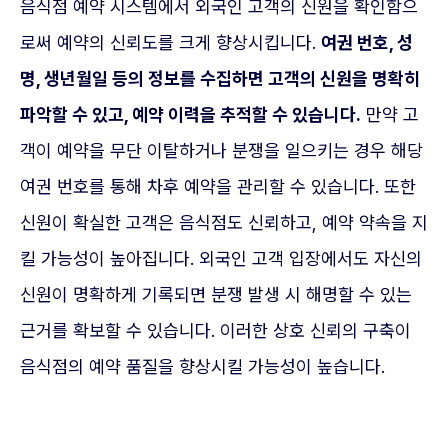
음식점 예약 시스템에서 외국인 고객의 신원을 확인함으
로써 예약의 신뢰도를 크게 향상시킵니다.
여권 번호, 성
명, 생년월일 등의 정보를 수집하면 고객의 신원을 명확히
파악할 수 있고, 예약 이력을 추적할 수 있습니다.
만약 고
객이 예약을 무단 이탈하거나 분쟁을 일으키는 경우 해당
여권 번호를 통해 차후 예약을 관리할 수 있습니다. 또한
신원이 확실한 고객은 음식점도 신뢰하고, 예약 약속을 지
킬 가능성이 높아집니다. 외국인 고객 입장에서도 자신의
신원이 명확하게 기록되면 분쟁 발생 시 해명할 수 있는
근거를 확보할 수 있습니다. 이러한 상호 신뢰의 구축이
음식점의 예약 품질을 향상시킬 가능성이 높습니다.