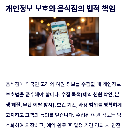
개인정보 보호와 음식점의 법적 책임
음식점이 외국인 고객의 여권 정보를 수집할 때 개인정보
보호법을 준수해야 합니다.
수집 목적(예약 신원 확인, 분
쟁 해결, 무단 이탈 방지), 보관 기간, 사용 범위를 명확하게
고지하고 고객의 동의를 얻습니다.
수집된 여권 정보는 암
호화하여 저장하고, 예약 완료 후 일정 기간 경과 시 안전