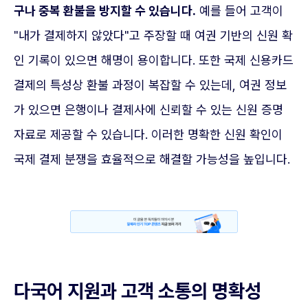
구나 중복 환불을 방지할 수 있습니다.
예를 들어 고객이
"내가 결제하지 않았다"고 주장할 때 여권 기반의 신원 확
인 기록이 있으면 해명이 용이합니다. 또한 국제 신용카드
결제의 특성상 환불 과정이 복잡할 수 있는데, 여권 정보
가 있으면 은행이나 결제사에 신뢰할 수 있는 신원 증명
자료로 제공할 수 있습니다. 이러한 명확한 신원 확인이
국제 결제 분쟁을 효율적으로 해결할 가능성을 높입니다.
다국어 지원과 고객 소통의 명확성