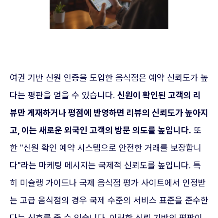
여권 기반 신원 인증을 도입한 음식점은 예약 신뢰도가 높
다는 평판을 얻을 수 있습니다.
신원이 확인된 고객의 리
뷰만 게재하거나 평점에 반영하면 리뷰의 신뢰도가 높아지
고, 이는 새로운 외국인 고객의 방문 의도를 높입니다.
또
한 "신원 확인 예약 시스템으로 안전한 거래를 보장합니
다"라는 마케팅 메시지는 국제적 신뢰도를 높입니다. 특
히 미슐랭 가이드나 국제 음식점 평가 사이트에서 인정받
는 고급 음식점의 경우 국제 수준의 서비스 표준을 준수한
다는 신호를 줄 수 있습니다. 이러한 신뢰 기반의 평판이