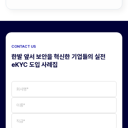
CONTACT US
한발 앞서 보안을 혁신한 기업들의 실전
eKYC 도입 사례집
회사명*
이름*
직급*