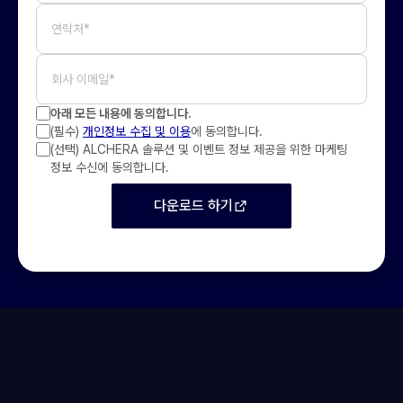
연락처*
회사 이메일*
아래 모든 내용에 동의합니다.
(필수)
개인정보 수집 및 이용
에 동의합니다.
(선택) ALCHERA 솔루션 및 이벤트 정보 제공을 위한 마케팅
정보 수신에 동의합니다.
다운로드 하기