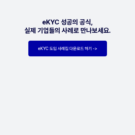
eKYC 성공의 공식,
실제 기업들의 사례로 만나보세요.
eKYC 도입 사례집 다운로드 하기 ->