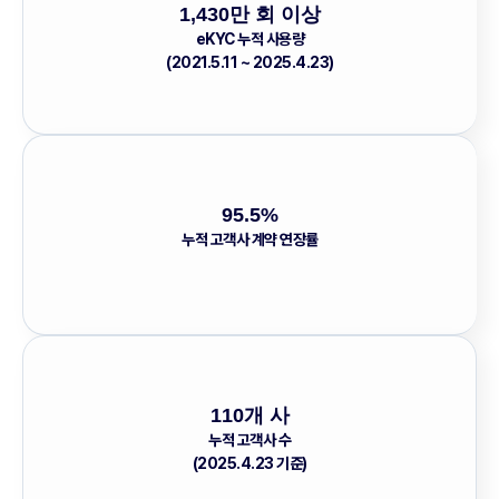
1,430만 회 이상
eKYC 누적 사용량
(2021.5.11 ~ 2025.4.23)
95.5%
누적 고객사 계약 연장률
110개 사
누적 고객사 수
(2025.4.23 기준)