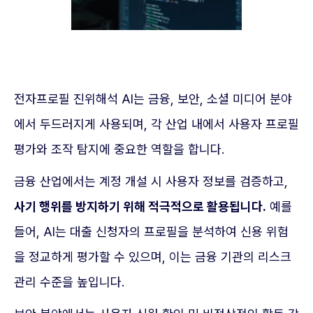
전자프로필 진위해석 AI는 금융, 보안, 소셜 미디어 분야
에서 두드러지게 사용되며, 각 산업 내에서 사용자 프로필
평가와 조작 탐지에 중요한 역할을 합니다.
금융 산업에서는 계정 개설 시 사용자 정보를 검증하고,
사기 행위를 방지하기 위해 적극적으로 활용됩니다.
예를
들어, AI는 대출 신청자의 프로필을 분석하여 신용 위험
을 정교하게 평가할 수 있으며, 이는 금융 기관의 리스크
관리 수준을 높입니다.