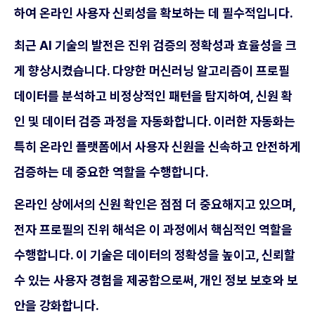
하여 온라인 사용자 신뢰성을 확보하는 데 필수적입니다.
최근 AI 기술의 발전은 진위 검증의 정확성과 효율성을 크
게 향상시켰습니다. 다양한 머신러닝 알고리즘이 프로필
데이터를 분석하고 비정상적인 패턴을 탐지하여, 신원 확
인 및 데이터 검증 과정을 자동화합니다. 이러한 자동화는
특히 온라인 플랫폼에서 사용자 신원을 신속하고 안전하게
검증하는 데 중요한 역할을 수행합니다.
온라인 상에서의 신원 확인은 점점 더 중요해지고 있으며,
전자 프로필의 진위 해석은 이 과정에서 핵심적인 역할을
수행합니다. 이 기술은 데이터의 정확성을 높이고, 신뢰할
수 있는 사용자 경험을 제공함으로써, 개인 정보 보호와 보
안을 강화합니다.