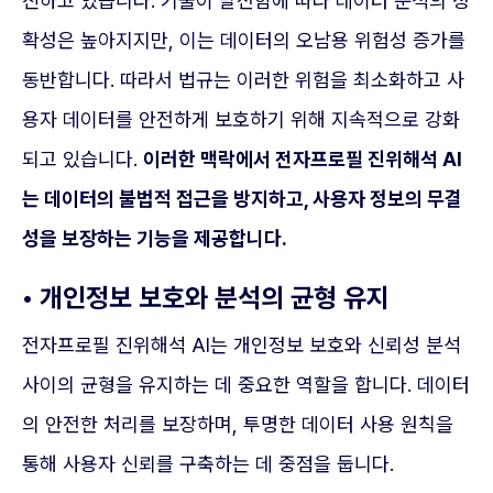
진하고 있습니다. 기술이 발전함에 따라 데이터 분석의 정
확성은 높아지지만, 이는 데이터의 오남용 위험성 증가를
동반합니다. 따라서 법규는 이러한 위험을 최소화하고 사
용자 데이터를 안전하게 보호하기 위해 지속적으로 강화
되고 있습니다.
이러한 맥락에서 전자프로필 진위해석 AI
는 데이터의 불법적 접근을 방지하고, 사용자 정보의 무결
성을 보장하는 기능을 제공합니다.
• 개인정보 보호와 분석의 균형 유지
전자프로필 진위해석 AI는 개인정보 보호와 신뢰성 분석
사이의 균형을 유지하는 데 중요한 역할을 합니다. 데이터
의 안전한 처리를 보장하며, 투명한 데이터 사용 원칙을
통해 사용자 신뢰를 구축하는 데 중점을 둡니다.