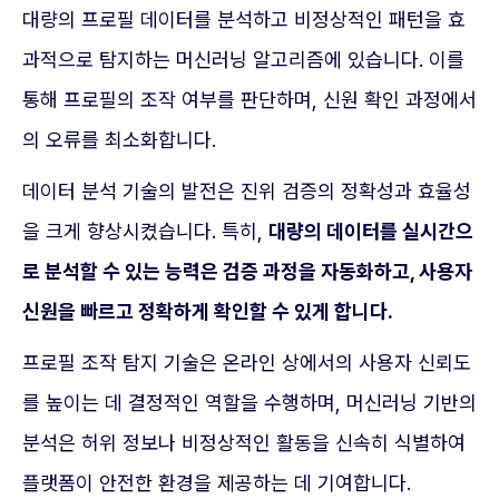
대량의 프로필 데이터를 분석하고 비정상적인 패턴을 효
과적으로 탐지하는 머신러닝 알고리즘에 있습니다. 이를
통해 프로필의 조작 여부를 판단하며, 신원 확인 과정에서
의 오류를 최소화합니다.
데이터 분석 기술의 발전은 진위 검증의 정확성과 효율성
을 크게 향상시켰습니다. 특히,
대량의 데이터를 실시간으
로 분석할 수 있는 능력은 검증 과정을 자동화하고, 사용자
신원을 빠르고 정확하게 확인할 수 있게 합니다.
프로필 조작 탐지 기술은 온라인 상에서의 사용자 신뢰도
를 높이는 데 결정적인 역할을 수행하며, 머신러닝 기반의
분석은 허위 정보나 비정상적인 활동을 신속히 식별하여
플랫폼이 안전한 환경을 제공하는 데 기여합니다.