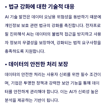
• 법규 강화에 대한 기술적 대응
AI 기술 발전은 데이터 오남용 위험성을 동반하기 때문에
개인정보 보호 관련 법규의 강화를 촉진합니다. 전자프로
필 진위해석 AI는 데이터의 불법적 접근을 방지하고 사용
자 정보의 무결성을 보장하여, 강화되는 법적 요구사항을
충족하도록 지원합니다.
• 데이터의 안전한 처리 보장
데이터의 안전한 처리는 사용자 신뢰를 위한 필수 조건이
며, 기업은 투명한 정책과 강력한 보안 기능을 통해 데이
터를 안전하게 관리해야 합니다. 이는 AI가 신뢰성 높은
분석을 제공하는 기반이 됩니다.