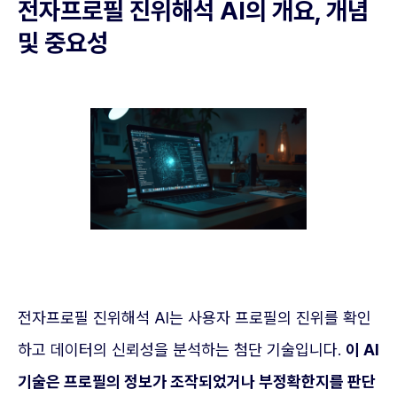
전자프로필 진위해석 AI의 개요, 개념
및 중요성
전자프로필 진위해석 AI는 사용자 프로필의 진위를 확인
하고 데이터의 신뢰성을 분석하는 첨단 기술입니다.
이 AI
기술은 프로필의 정보가 조작되었거나 부정확한지를 판단