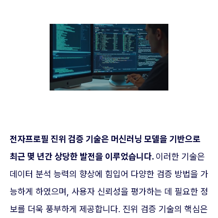
전자프로필 진위 검증 기술은 머신러닝 모델을 기반으로
최근 몇 년간 상당한 발전을 이루었습니다.
이러한 기술은
데이터 분석 능력의 향상에 힘입어 다양한 검증 방법을 가
능하게 하였으며, 사용자 신뢰성을 평가하는 데 필요한 정
보를 더욱 풍부하게 제공합니다. 진위 검증 기술의 핵심은