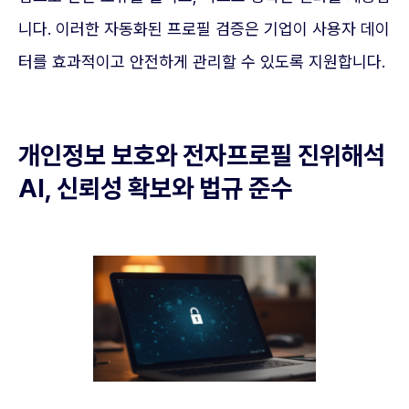
니다. 이러한 자동화된 프로필 검증은 기업이 사용자 데이
터를 효과적이고 안전하게 관리할 수 있도록 지원합니다.
개인정보 보호와 전자프로필 진위해석
AI, 신뢰성 확보와 법규 준수