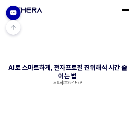
AI로 스마트하게, 전자프로필 진위해석 시간 줄
이는 법
트렌드
2025-11-29