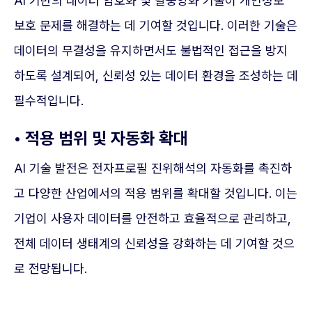
AI 기반의 데이터 암호화 및 탈중앙화 기술이 개인정보
보호 문제를 해결하는 데 기여할 것입니다. 이러한 기술은
데이터의 무결성을 유지하면서도 불법적인 접근을 방지
하도록 설계되어, 신뢰성 있는 데이터 환경을 조성하는 데
필수적입니다.
• 적용 범위 및 자동화 확대
AI 기술 발전은 전자프로필 진위해석의 자동화를 촉진하
고 다양한 산업에서의 적용 범위를 확대할 것입니다. 이는
기업이 사용자 데이터를 안전하고 효율적으로 관리하고,
전체 데이터 생태계의 신뢰성을 강화하는 데 기여할 것으
로 전망됩니다.