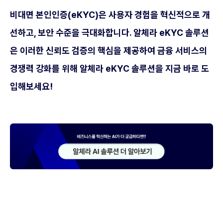
비대면 본인인증(eKYC)은 사용자 경험을 혁신적으로 개
선하고, 보안 수준을 극대화합니다. 알체라 eKYC 솔루션
은 이러한 신뢰도 검증의 핵심을 제공하여 금융 서비스의
경쟁력 강화를 위해 알체라 eKYC 솔루션을 지금 바로 도
입해보세요!