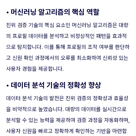
• 머신러닝 알고리즘의 핵심 역할
진위 검증 기술의 핵심 요소인 머신러닝 알고리즘은 대량
의 프로필 데이터를 분석하고 비정상적인 패턴을 효과적
으로 탐지합니다. 이를 통해 프로필의 조작 여부를 판단하
고 신원 확인 과정에서의 오류를 최소화하여 신뢰성 있는
사용자 경험을 제공합니다.
• 데이터 분석 기술의 정확성 향상
데이터 분석 기술의 발전은 진위 검증의 정확성과 효율성
을 비약적으로 높였습니다. 대량의 데이터를 실시간으로
분석할 수 있는 능력을 제공하여 검증 과정을 자동화하며,
사용자 신원을 빠르고 정확하게 확인하는 기반을 마련합