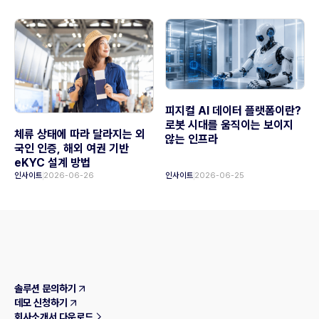
피지컬 AI 데이터 플랫폼이란?
로봇 시대를 움직이는 보이지
체류 상태에 따라 달라지는 외
않는 인프라
국인 인증, 해외 여권 기반
eKYC 설계 방법
인사이트
2026-06-26
인사이트
2026-06-25
솔루션 문의하기
데모 신청하기
회사소개서 다운로드