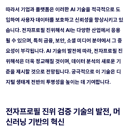
따라서 기업과 플랫폼은 이러한 AI 기술을 적극적으로 도
입하여 사용자 데이터를 보호하고 신뢰성을 향상시키고 있
습니다. 전자프로필 진위해석 AI는 다양한 산업에서 응용
될 수 있으며, 특히 금융, 보안, 소셜 미디어 분야에서 그 중
요성이 부각됩니다. AI 기술의 발전에 따라, 전자프로필 진
위해석은 더욱 정교해질 것이며, 데이터 분석의 새로운 기
준을 제시할 것으로 전망됩니다. 궁극적으로 이 기술은 디
지털 생태계 전반의 투명성을 높이는 데 기여합니다.
전자프로필 진위 검증 기술의 발전, 머
신러닝 기반의 혁신