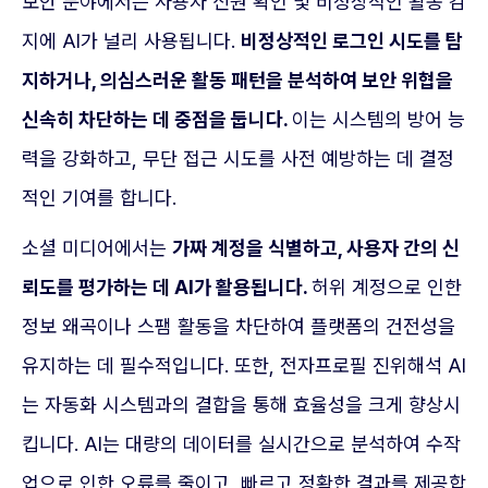
보안 분야에서는 사용자 신원 확인 및 비정상적인 활동 감
지에 AI가 널리 사용됩니다.
비정상적인 로그인 시도를 탐
지하거나, 의심스러운 활동 패턴을 분석하여 보안 위협을
신속히 차단하는 데 중점을 둡니다.
이는 시스템의 방어 능
력을 강화하고, 무단 접근 시도를 사전 예방하는 데 결정
적인 기여를 합니다.
소셜 미디어에서는
가짜 계정을 식별하고, 사용자 간의 신
뢰도를 평가하는 데 AI가 활용됩니다.
허위 계정으로 인한
정보 왜곡이나 스팸 활동을 차단하여 플랫폼의 건전성을
유지하는 데 필수적입니다. 또한, 전자프로필 진위해석 AI
는 자동화 시스템과의 결합을 통해 효율성을 크게 향상시
킵니다. AI는 대량의 데이터를 실시간으로 분석하여 수작
업으로 인한 오류를 줄이고, 빠르고 정확한 결과를 제공합