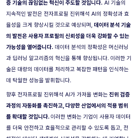
증 기술의 끊임없는 혁신이 주도할 것입니다.
AI 기술의
지속적인 발전은 전자프로필 진위해석 AI의 정확성과 효
율성을 크게 향상시킬 것으로 예상되며,
데이터 분석 기술
의 발전은 사용자 프로필의 신뢰성을 더욱 강화할 수 있는
가능성을 열어줍니다.
데이터 분석의 정확성은 머신러닝
과 딥러닝 알고리즘의 혁신을 통해 향상됩니다. 이러한 기
술은 대량의 데이터를 처리하고 복잡한 패턴을 인식하는
데 탁월한 성능을 발휘합니다.
향후 전자프로필 진위해석 AI가 가져올 변화는
진위 검증
과정의 자동화를 촉진하고, 다양한 산업에서의 적용 범위
를 확대할 것입니다.
이러한 변화는 기업이 사용자 데이터
를 더욱 안전하고 효율적으로 관리할 수 있도록 돕고, 전