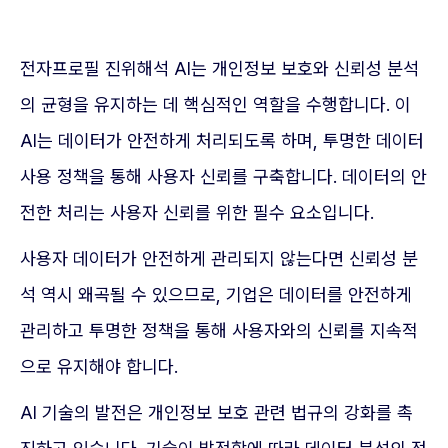
전자프로필 진위해석 AI는 개인정보 보호와 신뢰성 분석
의 균형을 유지하는 데 핵심적인 역할을 수행합니다. 이
AI는 데이터가 안전하게 처리되도록 하며, 투명한 데이터
사용 정책을 통해 사용자 신뢰를 구축합니다. 데이터의 안
전한 처리는 사용자 신뢰를 위한 필수 요소입니다.
사용자 데이터가 안전하게 관리되지 않는다면 신뢰성 분
석 역시 왜곡될 수 있으므로, 기업은 데이터를 안전하게
관리하고 투명한 정책을 통해 사용자와의 신뢰를 지속적
으로 유지해야 합니다.
AI 기술의 발전은 개인정보 보호 관련 법규의 강화를 촉