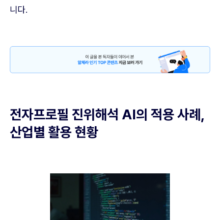
니다.
전자프로필 진위해석 AI의 적용 사례,
산업별 활용 현황