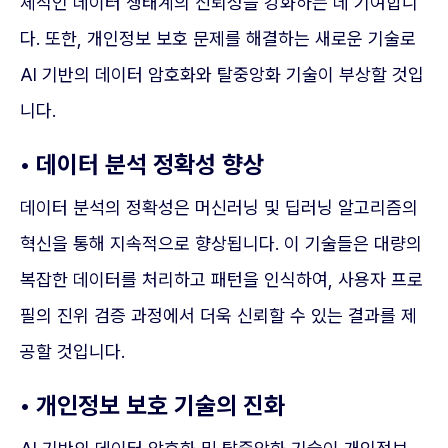
체적인 데이터 생태계의 신뢰성을 강화하는 데 기여합니
다. 또한, 개인정보 보호 문제를 해결하는 새로운 기술로
AI 기반의 데이터 암호화와 탈중앙화 기술이 부상할 것입
니다.
• 데이터 분석 정확성 향상
데이터 분석의 정확성은 머신러닝 및 딥러닝 알고리즘의
혁신을 통해 지속적으로 향상됩니다. 이 기술들은 대량의
복잡한 데이터를 처리하고 패턴을 인식하여, 사용자 프로
필의 진위 검증 과정에서 더욱 신뢰할 수 있는 결과를 제
공할 것입니다.
• 개인정보 보호 기술의 진화