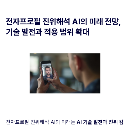
전자프로필 진위해석 AI의 미래 전망,
기술 발전과 적용 범위 확대
전자프로필 진위해석 AI의 미래는
AI 기술 발전과 진위 검