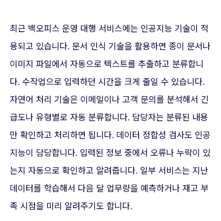
최근 백오피스 운영 대행 서비스에는 인공지능 기술이 적
용되고 있습니다. 문서 인식 기술을 활용하면 종이 문서나
이미지 파일에서 자동으로 텍스트를 추출하고 분류합니
다. 수작업으로 입력하던 시간을 크게 줄일 수 있습니다.
자연어 처리 기술은 이메일이나 고객 문의를 분석해서 긴
급도나 유형별로 자동 분류합니다. 담당자는 분류된 내용
만 확인하고 처리하면 됩니다. 데이터 정합성 검사도 인공
지능이 담당합니다. 입력된 정보 중에서 오류나 누락이 있
는지 자동으로 확인하고 알려줍니다. 일부 서비스는 지난
데이터를 학습해서 다음 달 업무량을 예측하거나 재고 부
족 시점을 미리 알려주기도 합니다.