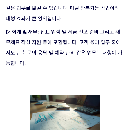
같은 업무를 맡길 수 있습니다. 매달 반복되는 작업이라
대행 효과가 큰 영역입니다.
▷
회계 및 재무:
전표 입력 및 세금 신고 준비 그리고 재
무제표 작성 지원 등이 포함됩니다. 고객 응대 업무 중에
서도 단순 문의 응답 및 예약 관리 같은 업무는 대행이 가
능합니다.