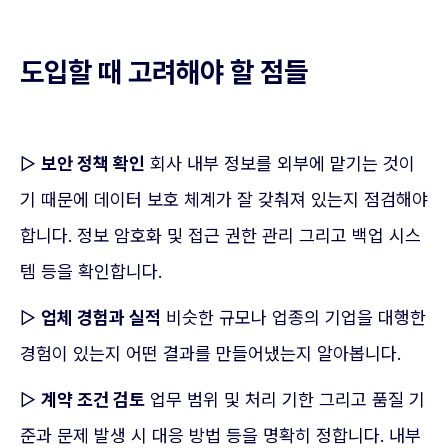
도입할 때 고려해야 할 점들
▷
보안 정책 확인
회사 내부 정보를 외부에 맡기는 것이
기 때문에 데이터 보호 체계가 잘 갖춰져 있는지 점검해야
합니다. 정보 암호화 및 접근 권한 관리 그리고 백업 시스
템 등을 확인합니다.
▷
업체 경험과 실적
비슷한 규모나 업종의 기업을 대행한
경험이 있는지 어떤 결과를 만들어냈는지 알아봅니다.
▷
계약 조건 검토
업무 범위 및 처리 기한 그리고 품질 기
준과 문제 발생 시 대응 방법 등을 명확히 정합니다. 내부