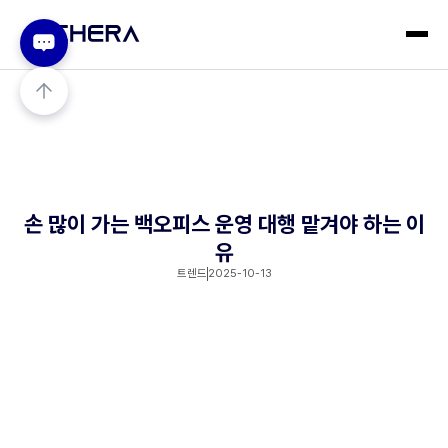
손 많이 가는 백오피스 운영 대행 맡겨야 하는 이
유
트렌드
2025-10-13