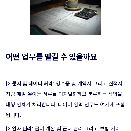
어떤 업무를 맡길 수 있을까요
▷
문서 및 데이터 처리:
영수증 및 계약서 그리고 견적서
처럼 매일 쌓이는 서류를 디지털화하고 분류하는 작업을
대행 업체가 처리합니다. 데이터 입력 업무도 여기에 포함
됩니다.
▷
인사 관리:
급여 계산 및 근태 관리 그리고 보험 처리