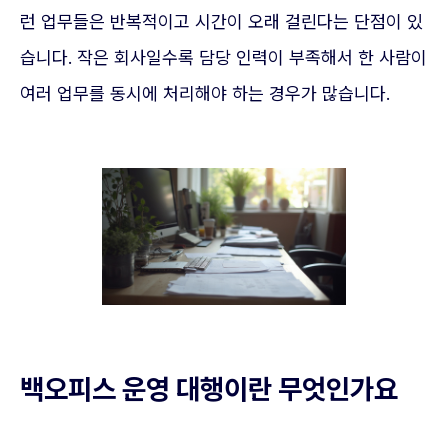
런 업무들은 반복적이고 시간이 오래 걸린다는 단점이 있
습니다. 작은 회사일수록 담당 인력이 부족해서 한 사람이
여러 업무를 동시에 처리해야 하는 경우가 많습니다.
백오피스 운영 대행이란 무엇인가요