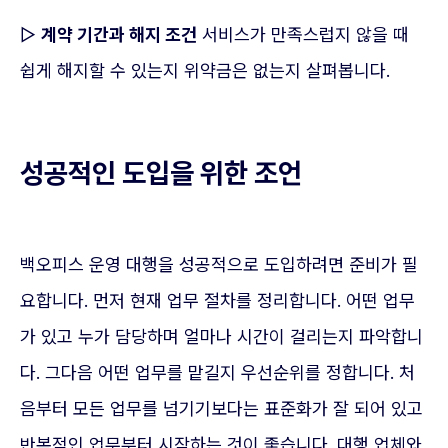
▷
계약 기간과 해지 조건
서비스가 만족스럽지 않을 때
쉽게 해지할 수 있는지 위약금은 없는지 살펴봅니다.
성공적인 도입을 위한 조언
백오피스 운영 대행을 성공적으로 도입하려면 준비가 필
요합니다. 먼저 현재 업무 절차를 정리합니다. 어떤 업무
가 있고 누가 담당하며 얼마나 시간이 걸리는지 파악합니
다. 그다음 어떤 업무를 맡길지 우선순위를 정합니다. 처
음부터 모든 업무를 넘기기보다는 표준화가 잘 되어 있고
반복적인 업무부터 시작하는 것이 좋습니다. 대행 업체와