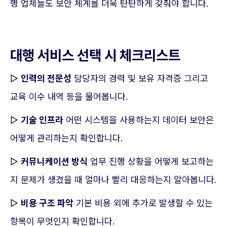
행 업체들도 보안 체계를 더욱 탄탄하게 갖춰야 합니다.
대행 서비스 선택 시 체크리스트
▷
인력의 전문성
담당자의 경력 및 보유 자격증 그리고
교육 이수 내역 등을 물어봅니다.
▷
기술 인프라
어떤 시스템을 사용하는지 데이터 보안은
어떻게 관리하는지 확인합니다.
▷
커뮤니케이션 방식
업무 진행 상황을 어떻게 보고하는
지 문제가 생겼을 때 얼마나 빨리 대응하는지 알아봅니다.
▷
비용 구조 파악
기본 비용 외에 추가로 발생할 수 있는
항목이 무엇인지 확인합니다.