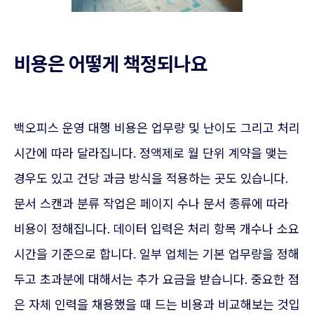
비용은 어떻게 책정되나요
백오피스 운영 대행 비용은 업무량 및 난이도 그리고 처리
시간에 따라 달라집니다. 정액제로 월 단위 계약을 맺는
경우도 있고 건당 과금 방식을 적용하는 곳도 있습니다.
문서 스캔과 분류 작업은 페이지 수나 문서 종류에 따라
비용이 정해집니다. 데이터 입력은 처리 항목 개수나 소요
시간을 기준으로 합니다. 일부 업체는 기본 업무량을 정해
두고 초과분에 대해서는 추가 요금을 받습니다. 중요한 점
은 자체 인력을 채용했을 때 드는 비용과 비교해보는 것입