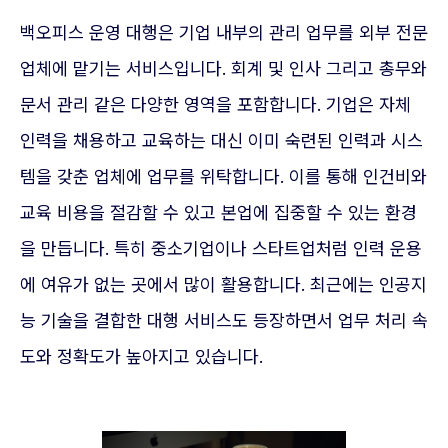
백오피스 운영 대행은 기업 내부의 관리 업무를 외부 전문
업체에 맡기는 서비스입니다. 회계 및 인사 그리고 총무와
문서 관리 같은 다양한 영역을 포함합니다. 기업은 자체
인력을 채용하고 교육하는 대신 이미 숙련된 인력과 시스
템을 갖춘 업체에 업무를 위탁합니다. 이를 통해 인건비와
교육 비용을 절감할 수 있고 본업에 집중할 수 있는 환경
을 만듭니다. 특히 중소기업이나 스타트업처럼 인력 운용
에 여유가 없는 곳에서 많이 활용합니다. 최근에는 인공지
능 기술을 결합한 대행 서비스도 등장하면서 업무 처리 속
도와 정확도가 높아지고 있습니다.