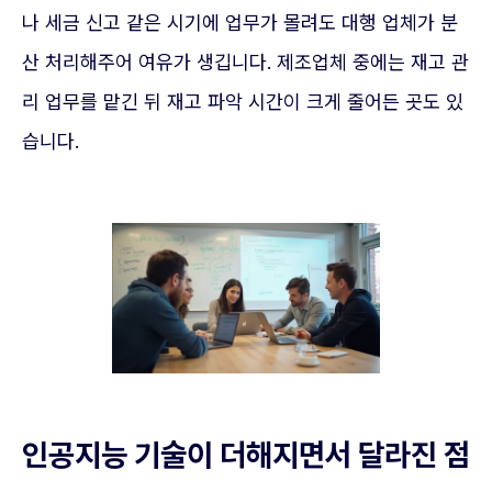
나 세금 신고 같은 시기에 업무가 몰려도 대행 업체가 분
산 처리해주어 여유가 생깁니다. 제조업체 중에는 재고 관
리 업무를 맡긴 뒤 재고 파악 시간이 크게 줄어든 곳도 있
습니다.
인공지능 기술이 더해지면서 달라진 점