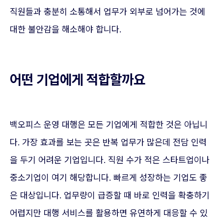
직원들과 충분히 소통해서 업무가 외부로 넘어가는 것에
대한 불안감을 해소해야 합니다.
어떤 기업에게 적합할까요
백오피스 운영 대행은 모든 기업에게 적합한 것은 아닙니
다. 가장 효과를 보는 곳은 반복 업무가 많은데 전담 인력
을 두기 어려운 기업입니다. 직원 수가 적은 스타트업이나
중소기업이 여기 해당합니다. 빠르게 성장하는 기업도 좋
은 대상입니다. 업무량이 급증할 때 바로 인력을 확충하기
어렵지만 대행 서비스를 활용하면 유연하게 대응할 수 있