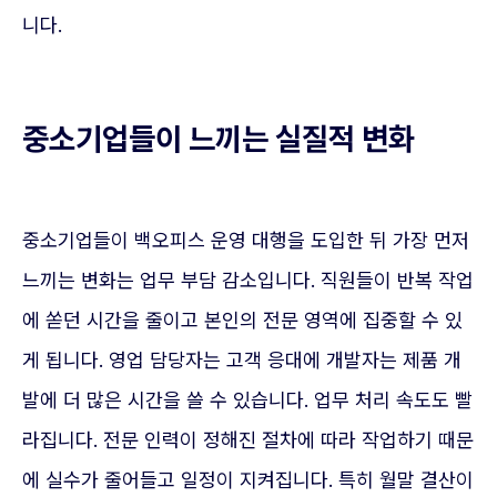
니다.
중소기업들이 느끼는 실질적 변화
중소기업들이 백오피스 운영 대행을 도입한 뒤 가장 먼저
느끼는 변화는 업무 부담 감소입니다. 직원들이 반복 작업
에 쏟던 시간을 줄이고 본인의 전문 영역에 집중할 수 있
게 됩니다. 영업 담당자는 고객 응대에 개발자는 제품 개
발에 더 많은 시간을 쓸 수 있습니다. 업무 처리 속도도 빨
라집니다. 전문 인력이 정해진 절차에 따라 작업하기 때문
에 실수가 줄어들고 일정이 지켜집니다. 특히 월말 결산이