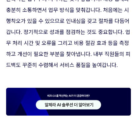
충분히 소통하면서 업무 방식을 맞춰갑니다. 처음에는 시
행착오가 있을 수 있으므로 인내심을 갖고 절차를 다듬어
갑니다. 정기적으로 성과를 점검하는 것도 중요합니다. 업
무 처리 시간 및 오류율 그리고 비용 절감 효과 등을 측정
하고 개선이 필요한 부분을 찾아냅니다. 내부 직원들의 피
드백도 꾸준히 수렴해서 서비스 품질을 높여갑니다.