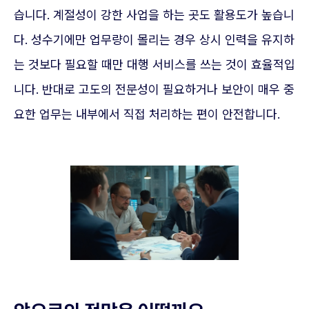
습니다. 계절성이 강한 사업을 하는 곳도 활용도가 높습니
다. 성수기에만 업무량이 몰리는 경우 상시 인력을 유지하
는 것보다 필요할 때만 대행 서비스를 쓰는 것이 효율적입
니다. 반대로 고도의 전문성이 필요하거나 보안이 매우 중
요한 업무는 내부에서 직접 처리하는 편이 안전합니다.