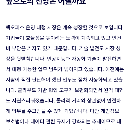
앞으로의 전망은 어떨까요
백오피스 운영 대행 시장은 계속 성장할 것으로 보입니다.
기업들이 효율성을 높이려는 노력이 계속되고 있고 인건
비 부담은 커지고 있기 때문입니다. 기술 발전도 시장 성
장을 뒷받침합니다. 인공지능과 자동화 기술이 발전하면
서 대행 가능한 업무 범위가 넓어지고 있습니다. 이전에는
사람이 직접 판단해야 했던 업무도 점차 자동화되고 있습
니다. 클라우드 기반 협업 도구가 보편화되면서 원격 대행
도 자연스러워졌습니다. 물리적 거리와 상관없이 안전하
게 업무를 주고받을 수 있게 되었습니다. 다만 개인정보
보호법이나 데이터 관련 규제가 강화되는 추세이므로 대