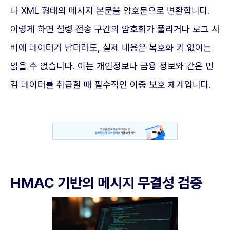
나 XML 형태의 메시지 본문을 암호문으로 변환합니다.
이렇게 하면 설령 전송 구간의 암호화가 풀리거나 로그 서
버에 데이터가 남더라도, 실제 내용은 복호화 키 없이는
읽을 수 없습니다. 이는 개인정보나 금융 정보와 같은 민
감 데이터를 취급할 때 필수적인 이중 보호 체계입니다.
HMAC 기반의 메시지 무결성 검증