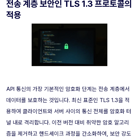
전송 계층 보안인 TLS 1.3 프로토콜의
적용
API 통신의 가장 기본적인 암호화 단계는 전송 계층에서
데이터를 보호하는 것입니다. 최신 표준인 TLS 1.3을 적
용하여 클라이언트와 서버 사이의 통신 전체를 암호화 터
널 내로 격리합니다. 이전 버전 대비 취약한 암호 알고리
즘을 제거하고 핸드셰이크 과정을 간소화하여, 보안 강도