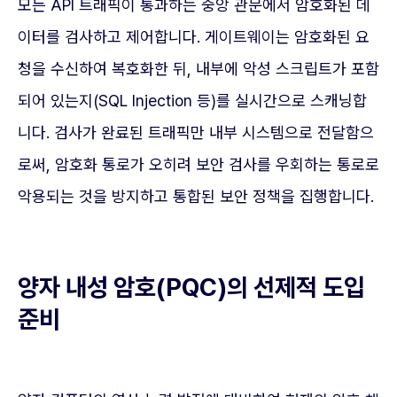
모든 API 트래픽이 통과하는 중앙 관문에서 암호화된 데
이터를 검사하고 제어합니다. 게이트웨이는 암호화된 요
청을 수신하여 복호화한 뒤, 내부에 악성 스크립트가 포함
되어 있는지(SQL Injection 등)를 실시간으로 스캐닝합
니다. 검사가 완료된 트래픽만 내부 시스템으로 전달함으
로써, 암호화 통로가 오히려 보안 검사를 우회하는 통로로
악용되는 것을 방지하고 통합된 보안 정책을 집행합니다.
양자 내성 암호(PQC)의 선제적 도입
준비