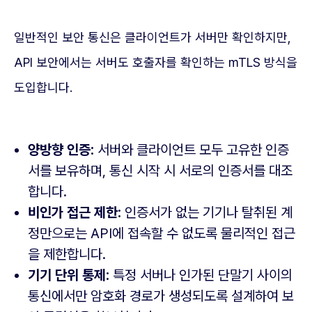
일반적인 보안 통신은 클라이언트가 서버만 확인하지만,
API 보안에서는 서버도 호출자를 확인하는 mTLS 방식을
도입합니다.
양방향 인증:
서버와 클라이언트 모두 고유한 인증
서를 보유하며, 통신 시작 시 서로의 인증서를 대조
합니다.
비인가 접근 제한:
인증서가 없는 기기나 탈취된 계
정만으로는 API에 접속할 수 없도록 물리적인 접근
을 제한합니다.
기기 단위 통제:
특정 서버나 인가된 단말기 사이의
통신에서만 암호화 경로가 생성되도록 설계하여 보