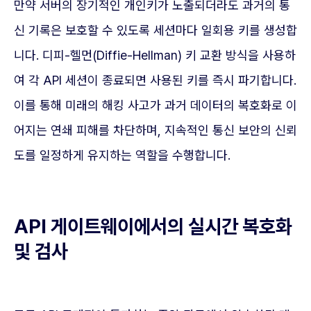
만약 서버의 장기적인 개인키가 노출되더라도 과거의 통
신 기록은 보호할 수 있도록 세션마다 일회용 키를 생성합
니다. 디피-헬먼(Diffie-Hellman) 키 교환 방식을 사용하
여 각 API 세션이 종료되면 사용된 키를 즉시 파기합니다.
이를 통해 미래의 해킹 사고가 과거 데이터의 복호화로 이
어지는 연쇄 피해를 차단하며, 지속적인 통신 보안의 신뢰
도를 일정하게 유지하는 역할을 수행합니다.
API 게이트웨이에서의 실시간 복호화
및 검사