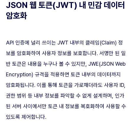
JSON 웹 토큰(JWT) 내 민감 데이터
암호화
API 인증에 널리 쓰이는 JWT 내부의 클레임(Claim) 정
보를 암호화하여 사용자 정보를 보호합니다. 서명만 된 일
반 토큰은 내용을 누구나 볼 수 있지만, JWE(JSON Web
Encryption) 규격을 적용하면 토큰 내부의 데이터까지
암호화됩니다. 이를 통해 토큰을 가로채더라도 사용자 ID,
권한 범위 등 내부 정보를 파악할 수 없게 설계하며, 인가
된 서버 사이에서만 토큰 내 정보를 복호화하여 사용할 수
있도록 제어합니다.