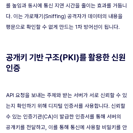
를 높임과 동시에 통신 지연 시간을 줄이는 효과를 거둡니
다. 이는 가로채기(Sniffing) 공격자가 데이터의 내용을
평문으로 확인할 수 없게 만드는 1차 방어선이 됩니다.
공개키 기반 구조(PKI)를 활용한 신원
인증
API 요청을 보내는 주체와 받는 서버가 서로 신뢰할 수 있
는지 확인하기 위해 디지털 인증서를 사용합니다. 신뢰할
수 있는 인증기관(CA)이 발급한 인증서를 통해 서버의
공개키를 전달하고, 이를 통해 통신에 사용할 비밀키를 안