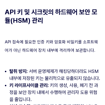
API 키 및 시크릿의 하드웨어 보안 모
듈(HSM) 관리
API 접속에 필요한 인증 키와 암호화 비밀키를 소프트웨
어가 아닌 하드웨어 장치 내부에 격리하여 보관합니다.
탈취 방지:
서버 운영체제가 해킹당하더라도 HSM
내부에 저장된 키는 물리적으로 유출되지 않습니다.
키 라이프사이클 관리:
키의 생성, 사용, 폐기 전 과
정을 보안 장치 내에서 수행하여 관리자 도용 위험
을 줄입니다.