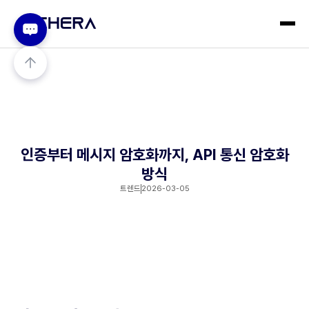
인증부터 메시지 암호화까지, API 통신 암호화
방식
트렌드
2026-03-05