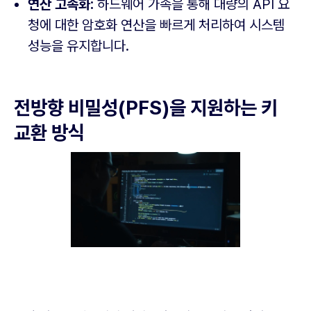
연산 고속화:
하드웨어 가속을 통해 대량의 API 요
청에 대한 암호화 연산을 빠르게 처리하여 시스템
성능을 유지합니다.
전방향 비밀성(PFS)을 지원하는 키
교환 방식