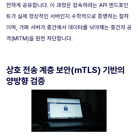
전하게 공유합니다. 이 과정은 접속하려는 API 엔드포인
트가 실제 정상적인 서버인지 수학적으로 증명하는 절차
이며, 가짜 서버가 중간에서 데이터를 낚아채는 중간자 공
격(MITM)을 원천 차단합니다.
상호 전송 계층 보안(mTLS) 기반의
양방향 검증