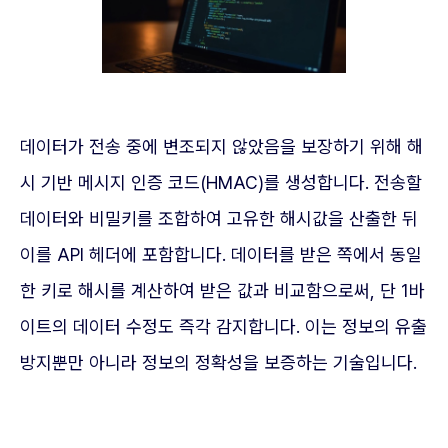
데이터가 전송 중에 변조되지 않았음을 보장하기 위해 해
시 기반 메시지 인증 코드(HMAC)를 생성합니다. 전송할
데이터와 비밀키를 조합하여 고유한 해시값을 산출한 뒤
이를 API 헤더에 포함합니다. 데이터를 받은 쪽에서 동일
한 키로 해시를 계산하여 받은 값과 비교함으로써, 단 1바
이트의 데이터 수정도 즉각 감지합니다. 이는 정보의 유출
방지뿐만 아니라 정보의 정확성을 보증하는 기술입니다.