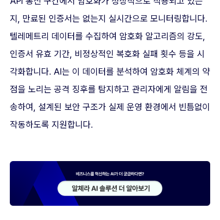
API 통신 구간에서 암호화가 정상적으로 적용되고 있는
지, 만료된 인증서는 없는지 실시간으로 모니터링합니다.
텔레메트리 데이터를 수집하여 암호화 알고리즘의 강도,
인증서 유효 기간, 비정상적인 복호화 실패 횟수 등을 시
각화합니다. AI는 이 데이터를 분석하여 암호화 체계의 약
점을 노리는 공격 징후를 탐지하고 관리자에게 알림을 전
송하여, 설계된 보안 구조가 실제 운영 환경에서 빈틈없이
작동하도록 지원합니다.