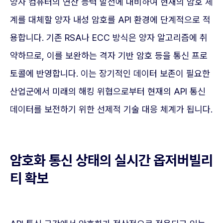
양자 컴퓨터의 연산 능력 발전에 대비하여 현재의 암호 체
계를 대체할 양자 내성 암호를 API 환경에 단계적으로 적
용합니다. 기존 RSA나 ECC 방식은 양자 알고리즘에 취
약하므로, 이를 보완하는 격자 기반 암호 등을 통신 프로
토콜에 반영합니다. 이는 장기적인 데이터 보존이 필요한
산업군에서 미래의 해킹 위협으로부터 현재의 API 통신
데이터를 보전하기 위한 선제적 기술 대응 체계가 됩니다.
암호화 통신 상태의 실시간 옵저버빌리
티 확보