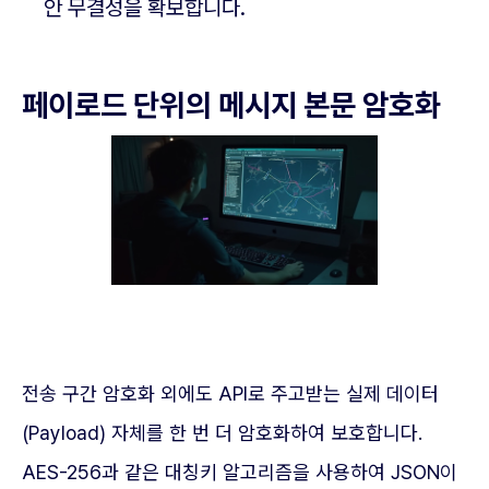
안 무결성을 확보합니다.
페이로드 단위의 메시지 본문 암호화
전송 구간 암호화 외에도 API로 주고받는 실제 데이터
(Payload) 자체를 한 번 더 암호화하여 보호합니다.
AES-256과 같은 대칭키 알고리즘을 사용하여 JSON이