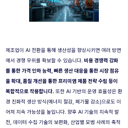
제조업이 AI 전환을 통해 생산성을 향상시키면 여러 방면
에서 경쟁 우위를 확보할 수 있습니다.
비용 경쟁력 강화
를 통한 가격 인하 능력, 빠른 생산 대응을 통한 시장 점유
율 확대, 품질 개선을 통한 프리미염 제품 전략 수립 등이
복합적으로 작용합니다.
또한 AI 기반의 운영 효율성은 환
경 친화적 생산 방식(에너지 절감, 폐기물 감소)으로도 이
어져 지속 가능성을 높입니다. 향후 AI 기술의 지속적 발
전, 데이터 수집 기술의 보편화, 산업별 모범 사례의 축적