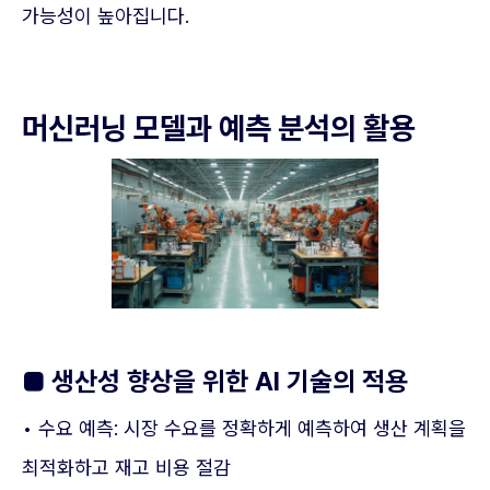
가능성이 높아집니다.
머신러닝 모델과 예측 분석의 활용
■
생산성 향상을 위한 AI 기술의 적용
• 수요 예측: 시장 수요를 정확하게 예측하여 생산 계획을
최적화하고 재고 비용 절감