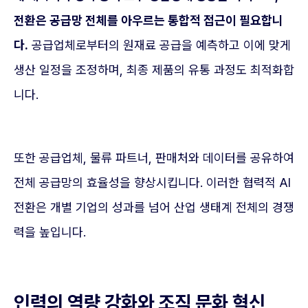
전환은 공급망 전체를 아우르는 통합적 접근이 필요합니
다.
공급업체로부터의 원재료 공급을 예측하고 이에 맞게
생산 일정을 조정하며, 최종 제품의 유통 과정도 최적화합
니다.
또한 공급업체, 물류 파트너, 판매처와 데이터를 공유하여
전체 공급망의 효율성을 향상시킵니다. 이러한 협력적 AI
전환은 개별 기업의 성과를 넘어 산업 생태계 전체의 경쟁
력을 높입니다.
인력의 역량 강화와 조직 문화 혁신