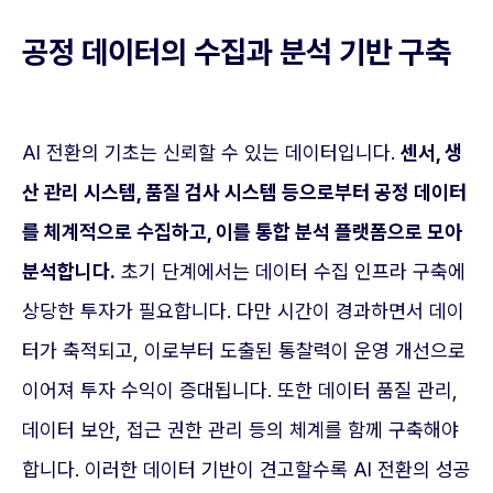
공정 데이터의 수집과 분석 기반 구축
AI 전환의 기초는 신뢰할 수 있는 데이터입니다.
센서, 생
산 관리 시스템, 품질 검사 시스템 등으로부터 공정 데이터
를 체계적으로 수집하고, 이를 통합 분석 플랫폼으로 모아
분석합니다.
초기 단계에서는 데이터 수집 인프라 구축에
상당한 투자가 필요합니다. 다만 시간이 경과하면서 데이
터가 축적되고, 이로부터 도출된 통찰력이 운영 개선으로
이어져 투자 수익이 증대됩니다. 또한 데이터 품질 관리,
데이터 보안, 접근 권한 관리 등의 체계를 함께 구축해야
합니다. 이러한 데이터 기반이 견고할수록 AI 전환의 성공