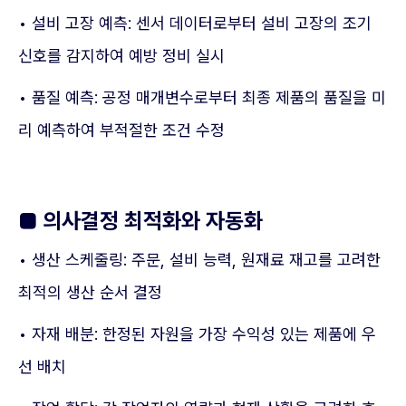
• 설비 고장 예측: 센서 데이터로부터 설비 고장의 조기
신호를 감지하여 예방 정비 실시
• 품질 예측: 공정 매개변수로부터 최종 제품의 품질을 미
리 예측하여 부적절한 조건 수정
■
의사결정 최적화와 자동화
• 생산 스케줄링: 주문, 설비 능력, 원재료 재고를 고려한
최적의 생산 순서 결정
• 자재 배분: 한정된 자원을 가장 수익성 있는 제품에 우
선 배치