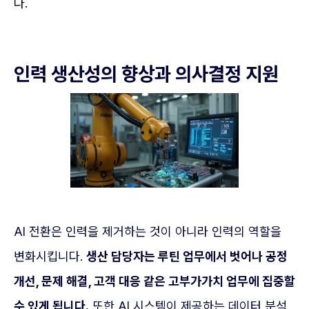
다.
인력 생산성의 향상과 의사결정 지원
AI 전환은 인력을 제거하는 것이 아니라 인력의 역할을
변화시킵니다.
생산 담당자는 루틴 업무에서 벗어나 공정
개선, 문제 해결, 고객 대응 같은 고부가가치 업무에 집중할
수 있게 됩니다.
또한 AI 시스템이 제공하는 데이터 분석