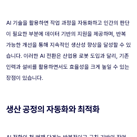
AI 기술을 활용하면 작업 과정을 자동화하고 인간의 판단
이 필요한 부분에 데이터 기반의 지원을 제공하며, 반복
가능한 개선을 통해 지속적인 생산성 향상을 달성할 수 있
습니다. 이러한 AI 전환은 산업용 로봇 도입과 달리, 기존
인력과 설비를 활용하면서도 효율성을 크게 높일 수 있는
장점이 있습니다.
생산 공정의 자동화와 최적화