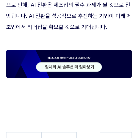
으로 인해, AI 전환은 제조업의 필수 과제가 될 것으로 전
망됩니다. AI 전환을 성공적으로 추진하는 기업이 미래 제
조업에서 리더십을 확보할 것으로 기대됩니다.