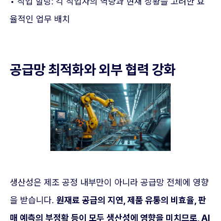
• 작업 할당: 각 작업자의 역량과 현재 상황을 고려한 효
율적인 업무 배치
공급망 최적화와 외부 협력 강화
생산성은 제조 공정 내부만이 아니라 공급망 전체에 영향
을 받습니다.
원재료 공급의 지연, 제품 유통의 비효율, 판
매 예측의 부정확 등이 모두 생산성에 영향을 미치므로, AI