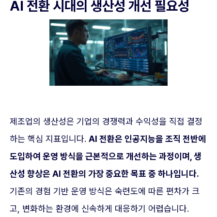
AI 전환 시대의 생산성 개선 필요성
제조업의 생산성은 기업의 경쟁력과 수익성을 직접 결정
하는 핵심 지표입니다.
AI 전환은 인공지능을 조직 전반에
도입하여 운영 방식을 근본적으로 개선하는 과정이며, 생
산성 향상은 AI 전환의 가장 중요한 목표 중 하나입니다.
기존의 경험 기반 운영 방식은 숙련도에 따른 편차가 크
고, 변화하는 환경에 신속하게 대응하기 어렵습니다.