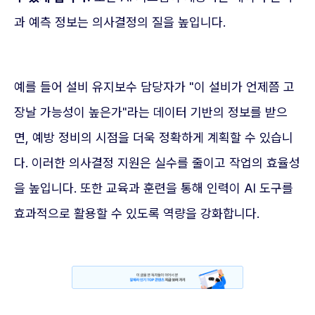
과 예측 정보는 의사결정의 질을 높입니다.
예를 들어 설비 유지보수 담당자가 "이 설비가 언제쯤 고
장날 가능성이 높은가"라는 데이터 기반의 정보를 받으
면, 예방 정비의 시점을 더욱 정확하게 계획할 수 있습니
다. 이러한 의사결정 지원은 실수를 줄이고 작업의 효율성
을 높입니다. 또한 교육과 훈련을 통해 인력이 AI 도구를
효과적으로 활용할 수 있도록 역량을 강화합니다.