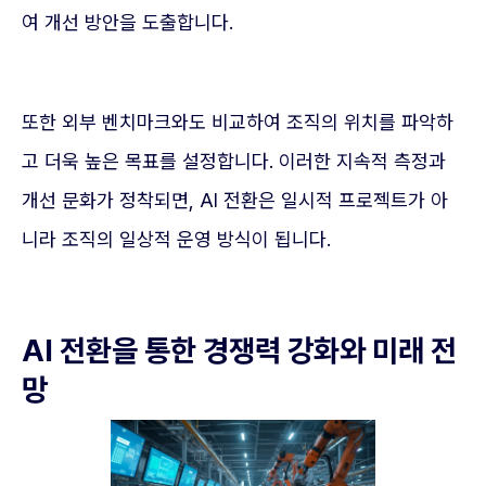
여 개선 방안을 도출합니다.
또한 외부 벤치마크와도 비교하여 조직의 위치를 파악하
고 더욱 높은 목표를 설정합니다. 이러한 지속적 측정과
개선 문화가 정착되면, AI 전환은 일시적 프로젝트가 아
니라 조직의 일상적 운영 방식이 됩니다.
AI 전환을 통한 경쟁력 강화와 미래 전
망