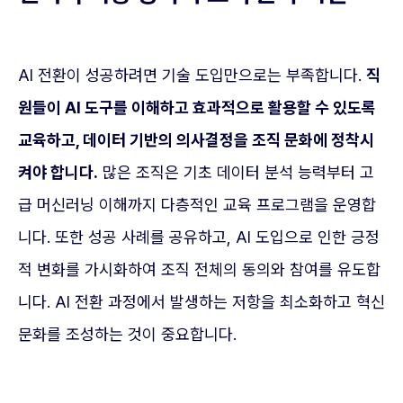
AI 전환이 성공하려면 기술 도입만으로는 부족합니다.
직
원들이 AI 도구를 이해하고 효과적으로 활용할 수 있도록
교육하고, 데이터 기반의 의사결정을 조직 문화에 정착시
켜야 합니다.
많은 조직은 기초 데이터 분석 능력부터 고
급 머신러닝 이해까지 다층적인 교육 프로그램을 운영합
니다. 또한 성공 사례를 공유하고, AI 도입으로 인한 긍정
적 변화를 가시화하여 조직 전체의 동의와 참여를 유도합
니다. AI 전환 과정에서 발생하는 저항을 최소화하고 혁신
문화를 조성하는 것이 중요합니다.