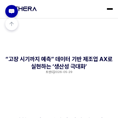
“고장 시기까지 예측” 데이터 기반 제조업 AX로
실현하는 ‘생산성 극대화’
트렌드
2026-05-29