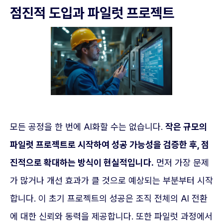
점진적 도입과 파일럿 프로젝트
모든 공정을 한 번에 AI화할 수는 없습니다.
작은 규모의
파일럿 프로젝트로 시작하여 성공 가능성을 검증한 후, 점
진적으로 확대하는 방식이 현실적입니다.
먼저 가장 문제
가 많거나 개선 효과가 클 것으로 예상되는 부분부터 시작
합니다. 이 초기 프로젝트의 성공은 조직 전체의 AI 전환
에 대한 신뢰와 동력을 제공합니다. 또한 파일럿 과정에서