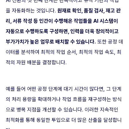
AI 전환의 첫 번째 단계는 반복적이고 규칙 기반의 작업
을 자동화하는 것입니다.
원재료 확인, 품질 검사, 재고 관
리, 서류 작성 등 인간이 수행해온 작업들을 AI 시스템이
자동으로 수행하도록 구성하면, 인력을 더욱 창의적이고
부가가치가 높은 업무로 배치할 수 있습니다.
또한 공정 데
이터를 분석하여 최적의 작업 순서, 최적의 작업 속도, 최
적의 자원 배분을 결정합니다.
예를 들어 어떤 공정 단계에 대기 시간이 많다면, 그 단계
의 처리 용량을 확대하거나 작업 흐름을 재구성하는 방식
으로 병목 지점을 개선할 수 있습니다. 이러한 지속적인
최적화를 통해 동일한 투입으로 더 많은 산출을 달성합니