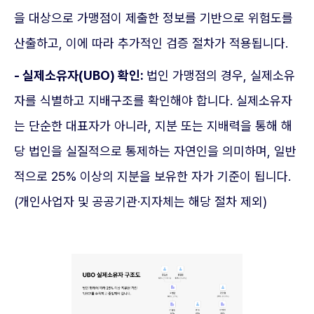
을 대상으로 가맹점이 제출한 정보를 기반으로 위험도를
산출하고, 이에 따라 추가적인 검증 절차가 적용됩니다.
- 실제소유자(UBO) 확인:
법인 가맹점의 경우, 실제소유
자를 식별하고 지배구조를 확인해야 합니다. 실제소유자
는 단순한 대표자가 아니라, 지분 또는 지배력을 통해 해
당 법인을 실질적으로 통제하는 자연인을 의미하며, 일반
적으로 25% 이상의 지분을 보유한 자가 기준이 됩니다.
(개인사업자 및 공공기관·지자체는 해당 절차 제외)