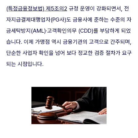
(특정금융정보법) 제5조의2
규정 운영이 강화되면서, 전
자지급결제대행업자(PG사)도 금융사에 준하는 수준의 자
금세탁방지(AML)·고객확인의무 (CDD)를 부담하게 되었
습니다. 이제 가맹점 역시 금융기관의 고객으로 간주되며,
단순한 사업자 확인을 넘어 보다 정교한 검증 절차가 요구
되는 시점입니다.