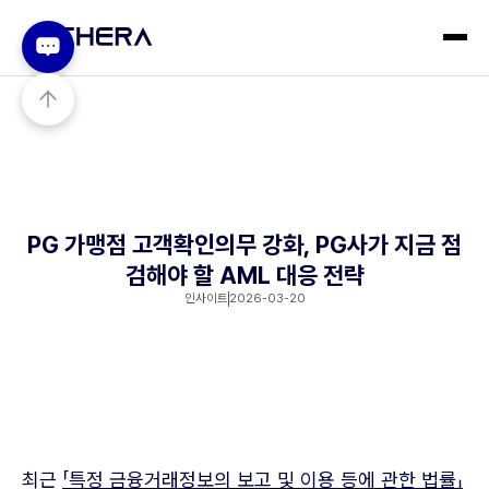
PG 가맹점 고객확인의무 강화, PG사가 지금 점
검해야 할 AML 대응 전략
인사이트
2026-03-20
최근
「특정 금융거래정보의 보고 및 이용 등에 관한 법률」