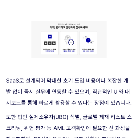
SaaS로 설계되어 막대한 초기 도입 비용이나 복잡한 개
발 없이 즉시 실무에 연동할 수 있으며, 직관적인 UI와 대
시보드를 통해 빠르게 활용할 수 있다는 장점이 있습니다.
또한 법인 실제소유자(UBO) 식별, 글로벌 제재 리스트 스
크리닝, 위험 평가 등 AML 고객확인에 필요한 전 과정을