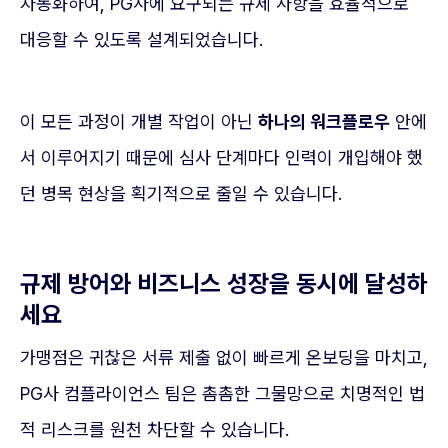
자동화하여, PG사에 요구되는 규제 사항을 효율적으로
대응할 수 있도록 설계되었습니다.
이 모든 과정이 개별 작업이 아닌
하나의 워크플로우
안에
서 이루어지기 때문에 심사 단계마다 인력이 개입해야 했
던 병목 현상을 획기적으로 줄일 수 있습니다.
규제 방어와 비즈니스 성장을 동시에 달성하
세요
가맹점은 귀찮은 서류 제출 없이 빠르게 온보딩을 마치고,
PG사 컴플라이언스 팀은 촘촘한 그물망으로 치명적인 법
적 리스크를 원천 차단할 수 있습니다.