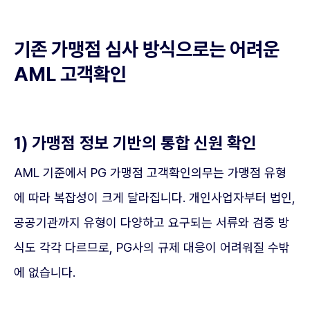
기존 가맹점 심사 방식으로는 어려운
AML 고객확인
1) 가맹점 정보 기반의 통합 신원 확인
AML 기준에서 PG 가맹점 고객확인의무는 가맹점 유형
에 따라 복잡성이 크게 달라집니다. 개인사업자부터 법인,
공공기관까지 유형이 다양하고 요구되는 서류와 검증 방
식도 각각 다르므로, PG사의 규제 대응이 어려워질 수밖
에 없습니다.