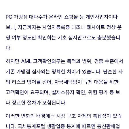
PG 가맹점 대다수가 온라인 쇼핑몰 등 개인사업자이다
보니, 지금까지는 사업자등록증 대조나 웹사이트 정상 운
영 여부 정도만 확인하는 기초 심사만으로도 충분했습니
다.
하지만 AML 고객확인의무는 목적과 범위, 검증 수준에서
기존 가맹점 심사와는 명확한 차이가 있습니다. 단순한 사
업 리스크 방어를 넘어, 자금세탁방지 규제 대응을 위한
고객확인이 요구되며, 실제소유자 확인, 위험 평가 등 보
다 정교한 절차가 포함됩니다.
이러한 변화의 배경에는 시장 구조 자체의 복잡성이 있습
니다. 국세통계포털 생활업종 통계에 따르면 통신판매업