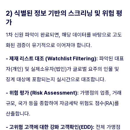
2) 식별된 정보 기반의 스크리닝 및 위험 평
가
1차 신원 파악이 완료되면, 해당 데이터를 바탕으로 고도
화된 검증이 유기적으로 이어져야 합니다.
- 제재 리스트 대조 (Watchlist Filtering):
파악된 대표
자(개인) 및 실제소유자(법인)가 글로벌 요주의 인물 및
징계 대상에 포함되는지 실시간으로 대조합니다.
- 위험 평가 (Risk Assessment):
가맹점의 업종, 거래
규모, 국가 등을 종합하여 자금세탁 위험도 점수(RA)를
산출합니다.
- 고위험 고객에 대한 강화 고객확인(EDD):
전체 가맹점