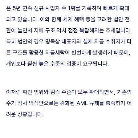
은 5년 연속 신규 사업자 수 1위를 기록하며 빠르게 확대
되고 있습니다. 이와 함께 세제 혜택 등을 고려한 법인 전
환이 늘면서 지배 구조 역시 점점 복잡해지는 추세입니다.
특히 법인의 경우 명목상 대표자와 실제 자금 수취자가 다
른 구조를 활용한 자금세탁이 빈번하게 발생하기 때문에,
개인보다 훨씬 높은 수준의 검증이 요구됩니다.
이처럼 확인 범위와 검증 수준이 모두 확대되면서, 기존의
수기 심사 방식만으로는 강화된 AML 규제를 충족하기 어
려운 상황입니다.