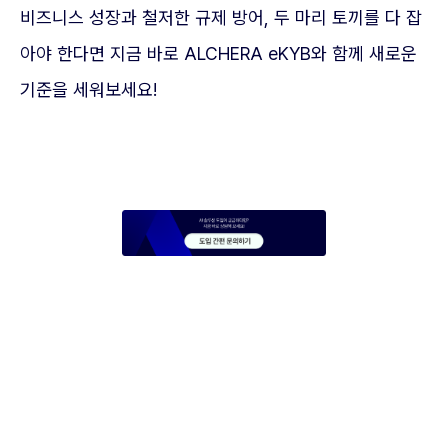
비즈니스 성장과 철저한 규제 방어, 두 마리 토끼를 다 잡
아야 한다면 지금 바로 ALCHERA eKYB와 함께 새로운
기준을 세워보세요!