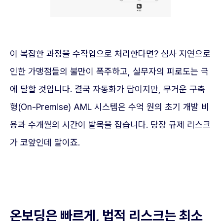
이 복잡한 과정을 수작업으로 처리한다면? 심사 지연으로
인한 가맹점들의 불만이 폭주하고, 실무자의 피로도는 극
에 달할 것입니다. 결국 자동화가 답이지만, 무거운 구축
형(On-Premise) AML 시스템은 수억 원의 초기 개발 비
용과 수개월의 시간이 발목을 잡습니다. 당장 규제 리스크
가 코앞인데 말이죠.
온보딩은 빠르게, 법적 리스크는 최소