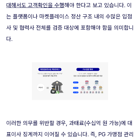
대해서도 고객확인을 수행
해야 한다고 보고 있습니다. 이
는 플랫폼이나 마켓플레이스 정산 구조 내의 수많은 입점
사 및 협력사 전체를 검증 대상에 포함해야 함을 의미합니
다.
이러한 의무를 위반할 경우, 과태료(수십억 원 가능)에 대
표이사 징계까지 이어질 수 있습니다. 즉, PG 가맹점 관리