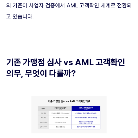
의 기준이 사업자 검증에서 AML 고객확인 체계로 전환되
고 있습니다.
기존 가맹점 심사 vs AML 고객확인
의무, 무엇이 다를까?