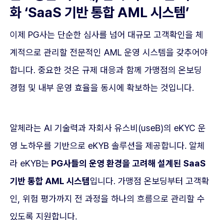
화 ‘SaaS 기반 통합 AML 시스템’
이제 PG사는 단순한 심사를 넘어 대규모 고객확인을 체
계적으로 관리할 전문적인 AML 운영 시스템을 갖추어야
합니다. 중요한 것은 규제 대응과 함께 가맹점의 온보딩
경험 및 내부 운영 효율을 동시에 확보하는 것입니다.
알체라는 AI 기술력과 자회사 유스비(useB)의 eKYC 운
영 노하우를 기반으로 eKYB 솔루션을 제공합니다. 알체
라 eKYB는
PG사들의 운영 환경을 고려해 설계된 SaaS
기반 통합 AML 시스템
입니다. 가맹점 온보딩부터 고객확
인, 위험 평가까지 전 과정을 하나의 흐름으로 관리할 수
있도록 지원합니다.