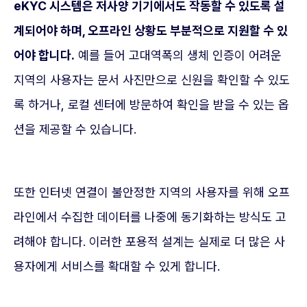
eKYC 시스템은 저사양 기기에서도 작동할 수 있도록 설
계되어야 하며, 오프라인 상황도 부분적으로 지원할 수 있
어야 합니다.
예를 들어 고대역폭의 생체 인증이 어려운
지역의 사용자는 문서 사진만으로 신원을 확인할 수 있도
록 하거나, 로컬 센터에 방문하여 확인을 받을 수 있는 옵
션을 제공할 수 있습니다.
또한 인터넷 연결이 불안정한 지역의 사용자를 위해 오프
라인에서 수집한 데이터를 나중에 동기화하는 방식도 고
려해야 합니다. 이러한 포용적 설계는 실제로 더 많은 사
용자에게 서비스를 확대할 수 있게 합니다.