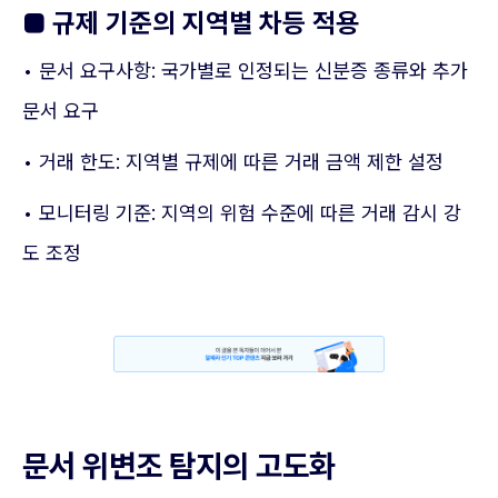
■
규제 기준의 지역별 차등 적용
• 문서 요구사항: 국가별로 인정되는 신분증 종류와 추가
문서 요구
• 거래 한도: 지역별 규제에 따른 거래 금액 제한 설정
• 모니터링 기준: 지역의 위험 수준에 따른 거래 감시 강
도 조정
문서 위변조 탐지의 고도화