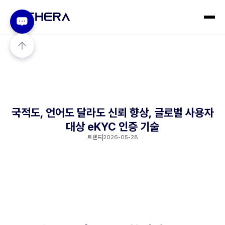
국적도, 언어도 달라도 신뢰 향상, 글로벌 사용자
대상 eKYC 인증 기술
트렌드
2026-05-28