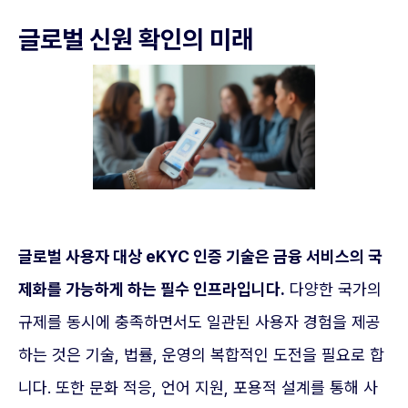
글로벌 신원 확인의 미래
글로벌 사용자 대상 eKYC 인증 기술은 금융 서비스의 국
제화를 가능하게 하는 필수 인프라입니다.
다양한 국가의
규제를 동시에 충족하면서도 일관된 사용자 경험을 제공
하는 것은 기술, 법률, 운영의 복합적인 도전을 필요로 합
니다. 또한 문화 적응, 언어 지원, 포용적 설계를 통해 사