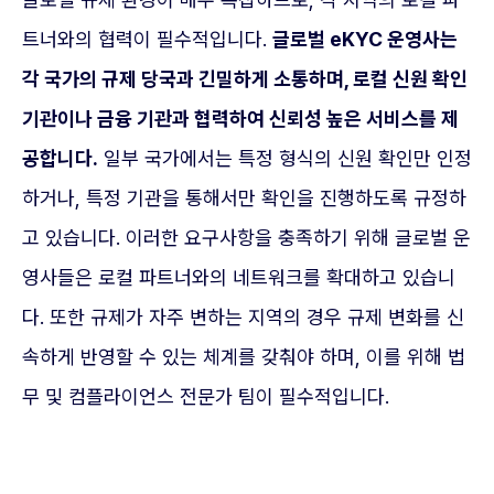
트너와의 협력이 필수적입니다.
글로벌 eKYC 운영사는
각 국가의 규제 당국과 긴밀하게 소통하며, 로컬 신원 확인
기관이나 금융 기관과 협력하여 신뢰성 높은 서비스를 제
공합니다.
일부 국가에서는 특정 형식의 신원 확인만 인정
하거나, 특정 기관을 통해서만 확인을 진행하도록 규정하
고 있습니다. 이러한 요구사항을 충족하기 위해 글로벌 운
영사들은 로컬 파트너와의 네트워크를 확대하고 있습니
다. 또한 규제가 자주 변하는 지역의 경우 규제 변화를 신
속하게 반영할 수 있는 체계를 갖춰야 하며, 이를 위해 법
무 및 컴플라이언스 전문가 팀이 필수적입니다.