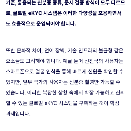
기준, 통용되는 신분증 종류, 문서 검증 방식이 모두 다르므
로, 글로벌 eKYC 시스템은 이러한 다양성을 포용하면서
도 효율적으로 운영되어야 합니다.
또한 문화적 차이, 언어 장벽, 기술 인프라의 불균형 같은
요소들도 고려해야 합니다. 예를 들어 선진국의 사용자는
스마트폰으로 얼굴 인식을 통해 빠르게 신원을 확인할 수
있지만, 일부 국가의 사용자는 신분증 촬영만 가능할 수
있습니다. 이러한 복잡한 상황 속에서 확장 가능하고 신뢰
할 수 있는 글로벌 eKYC 시스템을 구축하는 것이 핵심
과제입니다.