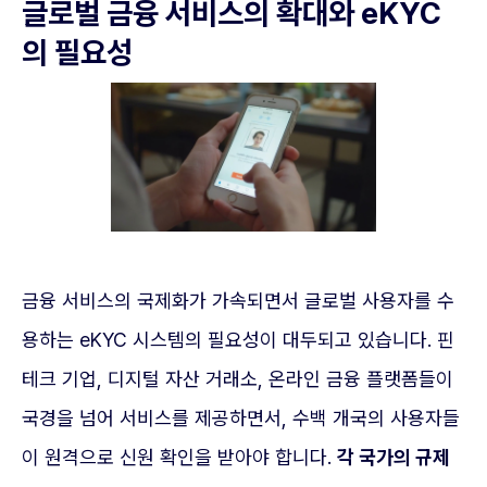
글로벌 금융 서비스의 확대와 eKYC
의 필요성
금융 서비스의 국제화가 가속되면서 글로벌 사용자를 수
용하는 eKYC 시스템의 필요성이 대두되고 있습니다. 핀
테크 기업, 디지털 자산 거래소, 온라인 금융 플랫폼들이
국경을 넘어 서비스를 제공하면서, 수백 개국의 사용자들
이 원격으로 신원 확인을 받아야 합니다.
각 국가의 규제