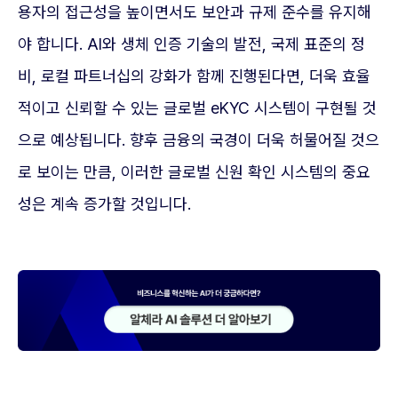
용자의 접근성을 높이면서도 보안과 규제 준수를 유지해
야 합니다. AI와 생체 인증 기술의 발전, 국제 표준의 정
비, 로컬 파트너십의 강화가 함께 진행된다면, 더욱 효율
적이고 신뢰할 수 있는 글로벌 eKYC 시스템이 구현될 것
으로 예상됩니다. 향후 금융의 국경이 더욱 허물어질 것으
로 보이는 만큼, 이러한 글로벌 신원 확인 시스템의 중요
성은 계속 증가할 것입니다.