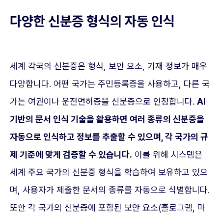
다양한 신분증 형식의 자동 인식
세계 각국의 신분증은 형식, 보안 요소, 기재 정보가 매우
다양합니다. 어떤 국가는 주민등록증을 사용하고, 다른 국
가는 여권이나 운전면허증을 신분증으로 인정합니다.
AI
기반의 문서 인식 기술을 활용하면 여러 종류의 신분증을
자동으로 인식하고 정보를 추출할 수 있으며, 각 국가의 규
제 기준에 맞게 검증할 수 있습니다.
이를 위해 시스템은
세계 주요 국가의 신분증 형식을 학습하여 보유하고 있으
며, 사용자가 제출한 문서의 종류를 자동으로 식별합니다.
또한 각 국가의 신분증에 포함된 보안 요소(홀로그램, 마