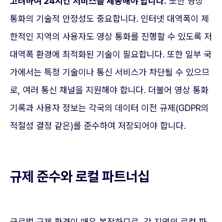
고려하여 24시간 서비스를 제공해야 합니다.
또한 영상
통화의 기술적 안정성도 중요합니다. 인터넷 대역폭이 제
한적인 지역의 사용자도 영상 통화를 진행할 수 있도록 저
대역폭 환경에 최적화된 기술이 필요합니다. 또한 일부 국
가에서는 특정 기술이나 통신 서비스가 차단될 수 있으므
로, 여러 통신 채널을 지원해야 합니다. 더불어 영상 통화
기록과 사용자 정보는 각국의 데이터 이전 규제(GDPR의
적절성 결정 같은)를 준수하여 저장되어야 합니다.
규제 준수와 로컬 파트너십
글로벌 규제 환경이 매우 복잡하므로, 각 지역의 로컬 파