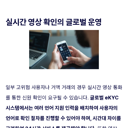
실시간 영상 확인의 글로벌 운영
일부 고위험 사용자나 거액 거래의 경우 실시간 영상 통화
를 통한 신원 확인이 요구될 수 있습니다.
글로벌 eKYC
시스템에서는 여러 언어 지원 인력을 배치하여 사용자의
언어로 확인 절차를 진행할 수 있어야 하며, 시간대 차이를