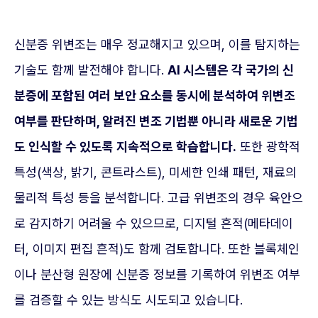
신분증 위변조는 매우 정교해지고 있으며, 이를 탐지하는
기술도 함께 발전해야 합니다.
AI 시스템은 각 국가의 신
분증에 포함된 여러 보안 요소를 동시에 분석하여 위변조
여부를 판단하며, 알려진 변조 기법뿐 아니라 새로운 기법
도 인식할 수 있도록 지속적으로 학습합니다.
또한 광학적
특성(색상, 밝기, 콘트라스트), 미세한 인쇄 패턴, 재료의
물리적 특성 등을 분석합니다. 고급 위변조의 경우 육안으
로 감지하기 어려울 수 있으므로, 디지털 흔적(메타데이
터, 이미지 편집 흔적)도 함께 검토합니다. 또한 블록체인
이나 분산형 원장에 신분증 정보를 기록하여 위변조 여부
를 검증할 수 있는 방식도 시도되고 있습니다.