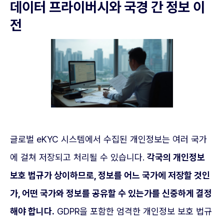
데이터 프라이버시와 국경 간 정보 이
전
글로벌 eKYC 시스템에서 수집된 개인정보는 여러 국가
에 걸쳐 저장되고 처리될 수 있습니다.
각국의 개인정보
보호 법규가 상이하므로, 정보를 어느 국가에 저장할 것인
가, 어떤 국가와 정보를 공유할 수 있는가를 신중하게 결정
해야 합니다.
GDPR을 포함한 엄격한 개인정보 보호 법규