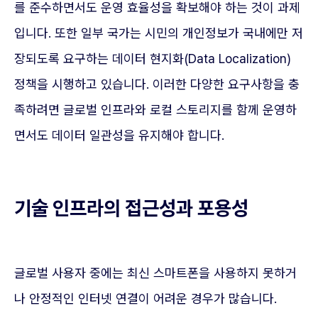
를 준수하면서도 운영 효율성을 확보해야 하는 것이 과제
입니다. 또한 일부 국가는 시민의 개인정보가 국내에만 저
장되도록 요구하는 데이터 현지화(Data Localization)
정책을 시행하고 있습니다. 이러한 다양한 요구사항을 충
족하려면 글로벌 인프라와 로컬 스토리지를 함께 운영하
면서도 데이터 일관성을 유지해야 합니다.
기술 인프라의 접근성과 포용성
글로벌 사용자 중에는 최신 스마트폰을 사용하지 못하거
나 안정적인 인터넷 연결이 어려운 경우가 많습니다.