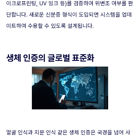
이크로프린팅, UV 잉크 등)를 검증하여 위변조 여부를 판
단합니다. 새로운 신분증 형식이 도입되면 시스템을 업데
이트하여 수용할 수 있도록 설계됩니다.
생체 인증의 글로벌 표준화
얼굴 인식과 지문 인식 같은 생체 인증은 국경을 넘어 사