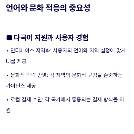
언어와 문화 적응의 중요성
■
다국어 지원과 사용자 경험
• 인터페이스 지역화: 사용자의 언어와 지역 설정에 맞게
UI를 제공
• 문화적 맥락 반영: 각 지역의 문화적 규범을 존중하는
가이던스 제공
• 로컬 결제 수단: 각 국가에서 통용되는 결제 방식을 지
원