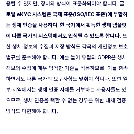
용될 수 있지만, 장비와 방식이 표준화되어야 합니다.
글
로벌 eKYC 시스템은 국제 표준(ISO/IEC 표준)에 부합하
는 생체 인증을 사용하여, 한 국가에서 획득한 생체 템플릿
이 다른 국가의 시스템에서도 인식될 수 있도록 합니다.
또
한 생체 정보의 수집과 저장 방식도 각국의 개인정보 보호
법규를 준수해야 합니다. 예를 들어 유럽의 GDPR은 생체
정보의 수집에 매우 엄격한 기준을 적용하므로, 이를 충족
하면서도 다른 국가의 요구사항도 맞춰야 합니다. 또한 일
부 지역에서는 생체 인증 자체를 거부하는 사용자들도 있
으므로, 생체 인증을 택할 수 없는 경우를 위한 대체 검증
방식도 마련해야 합니다.