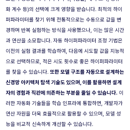
화 계수 등)의 선택에 크게 영향을 받습니다. 최적의 하이
퍼파라미터를 찾기 위해 전통적으로는 수동으로 값을 변
경하며 반복 실험하는 방식을 사용했으나, 이는 많은 시간
과 연산을 소모합니다. 자동 하이퍼파라미터 조정 기법은
이전의 실험 결과를 학습하여, 다음에 시도할 값을 지능적
으로 선택하므로, 적은 시도 횟수로 좋은 하이퍼파라미터
를 찾을 수 있습니다.
또한 모델 구조를 자동으로 설계하는
신경망 아키텍처 탐색 기술도 있으며, 이를 활용하면 설계
자의 경험과 직관에 의존하는 부분을 줄일 수 있습니다.
이
러한 자동화 기술들을 학습 인프라에 통합하면, 개발자가
연산 자원을 더욱 효율적으로 활용할 수 있으며, 모델 성
능을 비교적 신속하게 개선할 수 있습니다.