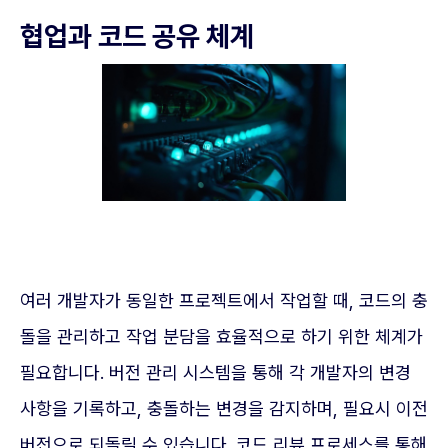
협업과 코드 공유 체계
여러 개발자가 동일한 프로젝트에서 작업할 때, 코드의 충
돌을 관리하고 작업 분담을 효율적으로 하기 위한 체계가
필요합니다. 버전 관리 시스템을 통해 각 개발자의 변경
사항을 기록하고, 충돌하는 변경을 감지하며, 필요시 이전
버전으로 되돌릴 수 있습니다. 코드 리뷰 프로세스를 통해