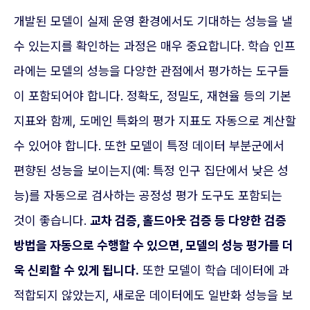
개발된 모델이 실제 운영 환경에서도 기대하는 성능을 낼
수 있는지를 확인하는 과정은 매우 중요합니다. 학습 인프
라에는 모델의 성능을 다양한 관점에서 평가하는 도구들
이 포함되어야 합니다. 정확도, 정밀도, 재현율 등의 기본
지표와 함께, 도메인 특화의 평가 지표도 자동으로 계산할
수 있어야 합니다. 또한 모델이 특정 데이터 부분군에서
편향된 성능을 보이는지(예: 특정 인구 집단에서 낮은 성
능)를 자동으로 검사하는 공정성 평가 도구도 포함되는
것이 좋습니다.
교차 검증, 홀드아웃 검증 등 다양한 검증
방법을 자동으로 수행할 수 있으면, 모델의 성능 평가를 더
욱 신뢰할 수 있게 됩니다.
또한 모델이 학습 데이터에 과
적합되지 않았는지, 새로운 데이터에도 일반화 성능을 보