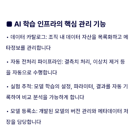
■ AI 학습 인프라의 핵심 관리 기능
• 데이터 카탈로그: 조직 내 데이터 자산을 목록화하고 메
타정보를 관리합니다
• 자동 전처리 파이프라인: 결측치 처리, 이상치 제거 등
을 자동으로 수행합니다
• 실험 추적: 모델 학습의 설정, 파라미터, 결과를 자동 기
록하여 비교 분석을 가능하게 합니다
• 모델 등록소: 개발된 모델의 버전 관리와 메타데이터 저
장을 담당합니다