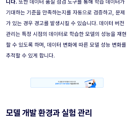
니다.
또한 데이터 품질 점검 도구를 통해 학습 데이터가
기대하는 기준을 만족하는지를 자동으로 검증하고, 문제
가 있는 경우 경고를 발생시킬 수 있습니다. 데이터 버전
관리는 특정 시점의 데이터로 학습한 모델의 성능을 재현
할 수 있도록 하며, 데이터 변화에 따른 모델 성능 변화를
추적할 수 있게 합니다.
모델 개발 환경과 실험 관리