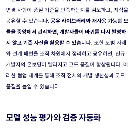
변경 사항이 품질 기준을 만족하는지를 검토하고, 지식을
공유할 수 있습니다.
공유 라이브러리와 재사용 가능한 모
듈을 중앙에서 관리하면, 개발자들이 바퀴를 다시 발명하
지 않고 기존 자산을 활용할 수 있습니다.
또한 모범 사례
와 설계 패턴을 조직 차원에서 정리하고 공유하면, 신규
개발자의 온보딩이 빨라지고 코드 품질이 향상됩니다. 이
러한 협업 체계를 통해 조직 전체의 개발 생산성과 코드
품질을 높일 수 있습니다.
모델 성능 평가와 검증 자동화