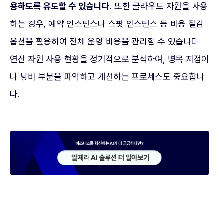
용하도록 유도할 수 있습니다.
또한 클라우드 자원을 사용
하는 경우, 예약 인스턴스나 스팟 인스턴스 등 비용 절감
옵션을 활용하여 전체 운영 비용을 관리할 수 있습니다.
연산 자원 사용 현황을 정기적으로 분석하여, 병목 지점이
나 낭비 부분을 파악하고 개선하는 프로세스도 중요합니
다.