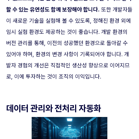
할 수 있는 유연성도 함께 보장해야 합니다.
또한 개발자들
이 새로운 기술을 실험해 볼 수 있도록, 정해진 환경 외에
임시 실험 환경도 제공하는 것이 좋습니다. 개발 환경의
버전 관리를 통해, 이전의 성공했던 환경으로 돌아갈 수
있어야 하며, 환경의 변경 사항이 기록되어야 합니다. 개
발자 경험의 개선은 직접적인 생산성 향상으로 이어지므
로, 이에 투자하는 것이 조직의 이익입니다.
데이터 관리와 전처리 자동화