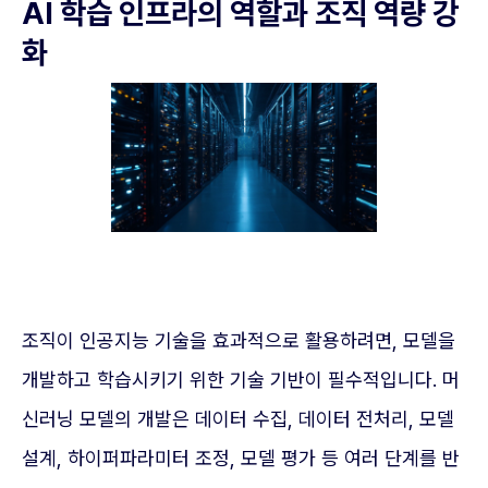
AI 학습 인프라의 역할과 조직 역량 강
화
조직이 인공지능 기술을 효과적으로 활용하려면, 모델을
개발하고 학습시키기 위한 기술 기반이 필수적입니다. 머
신러닝 모델의 개발은 데이터 수집, 데이터 전처리, 모델
설계, 하이퍼파라미터 조정, 모델 평가 등 여러 단계를 반