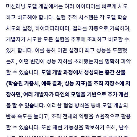
머신러닝 모델 개발에서는 여러 아이디어를 빠르게 시도
하고 비교해야 합니다. 실험 추적 시스템은 각 모델 학습
시도의 설정, 하이퍼파라미터, 결과를 자동으로 기록하여,
개발자가 시도한 모든 실험을 추후에 조회하고 비교할 수
있게 합니다. 이를 통해 어떤 설정이 최고 성능을 도출했
는지, 어떤 변경이 성능 저하를 초래했는지를 명확히 파악
할 수 있습니다.
모델 개발 과정에서 생성되는 중간 산물
(학습된 가중치, 예측 결과, 성능 지표)을 조직 저장소에 저
장하면, 여러 개발자가 타인의 모델을 기반으로 추가 개선
을 할 수 있습니다.
이러한 협업 방식을 통해 모델 개발의
반복 속도를 높이고, 조직 전체의 역량을 효율적으로 활용
할 수 있습니다. 또한 재현 가능성을 확보하기 위해, 난수