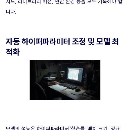
시드, 라이브러리 버전, 연산 환경 등을 모두 기록해야 합
니다.
자동 하이퍼파라미터 조정 및 모델 최
적화
모델의 성능은 하이퍼파라미터(학습률, 배치 크기, 정규