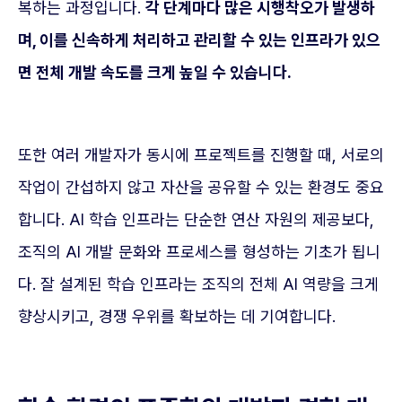
복하는 과정입니다.
각 단계마다 많은 시행착오가 발생하
며, 이를 신속하게 처리하고 관리할 수 있는 인프라가 있으
면 전체 개발 속도를 크게 높일 수 있습니다.
또한 여러 개발자가 동시에 프로젝트를 진행할 때, 서로의
작업이 간섭하지 않고 자산을 공유할 수 있는 환경도 중요
합니다. AI 학습 인프라는 단순한 연산 자원의 제공보다,
조직의 AI 개발 문화와 프로세스를 형성하는 기초가 됩니
다. 잘 설계된 학습 인프라는 조직의 전체 AI 역량을 크게
향상시키고, 경쟁 우위를 확보하는 데 기여합니다.