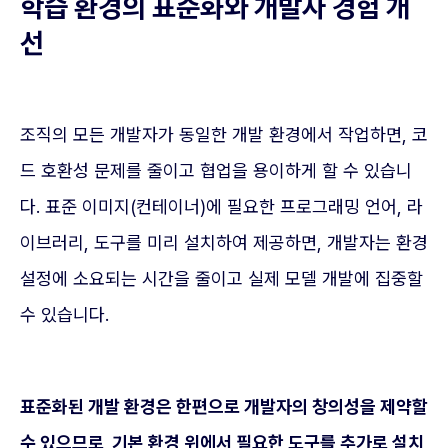
학습 환경의 표준화와 개발자 경험 개
선
조직의 모든 개발자가 동일한 개발 환경에서 작업하면, 코
드 호환성 문제를 줄이고 협업을 용이하게 할 수 있습니
다. 표준 이미지(컨테이너)에 필요한 프로그래밍 언어, 라
이브러리, 도구를 미리 설치하여 제공하면, 개발자는 환경
설정에 소요되는 시간을 줄이고 실제 모델 개발에 집중할
수 있습니다.
표준화된 개발 환경은 한편으로 개발자의 창의성을 제약할
수 있으므로, 기본 환경 위에서 필요한 도구를 추가로 설치