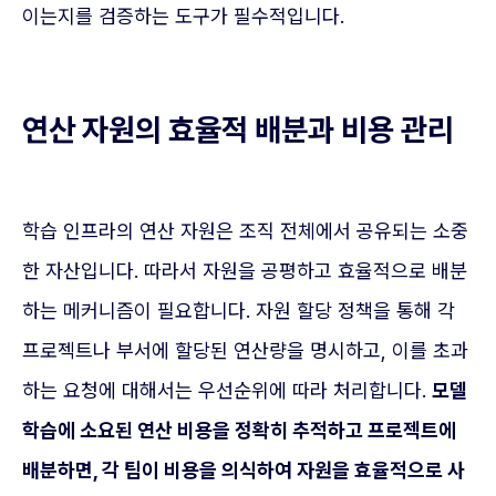
이는지를 검증하는 도구가 필수적입니다.
연산 자원의 효율적 배분과 비용 관리
학습 인프라의 연산 자원은 조직 전체에서 공유되는 소중
한 자산입니다. 따라서 자원을 공평하고 효율적으로 배분
하는 메커니즘이 필요합니다. 자원 할당 정책을 통해 각
프로젝트나 부서에 할당된 연산량을 명시하고, 이를 초과
하는 요청에 대해서는 우선순위에 따라 처리합니다.
모델
학습에 소요된 연산 비용을 정확히 추적하고 프로젝트에
배분하면, 각 팀이 비용을 의식하여 자원을 효율적으로 사