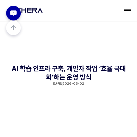
AI 학습 인프라 구축, 개발자 작업 ‘효율 극대
화’하는 운영 방식
트렌드
2026-06-02