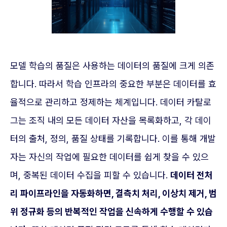
모델 학습의 품질은 사용하는 데이터의 품질에 크게 의존
합니다. 따라서 학습 인프라의 중요한 부분은 데이터를 효
율적으로 관리하고 정제하는 체계입니다. 데이터 카탈로
그는 조직 내의 모든 데이터 자산을 목록화하고, 각 데이
터의 출처, 정의, 품질 상태를 기록합니다. 이를 통해 개발
자는 자신의 작업에 필요한 데이터를 쉽게 찾을 수 있으
며, 중복된 데이터 수집을 피할 수 있습니다.
데이터 전처
리 파이프라인을 자동화하면, 결측치 처리, 이상치 제거, 범
위 정규화 등의 반복적인 작업을 신속하게 수행할 수 있습