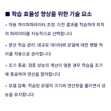
■ 학습 효율성 향상을 위한 기술 요소
• 자동 하이퍼파라미터 조정: 이전 결과를 학습하여 최적
의 파라미터를 지능적으로 선택합니다
• 분산 학습 관리: 대규모 데이터와 모델에 대한 병렬 처
리를 자동으로 관리합니다
• 조기 종료: 검증 성능의 개선이 멈춘 경우 학습을 조기
에 종료하여 연산을 절약합니다
• 모델 압축: 학습된 모델의 크기와 연산량을 줄이면서 성
능을 유지합니다