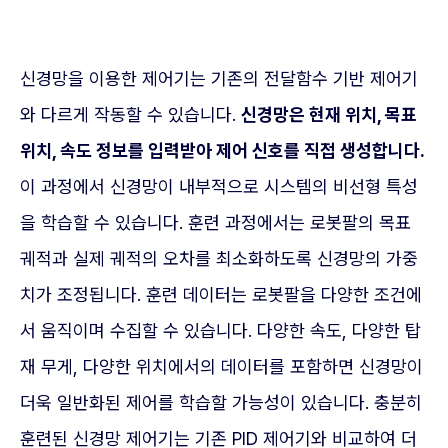
신경망을 이용한 제어기는 기존의 전달함수 기반 제어기
와 다르게 작동할 수 있습니다.
신경망은 현재 위치, 목표
위치, 속도 정보를 입력받아 제어 신호를 직접 생성합니다.
이 과정에서 신경망이 내부적으로 시스템의 비선형 특성
을 학습할 수 있습니다. 훈련 과정에서는 로봇팔의 목표
궤적과 실제 궤적의 오차를 최소화하도록 신경망의 가중
치가 조정됩니다. 훈련 데이터는 로봇팔을 다양한 조건에
서 움직이며 수집할 수 있습니다. 다양한 속도, 다양한 탑
재 무게, 다양한 위치에서의 데이터를 포함하면 신경망이
더욱 일반화된 제어를 학습할 가능성이 있습니다. 충분히
훈련된 신경망 제어기는 기존 PID 제어기와 비교하여 더