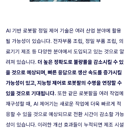
AI 기반 로봇팔 정밀 제어 기술은 여러 산업 분야에 활용
될 가능성이 있습니다. 전자부품 조립, 정밀 부품 조립, 의
료기기 제조 등 다양한 분야에서 도입되고 있는 것으로 알
려져 있습니다.
더 높은 정확도로 불량률을 감소시킬 수 있
을 것으로 예상되며, 빠른 응답으로 생산 속도를 증가시킬
가능성이 있고, 지능형 제어로 로봇팔의 수명을 연장할 수
있을 것으로 기대됩니다.
또한 같은 로봇팔을 여러 작업에
재구성할 때, AI 제어기는 새로운 작업에 더욱 빠르게 적
응할 수 있을 것으로 예상되므로 전환 시간이 감소할 가능
성이 있습니다. 이러한 개선 효과들이 누적되면 제조 시설