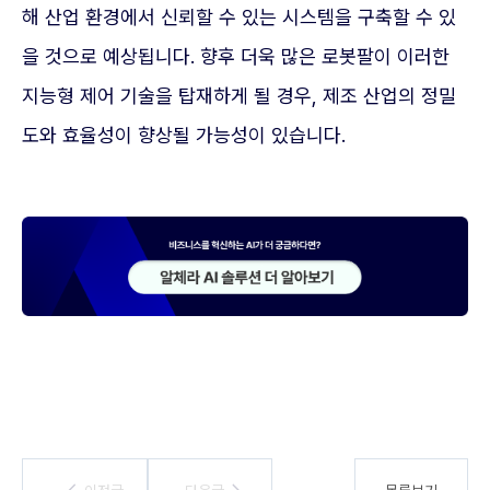
해 산업 환경에서 신뢰할 수 있는 시스템을 구축할 수 있
을 것으로 예상됩니다. 향후 더욱 많은 로봇팔이 이러한
지능형 제어 기술을 탑재하게 될 경우, 제조 산업의 정밀
도와 효율성이 향상될 가능성이 있습니다.