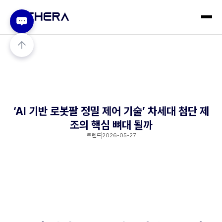
‘AI 기반 로봇팔 정밀 제어 기술’ 차세대 첨단 제
조의 핵심 뼈대 될까
트렌드
2026-05-27