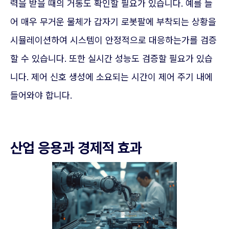
력을 받을 때의 거동도 확인할 필요가 있습니다. 예를 들
어 매우 무거운 물체가 갑자기 로봇팔에 부착되는 상황을
시뮬레이션하여 시스템이 안정적으로 대응하는가를 검증
할 수 있습니다. 또한 실시간 성능도 검증할 필요가 있습
니다. 제어 신호 생성에 소요되는 시간이 제어 주기 내에
들어와야 합니다.
산업 응용과 경제적 효과