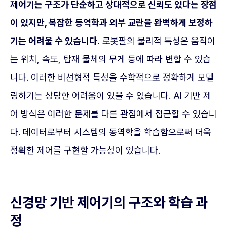
제어기는 구조가 단순하고 상대적으로 신뢰도 있다는 장점
이 있지만, 복잡한 동역학과 외부 교란을 완벽하게 보정하
기는 어려울 수 있습니다.
로봇팔의 물리적 특성은 움직이
는 위치, 속도, 탑재 물체의 무게 등에 따라 변할 수 있습
니다. 이러한 비선형적 특성을 수학적으로 정확하게 모델
링하기는 상당한 어려움이 있을 수 있습니다. AI 기반 제
어 방식은 이러한 문제를 다른 관점에서 접근할 수 있습니
다. 데이터로부터 시스템의 동역학을 학습함으로써 더욱
정확한 제어를 구현할 가능성이 있습니다.
신경망 기반 제어기의 구조와 학습 과
정