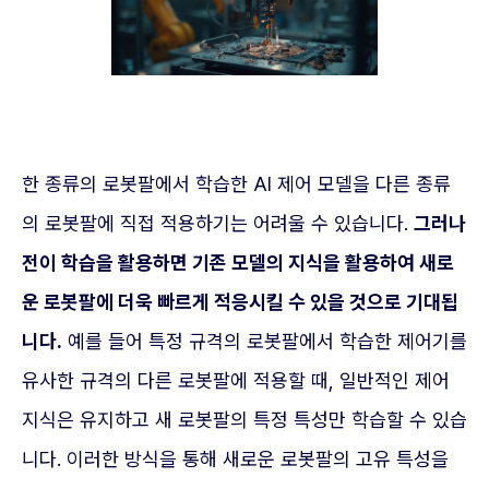
한 종류의 로봇팔에서 학습한 AI 제어 모델을 다른 종류
의 로봇팔에 직접 적용하기는 어려울 수 있습니다.
그러나
전이 학습을 활용하면 기존 모델의 지식을 활용하여 새로
운 로봇팔에 더욱 빠르게 적응시킬 수 있을 것으로 기대됩
니다.
예를 들어 특정 규격의 로봇팔에서 학습한 제어기를
유사한 규격의 다른 로봇팔에 적용할 때, 일반적인 제어
지식은 유지하고 새 로봇팔의 특정 특성만 학습할 수 있습
니다. 이러한 방식을 통해 새로운 로봇팔의 고유 특성을