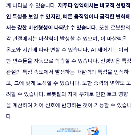
께 나타날 수 있습니다.
저주파 영역에서는 비교적 선형적
인 특성을 보일 수 있지만, 빠른 움직임이나 급격한 변화에
서는 강한 비선형성이 나타날 수 있습니다.
또한 로봇팔의
각 관절에서는 마찰력이 발생할 수 있으며, 이 마찰력은
온도와 시간에 따라 변할 수 있습니다. AI 제어기는 이러
한 변수들을 자동으로 학습할 수 있습니다. 신경망은 특정
관절의 특정 속도에서 발생하는 마찰력의 특성을 인식하
고, 그에 맞게 보정할 수 있습니다. 또한 중력의 영향도 고
려할 수 있습니다. 로봇팔의 자체 무게로 인한 토크 영향
을 계산하여 제어 신호에 반영하는 것이 가능할 수 있습니
다.