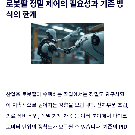
로봇팔 정밀 제어의 필요성과 기존 방
식의 한계
산업용 로봇팔이 수행하는 작업에서는 정밀도 요구사항
이 지속적으로 높아지는 경향을 보입니다. 전자부품 조립,
의료 장비 작업, 정밀 기계 가공 등 여러 분야에서 마이크
로미터 단위의 정확도가 요구될 수 있습니다.
기존의 PID