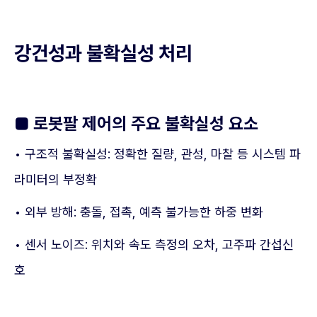
강건성과 불확실성 처리
■
로봇팔 제어의 주요 불확실성 요소
• 구조적 불확실성: 정확한 질량, 관성, 마찰 등 시스템 파
라미터의 부정확
• 외부 방해: 충돌, 접촉, 예측 불가능한 하중 변화
• 센서 노이즈: 위치와 속도 측정의 오차, 고주파 간섭신
호