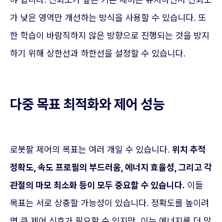
가 낮은 영역만 개선하는 방식을 사용할 수 있습니다. 또
한 학습이 바람직하지 않은 방향으로 진행되는 것을 방지
하기 위해 상한선과 하한선을 설정할 수 있습니다.
다중 목표 최적화와 제어 성능
로봇팔 제어의 목표는 여러 개일 수 있습니다.
위치 추적
정확도, 속도 프로필의 부드러움, 에너지 효율성, 그리고 각
관절의 마모 최소화 등이 모두 중요할 수 있습니다.
이들
목표는 서로 상충할 가능성이 있습니다. 정확도를 높이려
면 큰 제어 신호가 필요할 수 있지만, 이는 에너지를 더 많