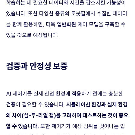
학습하는 데 필요한 데이터와 시간을 감소시킬 가능성이
있습니다. 또한 다양한 종류의 로봇팔에서 수집한 데이터
를 함께 활용하면, 더욱 일반화된 제어 모델을 구축할 수
있을 것으로 예상됩니다.
검증과 안정성 보증
AI 제어기를 실제 산업 환경에 적용하기 전에는 충분한
검증이 필요할 수 있습니다.
시뮬레이션 환경과 실제 환경
의 차이(심-투-리얼 갭)를 고려하여 테스트하는 것이 중요
할 수 있습니다.
또한 제어기가 예상 범위를 벗어나는 입