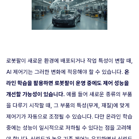
로봇팔이 새로운 환경에 배포되거나 작업 특성이 변할 때,
AI 제어기는 그러한 변화에 적응해야 할 수 있습니다.
온
라인 학습을 활용하면 로봇팔이 운영 중에도 제어 성능을
개선할 가능성이 있습니다.
예를 들어 새로운 종류의 부품
을 다루기 시작할 때, 그 부품의 특성(무게, 재질)에 맞게
제어기가 자동으로 조정될 수 있습니다. 다만 온라인 학습
중에는 성능이 일시적으로 저하될 수 있다는 점을 고려해
야 합니다. 신뢰도가 높은 기존 제어는 유지하면서 신뢰도