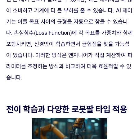
이 소비하고 기계에 더 큰 부하를 줄 수 있습니다. AI 제어
기는 이들 목표 사이의 균형을 자동으로 찾을 수 있습니
다. 손실함수(Loss Function)에 각 목표를 가중치와 함께
포함시키면, 신경망이 학습하면서 균형점을 찾을 가능성
이 있습니다. 이러한 방식은 엔지니어가 직접 계산하여 파
라미터를 조정하는 방식과 비교하여 더욱 효율적일 수 있
습니다.
전이 학습과 다양한 로봇팔 타입 적용