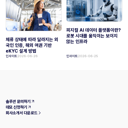
피지컬 AI 데이터 플랫폼이란?
로봇 시대를 움직이는 보이지
체류 상태에 따라 달라지는 외
않는 인프라
국인 인증, 해외 여권 기반
eKYC 설계 방법
인사이트
2026-06-26
인사이트
2026-06-25
솔루션 문의하기
데모 신청하기
회사소개서 다운로드