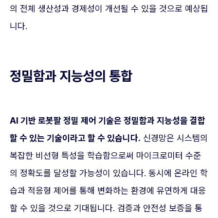
의 전체 생산성과 경제성이 개선될 수 있을 것으로 예상됩
니다.
정밀함과 지능성의 통합
AI 기반 로봇팔 정밀 제어 기술은 정밀함과 지능성을 결합
할 수 있는 기술이라고 할 수 있습니다.
신경망은 시스템의
복잡한 비선형 특성을 학습함으로써 마이크로미터 수준
의 정확도를 달성할 가능성이 있습니다. 동시에 온라인 학
습과 적응형 제어를 통해 변화하는 환경에 유연하게 대응
할 수 있을 것으로 기대됩니다. 검증과 안전성 보증을 통