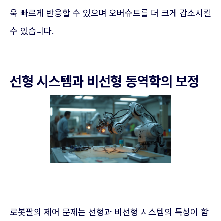
욱 빠르게 반응할 수 있으며 오버슈트를 더 크게 감소시킬
수 있습니다.
선형 시스템과 비선형 동역학의 보정
로봇팔의 제어 문제는 선형과 비선형 시스템의 특성이 함