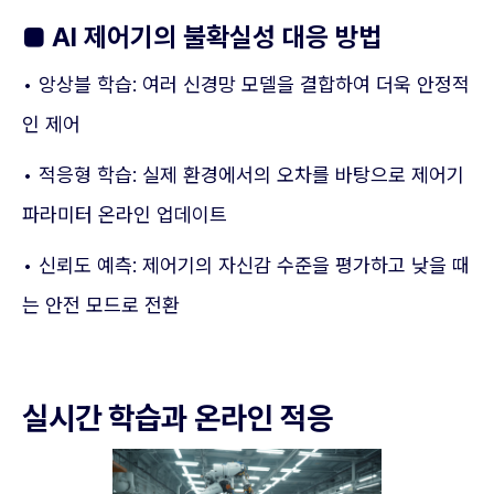
■
AI 제어기의 불확실성 대응 방법
• 앙상블 학습: 여러 신경망 모델을 결합하여 더욱 안정적
인 제어
• 적응형 학습: 실제 환경에서의 오차를 바탕으로 제어기
파라미터 온라인 업데이트
• 신뢰도 예측: 제어기의 자신감 수준을 평가하고 낮을 때
는 안전 모드로 전환
실시간 학습과 온라인 적응