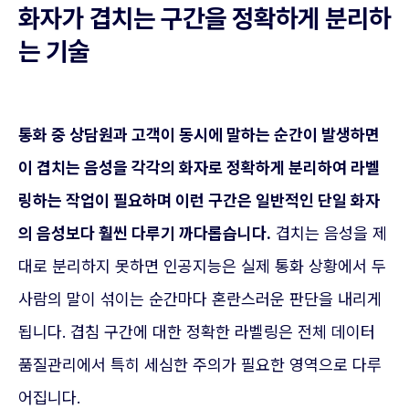
화자가 겹치는 구간을 정확하게 분리하
는 기술
통화 중 상담원과 고객이 동시에 말하는 순간이 발생하면
이 겹치는 음성을 각각의 화자로 정확하게 분리하여 라벨
링하는 작업이 필요하며 이런 구간은 일반적인 단일 화자
의 음성보다 훨씬 다루기 까다롭습니다.
겹치는 음성을 제
대로 분리하지 못하면 인공지능은 실제 통화 상황에서 두
사람의 말이 섞이는 순간마다 혼란스러운 판단을 내리게
됩니다. 겹침 구간에 대한 정확한 라벨링은 전체 데이터
품질관리에서 특히 세심한 주의가 필요한 영역으로 다루
어집니다.