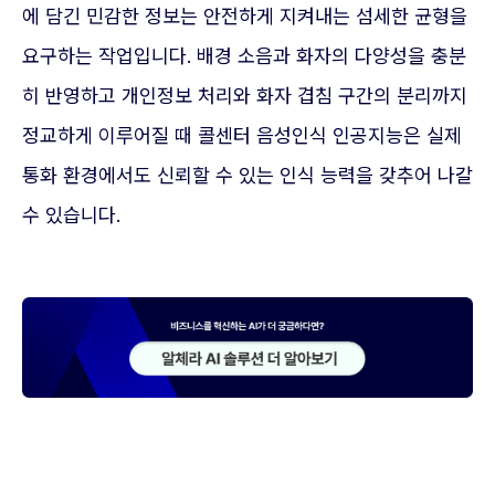
에 담긴 민감한 정보는 안전하게 지켜내는 섬세한 균형을
요구하는 작업입니다. 배경 소음과 화자의 다양성을 충분
히 반영하고 개인정보 처리와 화자 겹침 구간의 분리까지
정교하게 이루어질 때 콜센터 음성인식 인공지능은 실제
통화 환경에서도 신뢰할 수 있는 인식 능력을 갖추어 나갈
수 있습니다.