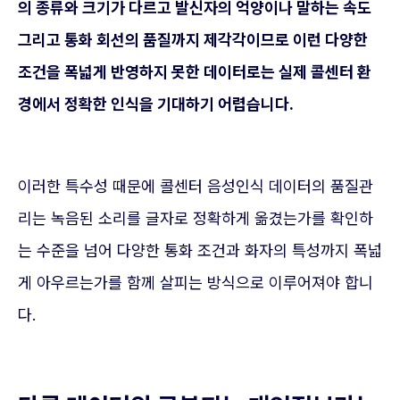
의 종류와 크기가 다르고 발신자의 억양이나 말하는 속도
그리고 통화 회선의 품질까지 제각각이므로 이런 다양한
조건을 폭넓게 반영하지 못한 데이터로는 실제 콜센터 환
경에서 정확한 인식을 기대하기 어렵습니다.
이러한 특수성 때문에 콜센터 음성인식 데이터의 품질관
리는 녹음된 소리를 글자로 정확하게 옮겼는가를 확인하
는 수준을 넘어 다양한 통화 조건과 화자의 특성까지 폭넓
게 아우르는가를 함께 살피는 방식으로 이루어져야 합니
다.