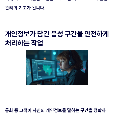
관리의 기초가 됩니다.
개인정보가 담긴 음성 구간을 안전하게
처리하는 작업
통화 중 고객이 자신의 개인정보를 말하는 구간을 정확하