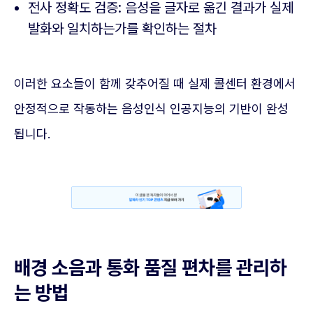
전사 정확도 검증: 음성을 글자로 옮긴 결과가 실제
발화와 일치하는가를 확인하는 절차
이러한 요소들이 함께 갖추어질 때 실제 콜센터 환경에서
안정적으로 작동하는 음성인식 인공지능의 기반이 완성
됩니다.
배경 소음과 통화 품질 편차를 관리하
는 방법