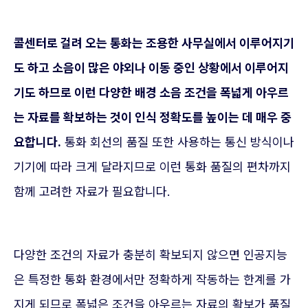
콜센터로 걸려 오는 통화는 조용한 사무실에서 이루어지기
도 하고 소음이 많은 야외나 이동 중인 상황에서 이루어지
기도 하므로 이런 다양한 배경 소음 조건을 폭넓게 아우르
는 자료를 확보하는 것이 인식 정확도를 높이는 데 매우 중
요합니다.
통화 회선의 품질 또한 사용하는 통신 방식이나
기기에 따라 크게 달라지므로 이런 통화 품질의 편차까지
함께 고려한 자료가 필요합니다.
다양한 조건의 자료가 충분히 확보되지 않으면 인공지능
은 특정한 통화 환경에서만 정확하게 작동하는 한계를 가
지게 되므로 폭넓은 조건을 아우르는 자료의 확보가 품질