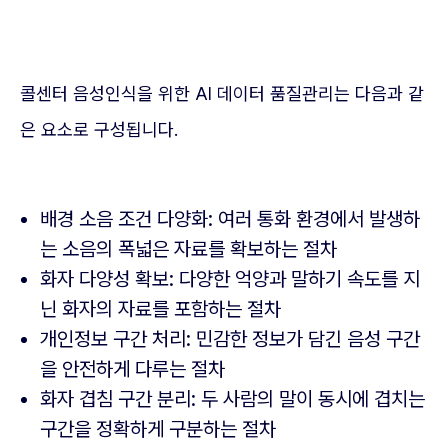
콜센터 음성인식을 위한 AI 데이터 품질관리는 다음과 같
은 요소로 구성됩니다.
배경 소음 조건 다양화: 여러 통화 환경에서 발생하
는 소음의 폭넓은 자료를 확보하는 절차
화자 다양성 확보: 다양한 억양과 말하기 속도를 지
닌 화자의 자료를 포함하는 절차
개인정보 구간 처리: 민감한 정보가 담긴 음성 구간
을 안전하게 다루는 절차
화자 겹침 구간 분리: 두 사람의 말이 동시에 겹치는
구간을 정확하게 구분하는 절차