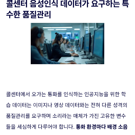
콜센터 음성인식 데이터가 요구하는 특
수한 품질관리
콜센터에서 오가는 통화를 인식하는 인공지능을 위한 학
습 데이터는 이미지나 영상 데이터와는 전혀 다른 성격의
품질관리를 요구하며 소리라는 매체가 가진 고유한 변수
들을 세심하게 다루어야 합니다.
통화 환경마다 배경 소음