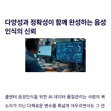
다양성과 정확성이 함께 완성하는 음성
인식의 신뢰
콜센터 음성인식을 위한 AI 데이터 품질관리는 사람의 목
소리가 지닌 다채로운 변수를 폭넓게 아우르면서도 그 안