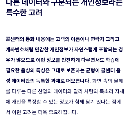
다른 데이터와 구분되는 개인정보라는
특수한 고려
콜센터의 통화 내용에는 고객의 이름이나 연락처 그리고
계좌번호처럼 민감한 개인정보가 자연스럽게 포함되는 경
우가 많으므로 이런 정보를 안전하게 다루면서도 학습에
필요한 음성의 특성은 그대로 보존하는 균형이 콜센터 음
성 데이터만의 독특한 과제로 떠오릅니다.
화면 속의 물체
를 다루는 다른 산업의 데이터와 달리 사람의 목소리 자체
에 개인을 특정할 수 있는 정보가 함께 담겨 있다는 점에
서 이런 고려는 더욱 중요해집니다.