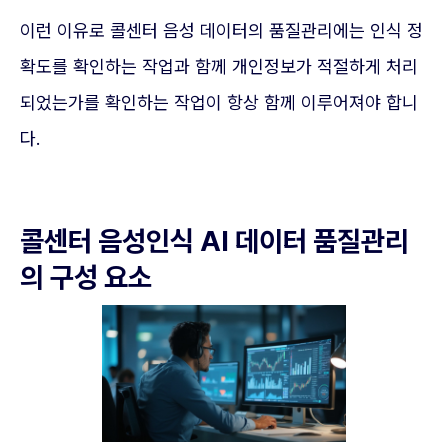
이런 이유로 콜센터 음성 데이터의 품질관리에는 인식 정
확도를 확인하는 작업과 함께 개인정보가 적절하게 처리
되었는가를 확인하는 작업이 항상 함께 이루어져야 합니
다.
콜센터 음성인식 AI 데이터 품질관리
의 구성 요소