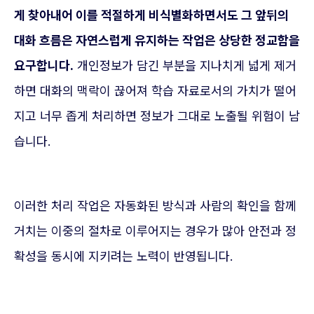
게 찾아내어 이를 적절하게 비식별화하면서도 그 앞뒤의
대화 흐름은 자연스럽게 유지하는 작업은 상당한 정교함을
요구합니다.
개인정보가 담긴 부분을 지나치게 넓게 제거
하면 대화의 맥락이 끊어져 학습 자료로서의 가치가 떨어
지고 너무 좁게 처리하면 정보가 그대로 노출될 위험이 남
습니다.
이러한 처리 작업은 자동화된 방식과 사람의 확인을 함께
거치는 이중의 절차로 이루어지는 경우가 많아 안전과 정
확성을 동시에 지키려는 노력이 반영됩니다.