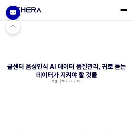
콜센터 음성인식 AI 데이터 품질관리, 귀로 듣는
데이터가 지켜야 할 것들
트렌드
2026-07-06