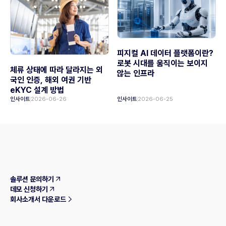
피지컬 AI 데이터 플랫폼이란?
로봇 시대를 움직이는 보이지
체류 상태에 따라 달라지는 외
않는 인프라
국인 인증, 해외 여권 기반
eKYC 설계 방법
인사이트
2026-06-26
인사이트
2026-06-25
솔루션 문의하기
데모 신청하기
회사소개서 다운로드