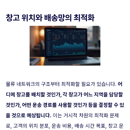
창고 위치와 배송망의 최적화
물류 네트워크의 구조부터 최적화할 필요가 있습니다.
어
디에 창고를 배치할 것인가, 각 창고가 어느 지역을 담당할
것인가, 어떤 운송 경로를 사용할 것인가 등을 결정할 수 있
을 것으로 예상됩니다.
이는 거시적 차원의 최적화 문제
로, 고객의 위치 분포, 운송 비용, 배송 시간 목표, 창고 운