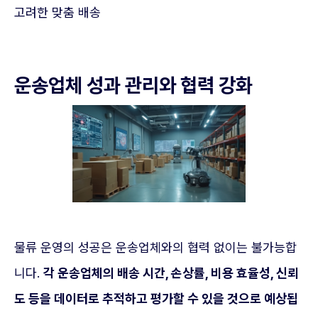
고려한 맞춤 배송
운송업체 성과 관리와 협력 강화
물류 운영의 성공은 운송업체와의 협력 없이는 불가능합
니다.
각 운송업체의 배송 시간, 손상률, 비용 효율성, 신뢰
도 등을 데이터로 추적하고 평가할 수 있을 것으로 예상됩