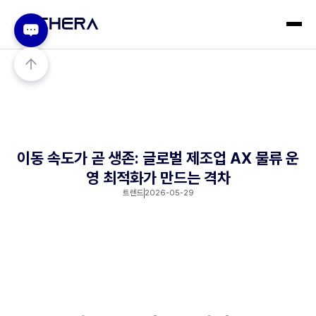
이동 속도가 곧 생존: 글로벌 제조업 AX 물류 운
영 최적화가 만드는 격차
트렌드
2026-05-29