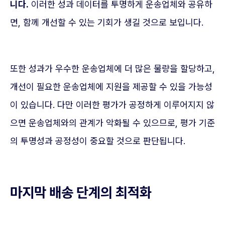
니다.
이러한 성과 데이터를 투명하게 운송업체와 공유하
면, 함께 개선할 수 있는 기회가 생길 것으로 보입니다.
또한 성과가 우수한 운송업체에 더 많은 물량을 할당하고,
개선이 필요한 운송업체에 지원을 제공할 수 있을 가능성
이 있습니다. 다만 이러한 평가가 공정하게 이루어지지 않
으면 운송업체와의 관계가 악화될 수 있으므로, 평가 기준
의 투명성과 공정성이 중요할 것으로 판단됩니다.
마지막 배송 단계의 최적화