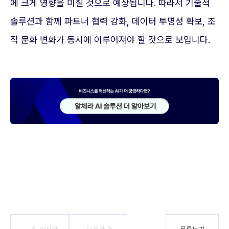
에 크게 영향을 미칠 것으로 예상됩니다. 따라서 기술적
솔루션과 함께 파트너 협력 강화, 데이터 투명성 확보, 조
직 문화 변화가 동시에 이루어져야 할 것으로 보입니다.