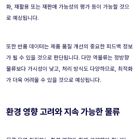
화, 재활용 또는 재판매 가능성의 평가 등이 가능할 것으
로 예상됩니다.
또한 반품 데이터는 제품 품질 개선의 중요한 피드백 정보
가 될 수 있을 것으로 판단됩니다. 다만 역물류는 정방향
물류보다 가시성이 낮고, 처리 방식도 다양하므로, 최적화
가 더욱 어려울 수 있을 것으로 예상됩니다.
환경 영향 고려와 지속 가능한 물류