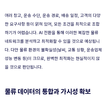
여러 창고, 운송 수단, 운송 경로, 배송 일정, 고객의 다양
한 요구사항 등이 얽혀 있어, 모든 조건을 최적으로 조합
하기가 어렵습니다. AI 전환을 통해 이러한 복잡한 물류
네트워크를 분석하고 최적화할 수 있을 것으로 예상됩니
다. 다만 물류 환경의 불확실성(날씨, 교통 상황, 운송업체
성능 변동 등)이 크므로, 완벽한 최적화는 현실적이지 않
을 것으로 판단됩니다.
물류 데이터의 통합과 가시성 확보