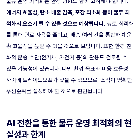
물류 운영 최적화는 환경 영향도 함께 고려해야 합니다.
에너지 효율성, 탄소 배출 감축, 포장 최소화 등이 물류 최
적화의 요소가 될 수 있을 것으로 예상됩니다.
경로 최적화
를 통해 연료 사용을 줄이고, 배송 여러 건을 통합하여 운
송 효율성을 높일 수 있을 것으로 보입니다. 또한 환경 친
화적 운송 수단(전기차, 자전거 등)의 활용도 검토될 수
있을 가능성이 있습니다. 다만 환경 목표와 비용 효율성
사이에 트레이드오프가 있을 수 있으므로, 조직이 명확한
우선순위를 설정해야 할 것으로 판단됩니다.
AI 전환을 통한 물류 운영 최적화의 현
실성과 한계