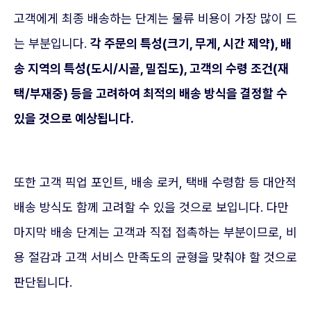
고객에게 최종 배송하는 단계는 물류 비용이 가장 많이 드
는 부분입니다.
각 주문의 특성(크기, 무게, 시간 제약), 배
송 지역의 특성(도시/시골, 밀집도), 고객의 수령 조건(재
택/부재중) 등을 고려하여 최적의 배송 방식을 결정할 수
있을 것으로 예상됩니다.
또한 고객 픽업 포인트, 배송 로커, 택배 수령함 등 대안적
배송 방식도 함께 고려할 수 있을 것으로 보입니다. 다만
마지막 배송 단계는 고객과 직접 접촉하는 부분이므로, 비
용 절감과 고객 서비스 만족도의 균형을 맞춰야 할 것으로
판단됩니다.