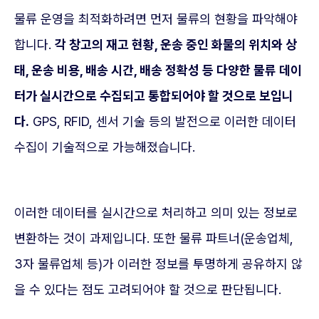
물류 운영을 최적화하려면 먼저 물류의 현황을 파악해야
합니다.
각 창고의 재고 현황, 운송 중인 화물의 위치와 상
태, 운송 비용, 배송 시간, 배송 정확성 등 다양한 물류 데이
터가 실시간으로 수집되고 통합되어야 할 것으로 보입니
다.
GPS, RFID, 센서 기술 등의 발전으로 이러한 데이터
수집이 기술적으로 가능해졌습니다.
이러한 데이터를 실시간으로 처리하고 의미 있는 정보로
변환하는 것이 과제입니다. 또한 물류 파트너(운송업체,
3자 물류업체 등)가 이러한 정보를 투명하게 공유하지 않
을 수 있다는 점도 고려되어야 할 것으로 판단됩니다.