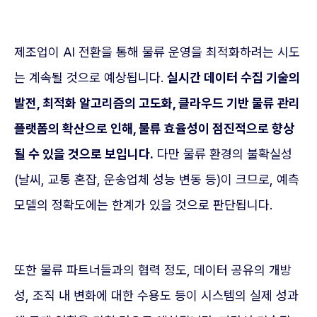
제조업이 AI 전환을 통해 물류 운영을 최적화하려는 시도
는 계속될 것으로 예상됩니다.
실시간 데이터 수집 기술의
발전, 최적화 알고리즘의 고도화, 클라우드 기반 물류 관리
플랫폼의 확산으로 인해, 물류 효율성이 점진적으로 향상
될 수 있을 것으로 보입니다.
다만 물류 환경의 불확실성
(날씨, 교통 혼잡, 운송업체 성능 변동 등)이 크므로, 예측
모델의 정확도에는 한계가 있을 것으로 판단됩니다.
또한 물류 파트너들과의 협력 정도, 데이터 공유의 개방
성, 조직 내 변화에 대한 수용도 등이 시스템의 실제 성과