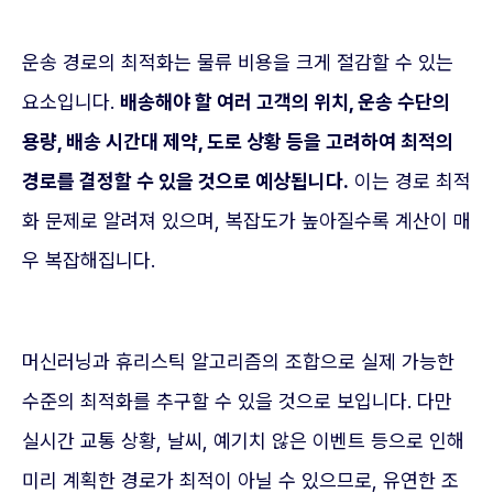
운송 경로의 최적화는 물류 비용을 크게 절감할 수 있는
요소입니다.
배송해야 할 여러 고객의 위치, 운송 수단의
용량, 배송 시간대 제약, 도로 상황 등을 고려하여 최적의
경로를 결정할 수 있을 것으로 예상됩니다.
이는 경로 최적
화 문제로 알려져 있으며, 복잡도가 높아질수록 계산이 매
우 복잡해집니다.
머신러닝과 휴리스틱 알고리즘의 조합으로 실제 가능한
수준의 최적화를 추구할 수 있을 것으로 보입니다. 다만
실시간 교통 상황, 날씨, 예기치 않은 이벤트 등으로 인해
미리 계획한 경로가 최적이 아닐 수 있으므로, 유연한 조