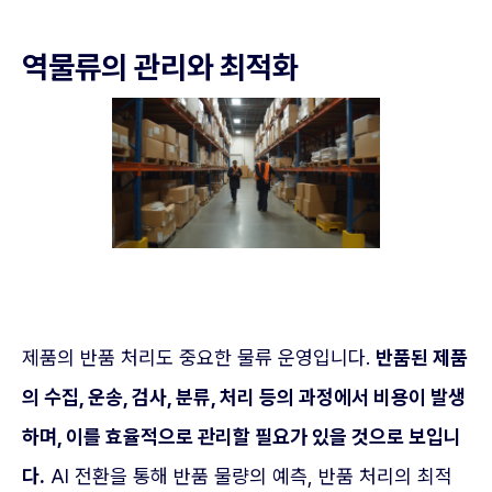
역물류의 관리와 최적화
제품의 반품 처리도 중요한 물류 운영입니다.
반품된 제품
의 수집, 운송, 검사, 분류, 처리 등의 과정에서 비용이 발생
하며, 이를 효율적으로 관리할 필요가 있을 것으로 보입니
다.
AI 전환을 통해 반품 물량의 예측, 반품 처리의 최적