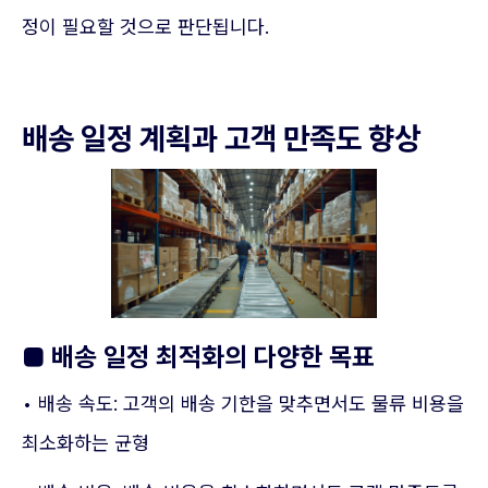
정이 필요할 것으로 판단됩니다.
배송 일정 계획과 고객 만족도 향상
■
배송 일정 최적화의 다양한 목표
• 배송 속도: 고객의 배송 기한을 맞추면서도 물류 비용을
최소화하는 균형