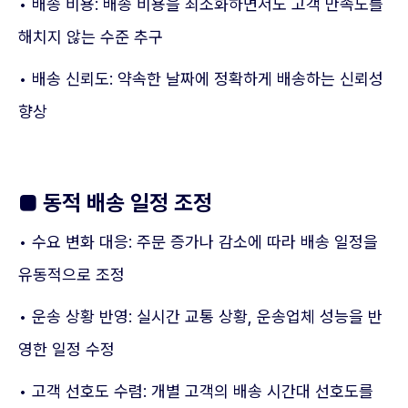
• 배송 비용: 배송 비용을 최소화하면서도 고객 만족도를
해치지 않는 수준 추구
• 배송 신뢰도: 약속한 날짜에 정확하게 배송하는 신뢰성
향상
■
동적 배송 일정 조정
• 수요 변화 대응: 주문 증가나 감소에 따라 배송 일정을
유동적으로 조정
• 운송 상황 반영: 실시간 교통 상황, 운송업체 성능을 반
영한 일정 수정
• 고객 선호도 수렴: 개별 고객의 배송 시간대 선호도를