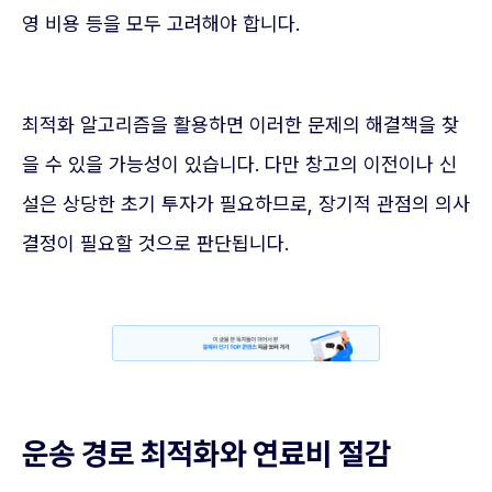
영 비용 등을 모두 고려해야 합니다.
최적화 알고리즘을 활용하면 이러한 문제의 해결책을 찾
을 수 있을 가능성이 있습니다. 다만 창고의 이전이나 신
설은 상당한 초기 투자가 필요하므로, 장기적 관점의 의사
결정이 필요할 것으로 판단됩니다.
운송 경로 최적화와 연료비 절감