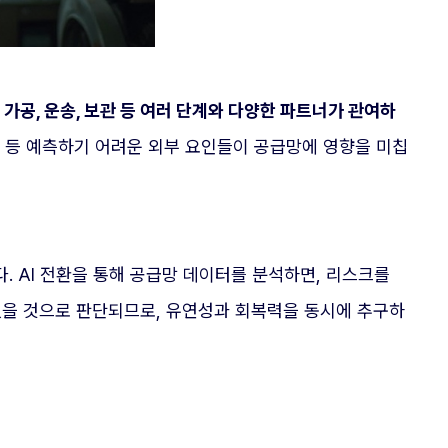
 가공, 운송, 보관 등 여러 단계와 다양한 파트너가 관여하
성 등 예측하기 어려운 외부 요인들이 공급망에 영향을 미칩
 AI 전환을 통해 공급망 데이터를 분석하면, 리스크를
없을 것으로 판단되므로, 유연성과 회복력을 동시에 추구하