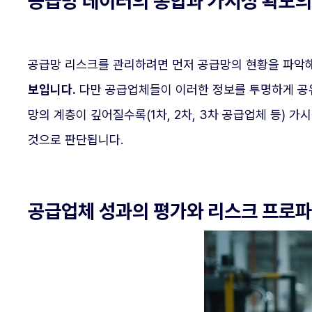
공급망 데이터의 통합과 가시성 확보의
공급망 리스크를 관리하려면 먼저 공급망의 현황을 파악
보입니다.
다만 공급업체들이 이러한 정보를 투명하게 공유
망의 계층이 깊어질수록(1차, 2차, 3차 공급업체 등) 
것으로 판단됩니다.
공급업체 성과의 평가와 리스크 프로