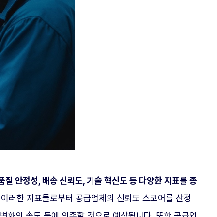
 품질 안정성, 배송 신뢰도, 기술 혁신도 등 다양한 지표를 종
 이러한 지표들로부터 공급업체의 신뢰도 스코어를 산정
 변화의 속도 등에 의존할 것으로 예상됩니다. 또한 공급업