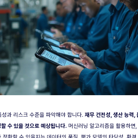
특성과 리스크 수준을 파악해야 합니다.
재무 건전성, 생산 능력,
할 수 있을 것으로 예상됩니다.
머신러닝 알고리즘을 활용하면,
나 정확할 수 있을지는 데이터의 품질, 평가 모델의 타당성, 환경