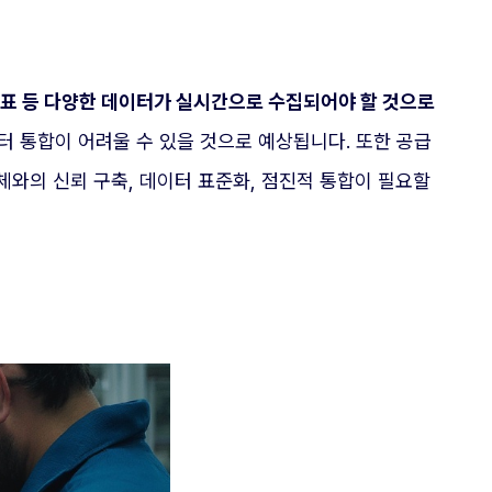
 지표 등 다양한 데이터가 실시간으로 수집되어야 할 것으로
 통합이 어려울 수 있을 것으로 예상됩니다. 또한 공급
업체와의 신뢰 구축, 데이터 표준화, 점진적 통합이 필요할