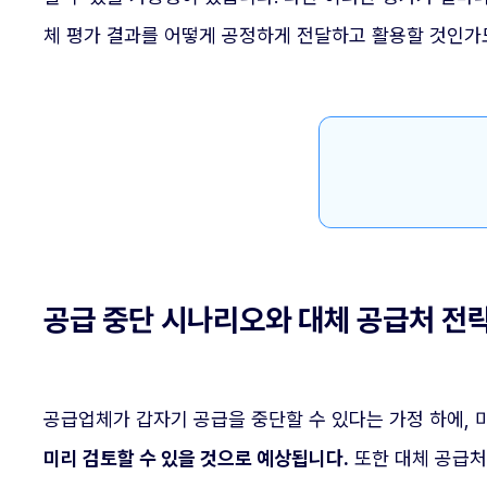
체 평가 결과를 어떻게 공정하게 전달하고 활용할 것인가
공급 중단 시나리오와 대체 공급처 전
공급업체가 갑자기 공급을 중단할 수 있다는 가정 하에, 
미리 검토할 수 있을 것으로 예상됩니다.
또한 대체 공급처