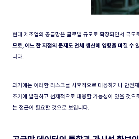
현대 제조업의 공급망은 글로벌 규모로 확장되면서 극도
므로, 어느 한 지점의 문제도 전체 생산에 영향을 미칠 수 
니다.
과거에는 이러한 리스크를 사후적으로 대응하거나 안전재고
조기에 발견하고 선제적으로 대응할 가능성이 있을 것으로
는 접근이 필요할 것으로 보입니다.