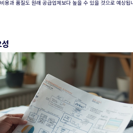
 비용과 품질도 원래 공급업체보다 높을 수 있을 것으로 예상됩
요성