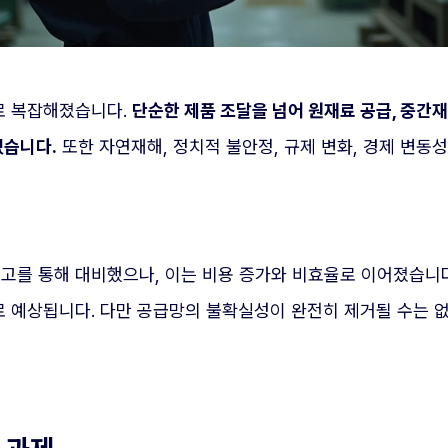
로 복잡해졌습니다.
단순한 제품 조달을 넘어 원재료 공급, 중간재
있습니다.
또한 자연재해, 정치적 불안정, 규제 변화, 경제 변동
를 통해 대비했으나, 이는 비용 증가와 비효율로 이어졌습니다.
 예상됩니다. 다만 공급망의 불확실성이 완전히 제거될 수는 