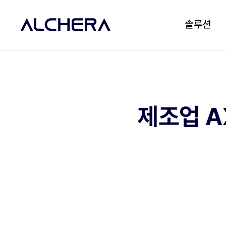
솔루션
제조업 A