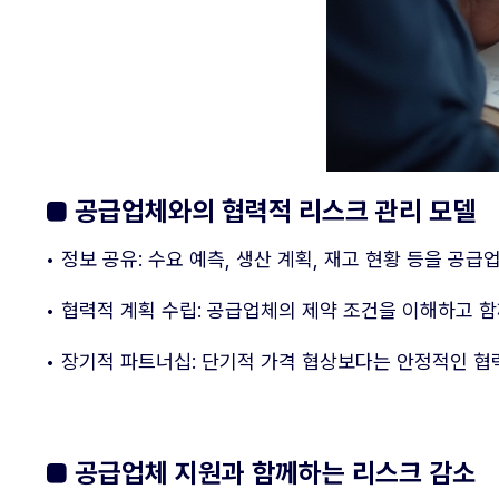
■
공급업체와의 협력적 리스크 관리 모델
• 정보 공유: 수요 예측, 생산 계획, 재고 현황 등을 공
• 협력적 계획 수립: 공급업체의 제약 조건을 이해하고 
• 장기적 파트너십: 단기적 가격 협상보다는 안정적인 협
■
공급업체 지원과 함께하는 리스크 감소