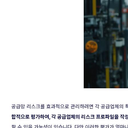
공급망 리스크를 효과적으로 관리하려면 각 공급업체의 
합적으로 평가하여, 각 공급업체의 리스크 프로파일을 작성
할 수 있을 가능성이 있습니다. 다만 이러한 평가가 얼마