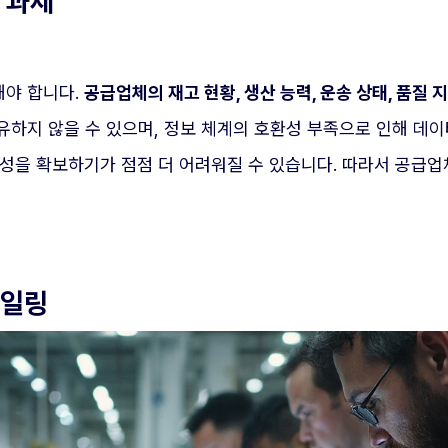
 과제
해야 합니다.
공급업체의 재고 현황, 생산 능력, 운송 상태, 품질
하지 않을 수 있으며, 정보 체계의 호환성 부족으로 인해 데이터
가시성을 확보하기가 점점 더 어려워질 수 있습니다. 따라서 공급
파일링