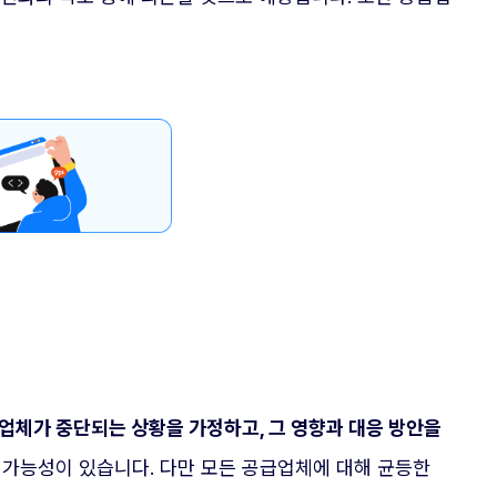
업체가 중단되는 상황을 가정하고, 그 영향과 대응 방안을
 가능성이 있습니다. 다만 모든 공급업체에 대해 균등한