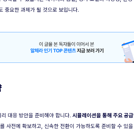
도 중요한 과제가 될 것으로 보입니다.
략
미리 대응 방안을 준비해야 합니다.
시뮬레이션을 통해 주요 공급
를 사전에 확보하고, 신속한 전환이 가능하도록 준비할 수 있을