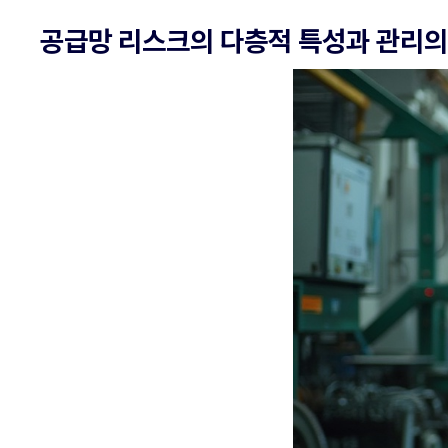
공급망 리스크의 다층적 특성과 관리의