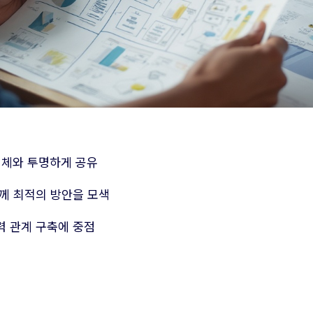
급업체와 투명하게 공유
함께 최적의 방안을 모색
력 관계 구축에 중점