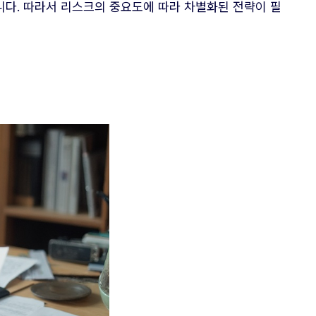
니다. 따라서 리스크의 중요도에 따라 차별화된 전략이 필