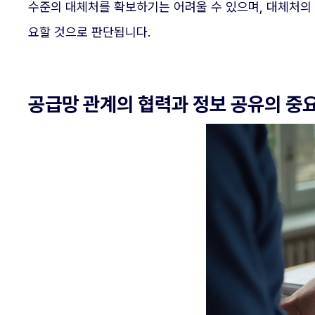
수준의 대체처를 확보하기는 어려울 수 있으며, 대체처의
요할 것으로 판단됩니다.
공급망 관계의 협력과 정보 공유의 중