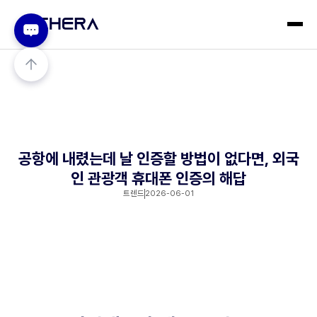
공항에 내렸는데 날 인증할 방법이 없다면, 외국
인 관광객 휴대폰 인증의 해답
트렌드
2026-06-01