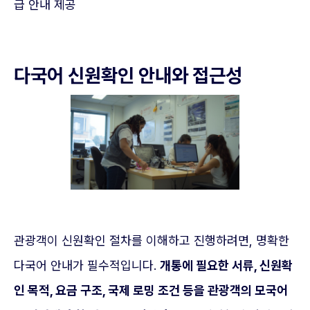
급 안내 제공
다국어 신원확인 안내와 접근성
관광객이 신원확인 절차를 이해하고 진행하려면, 명확한
다국어 안내가 필수적입니다.
개통에 필요한 서류, 신원확
인 목적, 요금 구조, 국제 로밍 조건 등을 관광객의 모국어