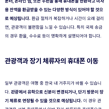
운터, 온라인 앱, 또는 우편을 통해 휴대폰을 반환하고 미사
용 잔액을 환급받을 수 있는 다양한 방식이 있어야 할 것으
로 예상됩니다.
환급 절차가 복잡하거나 시간이 오래 걸리
면, 관광객이 불편함을 느낄 수 있습니다. 특히 국제 송금
의 경우 환율, 수수료 등이 명확하게 설명되어야 합니다.
관광객과 장기 체류자의 휴대폰 이동
일부 관광객은 여행 중 한국 내 거주지가 바뀔 수 있습니
다.
관광에서 유학으로 신분이 변경되거나, 단기 방문이 장
기 체류로 연장될 수 있을 것으로 예상됩니다.
이 경우 관