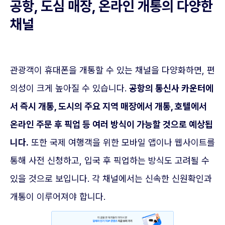
공항, 도심 매장, 온라인 개통의 다양한
채널
관광객이 휴대폰을 개통할 수 있는 채널을 다양화하면, 편
의성이 크게 높아질 수 있습니다.
공항의 통신사 카운터에
서 즉시 개통, 도시의 주요 지역 매장에서 개통, 호텔에서
온라인 주문 후 픽업 등 여러 방식이 가능할 것으로 예상됩
니다.
또한 국제 여행객을 위한 모바일 앱이나 웹사이트를
통해 사전 신청하고, 입국 후 픽업하는 방식도 고려될 수
있을 것으로 보입니다. 각 채널에서는 신속한 신원확인과
개통이 이루어져야 합니다.