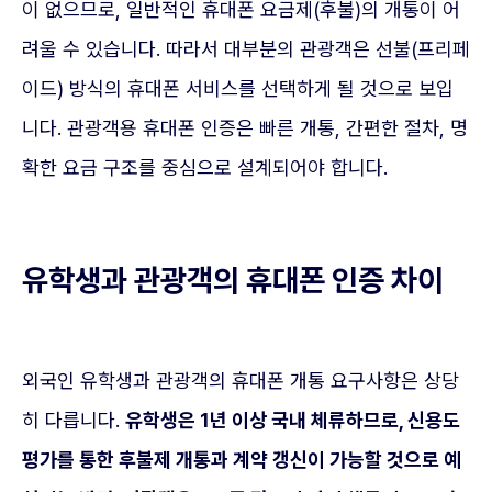
이 없으므로, 일반적인 휴대폰 요금제(후불)의 개통이 어
려울 수 있습니다. 따라서 대부분의 관광객은 선불(프리페
이드) 방식의 휴대폰 서비스를 선택하게 될 것으로 보입
니다. 관광객용 휴대폰 인증은 빠른 개통, 간편한 절차, 명
확한 요금 구조를 중심으로 설계되어야 합니다.
유학생과 관광객의 휴대폰 인증 차이
외국인 유학생과 관광객의 휴대폰 개통 요구사항은 상당
히 다릅니다.
유학생은 1년 이상 국내 체류하므로, 신용도
평가를 통한 후불제 개통과 계약 갱신이 가능할 것으로 예