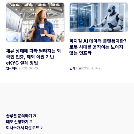
피지컬 AI 데이터 플랫폼이란?
로봇 시대를 움직이는 보이지
체류 상태에 따라 달라지는 외
않는 인프라
국인 인증, 해외 여권 기반
eKYC 설계 방법
인사이트
2026-06-26
인사이트
2026-06-25
솔루션 문의하기
데모 신청하기
회사소개서 다운로드