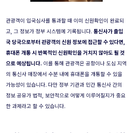
관광객이 입국심사를 통과할 때 이미 신원확인이 완료되
고, 그 정보가 정부 시스템에 기록됩니다.
통신사가 출입
국 당국으로부터 관광객의 신원 정보에 접근할 수 있다면,
휴대폰 개통 시 반복적인 신원확인을 거치지 않아도 될 것
으로 예상됩니다.
이를 통해 관광객은 공항이나 도심 지역
의 통신사 매장에서 수분 내에 휴대폰을 개통할 수 있을
가능성이 있습니다. 다만 정부 기관과 민간 통신사 간의
정보 공유가 법적, 보안적으로 어떻게 이루어질지가 중요
한 과제라고 할 수 있습니다.