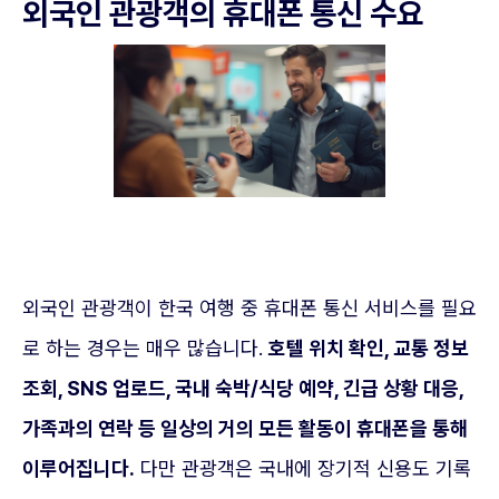
외국인 관광객의 휴대폰 통신 수요
외국인 관광객이 한국 여행 중 휴대폰 통신 서비스를 필요
로 하는 경우는 매우 많습니다.
호텔 위치 확인, 교통 정보
조회, SNS 업로드, 국내 숙박/식당 예약, 긴급 상황 대응,
가족과의 연락 등 일상의 거의 모든 활동이 휴대폰을 통해
이루어집니다.
다만 관광객은 국내에 장기적 신용도 기록