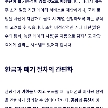
수단이 될 가능성이 있을 것으로 예상됩니다.
따라서 개통
후 초기 일정 기간 데이터 서비스를 제한하거나, 국제 로
밍을 사전에 차단하고 필요 시 개별 신청하도록 하는 방식
이 고려될 수 있습니다. 또한 비정상적인 거래 패턴(많은
수의 통화, 높은 데이터 사용)을 자동으로 감지하고 관광
객에게 알리는 시스템도 있어야 합니다.
환급과 폐기 절차의 간편화
관광객이 여행을 마치고 귀국할 때, 휴대폰과 미사용 잔액
을 간편하게 정리할 수 있어야 합니다.
공항의 통신사 카