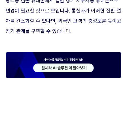
광객용 선불 휴대폰에서 일반 장기 체류자용 휴대폰으로
변경이 필요할 것으로 보입니다. 통신사가 이러한 전환 절
차를 간소화할 수 있다면, 외국인 고객의 충성도를 높이고
장기 관계를 구축할 수 있습니다.