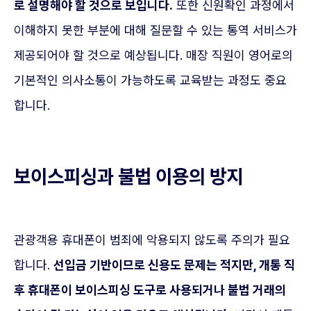
로 설명해야 할 것으로 보입니다.
또한 신원확인 과정에서
이해하지 못한 부분에 대해 질문할 수 있는 통역 서비스가
제공되어야 할 것으로 예상됩니다. 매장 직원이 영어로의
기본적인 의사소통이 가능하도록 교육받는 과정도 중요
합니다.
보이스피싱과 불법 이용의 방지
관광객용 휴대폰이 범죄에 악용되지 않도록 주의가 필요
합니다.
선입금 기반이므로 신용도 문제는 적지만, 개통 직
후 휴대폰이 보이스피싱 도구로 사용되거나 불법 거래의