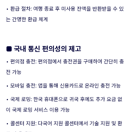
• 환급 절차: 여행 종료 후 미사용 잔액을 반환받을 수 있
는 간명한 환급 체계
■
국내 통신 편의성의 제고
• 편의점 충전: 편의점에서 충전권을 구매하여 간단히 충
전 가능
• 모바일 충전: 앱을 통해 신용카드로 온라인 충전 가능
• 국제 로밍: 한국 휴대폰으로 귀국 후에도 추가 요금 없
이 국제 로밍 서비스 이용 가능
• 콜센터 지원: 다국어 지원 콜센터에서 기술 지원 및 환