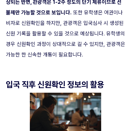
상되는 반면, 관광객은 1-2주 정도의 단기 체류이므로 선
불제만 가능할 것으로 보입니다.
또한 유학생은 여권이나
비자로 신원확인을 하지만, 관광객은 입국심사 시 생성된
신원 기록을 활용할 수 있을 것으로 예상됩니다. 유학생의
경우 신원확인 과정이 상대적으로 길 수 있지만, 관광객은
가능한 한 신속한 개통이 필요합니다.
입국 직후 신원확인 정보의 활용