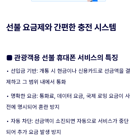
선불 요금제와 간편한 충전 시스템
■
관광객용 선불 휴대폰 서비스의 특징
• 선입금 기반: 개통 시 현금이나 신용카드로 선금액을 결
제하고 그 범위 내에서 통화
• 명확한 요금: 통화료, 데이터 요금, 국제 로밍 요금이 사
전에 명시되어 혼란 방지
• 자동 차단: 선금액이 소진되면 자동으로 서비스가 중단
되어 추가 요금 발생 방지