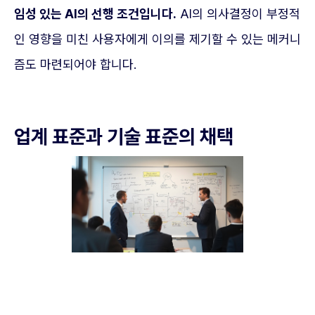
임성 있는 AI의 선행 조건입니다.
AI의 의사결정이 부정적
인 영향을 미친 사용자에게 이의를 제기할 수 있는 메커니
즘도 마련되어야 합니다.
업계 표준과 기술 표준의 채택