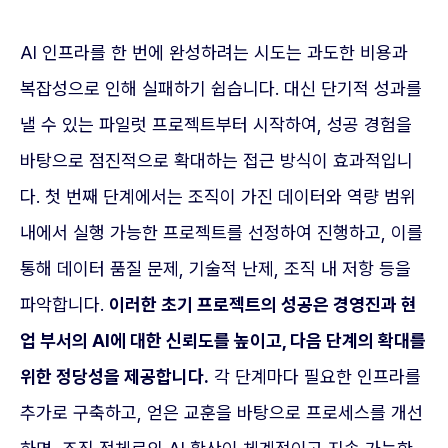
AI 인프라를 한 번에 완성하려는 시도는 과도한 비용과
복잡성으로 인해 실패하기 쉽습니다. 대신 단기적 성과를
낼 수 있는 파일럿 프로젝트부터 시작하여, 성공 경험을
바탕으로 점진적으로 확대하는 접근 방식이 효과적입니
다. 첫 번째 단계에서는 조직이 가진 데이터와 역량 범위
내에서 실행 가능한 프로젝트를 선정하여 진행하고, 이를
통해 데이터 품질 문제, 기술적 난제, 조직 내 저항 등을
파악합니다.
이러한 초기 프로젝트의 성공은 경영진과 현
업 부서의 AI에 대한 신뢰도를 높이고, 다음 단계의 확대를
위한 정당성을 제공합니다.
각 단계마다 필요한 인프라를
추가로 구축하고, 얻은 교훈을 바탕으로 프로세스를 개선