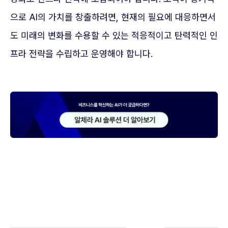
으로 AI의 가치를 창출하려면, 현재의 필요에 대응하면서
도 미래의 변화를 수용할 수 있는 적응적이고 탄력적인 인
프라 전략을 수립하고 운영해야 합니다.