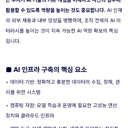
활용할 수 있도록 역량을 높이는 것도 중요합니다.
AI 인재
의 외부 채용과 내부 양성을 병행하여, 조직 전체의 AI 리
터러시를 높이는 것이 지속 가능한 AI 역량 확보의 핵심
입니다.
■ AI 인프라 구축의 핵심 요소
• 데이터 기반: 정확하고 충분한 데이터의 수집, 정제, 관
리를 위한 시스템
• 컴퓨팅 자원: 모델 학습과 운영에 필요한 고성능 연산
장치와 클라우드 인프라