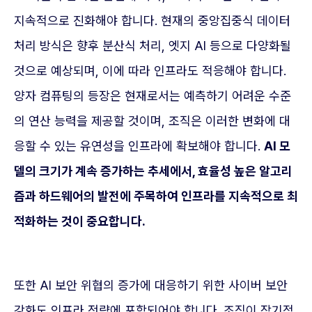
지속적으로 진화해야 합니다. 현재의 중앙집중식 데이터
처리 방식은 향후 분산식 처리, 엣지 AI 등으로 다양화될
것으로 예상되며, 이에 따라 인프라도 적응해야 합니다.
양자 컴퓨팅의 등장은 현재로서는 예측하기 어려운 수준
의 연산 능력을 제공할 것이며, 조직은 이러한 변화에 대
응할 수 있는 유연성을 인프라에 확보해야 합니다.
AI 모
델의 크기가 계속 증가하는 추세에서, 효율성 높은 알고리
즘과 하드웨어의 발전에 주목하여 인프라를 지속적으로 최
적화하는 것이 중요합니다.
또한 AI 보안 위협의 증가에 대응하기 위한 사이버 보안
강화도 인프라 전략에 포함되어야 합니다. 조직이 장기적