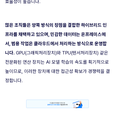
효율성이 높습니다.
많은 조직들은 양쪽 방식의 장점을 결합한 하이브리드 인
프라를 채택하고 있으며, 민감한 데이터는 온프레미스에
서, 범용 작업은 클라우드에서 처리하는 방식으로 운영합
니다.
GPU(그래픽처리장치)와 TPU(텐서처리장치) 같은
전문화된 연산 장치는 AI 모델 학습의 속도를 획기적으로
높이므로, 이러한 장치에 대한 접근성 확보가 경쟁력을 결
정합니다.