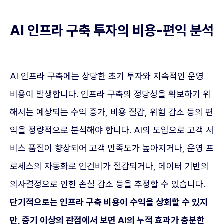
AI 인프라 구축 투자의 비용-편익 분석
AI 인프라 구축에는 상당한 초기 투자와 지속적인 운영
비용이 발생합니다. 인프라 구축의 정당성을 확보하기 위
해서는 예상되는 수익 증가, 비용 절감, 위험 감소 등의 편
익을 정량적으로 분석해야 합니다. AI의 도입으로 고객 서
비스 품질이 향상되어 고객 만족도가 높아지거나, 운영 프
로세스의 자동화로 인건비가 절감되거나, 데이터 기반의
의사결정으로 인한 손실 감소 등을 추정할 수 있습니다.
단기적으로는 인프라 구축 비용이 수익을 상회할 수 있지
만, 중기 이상의 관점에서 보면 AI의 누적 효과가 충분한