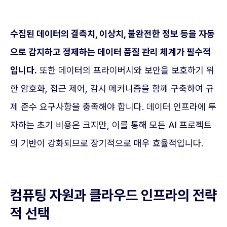
수집된 데이터의 결측치, 이상치, 불완전한 정보 등을 자동
으로 감지하고 정제하는 데이터 품질 관리 체계가 필수적
입니다.
또한 데이터의 프라이버시와 보안을 보호하기 위
한 암호화, 접근 제어, 감시 메커니즘을 함께 구축하여 규
제 준수 요구사항을 충족해야 합니다. 데이터 인프라에 투
자하는 초기 비용은 크지만, 이를 통해 모든 AI 프로젝트
의 기반이 강화되므로 장기적으로 매우 효율적입니다.
컴퓨팅 자원과 클라우드 인프라의 전략
적 선택