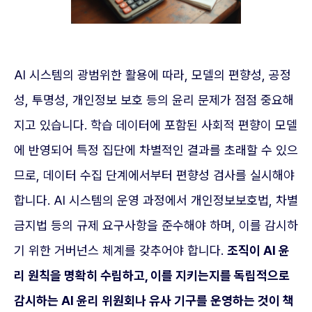
AI 시스템의 광범위한 활용에 따라, 모델의 편향성, 공정
성, 투명성, 개인정보 보호 등의 윤리 문제가 점점 중요해
지고 있습니다. 학습 데이터에 포함된 사회적 편향이 모델
에 반영되어 특정 집단에 차별적인 결과를 초래할 수 있으
므로, 데이터 수집 단계에서부터 편향성 검사를 실시해야
합니다. AI 시스템의 운영 과정에서 개인정보보호법, 차별
금지법 등의 규제 요구사항을 준수해야 하며, 이를 감시하
기 위한 거버넌스 체계를 갖추어야 합니다.
조직이 AI 윤
리 원칙을 명확히 수립하고, 이를 지키는지를 독립적으로
감시하는 AI 윤리 위원회나 유사 기구를 운영하는 것이 책