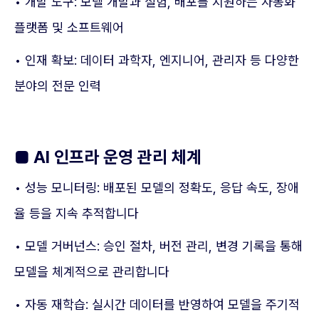
• 개발 도구: 모델 개발과 실험, 배포를 지원하는 자동화
플랫폼 및 소프트웨어
• 인재 확보: 데이터 과학자, 엔지니어, 관리자 등 다양한
분야의 전문 인력
■ AI 인프라 운영 관리 체계
• 성능 모니터링: 배포된 모델의 정확도, 응답 속도, 장애
율 등을 지속 추적합니다
• 모델 거버넌스: 승인 절차, 버전 관리, 변경 기록을 통해
모델을 체계적으로 관리합니다
• 자동 재학습: 실시간 데이터를 반영하여 모델을 주기적