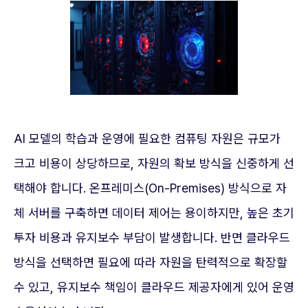
AI 모델의 학습과 운영에 필요한 컴퓨팅 자원은 규모가
크고 비용이 상당하므로, 자원의 확보 방식을 신중하게 선
택해야 합니다. 온프레미스(On-Premises) 방식으로 자
체 서버를 구축하면 데이터 제어는 용이하지만, 높은 초기
투자 비용과 유지보수 부담이 발생합니다. 반면 클라우드
방식을 선택하면 필요에 따라 자원을 탄력적으로 확장할
수 있고, 유지보수 책임이 클라우드 제공자에게 있어 운영