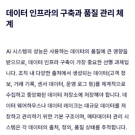
데이터 인프라의 구축과 품질 관리 체
계
AI 시스템의 성능은 사용하는 데이터의 품질에 큰 영향을
받으므로, 데이터 인프라 구축이 가장 중요한 선행 과제입
니다. 조직 내 다양한 출처에서 생성되는 데이터(고객 정
보, 거래 기록, 센서 데이터, 운영 로그 등)를 체계적으로
수집하고 중앙화된 데이터 저장소에 저장해야 합니다. 데
이터 웨어하우스나 데이터 레이크는 대규모 데이터를 저
장하고 관리하기 위한 기본 구조이며, 메타데이터 관리 시
스템은 각 데이터의 출처, 정의, 품질 상태를 추적합니다.