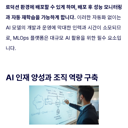
로덕션 환경에 배포할 수 있게 하며, 배포 후 성능 모니터링
과 자동 재학습을 가능하게 합니다.
이러한 자동화 없이는
AI 모델의 개발과 운영에 막대한 인력과 시간이 소모되므
로, MLOps 플랫폼은 대규모 AI 활용을 위한 필수 요소입
니다.
AI 인재 양성과 조직 역량 구축