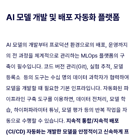
AI 모델 개발 및 배포 자동화 플랫폼
AI 모델의 개발부터 프로덕션 환경으로의 배포, 운영까지
의 전 과정을 체계적으로 관리하는 MLOps 플랫폼의 구
축이 필수입니다. 코드 버전 관리(Git), 실험 추적, 모델
등록소 등의 도구는 수십 명의 데이터 과학자가 협력하여
모델을 개발할 때 필요한 기본 인프라입니다. 자동화된 파
이프라인 구축 도구를 이용하면, 데이터 전처리, 모델 학
습, 하이퍼파라미터 튜닝, 모델 평가 등의 반복 작업을 자
동으로 수행할 수 있습니다.
지속적 통합/지속적 배포
(CI/CD) 자동화는 개발한 모델을 안정적이고 신속하게 프