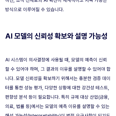
하면, 조직 전체로의 AI 확산이 체계적이고 지속 가능한
방식으로 이루어질 수 있습니다.
AI 모델의 신뢰성 확보와 설명 가능성
AI 시스템이 의사결정에 사용될 때, 모델의 예측이 신뢰
할 수 있어야 하며, 그 결과의 이유를 설명할 수 있어야 합
니다. 모델 신뢰성을 확보하기 위해서는 충분한 검증 데이
터를 통한 성능 평가, 다양한 상황에 대한 강건성 테스트,
편향성 분석 등이 필요합니다. 특히 규제 대상 산업(금융,
의료, 법률 등)에서는 모델의 예측 이유를 설명할 수 있는
해석 가능성(Interpretability)이 법적 요구사항이 되기도