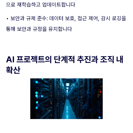
으로 재학습하고 업데이트합니다
• 보안과 규제 준수: 데이터 보호, 접근 제어, 감시 로깅을
통해 보안과 규정을 유지합니다
AI 프로젝트의 단계적 추진과 조직 내
확산