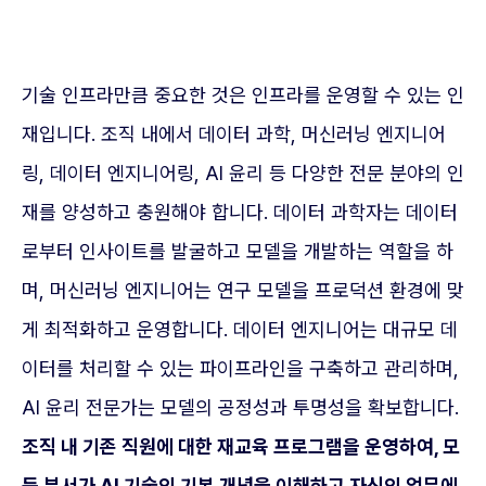
기술 인프라만큼 중요한 것은 인프라를 운영할 수 있는 인
재입니다. 조직 내에서 데이터 과학, 머신러닝 엔지니어
링, 데이터 엔지니어링, AI 윤리 등 다양한 전문 분야의 인
재를 양성하고 충원해야 합니다. 데이터 과학자는 데이터
로부터 인사이트를 발굴하고 모델을 개발하는 역할을 하
며, 머신러닝 엔지니어는 연구 모델을 프로덕션 환경에 맞
게 최적화하고 운영합니다. 데이터 엔지니어는 대규모 데
이터를 처리할 수 있는 파이프라인을 구축하고 관리하며,
AI 윤리 전문가는 모델의 공정성과 투명성을 확보합니다.
조직 내 기존 직원에 대한 재교육 프로그램을 운영하여, 모
든 부서가 AI 기술의 기본 개념을 이해하고 자신의 업무에