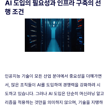
AI 도입의 필요성과 인프라 구축의 선
행 조건
인공지능 기술이 모든 산업 분야에서 중요성을 더해가면
서, 많은 조직들이 AI를 도입하여 경쟁력을 강화하려 시
도하고 있습니다. 그러나 AI 도입은 단순히 머신러닝 알고
리즘을 적용하는 것만을 의미하지 않으며, 기술을 지탱하