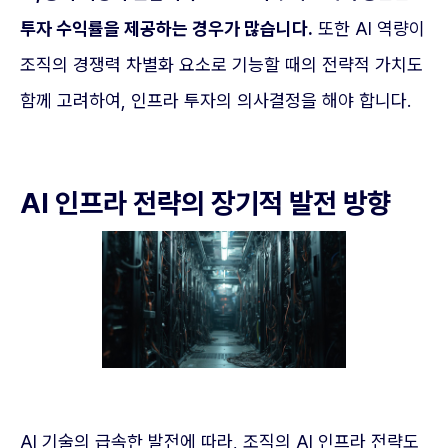
투자 수익률을 제공하는 경우가 많습니다.
또한 AI 역량이
조직의 경쟁력 차별화 요소로 기능할 때의 전략적 가치도
함께 고려하여, 인프라 투자의 의사결정을 해야 합니다.
AI 인프라 전략의 장기적 발전 방향
AI 기술의 급속한 발전에 따라, 조직의 AI 인프라 전략도