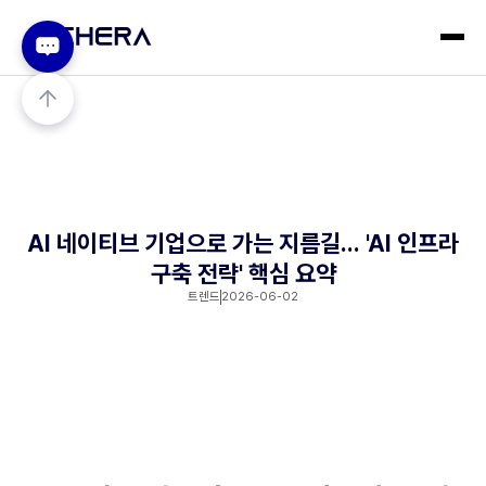
AI 네이티브 기업으로 가는 지름길... 'AI 인프라
구축 전략' 핵심 요약
트렌드
2026-06-02