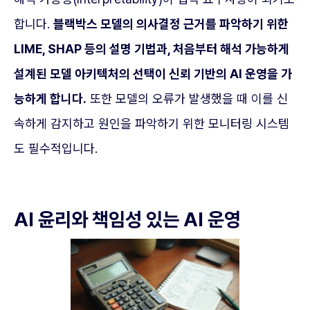
합니다.
블랙박스 모델의 의사결정 근거를 파악하기 위한
LIME, SHAP 등의 설명 기법과, 처음부터 해석 가능하게
설계된 모델 아키텍처의 선택이 신뢰 기반의 AI 운영을 가
능하게 합니다.
또한 모델의 오류가 발생했을 때 이를 신
속하게 감지하고 원인을 파악하기 위한 모니터링 시스템
도 필수적입니다.
AI 윤리와 책임성 있는 AI 운영