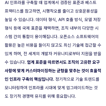
AI 인프라를 구축할 때 업계에서 검증된 표준과 베스트
프랙티스를 참고하면, 시행착오를 줄이고 상호운용성을
높일 수 있습니다. 데이터 형식, API 호출 방식, 모델 저장
형식 등에 국제 표준을 채택하면, 조직 내부의 다양한 시
스템 간의 통합이 용이해집니다. 오픈소스 소프트웨어의
활용은 높은 비용을 들이지 않고도 최신 기술에 접근할 수
있게 하며, 전 세계의 개발자 커뮤니티로부터 지원을 받을
수 있습니다.
업계 표준을 따르면서도 조직의 고유한 요구
사항에 맞게 커스터마이징하는 균형을 맞추는 것이 효율적
인 인프라 구축의 핵심입니다.
정기적으로 기술 트렌드를
모니터링하여 인프라를 시대에 맞게 업그레이드하는 것
도 장기적 경쟁력 유지를 위해 중요합니다.