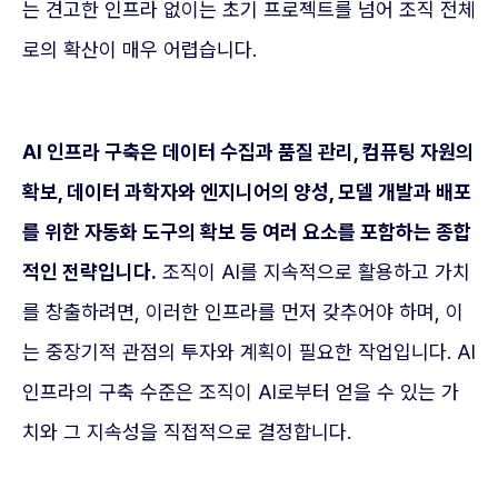
는 견고한 인프라 없이는 초기 프로젝트를 넘어 조직 전체
로의 확산이 매우 어렵습니다.
AI 인프라 구축은 데이터 수집과 품질 관리, 컴퓨팅 자원의
확보, 데이터 과학자와 엔지니어의 양성, 모델 개발과 배포
를 위한 자동화 도구의 확보 등 여러 요소를 포함하는 종합
적인 전략입니다.
조직이 AI를 지속적으로 활용하고 가치
를 창출하려면, 이러한 인프라를 먼저 갖추어야 하며, 이
는 중장기적 관점의 투자와 계획이 필요한 작업입니다. AI
인프라의 구축 수준은 조직이 AI로부터 얻을 수 있는 가
치와 그 지속성을 직접적으로 결정합니다.