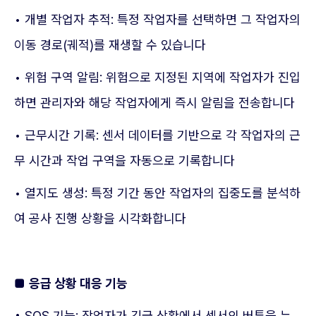
• 개별 작업자 추적: 특정 작업자를 선택하면 그 작업자의
이동 경로(궤적)를 재생할 수 있습니다
• 위험 구역 알림: 위험으로 지정된 지역에 작업자가 진입
하면 관리자와 해당 작업자에게 즉시 알림을 전송합니다
• 근무시간 기록: 센서 데이터를 기반으로 각 작업자의 근
무 시간과 작업 구역을 자동으로 기록합니다
• 열지도 생성: 특정 기간 동안 작업자의 집중도를 분석하
여 공사 진행 상황을 시각화합니다
■
응급 상황 대응 기능
• SOS 기능: 작업자가 긴급 상황에서 센서의 버튼을 누