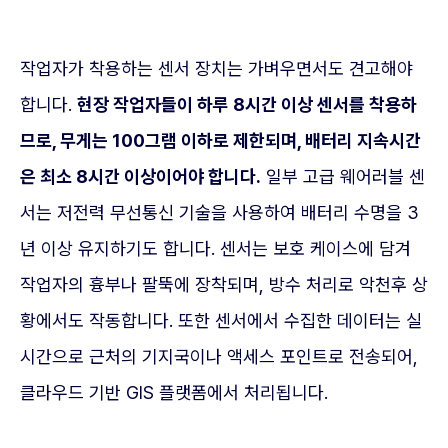
작업자가 착용하는 센서 장치는 가벼우면서도 견고해야
합니다.
현장 작업자들이 하루 8시간 이상 센서를 착용하
므로, 무게는 100그램 이하로 제한되며, 배터리 지속시간
은 최소 8시간 이상이어야 합니다.
일부 고급 웨어러블 센
서는 저전력 무선통신 기술을 사용하여 배터리 수명을 3
년 이상 유지하기도 합니다. 센서는 보호 케이스에 담겨
작업자의 흉부나 팔뚝에 장착되며, 방수 처리로 악천후 상
황에서도 작동합니다. 또한 센서에서 수집한 데이터는 실
시간으로 근처의 기지국이나 액세스 포인트로 전송되어,
클라우드 기반 GIS 플랫폼에서 처리됩니다.