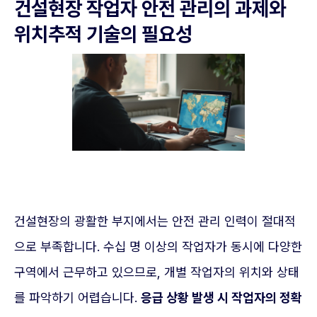
건설현장 작업자 안전 관리의 과제와
위치추적 기술의 필요성
건설현장의 광활한 부지에서는 안전 관리 인력이 절대적
으로 부족합니다. 수십 명 이상의 작업자가 동시에 다양한
구역에서 근무하고 있으므로, 개별 작업자의 위치와 상태
를 파악하기 어렵습니다.
응급 상황 발생 시 작업자의 정확