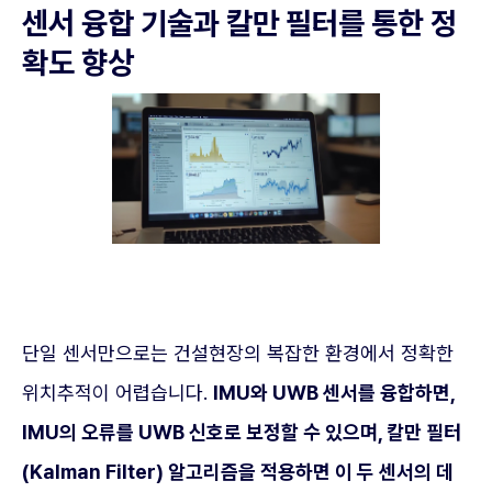
센서 융합 기술과 칼만 필터를 통한 정
확도 향상
단일 센서만으로는 건설현장의 복잡한 환경에서 정확한
위치추적이 어렵습니다.
IMU와 UWB 센서를 융합하면,
IMU의 오류를 UWB 신호로 보정할 수 있으며, 칼만 필터
(Kalman Filter) 알고리즘을 적용하면 이 두 센서의 데