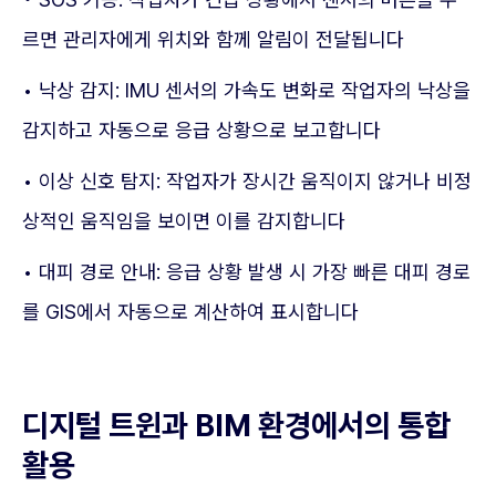
르면 관리자에게 위치와 함께 알림이 전달됩니다
• 낙상 감지: IMU 센서의 가속도 변화로 작업자의 낙상을
감지하고 자동으로 응급 상황으로 보고합니다
• 이상 신호 탐지: 작업자가 장시간 움직이지 않거나 비정
상적인 움직임을 보이면 이를 감지합니다
• 대피 경로 안내: 응급 상황 발생 시 가장 빠른 대피 경로
를 GIS에서 자동으로 계산하여 표시합니다
디지털 트윈과 BIM 환경에서의 통합
활용