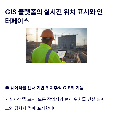
GIS 플랫폼의 실시간 위치 표시와 인
터페이스
■
웨어러블 센서 기반 위치추적 GIS의 기능
• 실시간 맵 표시: 모든 작업자의 현재 위치를 건설 설계
도와 겹쳐서 맵에 표시합니다