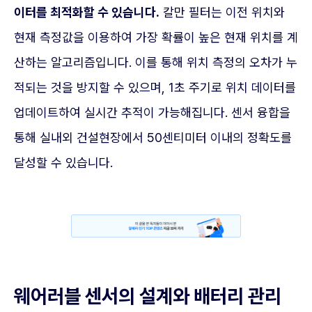
이터를 최적화할 수 있습니다.
칼만 필터는 이전 위치와
현재 측정값을 이용하여 가장 확률이 높은 현재 위치를 계
산하는 알고리즘입니다. 이를 통해 위치 측정의 오차가 누
적되는 것을 방지할 수 있으며, 1초 주기로 위치 데이터를
업데이트하여 실시간 추적이 가능해집니다. 센서 융합을
통해 실내외 건설현장에서 50센티미터 이내의 정확도를
달성할 수 있습니다.
웨어러블 센서의 설계와 배터리 관리