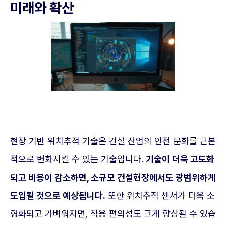
미래와 확산
현장 기반 위치추적 기술은 건설 산업의 안전 문화를 근본
적으로 변화시킬 수 있는 기술입니다.
기술이 더욱 고도화
되고 비용이 감소하면, 소규모 건설현장에서도 광범위하게
도입될 것으로 예상됩니다.
또한 위치추적 센서가 더욱 소
형화되고 가벼워지면, 착용 편의성도 크게 향상될 수 있습