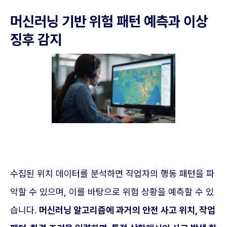
머신러닝 기반 위험 패턴 예측과 이상
징후 감지
수집된 위치 데이터를 분석하면 작업자의 행동 패턴을 파
악할 수 있으며, 이를 바탕으로 위험 상황을 예측할 수 있
습니다.
머신러닝 알고리즘에 과거의 안전 사고 위치, 작업