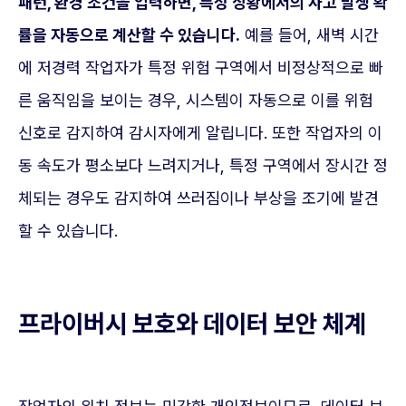
패턴, 환경 조건을 입력하면, 특정 상황에서의 사고 발생 확
률을 자동으로 계산할 수 있습니다.
예를 들어, 새벽 시간
에 저경력 작업자가 특정 위험 구역에서 비정상적으로 빠
른 움직임을 보이는 경우, 시스템이 자동으로 이를 위험
신호로 감지하여 감시자에게 알립니다. 또한 작업자의 이
동 속도가 평소보다 느려지거나, 특정 구역에서 장시간 정
체되는 경우도 감지하여 쓰러짐이나 부상을 조기에 발견
할 수 있습니다.
프라이버시 보호와 데이터 보안 체계