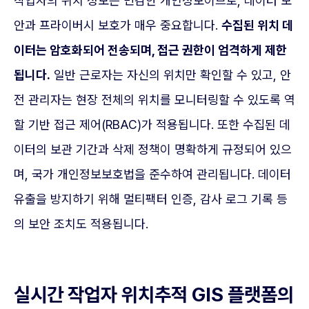
작업자의 위치 정보는 민감한 개인정보이므로, 데이터 보
안과 프라이버시 보호가 매우 중요합니다.
수집된 위치 데
이터는 암호화되어 전송되며, 접근 권한이 엄격하게 제한
됩니다.
일반 근로자는 자신의 위치만 확인할 수 있고, 안
전 관리자는 현장 전체의 위치를 모니터링할 수 있도록 역
할 기반 접근 제어(RBAC)가 적용됩니다. 또한 수집된 데
이터의 보관 기간과 삭제 정책이 명확하게 규정되어 있으
며, 국가 개인정보보호법을 준수하여 관리됩니다. 데이터
유출을 방지하기 위해 멀티팩터 인증, 감사 로그 기록 등
의 보안 조치도 적용됩니다.
실시간 작업자 위치추적 GIS 플랫폼의