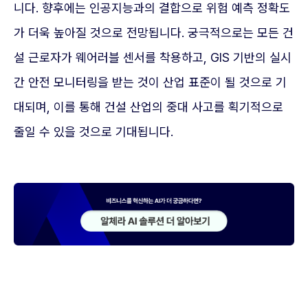
니다. 향후에는 인공지능과의 결합으로 위험 예측 정확도
가 더욱 높아질 것으로 전망됩니다. 궁극적으로는 모든 건
설 근로자가 웨어러블 센서를 착용하고, GIS 기반의 실시
간 안전 모니터링을 받는 것이 산업 표준이 될 것으로 기
대되며, 이를 통해 건설 산업의 중대 사고를 획기적으로
줄일 수 있을 것으로 기대됩니다.