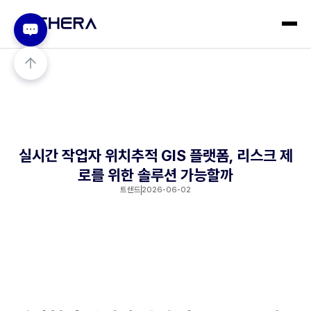
실시간 작업자 위치추적 GIS 플랫폼, 리스크 제
로를 위한 솔루션 가능할까
트렌드
2026-06-02