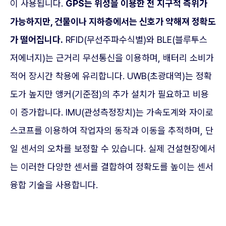
이 사용됩니다.
GPS는 위성을 이용한 전 지구적 측위가
가능하지만, 건물이나 지하층에서는 신호가 약해져 정확도
가 떨어집니다.
RFID(무선주파수식별)와 BLE(블루투스
저에너지)는 근거리 무선통신을 이용하며, 배터리 소비가
적어 장시간 착용에 유리합니다. UWB(초광대역)는 정확
도가 높지만 앵커(기준점)의 추가 설치가 필요하고 비용
이 증가합니다. IMU(관성측정장치)는 가속도계와 자이로
스코프를 이용하여 작업자의 동작과 이동을 추적하며, 단
일 센서의 오차를 보정할 수 있습니다. 실제 건설현장에서
는 이러한 다양한 센서를 결합하여 정확도를 높이는 센서
융합 기술을 사용합니다.