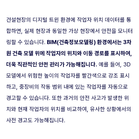
건설현장의 디지털 트윈 환경에 작업자 위치 데이터를 통
합하면, 실제 현장과 동일한 가상 현장에서 안전을 모니터
링할 수 있습니다.
BIM(건축정보모델링) 환경에서는 3차
원 건축 모델 위에 작업자의 위치와 이동 경로를 표시하여,
더욱 직관적인 안전 관리가 가능해집니다.
예를 들어, 3D
모델에서 위험한 높이의 작업자를 빨간색으로 강조 표시
하고, 중장비의 작동 범위 내에 있는 작업자를 자동으로
경고할 수 있습니다. 또한 과거의 안전 사고가 발생한 위
치와 현재 작업자의 위치를 비교하여, 유사한 상황에서의
사전 경고도 가능해집니다.