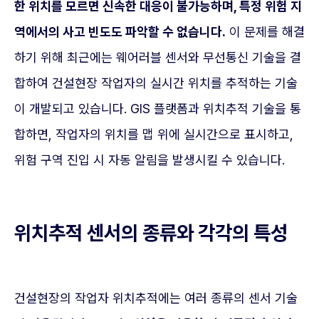
한 위치를 모르면 신속한 대응이 불가능하며, 특정 위험 지
역에서의 사고 빈도도 파악할 수 없습니다.
이 문제를 해결
하기 위해 최근에는 웨어러블 센서와 무선통신 기술을 결
합하여 건설현장 작업자의 실시간 위치를 추적하는 기술
이 개발되고 있습니다. GIS 플랫폼과 위치추적 기술을 통
합하면, 작업자의 위치를 맵 위에 실시간으로 표시하고,
위험 구역 진입 시 자동 알림을 발생시킬 수 있습니다.
위치추적 센서의 종류와 각각의 특성
건설현장의 작업자 위치추적에는 여러 종류의 센서 기술