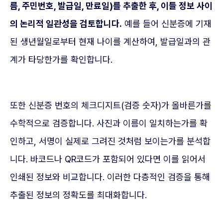
름, 주민번호, 발급일, 만료일)를 추출한 후, 이들 정보 사이
의 논리적 일관성을 검토합니다.
예를 들어 신분증에 기재
된 생년월일로부터 현재 나이를 계산하여, 발급일과의 관
계가 타당한가를 확인합니다.
또한 신분증 번호의 체크디지트(검증 숫자)가 올바른가를
수학적으로 검증합니다. 사진과 이름이 일치하는가를 확
인하고, 서명이 실제로 그려진 것처럼 보이는가를 분석합
니다. 바코드나 QR코드가 포함되어 있다면 이를 읽어서
인쇄된 정보와 비교합니다. 이러한 다층적인 검증을 통해
추출된 정보의 정확도를 최대화합니다.