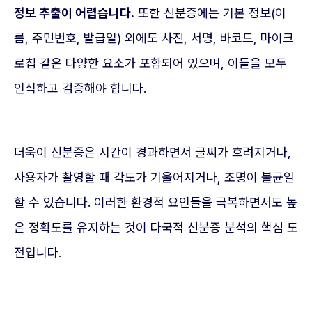
정보 추출이 어렵습니다.
또한 신분증에는 기본 정보(이
름, 주민번호, 발급일) 외에도 사진, 서명, 바코드, 마이크
로칩 같은 다양한 요소가 포함되어 있으며, 이들을 모두
인식하고 검증해야 합니다.
더욱이 신분증은 시간이 경과하면서 글씨가 흐려지거나,
사용자가 촬영할 때 각도가 기울어지거나, 조명이 불균일
할 수 있습니다. 이러한 환경적 요인들을 극복하면서도 높
은 정확도를 유지하는 것이 다국적 신분증 분석의 핵심 도
전입니다.