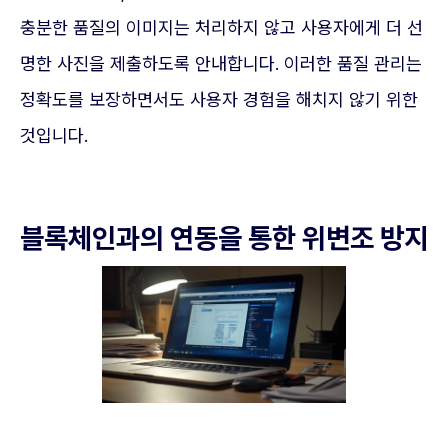
충분한 품질의 이미지는 처리하지 않고 사용자에게 더 선
명한 사진을 제출하도록 안내합니다. 이러한 품질 관리는
정확도를 보장하면서도 사용자 경험을 해치지 않기 위한
것입니다.
블록체인과의 연동을 통한 위변조 방지