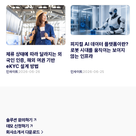
피지컬 AI 데이터 플랫폼이란?
로봇 시대를 움직이는 보이지
체류 상태에 따라 달라지는 외
않는 인프라
국인 인증, 해외 여권 기반
eKYC 설계 방법
인사이트
2026-06-26
인사이트
2026-06-25
솔루션 문의하기
데모 신청하기
회사소개서 다운로드