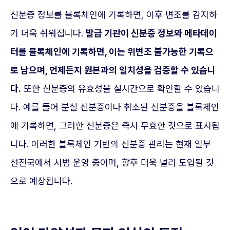
신분증 정보를 블록체인에 기록하면, 이후 변조를 감지하
기 더욱 쉬워집니다.
발급 기관이 신분증 정보와 메타데이
터를 블록체인에 기록하면, 이는 위변조 불가능한 기록으
로 남으며, 언제든지 원본과의 일치성을 검증할 수 있습니
다.
또한 신분증의 유효성을 실시간으로 확인할 수 있습니
다. 예를 들어 분실 신분증이나 취소된 신분증을 블록체인
에 기록하면, 그러한 신분증은 즉시 무효한 것으로 표시됩
니다. 이러한 블록체인 기반의 신분증 관리는 현재 일부
선진국에서 시범 운영 중이며, 향후 더욱 널리 도입될 것
으로 예상됩니다.