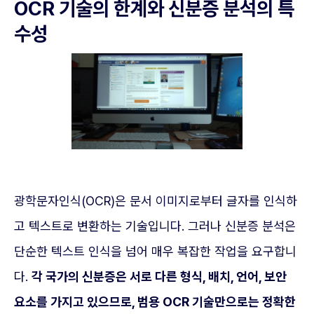
OCR 기술의 한계와 신분증 분석의 특
수성
광학문자인식(OCR)은 문서 이미지로부터 글자를 인식하
고 텍스트로 변환하는 기술입니다. 그러나 신분증 분석은
단순한 텍스트 인식을 넘어 매우 복잡한 작업을 요구합니
다.
각 국가의 신분증은 서로 다른 형식, 배치, 언어, 보안
요소를 가지고 있으므로, 범용 OCR 기술만으로는 정확한