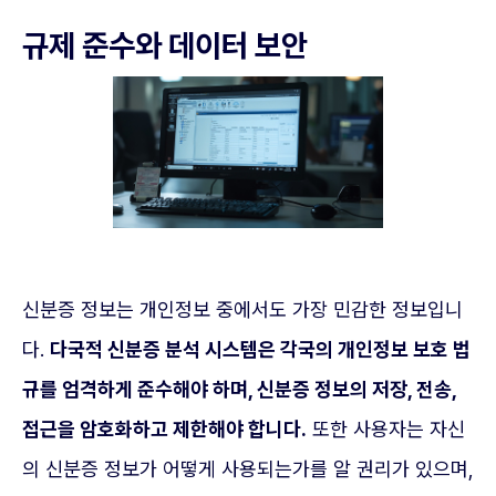
규제 준수와 데이터 보안
신분증 정보는 개인정보 중에서도 가장 민감한 정보입니
다.
다국적 신분증 분석 시스템은 각국의 개인정보 보호 법
규를 엄격하게 준수해야 하며, 신분증 정보의 저장, 전송,
접근을 암호화하고 제한해야 합니다.
또한 사용자는 자신
의 신분증 정보가 어떻게 사용되는가를 알 권리가 있으며,