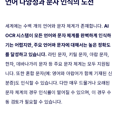
언어 다양성과 문자 인식의 도전
세계에는 수백 개의 언어와 문자 체계가 존재합니다.
AI
OCR 시스템이 모든 언어와 문자 체계를 완벽하게 인식하
기는 어렵지만, 주요 언어와 문자에 대해서는 높은 정확도
를 달성하고 있습니다.
라틴 문자, 키릴 문자, 아랍 문자,
한자, 데바나가리 문자 등 주요 문자 체계는 모두 지원됩
니다. 또한 혼합 문자(예: 영어와 아랍어가 함께 기재된 신
분증)도 인식할 수 있습니다. 다만 매우 드물거나 오래된
문자 체계의 경우 인식률이 떨어질 수 있으며, 이 경우 수
동 검토가 필요할 수 있습니다.