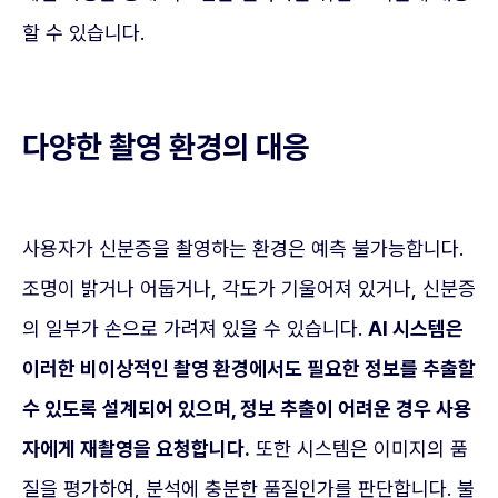
할 수 있습니다.
다양한 촬영 환경의 대응
사용자가 신분증을 촬영하는 환경은 예측 불가능합니다.
조명이 밝거나 어둡거나, 각도가 기울어져 있거나, 신분증
의 일부가 손으로 가려져 있을 수 있습니다.
AI 시스템은
이러한 비이상적인 촬영 환경에서도 필요한 정보를 추출할
수 있도록 설계되어 있으며, 정보 추출이 어려운 경우 사용
자에게 재촬영을 요청합니다.
또한 시스템은 이미지의 품
질을 평가하여, 분석에 충분한 품질인가를 판단합니다. 불