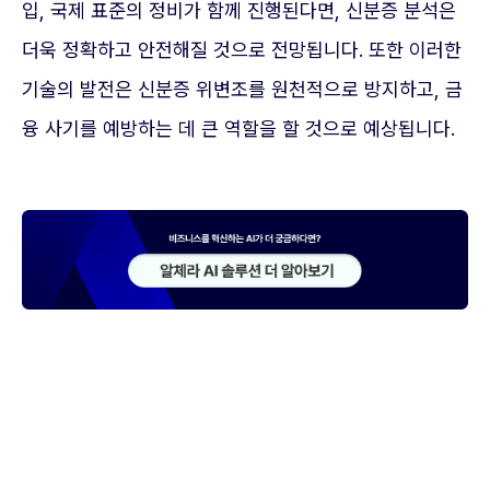
입, 국제 표준의 정비가 함께 진행된다면, 신분증 분석은
더욱 정확하고 안전해질 것으로 전망됩니다. 또한 이러한
기술의 발전은 신분증 위변조를 원천적으로 방지하고, 금
융 사기를 예방하는 데 큰 역할을 할 것으로 예상됩니다.