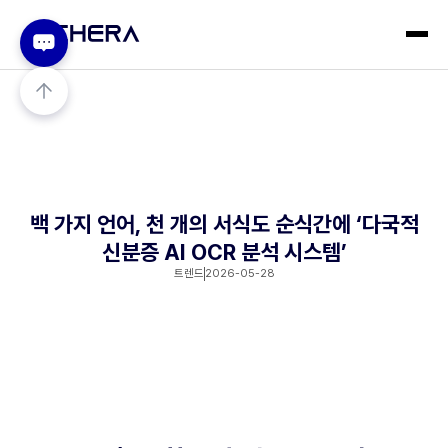
백 가지 언어, 천 개의 서식도 순식간에 ‘다국적
신분증 AI OCR 분석 시스템’
트렌드
2026-05-28