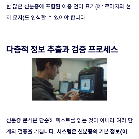
한 많은 신분증에 포함된 이중 언어 표기(예: 로마자와 현
지 문자)도 인식할 수 있어야 합니다.
다층적 정보 추출과 검증 프로세스
신분증 분석은 단순히 텍스트를 읽는 것이 아니라 여러 단
계의 검증을 거칩니다.
시스템은 신분증의 기본 정보(이