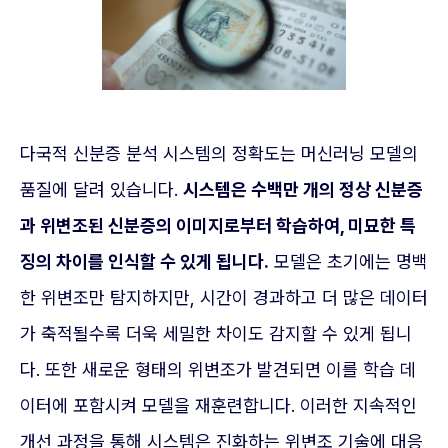
다국적 신분증 분석 시스템의 정확도는 머신러닝 모델의
품질에 달려 있습니다.
시스템은 수백만 개의 정상 신분증
과 위변조된 신분증의 이미지로부터 학습하여, 미묘한 특
징의 차이를 인식할 수 있게 됩니다.
모델은 초기에는 명백
한 위변조만 탐지하지만, 시간이 경과하고 더 많은 데이터
가 축적될수록 더욱 세밀한 차이도 감지할 수 있게 됩니
다. 또한 새로운 형태의 위변조가 발견되면 이를 학습 데
이터에 포함시켜 모델을 재훈련합니다. 이러한 지속적인
개선 과정을 통해 시스템은 진화하는 위변조 기술에 대응