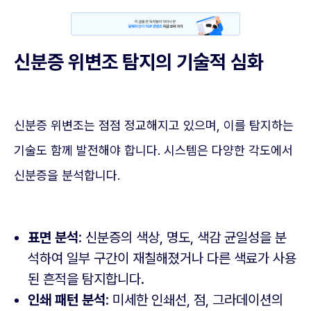
신분증 위변조 탐지의 기술적 심화
신분증 위변조는 점점 정교해지고 있으며, 이를 탐지하는
기술도 함께 발전해야 합니다. 시스템은 다양한 각도에서
신분증을 분석합니다.
표면 분석
: 신분증의 색상, 명도, 색감 균일성을 분
석하여 일부 구간이 재칠해졌거나 다른 색료가 사용
된 흔적을 탐지합니다.
인쇄 패턴 분석
: 미세한 인쇄선, 점, 그라데이션의