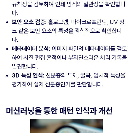
규칙성을 검토하여 인쇄 방식의 일관성을 확인합니
다.
보안 요소 검증
: 홀로그램, 마이크로프린팅, UV 잉
크 같은 보안 요소의 특성을 광학적으로 확인합니
다.
메타데이터 분석
: 이미지 파일의 메타데이터를 검토
하여 사진 편집 흔적이나 부자연스러운 처리 기록을
발견합니다.
3D 특성 인식:
신분증의 두께, 굴곡, 입체적 특성을
평가하여 실제 신분증인가를 판단합니다.
머신러닝을 통한 패턴 인식과 개선