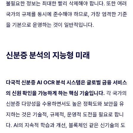
불필요한 정보는 최대한 빨리 삭제해야 합니다. 또한 여러
국가의 규제를 동시에 준수해야 하므로, 가장 엄격한 기준
을 기본으로 운영하는 것이 일반적입니다.
신분증 분석의 지능형 미래
다국적 신분증 AI OCR 분석 시스템은 글로벌 금융 서비스
의 신원 확인을 가능하게 하는 핵심 기술입니다.
각 국가의
신분증 다양성을 수용하면서도 높은 정확도와 보안을 유
지하는 것은 기술적, 규제적, 운영적 도전을 필요로 합니
다. AI의 지속적 학습과 개선, 블록체인 같은 신기술의 도