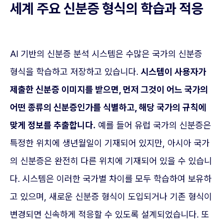
세계 주요 신분증 형식의 학습과 적응
AI 기반의 신분증 분석 시스템은 수많은 국가의 신분증
형식을 학습하고 저장하고 있습니다.
시스템이 사용자가
제출한 신분증 이미지를 받으면, 먼저 그것이 어느 국가의
어떤 종류의 신분증인가를 식별하고, 해당 국가의 규칙에
맞게 정보를 추출합니다.
예를 들어 유럽 국가의 신분증은
특정한 위치에 생년월일이 기재되어 있지만, 아시아 국가
의 신분증은 완전히 다른 위치에 기재되어 있을 수 있습니
다. 시스템은 이러한 국가별 차이를 모두 학습하여 보유하
고 있으며, 새로운 신분증 형식이 도입되거나 기존 형식이
변경되면 신속하게 적응할 수 있도록 설계되었습니다. 또