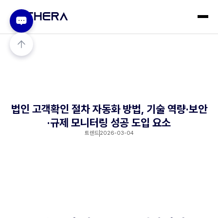
법인 고객확인 절차 자동화 방법, 기술 역량·보안
·규제 모니터링 성공 도입 요소
트렌드
2026-03-04