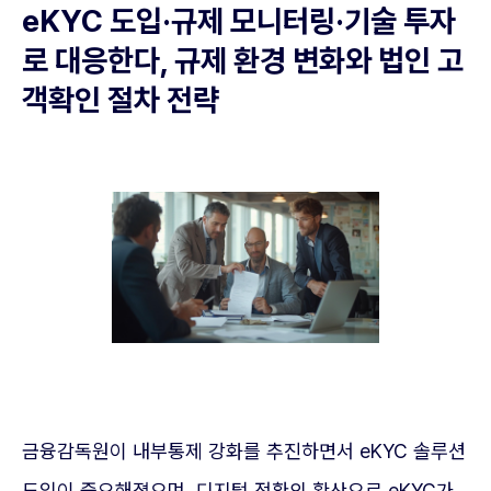
eKYC 도입·규제 모니터링·기술 투자
로 대응한다, 규제 환경 변화와 법인 고
객확인 절차 전략
금융감독원이 내부통제 강화를 추진하면서 eKYC 솔루션
도입이 중요해졌으며, 디지털 전환의 확산으로 eKYC가