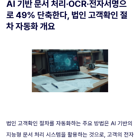
AI 기반 문서 처리·OCR·전자서명으
로 49% 단축한다, 법인 고객확인 절
차 자동화 개요
법인 고객확인 절차를 자동화하는 주요 방법은 AI 기반의
지능형 문서 처리 시스템을 활용하는 것으로, 고객의 전자