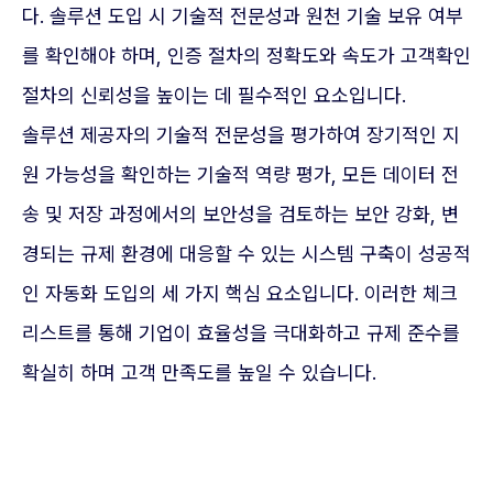
다. 솔루션 도입 시 기술적 전문성과 원천 기술 보유 여부
를 확인해야 하며, 인증 절차의 정확도와 속도가 고객확인
절차의 신뢰성을 높이는 데 필수적인 요소입니다.
솔루션 제공자의 기술적 전문성을 평가하여 장기적인 지
원 가능성을 확인하는 기술적 역량 평가, 모든 데이터 전
송 및 저장 과정에서의 보안성을 검토하는 보안 강화, 변
경되는 규제 환경에 대응할 수 있는 시스템 구축이 성공적
인 자동화 도입의 세 가지 핵심 요소입니다. 이러한 체크
리스트를 통해 기업이 효율성을 극대화하고 규제 준수를
확실히 하며 고객 만족도를 높일 수 있습니다.