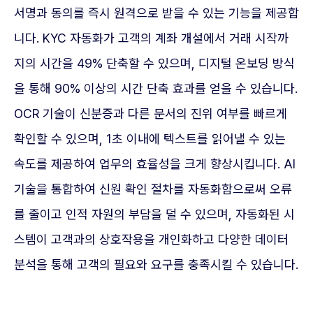
서명과 동의를 즉시 원격으로 받을 수 있는 기능을 제공합
니다. KYC 자동화가 고객의 계좌 개설에서 거래 시작까
지의 시간을 49% 단축할 수 있으며, 디지털 온보딩 방식
을 통해 90% 이상의 시간 단축 효과를 얻을 수 있습니다.
OCR 기술이 신분증과 다른 문서의 진위 여부를 빠르게
확인할 수 있으며, 1초 이내에 텍스트를 읽어낼 수 있는
속도를 제공하여 업무의 효율성을 크게 향상시킵니다. AI
기술을 통합하여 신원 확인 절차를 자동화함으로써 오류
를 줄이고 인적 자원의 부담을 덜 수 있으며, 자동화된 시
스템이 고객과의 상호작용을 개인화하고 다양한 데이터
분석을 통해 고객의 필요와 요구를 충족시킬 수 있습니다.