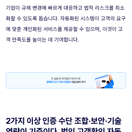
기업이 규제 변경에 빠르게 대응하고 법적 리스크를 최소
화할 수 있도록 돕습니다. 자동화된 시스템이 고객의 요구
에 맞춘 개인화된 서비스를 제공할 수 있으며, 이것이 고
객 만족도를 높이는 데 기여합니다.
2가지 이상 인증 수단 조합·보안·기술
역량이 기준이다, 법인 고객확인 자동