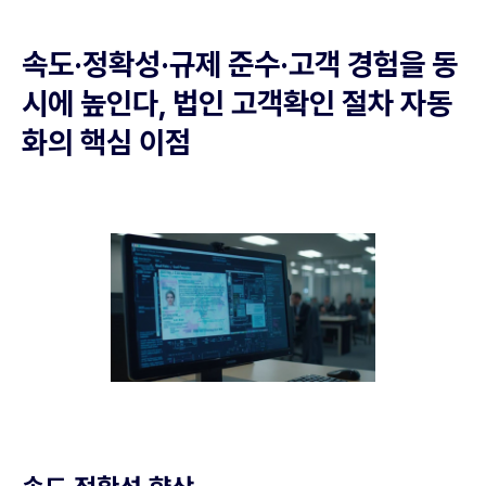
속도·정확성·규제 준수·고객 경험을 동
시에 높인다, 법인 고객확인 절차 자동
화의 핵심 이점