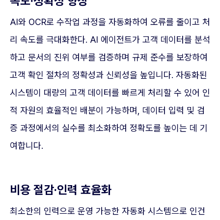
속도·정확성 향상
AI와 OCR로 수작업 과정을 자동화하여 오류를 줄이고 처
리 속도를 극대화한다. AI 에이전트가 고객 데이터를 분석
하고 문서의 진위 여부를 검증하며 규제 준수를 보장하여
고객 확인 절차의 정확성과 신뢰성을 높입니다. 자동화된
시스템이 대량의 고객 데이터를 빠르게 처리할 수 있어 인
적 자원의 효율적인 배분이 가능하며, 데이터 입력 및 검
증 과정에서의 실수를 최소화하여 정확도를 높이는 데 기
여합니다.
비용 절감·인력 효율화
최소한의 인력으로 운영 가능한 자동화 시스템으로 인건