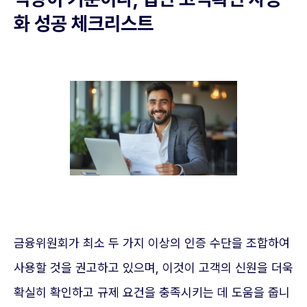
화 성공 체크리스트
금융위원회가 최소 두 가지 이상의 인증 수단을 조합하여
사용할 것을 권고하고 있으며, 이것이 고객의 신원을 더욱
확실히 확인하고 규제 요건을 충족시키는 데 도움을 줍니