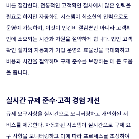
비를 절감한다. 전통적인 고객확인 절차에서 많은 인력을
필요로 하지만 자동화된 시스템이 최소한의 인력으로도
운영이 가능하며, 이것이 인건비 절감뿐만 아니라 고객확
인에 소요되는 시간과 자원을 절약하게 합니다. 법인 고객
확인 절차의 자동화가 기업 운영의 효율성을 극대화하고
비용과 시간을 절약하며 규제 준수를 보장하는 데 큰 도움
을 줍니다.
실시간 규제 준수·고객 경험 개선
규제 요구사항을 실시간으로 모니터링하고 개인화된 서
비스를 제공한다. 자동화된 시스템이 실시간으로 규제 요
구 사항을 모니터링하고 이에 따라 프로세스를 조정하여