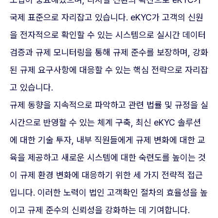
국제 표준으로 자리잡고 있습니다. eKYC가 고객의 신원
을 전자적으로 확인할 수 있는 시스템으로 실시간 데이터
검증과 규제 모니터링을 통해 규제 준수를 보장하며, 강화
된 규제 요구사항에 대응할 수 있는 핵심 전략으로 자리잡
고 있습니다.
규제 동향을 지속적으로 파악하고 관련 법률 및 규정을 실
시간으로 반영할 수 있는 체계 구축, 최신 eKYC 솔루션
에 대한 기술 투자, 내부 직원들에게 규제 변화에 대한 교
육을 제공하고 새로운 시스템에 대한 숙련도를 높이는 것
이 규제 환경 변화에 대응하기 위한 세 가지 전략적 접근
입니다. 이러한 노력이 법인 고객확인 절차의 효율성을 높
이고 규제 준수의 신뢰성을 강화하는 데 기여합니다.