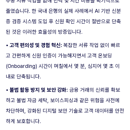
수동 서류 작업을 없애 인력 및 시간 비용을 획기적으로
줄였습니다. 한 국내 은행의 실제 사례에서 AI 기반 신분
증 검증 시스템 도입 후 신원 확인 시간이 절반으로 단축
된 것은 이러한 효율성의 방증입니다.
• 고객 편의성 및 경험 혁신:
복잡한 서류 작업 없이 빠르
고 간편하게 신원 인증이 가능해지면서 고객 온보딩
(Onboarding) 시간이 며칠에서 몇 분, 심지어 몇 초 이
내로 단축됩니다.
• 불법 활동 방지 및 보안 강화:
금융 거래의 신뢰를 확보
하고 불법 자금 세탁, 보이스피싱과 같은 위험을 사전에
차단하며, 강화된 디지털 보안 기술로 고객 데이터를 안전
하게 보호합니다.