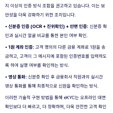
지 이상의 인증 방식 조합을 권고하고 있습니다. 이는 보
안성을 더욱 강화하기 위한 조치입니다.
• 신분증 인증 (OCR + 진위확인) + 안면 인증:
신분증 확
인과 실시간 얼굴 비교를 통한 본인 여부 확인.
• 1원 계좌 인증:
고객 명의의 다른 금융 계좌로 1원을 송
금하고, 고객이 그 메시지에 포함된 인증번호를 입력하도
록 하여 실명 여부를 확인하는 방식.
• 영상 통화:
신분증 확인 후 금융회사 직원과의 실시간
영상 통화를 통해 최종적으로 신원을 확인하는 방식.
이러한 기술적 구현 방법을 통해 eKYC는 오프라인 대면
확인보다 더 빠르고, 더 정확하며, 더욱 안전한 고객 확인