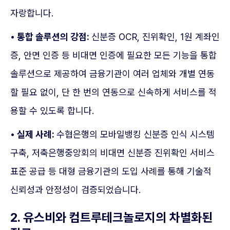
자랑합니다.
• 통합 솔루션의 강점:
신분증 OCR, 진위확인, 1원 계좌인
증, 안면 인증 등 비대면 인증에 필요한 모든 기능을 통합
솔루션으로 제공하여 금융기관이 여러 업체와 개별 연동
할 필요 없이, 단 한 번의 연동으로 신속하게 서비스를 적
용할 수 있도록 합니다.
• 실제 사례:
수협은행의 모바일뱅킹 신분증 인식 시스템
구축, 저축은행중앙회의 비대면 신분증 진위확인 서비스
표준 공급 등 대형 금융기관의 도입 사례를 통해 기술적
신뢰성과 안정성이 검증되었습니다.
2. 유스비와 컴트루테크놀로지의 차별화된