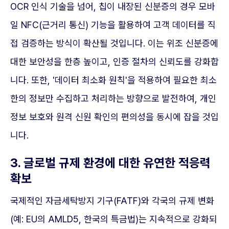
OCR 인식 기술을 넘어, 칩이 내장된 신분증의 경우 모바
일 NFC(근거리 통신) 기능을 활용하여 고객 데이터를 직
접 검증하는 방식이 확산될 것입니다. 이는 위조 신분증에
대한 보안성을 한층 높이고, 인증 절차의 신뢰도를 강화합
니다. 또한, '데이터 최소화 원칙'을 적용하여 필요한 최소
한의 정보만 수집하고 처리하는 방향으로 발전하여, 개인
정보 보호와 원격 신원 확인의 편의성을 동시에 잡을 것입
니다.
3. 글로벌 규제 환경에 대한 유연한 적응력
확보
국제적인 자금세탁방지 기구(FATF)와 각국의 규제 변화
(예: EU의 AMLD5, 한국의 특금법)는 지속적으로 강화되