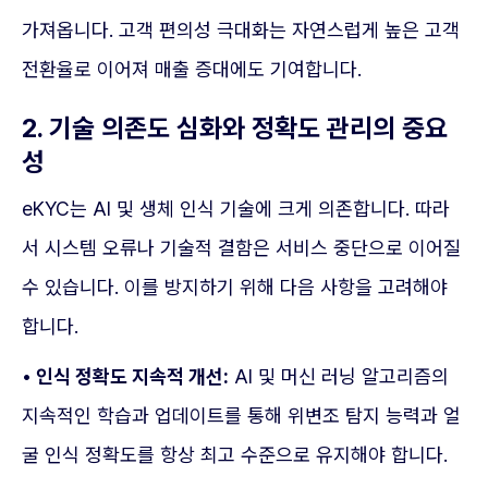
가져옵니다. 고객 편의성 극대화는 자연스럽게 높은 고객
전환율로 이어져 매출 증대에도 기여합니다.
2. 기술 의존도 심화와 정확도 관리의 중요
성
eKYC는 AI 및 생체 인식 기술에 크게 의존합니다. 따라
서 시스템 오류나 기술적 결함은 서비스 중단으로 이어질
수 있습니다. 이를 방지하기 위해 다음 사항을 고려해야
합니다.
• 인식 정확도 지속적 개선:
AI 및 머신 러닝 알고리즘의
지속적인 학습과 업데이트를 통해 위변조 탐지 능력과 얼
굴 인식 정확도를 항상 최고 수준으로 유지해야 합니다.