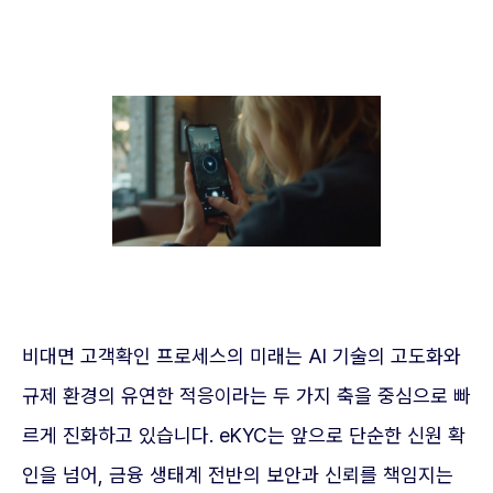
비대면 고객확인 프로세스의 미래는 AI 기술의 고도화와
규제 환경의 유연한 적응이라는 두 가지 축을 중심으로 빠
르게 진화하고 있습니다. eKYC는 앞으로 단순한 신원 확
인을 넘어, 금융 생태계 전반의 보안과 신뢰를 책임지는