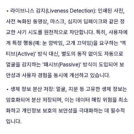
• 라이브니스 감지(Liveness Detection): 인쇄된 사진,
사전 녹화된 동영상, 마스크, 심지어 딥페이크와 같은 정
교한 사기 시도를 원천적으로 차단합니다. 특히, 사용자에
게 특정 행동(예: 눈 깜박임, 고개 끄덕임)을 요구하는 '액
티브(Active)' 방식 대신, 별도의 동작 없이도 자동으로
얼굴을 감지하는 '패시브(Passive)' 방식이 도입되어 보
안성과 사용자 경험을 동시에 개선하고 있습니다.
• 생체 정보 분산 저장: 얼굴, 지문 등 고유한 생체 정보는
암호화되어 분산 저장되며, 이는 데이터 해킹 위험을 최소
화하고 개인정보 보호의 보안성을 극대화하는 데 필수적
입니다.