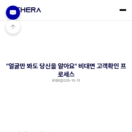
"얼굴만 봐도 당신을 알아요" 비대면 고객확인 프
로세스
트렌드
2025-10-13