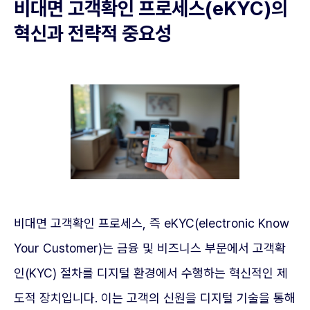
비대면 고객확인 프로세스(eKYC)의
혁신과 전략적 중요성
비대면 고객확인 프로세스, 즉 eKYC(electronic Know
Your Customer)는 금융 및 비즈니스 부문에서 고객확
인(KYC) 절차를 디지털 환경에서 수행하는 혁신적인 제
도적 장치입니다. 이는 고객의 신원을 디지털 기술을 통해