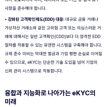
사항을 준수해야 합니다.
• 강화된 고객확인제도(EDD) 대응:
대규모 금융 거래나
가상자산 거래소와 같은 고위험 고객 또는 의심스러운 거
래에 대해서는 일반 고객확인(CDD)보다 더 엄격한 EDD
절차를 적용할 수 있는 유연한 시스템을 구축해야 합니다.
규제 준수 미비는 막대한 벌금과 기업 평판 손실로 이어질
수 있으므로, eKYC는 단순한 기술 도입을 넘어 기업의
신뢰 관리 시스템으로 작동합니다.
융합과 지능화로 나아가는 eKYC의
미래