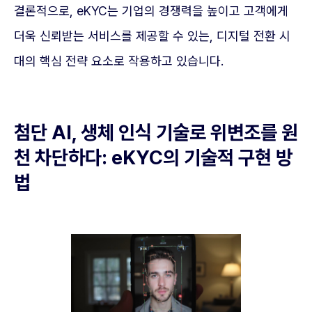
결론적으로, eKYC는 기업의 경쟁력을 높이고 고객에게
더욱 신뢰받는 서비스를 제공할 수 있는, 디지털 전환 시
대의 핵심 전략 요소로 작용하고 있습니다.
첨단 AI, 생체 인식 기술로 위변조를 원
천 차단하다: eKYC의 기술적 구현 방
법