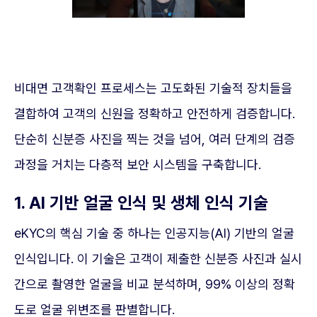
비대면 고객확인 프로세스는 고도화된 기술적 장치들을
결합하여 고객의 신원을 정확하고 안전하게 검증합니다.
단순히 신분증 사진을 찍는 것을 넘어, 여러 단계의 검증
과정을 거치는 다층적 보안 시스템을 구축합니다.
1. AI 기반 얼굴 인식 및 생체 인식 기술
eKYC의 핵심 기술 중 하나는 인공지능(AI) 기반의 얼굴
인식입니다. 이 기술은 고객이 제출한 신분증 사진과 실시
간으로 촬영한 얼굴을 비교 분석하며, 99% 이상의 정확
도로 얼굴 위변조를 판별합니다.