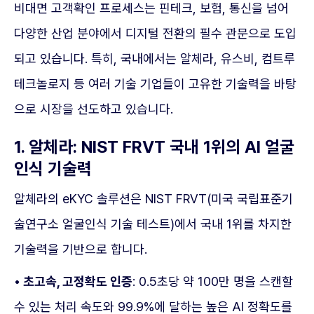
비대면 고객확인 프로세스는 핀테크, 보험, 통신을 넘어
다양한 산업 분야에서 디지털 전환의 필수 관문으로 도입
되고 있습니다. 특히, 국내에서는 알체라, 유스비, 컴트루
테크놀로지 등 여러 기술 기업들이 고유한 기술력을 바탕
으로 시장을 선도하고 있습니다.
1. 알체라: NIST FRVT 국내 1위의 AI 얼굴
인식 기술력
알체라의 eKYC 솔루션은 NIST FRVT(미국 국립표준기
술연구소 얼굴인식 기술 테스트)에서 국내 1위를 차지한
기술력을 기반으로 합니다.
• 초고속, 고정확도 인증
: 0.5초당 약 100만 명을 스캔할
수 있는 처리 속도와 99.9%에 달하는 높은 AI 정확도를