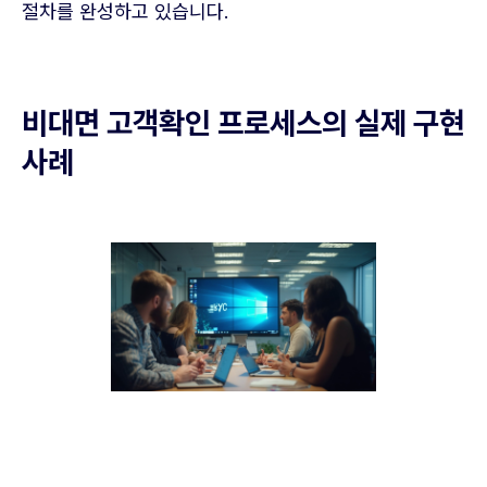
절차를 완성하고 있습니다.
비대면 고객확인 프로세스의 실제 구현
사례