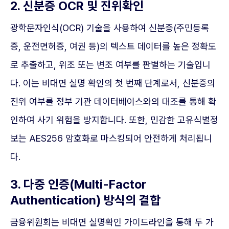
2. 신분증 OCR 및 진위확인
광학문자인식(OCR) 기술을 사용하여 신분증(주민등록
증, 운전면허증, 여권 등)의 텍스트 데이터를 높은 정확도
로 추출하고, 위조 또는 변조 여부를 판별하는 기술입니
다. 이는 비대면 실명 확인의 첫 번째 단계로서, 신분증의
진위 여부를 정부 기관 데이터베이스와의 대조를 통해 확
인하여 사기 위험을 방지합니다. 또한, 민감한 고유식별정
보는 AES256 암호화로 마스킹되어 안전하게 처리됩니
다.
3. 다중 인증(Multi-Factor
Authentication) 방식의 결합
금융위원회는 비대면 실명확인 가이드라인을 통해 두 가