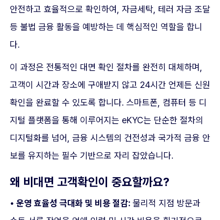
안전하고 효율적으로 확인하여, 자금세탁, 테러 자금 조달
등 불법 금융 활동을 예방하는 데 핵심적인 역할을 합니
다.
이 과정은 전통적인 대면 확인 절차를 완전히 대체하며,
고객이 시간과 장소에 구애받지 않고 24시간 언제든 신원
확인을 완료할 수 있도록 합니다. 스마트폰, 컴퓨터 등 디
지털 플랫폼을 통해 이루어지는 eKYC는 단순한 절차의
디지털화를 넘어, 금융 시스템의 건전성과 국가적 금융 안
보를 유지하는 필수 기반으로 자리 잡았습니다.
왜 비대면 고객확인이 중요할까요?
• 운영 효율성 극대화 및 비용 절감:
물리적 지점 방문과