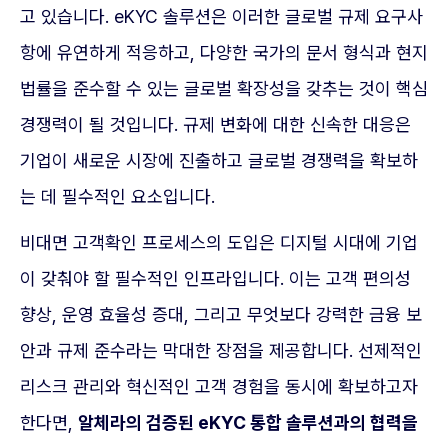
고 있습니다. eKYC 솔루션은 이러한 글로벌 규제 요구사
항에 유연하게 적응하고, 다양한 국가의 문서 형식과 현지
법률을 준수할 수 있는 글로벌 확장성을 갖추는 것이 핵심
경쟁력이 될 것입니다. 규제 변화에 대한 신속한 대응은
기업이 새로운 시장에 진출하고 글로벌 경쟁력을 확보하
는 데 필수적인 요소입니다.
비대면 고객확인 프로세스의 도입은 디지털 시대에 기업
이 갖춰야 할 필수적인 인프라입니다. 이는 고객 편의성
향상, 운영 효율성 증대, 그리고 무엇보다 강력한 금융 보
안과 규제 준수라는 막대한 장점을 제공합니다. 선제적인
리스크 관리와 혁신적인 고객 경험을 동시에 확보하고자
한다면,
알체라의 검증된 eKYC 통합 솔루션과의 협력을