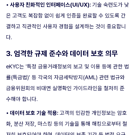
• 사용자 친화적인 인터페이스(UI/UX):
기술 숙련도가 낮
은 고객도 복잡함 없이 쉽게 인증을 완료할 수 있도록 간
결하고 직관적인 사용자 경험을 설계하는 것이 중요합니
다.
3. 엄격한 규제 준수와 데이터 보호 의무
eKYC는 '특정 금융거래정보의 보고 및 이용 등에 관한 법
률(특금법)' 등 각국의 자금세탁방지(AML) 관련 법규와
금융위원회의 비대면 실명확인 가이드라인을 철저히 준
수해야 합니다.
• 데이터 보호 기술 적용:
고객의 민감한 개인정보는 암호
화, 분산 저장, 마스킹 등의 기술을 통해 해킹으로부터 철
저히 보호되어야 하며, 데이터의 보존 기간 등 법적 요구