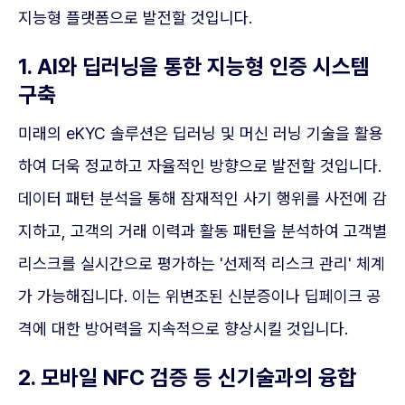
지능형 플랫폼으로 발전할 것입니다.
1. AI와 딥러닝을 통한 지능형 인증 시스템
구축
미래의 eKYC 솔루션은 딥러닝 및 머신 러닝 기술을 활용
하여 더욱 정교하고 자율적인 방향으로 발전할 것입니다.
데이터 패턴 분석을 통해 잠재적인 사기 행위를 사전에 감
지하고, 고객의 거래 이력과 활동 패턴을 분석하여 고객별
리스크를 실시간으로 평가하는 '선제적 리스크 관리' 체계
가 가능해집니다. 이는 위변조된 신분증이나 딥페이크 공
격에 대한 방어력을 지속적으로 향상시킬 것입니다.
2. 모바일 NFC 검증 등 신기술과의 융합