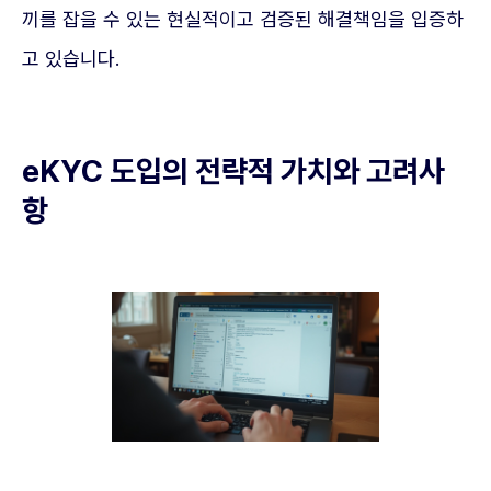
끼를 잡을 수 있는 현실적이고 검증된 해결책임을 입증하
고 있습니다.
eKYC 도입의 전략적 가치와 고려사
항