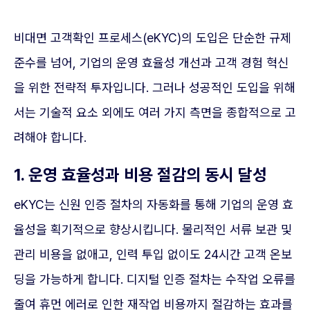
비대면 고객확인 프로세스(eKYC)의 도입은 단순한 규제
준수를 넘어, 기업의 운영 효율성 개선과 고객 경험 혁신
을 위한 전략적 투자입니다. 그러나 성공적인 도입을 위해
서는 기술적 요소 외에도 여러 가지 측면을 종합적으로 고
려해야 합니다.
1. 운영 효율성과 비용 절감의 동시 달성
eKYC는 신원 인증 절차의 자동화를 통해 기업의 운영 효
율성을 획기적으로 향상시킵니다. 물리적인 서류 보관 및
관리 비용을 없애고, 인력 투입 없이도 24시간 고객 온보
딩을 가능하게 합니다. 디지털 인증 절차는 수작업 오류를
줄여 휴먼 에러로 인한 재작업 비용까지 절감하는 효과를