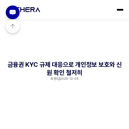
금융권 KYC 규제 대응으로 개인정보 보호와 신
원 확인 철저히
트렌드
2025-12-05