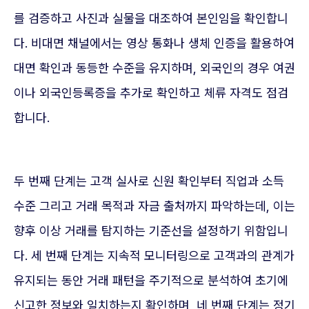
를 검증하고 사진과 실물을 대조하여 본인임을 확인합니
다. 비대면 채널에서는 영상 통화나 생체 인증을 활용하여
대면 확인과 동등한 수준을 유지하며, 외국인의 경우 여권
이나 외국인등록증을 추가로 확인하고 체류 자격도 점검
합니다.
두 번째 단계는 고객 실사로 신원 확인부터 직업과 소득
수준 그리고 거래 목적과 자금 출처까지 파악하는데, 이는
향후 이상 거래를 탐지하는 기준선을 설정하기 위함입니
다. 세 번째 단계는 지속적 모니터링으로 고객과의 관계가
유지되는 동안 거래 패턴을 주기적으로 분석하여 초기에
신고한 정보와 일치하는지 확인하며, 네 번째 단계는 정기