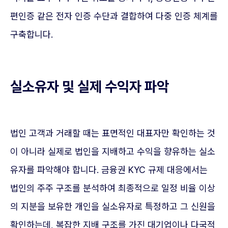
편인증 같은 전자 인증 수단과 결합하여 다중 인증 체계를
구축합니다.
실소유자 및 실제 수익자 파악
법인 고객과 거래할 때는 표면적인 대표자만 확인하는 것
이 아니라 실제로 법인을 지배하고 수익을 향유하는 실소
유자를 파악해야 합니다. 금융권 KYC 규제 대응에서는
법인의 주주 구조를 분석하여 최종적으로 일정 비율 이상
의 지분을 보유한 개인을 실소유자로 특정하고 그 신원을
확인하는데, 복잡한 지배 구조를 가진 대기업이나 다국적