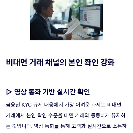
비대면 거래 채널의 본인 확인 강화
▷ 영상 통화 기반 실시간 확인
금융권 KYC 규제 대응에서 가장 어려운 과제는 비대면
거래에서 본인 확인 수준을 대면 거래와 동등하게 유지하
는 것입니다. 영상 통화를 통해 고객과 실시간으로 소통하