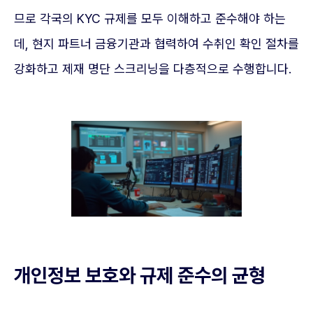
므로 각국의 KYC 규제를 모두 이해하고 준수해야 하는
데, 현지 파트너 금융기관과 협력하여 수취인 확인 절차를
강화하고 제재 명단 스크리닝을 다층적으로 수행합니다.
개인정보 보호와 규제 준수의 균형