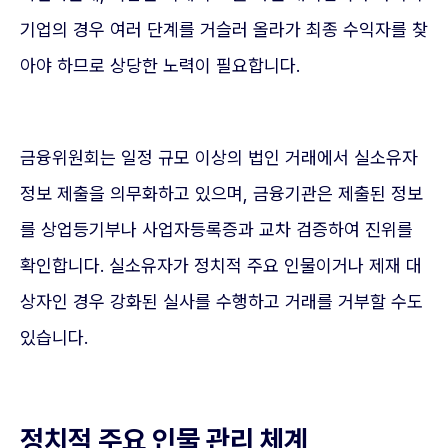
기업의 경우 여러 단계를 거슬러 올라가 최종 수익자를 찾
아야 하므로 상당한 노력이 필요합니다.
금융위원회는 일정 규모 이상의 법인 거래에서 실소유자
정보 제출을 의무화하고 있으며, 금융기관은 제출된 정보
를 상업등기부나 사업자등록증과 교차 검증하여 진위를
확인합니다. 실소유자가 정치적 주요 인물이거나 제재 대
상자인 경우 강화된 실사를 수행하고 거래를 거부할 수도
있습니다.
정치적 주요 인물 관리 체계