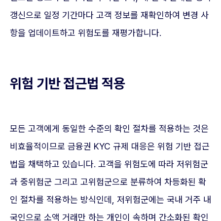
갱신으로 일정 기간마다 고객 정보를 재확인하여 변경 사
항을 업데이트하고 위험도를 재평가합니다.
위험 기반 접근법 적용
모든 고객에게 동일한 수준의 확인 절차를 적용하는 것은
비효율적이므로 금융권 KYC 규제 대응은 위험 기반 접근
법을 채택하고 있습니다. 고객을 위험도에 따라 저위험군
과 중위험군 그리고 고위험군으로 분류하여 차등화된 확
인 절차를 적용하는 방식인데, 저위험군에는 국내 거주 내
국인으로 소액 거래만 하는 개인이 속하며 간소화된 확인