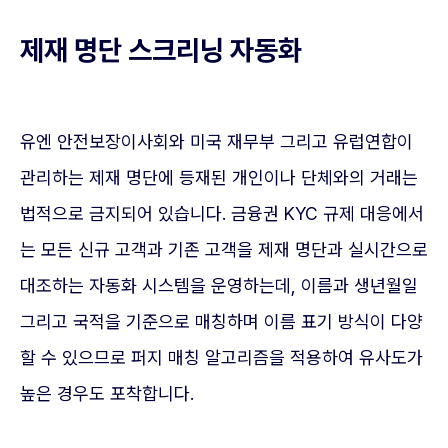
제재 명단 스크리닝 자동화
유엔 안전보장이사회와 미국 재무부 그리고 유럽연합이
관리하는 제재 명단에 등재된 개인이나 단체와의 거래는
법적으로 금지되어 있습니다. 금융권 KYC 규제 대응에서
는 모든 신규 고객과 기존 고객을 제재 명단과 실시간으로
대조하는 자동화 시스템을 운영하는데, 이름과 생년월일
그리고 국적을 기준으로 매칭하며 이름 표기 방식이 다양
할 수 있으므로 퍼지 매칭 알고리즘을 적용하여 유사도가
높은 경우도 포착합니다.