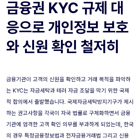
금융권 KYC 규제 대
응으로 개인정보 보호
와 신원 확인 철저히
금융기관이 고객의 신원을 확인하고 거래 목적을 파악하
는 KYC는 자금세탁과 테러 자금 조달을 막기 위한 국제
적 합의에서 출발했습니다. 국제자금세탁방지기구가 제시
하는 권고사항을 각국이 자국 법률로 구체화하면서 금융
기관에 엄격한 고객 확인 의무를 부과하게 되었는데, 한국
의 경우 특정금융정보법과 전자금융거래법 그리고 신용