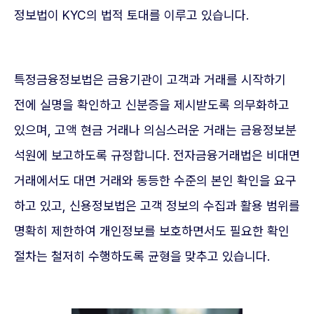
정보법이 KYC의 법적 토대를 이루고 있습니다.
특정금융정보법은 금융기관이 고객과 거래를 시작하기
전에 실명을 확인하고 신분증을 제시받도록 의무화하고
있으며, 고액 현금 거래나 의심스러운 거래는 금융정보분
석원에 보고하도록 규정합니다. 전자금융거래법은 비대면
거래에서도 대면 거래와 동등한 수준의 본인 확인을 요구
하고 있고, 신용정보법은 고객 정보의 수집과 활용 범위를
명확히 제한하여 개인정보를 보호하면서도 필요한 확인
절차는 철저히 수행하도록 균형을 맞추고 있습니다.