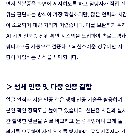
면서 신분증을 화면에 제시하도록 하고 담당자가 직접 진
위를 판단하는 방식이 가장 확실하지만, 많은 인력과 시간
이 소요되어 대량 처리가 어렵습니다. 이를 보완하기 위해
AI 기반 신분증 진위 확인 시스템을 도입하여 홀로그램과
워터마크를 자동으로 검증하고 의심스러운 경우에만 사
람이 개입하는 방식을 채택합니다.
▷ 생체 인증 및 다중 인증 결합
얼굴 인식과 지문 인증 같은 생체 인증 기술을 활용하여
본인 확인 정확도를 높이고 있습니다. 신분증 사진과 실시
간 촬영한 얼굴을 AI로 비교하고 눈 깜빡임이나 고개 돌
리기를 요구하여 사진 위조를 방지하며, 공동인증서나 간