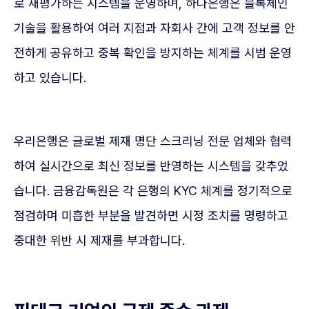
로 재평가하는 시스템을 운영하며, 하나은행은 블록체인
기술을 활용하여 여러 지점과 자회사 간에 고객 정보를 안
전하게 공유하고 중복 확인을 방지하는 체계를 시범 운영
하고 있습니다.
우리은행은 글로벌 제재 명단 스크리닝 전문 업체와 협력
하여 실시간으로 최신 정보를 반영하는 시스템을 갖추었
습니다. 금융감독원은 각 은행의 KYC 체계를 정기적으로
점검하며 미흡한 부분을 발견하면 시정 조치를 명령하고
중대한 위반 시 제재를 부과합니다.