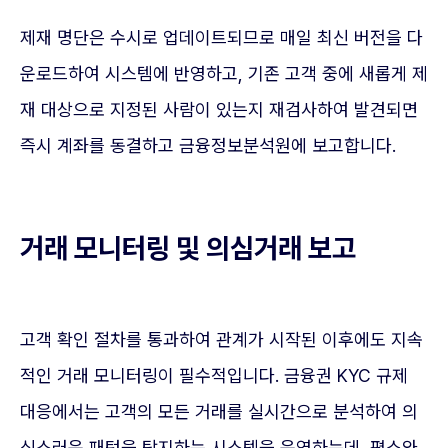
제재 명단은 수시로 업데이트되므로 매일 최신 버전을 다
운로드하여 시스템에 반영하고, 기존 고객 중에 새롭게 제
재 대상으로 지정된 사람이 있는지 재검사하여 발견되면
즉시 계좌를 동결하고 금융정보분석원에 보고합니다.
거래 모니터링 및 의심거래 보고
고객 확인 절차를 통과하여 관계가 시작된 이후에도 지속
적인 거래 모니터링이 필수적입니다. 금융권 KYC 규제
대응에서는 고객의 모든 거래를 실시간으로 분석하여 의
심스러운 패턴을 탐지하는 시스템을 운영하는데, 평소와