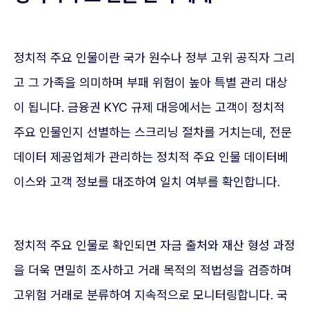
정치적 주요 인물이란 국가 원수나 정부 고위 공직자 그리
고 그 가족을 의미하며 부패 위험이 높아 특별 관리 대상
이 됩니다. 금융권 KYC 규제 대응에서는 고객이 정치적
주요 인물인지 선별하는 스크리닝 절차를 거치는데, 전문
데이터 제공업체가 관리하는 정치적 주요 인물 데이터베
이스와 고객 정보를 대조하여 일치 여부를 확인합니다.
정치적 주요 인물로 확인되면 자금 출처와 재산 형성 과정
을 더욱 면밀히 조사하고 거래 목적의 적법성을 검증하며
고위험 거래로 분류하여 지속적으로 모니터링합니다. 국