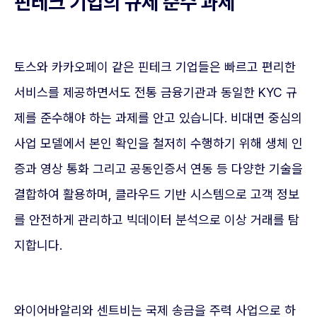
핀테크 기업의 규제 준수 과제
토스와 카카오페이 같은 핀테크 기업들은 빠르고 편리한
서비스를 제공하면서도 전통 금융기관과 동일한 KYC 규
제를 준수해야 하는 과제를 안고 있습니다. 비대면 중심의
사업 모델에서 본인 확인을 철저히 수행하기 위해 생체 인
증과 영상 통화 그리고 공동인증서 연동 등 다양한 기술을
결합하여 활용하며, 클라우드 기반 시스템으로 고객 정보
를 안전하게 관리하고 빅데이터 분석으로 이상 거래를 탐
지합니다.
와이어바알리와 센트비는 국제 송금을 주력 사업으로 하