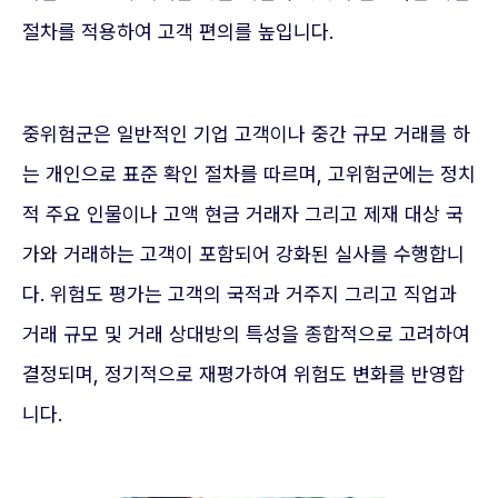
절차를 적용하여 고객 편의를 높입니다.
중위험군은 일반적인 기업 고객이나 중간 규모 거래를 하
는 개인으로 표준 확인 절차를 따르며, 고위험군에는 정치
적 주요 인물이나 고액 현금 거래자 그리고 제재 대상 국
가와 거래하는 고객이 포함되어 강화된 실사를 수행합니
다. 위험도 평가는 고객의 국적과 거주지 그리고 직업과
거래 규모 및 거래 상대방의 특성을 종합적으로 고려하여
결정되며, 정기적으로 재평가하여 위험도 변화를 반영합
니다.