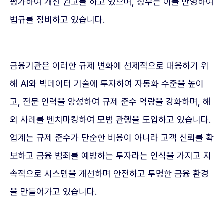
평가하여 개선 권고를 하고 있으며, 정부는 이를 반영하여
법규를 정비하고 있습니다.
금융기관은 이러한 규제 변화에 선제적으로 대응하기 위
해 AI와 빅데이터 기술에 투자하여 자동화 수준을 높이
고, 전문 인력을 양성하여 규제 준수 역량을 강화하며, 해
외 사례를 벤치마킹하여 모범 관행을 도입하고 있습니다.
업계는 규제 준수가 단순한 비용이 아니라 고객 신뢰를 확
보하고 금융 범죄를 예방하는 투자라는 인식을 가지고 지
속적으로 시스템을 개선하며 안전하고 투명한 금융 환경
을 만들어가고 있습니다.