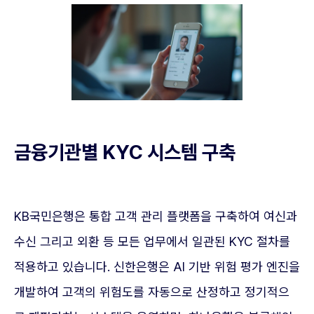
금융기관별 KYC 시스템 구축
KB국민은행은 통합 고객 관리 플랫폼을 구축하여 여신과
수신 그리고 외환 등 모든 업무에서 일관된 KYC 절차를
적용하고 있습니다. 신한은행은 AI 기반 위험 평가 엔진을
개발하여 고객의 위험도를 자동으로 산정하고 정기적으