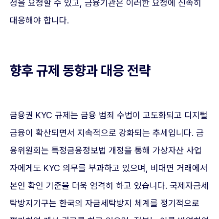
정을 요청할 수 있고, 금융기관은 이러한 요청에 신속히
대응해야 합니다.
향후 규제 동향과 대응 전략
금융권 KYC 규제는 금융 범죄 수법이 고도화되고 디지털
금융이 확산되면서 지속적으로 강화되는 추세입니다. 금
융위원회는 특정금융정보법 개정을 통해 가상자산 사업
자에게도 KYC 의무를 부과하고 있으며, 비대면 거래에서
본인 확인 기준을 더욱 엄격히 하고 있습니다. 국제자금세
탁방지기구는 한국의 자금세탁방지 체계를 정기적으로