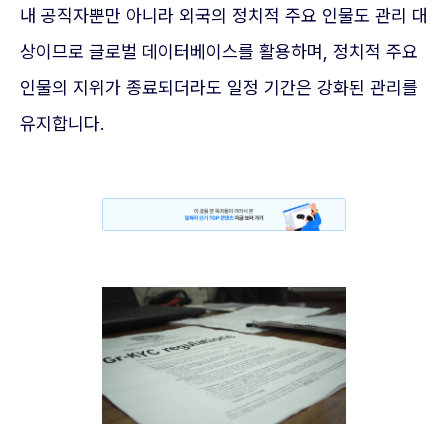
내 공직자뿐만 아니라 외국의 정치적 주요 인물도 관리 대
상이므로 글로벌 데이터베이스를 활용하며, 정치적 주요
인물의 지위가 종료되더라도 일정 기간은 강화된 관리를
유지합니다.