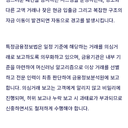
다른 고액 거래나 잦은 현금 입출금 그리고 복잡한 구조의
자금 이동이 발견되면 자동으로 경고를 발생시킵니다.
특정금융정보법은 일정 기준에 해당하는 거래를 의심거
래로 보고하도록 의무화하고 있으며, 금융기관은 내부 기
준을 마련하여 머신러닝 알고리즘으로 이상 거래를 선별
하고 전문 인력이 최종 판단하여 금융정보분석원에 보고
합니다. 의심거래 보고는 고객에게 알리지 않고 비밀리에
진행되며, 허위 보고나 누락 보고 시 과태료가 부과되므로
신중하면서도 철저하게 수행해야 합니다.