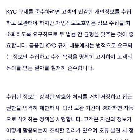
KYC 규제를 준수하려면 고객의 민감한 개인정보를 수집
하고 보관해야 하지만 개인정보보호법은 정보 수집을 최
소화하도록 요구하므로 두 법률 간 균형을 맞추는 것이 중
요합니다. 금융권 KYC 규제 대응에서는 법적으로 요구되
는 정보만 수집하고 수집 목적을 명확히 고지하며 고객의
동의를 받는 절차를 철저히 준수합니다.
수집된 정보는 강력한 암호화 처리를 거쳐 저장하고 접근
권한을 엄격히 제한하며, 법정 보관 기간이 경과하면 자동
으로 삭제하는 정책을 시행합니다. 고객은 자신의 정보가
어떻게 활용되는지 조회할 권리가 있으며 오류 발견 시 정