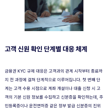
고객 신원 확인 단계별 대응 체계
금융권 KYC 규제 대응은 고객과의 관계 시작부터 종료까
지 전 과정에 걸쳐 단계적으로 이루어집니다. 첫 번째 단
계는 고객 수용 시점으로 계좌 개설이나 대출 신청 시 고
객의 기본 신원 정보를 수집하고 신분증을 확인하는데, 주
민등록증이나 운전면허증 같은 정부 발급 신분증의 진위