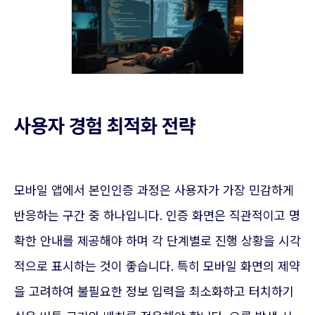
사용자 경험 최적화 전략
모바일 앱에서 본인인증 과정은 사용자가 가장 민감하게
반응하는 구간 중 하나입니다. 인증 화면은 직관적이고 명
확한 안내를 제공해야 하며 각 단계별로 진행 상황을 시각
적으로 표시하는 것이 좋습니다. 특히 모바일 화면의 제약
을 고려하여 불필요한 정보 입력을 최소화하고 터치하기