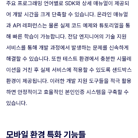
주요 프로그래밍 언어별로 SDK와 상세 매뉴얼이 제공되
어 개발 시간을 크게 단축할 수 있습니다. 온라인 매뉴얼
과 API 레퍼런스는 물론 실제 코드 예제와 튜토리얼을 통
해 빠른 학습이 가능합니다. 전담 엔지니어의 기술 지원
서비스를 통해 개발 과정에서 발생하는 문제를 신속하게
해결할 수 있습니다. 또한 테스트 환경에서 충분한 시뮬레
이션을 거친 후 실제 서비스에 적용할 수 있도록 샌드박스
환경이 제공됩니다. 이러한 개발 지원 도구들을 적극 활용
하면 안정적이고 효율적인 본인인증 시스템을 구축할 수
있습니다.
모바일 환경 특화 기능들