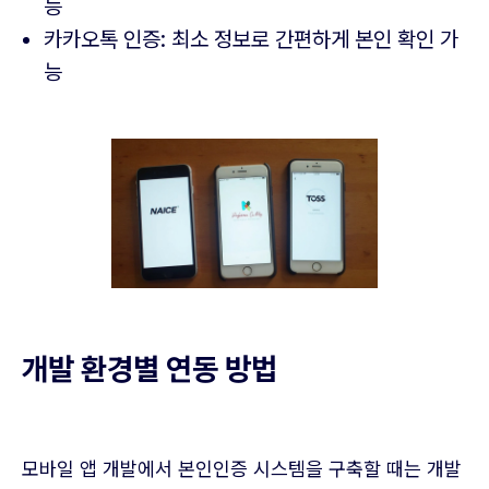
능
카카오톡 인증: 최소 정보로 간편하게 본인 확인 가
능
개발 환경별 연동 방법
모바일 앱 개발에서 본인인증 시스템을 구축할 때는 개발