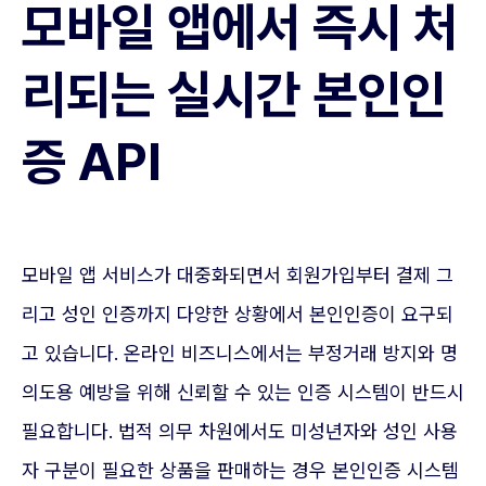
모바일 앱에서 즉시 처
리되는 실시간 본인인
증 API
모바일 앱 서비스가 대중화되면서 회원가입부터 결제 그
리고 성인 인증까지 다양한 상황에서 본인인증이 요구되
고 있습니다. 온라인 비즈니스에서는 부정거래 방지와 명
의도용 예방을 위해 신뢰할 수 있는 인증 시스템이 반드시
필요합니다. 법적 의무 차원에서도 미성년자와 성인 사용
자 구분이 필요한 상품을 판매하는 경우 본인인증 시스템