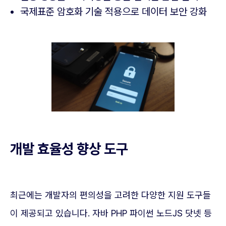
국제표준 암호화 기술 적용으로 데이터 보안 강화
개발 효율성 향상 도구
최근에는 개발자의 편의성을 고려한 다양한 지원 도구들
이 제공되고 있습니다. 자바 PHP 파이썬 노드JS 닷넷 등