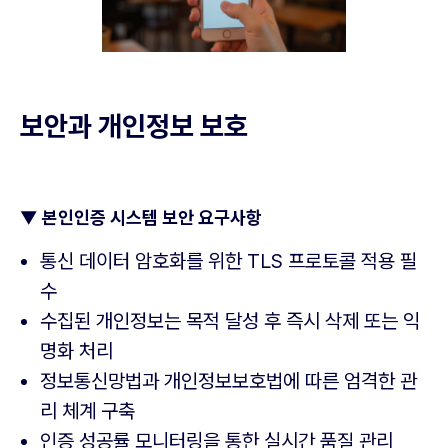
보안과 개인정보 보호
▼
본인인증 시스템 보안 요구사항
통신 데이터 암호화를 위한 TLS 프로토콜 적용 필
수
수집된 개인정보는 목적 달성 후 즉시 삭제 또는 익
명화 처리
정보통신망법과 개인정보보호법에 따른 엄격한 관
리 체계 구축
인증 성공률 모니터링을 통한 실시간 품질 관리