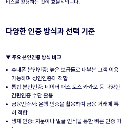
비스를 활용하는 것이 효율적입니다.
다양한 인증 방식과 선택 기준
▼
주요 본인인증 방식 비교
휴대폰 본인인증: 높은 보급률로 대부분 고객 이용
가능하며 성인인증에 적합
통합 본인인증: 네이버 패스 토스 카카오 등 다양한
간편인증 수단 활용
금융인증서: 은행 인증을 활용하여 금융 거래에 특
히 적합
생체 인증: 지문이나 얼굴 인식을 통한 빠른 인증 가