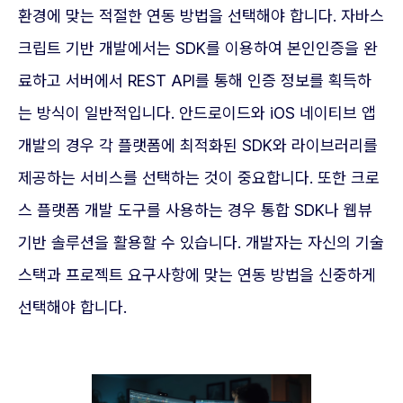
환경에 맞는 적절한 연동 방법을 선택해야 합니다. 자바스
크립트 기반 개발에서는 SDK를 이용하여 본인인증을 완
료하고 서버에서 REST API를 통해 인증 정보를 획득하
는 방식이 일반적입니다. 안드로이드와 iOS 네이티브 앱
개발의 경우 각 플랫폼에 최적화된 SDK와 라이브러리를
제공하는 서비스를 선택하는 것이 중요합니다. 또한 크로
스 플랫폼 개발 도구를 사용하는 경우 통합 SDK나 웹뷰
기반 솔루션을 활용할 수 있습니다. 개발자는 자신의 기술
스택과 프로젝트 요구사항에 맞는 연동 방법을 신중하게
선택해야 합니다.