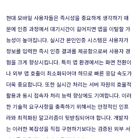
현대 모바일 사용자들은 즉시성을 중요하게 생각하기 때
문에 인증 과정에서 대기시간이 길어지면 앱을 이탈할 가
능성이 높아집니다. 실시간 본인인증 시스템은 사용자가
정보를 입력한 즉시 인증 결과를 제공함으로써 사용자 경
험을 크게 향상시킵니다. 특히 앱 환경에서는 화면 전환이
나 외부 앱 호출이 최소화되어야 하므로 빠른 응답 속도가
더욱 중요합니다. 또한 실시간 처리는 서버 자원의 효율적
활용과 동시 접속자 처리 능력 향상에도 기여합니다. 이러
한 기술적 요구사항을 충족하기 위해서는 안정적인 인프
라와 최적화된 알고리즘이 뒷받침되어야 합니다. 개발자
는 이러한 복잡성을 직접 구현하기보다는 검증된 외부 서