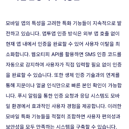
모바일 앱의 특성을 고려한 특화 기능들이 지속적으로 발
전하고 있습니다. 앱투앱 인증 방식은 외부 앱 호출 없이
현재 앱 내에서 인증을 완료할 수 있어 사용자 이탈을 최
소화합니다. 웹오티피 API를 활용하면 SMS 인증 코드를
자동으로 감지하여 사용자가 직접 입력할 필요 없이 인증
을 완료할 수 있습니다. 또한 생체 인증 기술과의 연계를
통해 지문이나 얼굴 인식만으로 빠른 본인 확인이 가능합
니다. 푸시 알림을 통한 인증 요청과 응답 시스템도 모바
일 환경에서 효과적인 사용자 경험을 제공합니다. 이러한
모바일 특화 기능들을 적절히 조합하면 사용자 편의성과
보안성을 모두 만족하는 시스템을 구축할 수 있습니다.