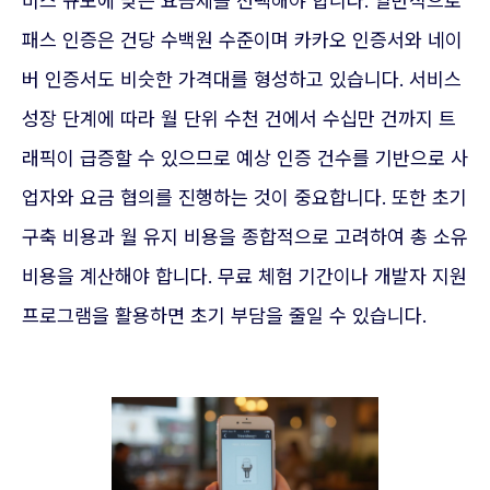
비스 규모에 맞는 요금제를 선택해야 합니다. 일반적으로
패스 인증은 건당 수백원 수준이며 카카오 인증서와 네이
버 인증서도 비슷한 가격대를 형성하고 있습니다. 서비스
성장 단계에 따라 월 단위 수천 건에서 수십만 건까지 트
래픽이 급증할 수 있으므로 예상 인증 건수를 기반으로 사
업자와 요금 협의를 진행하는 것이 중요합니다. 또한 초기
구축 비용과 월 유지 비용을 종합적으로 고려하여 총 소유
비용을 계산해야 합니다. 무료 체험 기간이나 개발자 지원
프로그램을 활용하면 초기 부담을 줄일 수 있습니다.