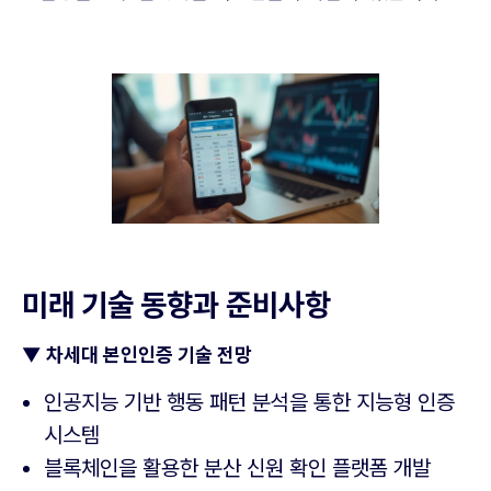
미래 기술 동향과 준비사항
▼
차세대 본인인증 기술 전망
인공지능 기반 행동 패턴 분석을 통한 지능형 인증
시스템
블록체인을 활용한 분산 신원 확인 플랫폼 개발