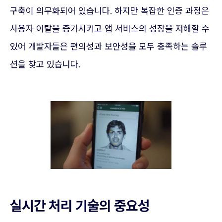
구축이 의무화되어 있습니다. 하지만 복잡한 인증 과정은
사용자 이탈을 증가시키고 앱 서비스의 성장을 저해할 수
있어 개발자들은 편의성과 보안성을 모두 충족하는 솔루
션을 찾고 있습니다.
실시간 처리 기술의 중요성