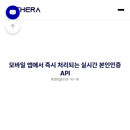
모바일 앱에서 즉시 처리되는 실시간 본인인증
API
트렌드
2025-10-16