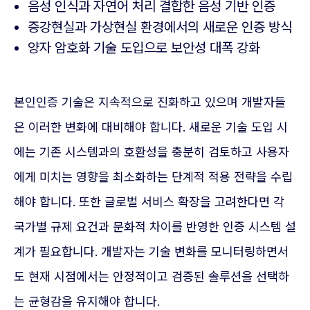
음성 인식과 자연어 처리 결합한 음성 기반 인증
증강현실과 가상현실 환경에서의 새로운 인증 방식
양자 암호화 기술 도입으로 보안성 대폭 강화
본인인증 기술은 지속적으로 진화하고 있으며 개발자들
은 이러한 변화에 대비해야 합니다. 새로운 기술 도입 시
에는 기존 시스템과의 호환성을 충분히 검토하고 사용자
에게 미치는 영향을 최소화하는 단계적 적용 전략을 수립
해야 합니다. 또한 글로벌 서비스 확장을 고려한다면 각
국가별 규제 요건과 문화적 차이를 반영한 인증 시스템 설
계가 필요합니다. 개발자는 기술 변화를 모니터링하면서
도 현재 시점에서는 안정적이고 검증된 솔루션을 선택하
는 균형감을 유지해야 합니다.