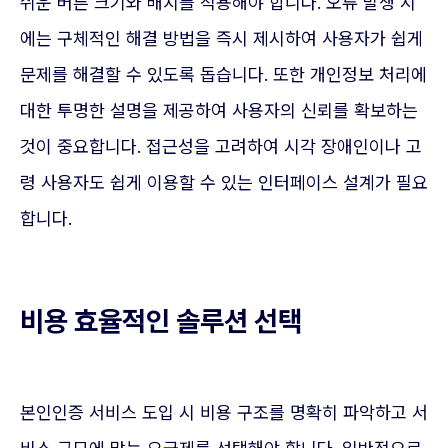
쉬운 버튼 크기와 배치를 적용해야 합니다. 오류 발생 시
에는 구체적인 해결 방법을 즉시 제시하여 사용자가 쉽게
문제를 해결할 수 있도록 돕습니다. 또한 개인정보 처리에
대한 투명한 설명을 제공하여 사용자의 신뢰를 확보하는
것이 중요합니다. 접근성을 고려하여 시각 장애인이나 고
령 사용자도 쉽게 이용할 수 있는 인터페이스 설계가 필요
합니다.
비용 효율적인 솔루션 선택
본인인증 서비스 도입 시 비용 구조를 명확히 파악하고 서