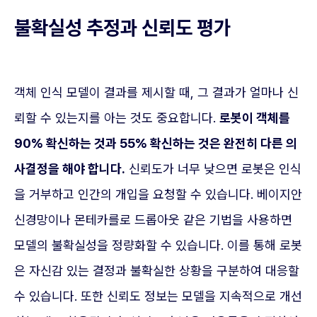
불확실성 추정과 신뢰도 평가
객체 인식 모델이 결과를 제시할 때, 그 결과가 얼마나 신
뢰할 수 있는지를 아는 것도 중요합니다.
로봇이 객체를
90% 확신하는 것과 55% 확신하는 것은 완전히 다른 의
사결정을 해야 합니다.
신뢰도가 너무 낮으면 로봇은 인식
을 거부하고 인간의 개입을 요청할 수 있습니다. 베이지안
신경망이나 몬테카를로 드롭아웃 같은 기법을 사용하면
모델의 불확실성을 정량화할 수 있습니다. 이를 통해 로봇
은 자신감 있는 결정과 불확실한 상황을 구분하여 대응할
수 있습니다. 또한 신뢰도 정보는 모델을 지속적으로 개선