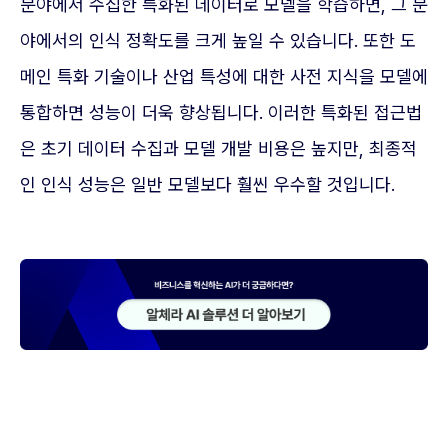
분야에서 수집한 특화된 데이터로 모델을 학습하면, 그 분
야에서의 인식 정확도를 크게 높일 수 있습니다. 또한 도
메인 특화 기술이나 산업 특성에 대한 사전 지식을 모델에
통합하면 성능이 더욱 향상됩니다. 이러한 특화된 접근법
은 초기 데이터 수집과 모델 개발 비용은 높지만, 최종적
인 인식 성능은 일반 모델보다 훨씬 우수할 것입니다.