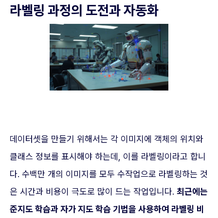
라벨링 과정의 도전과 자동화
데이터셋을 만들기 위해서는 각 이미지에 객체의 위치와
클래스 정보를 표시해야 하는데, 이를 라벨링이라고 합니
다. 수백만 개의 이미지를 모두 수작업으로 라벨링하는 것
은 시간과 비용이 극도로 많이 드는 작업입니다.
최근에는
준지도 학습과 자가 지도 학습 기법을 사용하여 라벨링 비