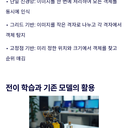
• 단일 신경망: 이미지를 한 번에 처리하여 모든 객체를
동시에 인식
• 그리드 기반: 이미지를 작은 격자로 나누고 각 격자에서
객체 탐지
• 고정점 기반: 미리 정한 위치와 크기에서 객체를 찾고
순위 매김
전이 학습과 기존 모델의 활용