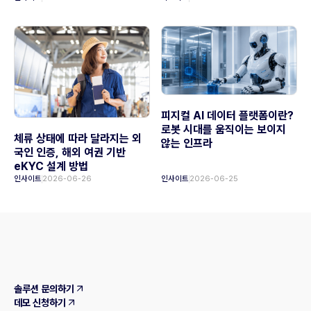
피지컬 AI 데이터 플랫폼이란?
로봇 시대를 움직이는 보이지
체류 상태에 따라 달라지는 외
않는 인프라
국인 인증, 해외 여권 기반
eKYC 설계 방법
인사이트
2026-06-26
인사이트
2026-06-25
솔루션 문의하기
데모 신청하기