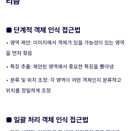
리즘
■
단계적 객체 인식 접근법
• 영역 제안: 이미지에서 객체가 있을 가능성이 있는 영역
을 먼저 찾음
• 특징 추출: 제안된 영역에서 중요한 특징을 뽑아냄
• 분류 및 위치 조정: 각 영역이 어떤 객체인지 분류하고
위치를 정밀하게 조정
■
일괄 처리 객체 인식 접근법