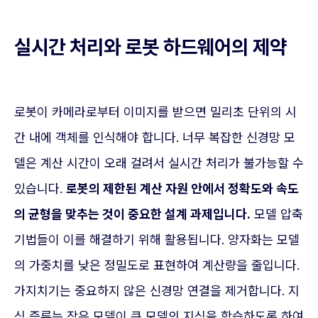
실시간 처리와 로봇 하드웨어의 제약
로봇이 카메라로부터 이미지를 받으면 밀리초 단위의 시
간 내에 객체를 인식해야 합니다. 너무 복잡한 신경망 모
델은 계산 시간이 오래 걸려서 실시간 처리가 불가능할 수
있습니다.
로봇의 제한된 계산 자원 안에서 정확도와 속도
의 균형을 맞추는 것이 중요한 설계 과제입니다.
모델 압축
기법들이 이를 해결하기 위해 활용됩니다. 양자화는 모델
의 가중치를 낮은 정밀도로 표현하여 계산량을 줄입니다.
가지치기는 중요하지 않은 신경망 연결을 제거합니다. 지
식 증류는 작은 모델이 큰 모델의 지식을 학습하도록 하여