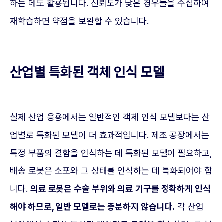
하는 데도 활용됩니다. 신뢰도가 낮은 경우들을 수집하여
재학습하면 약점을 보완할 수 있습니다.
산업별 특화된 객체 인식 모델
실제 산업 응용에서는 일반적인 객체 인식 모델보다는 산
업별로 특화된 모델이 더 효과적입니다. 제조 공장에서는
특정 부품의 결함을 인식하는 데 특화된 모델이 필요하고,
배송 로봇은 소포와 그 상태를 인식하는 데 특화되어야 합
니다.
의료 로봇은 수술 부위와 의료 기구를 정확하게 인식
해야 하므로, 일반 모델로는 충분하지 않습니다.
각 산업