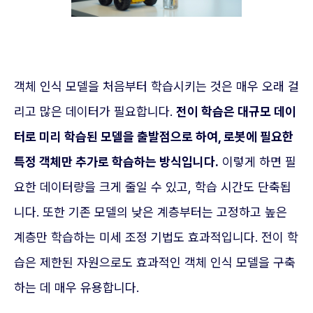
객체 인식 모델을 처음부터 학습시키는 것은 매우 오래 걸
리고 많은 데이터가 필요합니다.
전이 학습은 대규모 데이
터로 미리 학습된 모델을 출발점으로 하여, 로봇에 필요한
특정 객체만 추가로 학습하는 방식입니다.
이렇게 하면 필
요한 데이터량을 크게 줄일 수 있고, 학습 시간도 단축됩
니다. 또한 기존 모델의 낮은 계층부터는 고정하고 높은
계층만 학습하는 미세 조정 기법도 효과적입니다. 전이 학
습은 제한된 자원으로도 효과적인 객체 인식 모델을 구축
하는 데 매우 유용합니다.