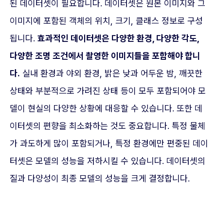
된 데이터셋이 필요합니다. 데이터셋은 원본 이미지와 그
이미지에 포함된 객체의 위치, 크기, 클래스 정보로 구성
됩니다.
효과적인 데이터셋은 다양한 환경, 다양한 각도,
다양한 조명 조건에서 촬영한 이미지들을 포함해야 합니
다.
실내 환경과 야외 환경, 밝은 낮과 어두운 밤, 깨끗한
상태와 부분적으로 가려진 상태 등이 모두 포함되어야 모
델이 현실의 다양한 상황에 대응할 수 있습니다. 또한 데
이터셋의 편향을 최소화하는 것도 중요합니다. 특정 물체
가 과도하게 많이 포함되거나, 특정 환경에만 편중된 데이
터셋은 모델의 성능을 저하시킬 수 있습니다. 데이터셋의
질과 다양성이 최종 모델의 성능을 크게 결정합니다.