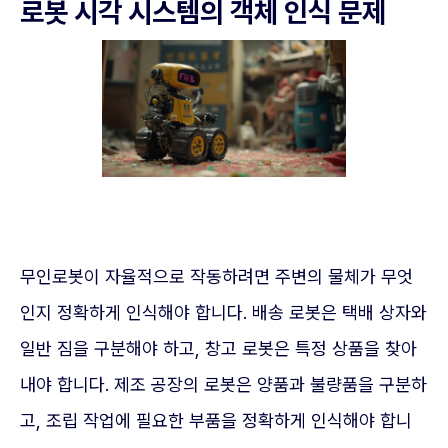
로봇 시각 시스템의 객체 인식 문제
무인로봇이 자율적으로 작동하려면 주변의 물체가 무엇
인지 정확하게 인식해야 합니다. 배송 로봇은 택배 상자와
일반 짐을 구분해야 하고, 창고 로봇은 특정 상품을 찾아
내야 합니다. 제조 공장의 로봇은 양품과 불량품을 구분하
고, 조립 작업에 필요한 부품을 정확하게 인식해야 합니