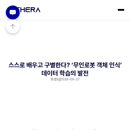
스스로 배우고 구별한다? ‘무인로봇 객체 인식’
데이터 학습의 발전
트렌드
2026-05-27