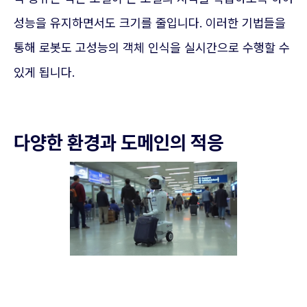
성능을 유지하면서도 크기를 줄입니다. 이러한 기법들을
통해 로봇도 고성능의 객체 인식을 실시간으로 수행할 수
있게 됩니다.
다양한 환경과 도메인의 적응