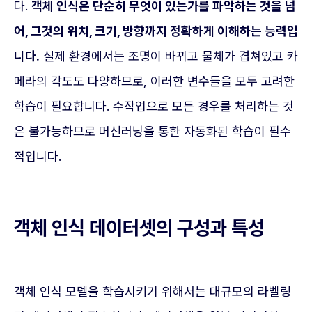
다.
객체 인식은 단순히 무엇이 있는가를 파악하는 것을 넘
어, 그것의 위치, 크기, 방향까지 정확하게 이해하는 능력입
니다.
실제 환경에서는 조명이 바뀌고 물체가 겹쳐있고 카
메라의 각도도 다양하므로, 이러한 변수들을 모두 고려한
학습이 필요합니다. 수작업으로 모든 경우를 처리하는 것
은 불가능하므로 머신러닝을 통한 자동화된 학습이 필수
적입니다.
객체 인식 데이터셋의 구성과 특성
객체 인식 모델을 학습시키기 위해서는 대규모의 라벨링