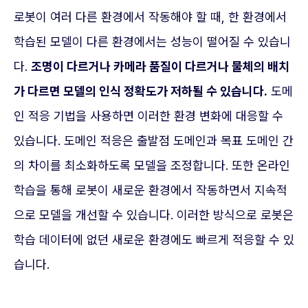
로봇이 여러 다른 환경에서 작동해야 할 때, 한 환경에서
학습된 모델이 다른 환경에서는 성능이 떨어질 수 있습니
다.
조명이 다르거나 카메라 품질이 다르거나 물체의 배치
가 다르면 모델의 인식 정확도가 저하될 수 있습니다.
도메
인 적응 기법을 사용하면 이러한 환경 변화에 대응할 수
있습니다. 도메인 적응은 출발점 도메인과 목표 도메인 간
의 차이를 최소화하도록 모델을 조정합니다. 또한 온라인
학습을 통해 로봇이 새로운 환경에서 작동하면서 지속적
으로 모델을 개선할 수 있습니다. 이러한 방식으로 로봇은
학습 데이터에 없던 새로운 환경에도 빠르게 적응할 수 있
습니다.