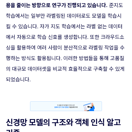
용을 줄이는 방향으로 연구가 진행되고 있습니다.
준지도
학습에서는 일부만 라벨링된 데이터로도 모델을 학습시
킬 수 있습니다. 자가 지도 학습에서는 라벨 없는 데이터
에서 자동으로 학습 신호를 생성합니다. 또한 크라우드소
싱을 활용하여 여러 사람이 분산적으로 라벨링 작업을 수
행하는 방식도 활용됩니다. 이러한 방법들을 통해 고품질
의 대규모 데이터셋을 비교적 효율적으로 구축할 수 있게
되었습니다.
신경망 모델의 구조와 객체 인식 알고