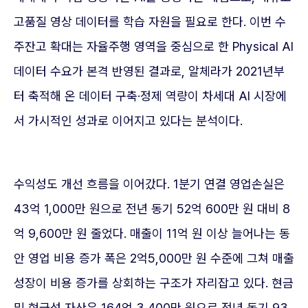
고품질 영상 데이터를 학습 자원을 필요로 한다. 이번 수
주잔고 확대는 자율주행 영역을 중심으로 한 Physical AI
데이터 수요가 본격 반영된 결과로, 알체라가 2021년부
터 축적해 온 데이터 구축·정제 역량이 차세대 AI 시장에
서 가시적인 성과로 이어지고 있다는 분석이다.
수익성도 개선 흐름을 이어갔다. 1분기 연결 영업손실은
43억 1,000만 원으로 전년 동기 52억 600만 원 대비 8
억 9,600만 원 줄었다. 매출이 11억 원 이상 늘어나는 동
안 영업 비용 증가 폭은 2억5,000만 원 수준에 그쳐 매출
성장이 비용 증가를 상회하는 구조가 자리잡고 있다. 현금
및 현금성 자산은 164억 3,400만 원으로 전년 동기 93