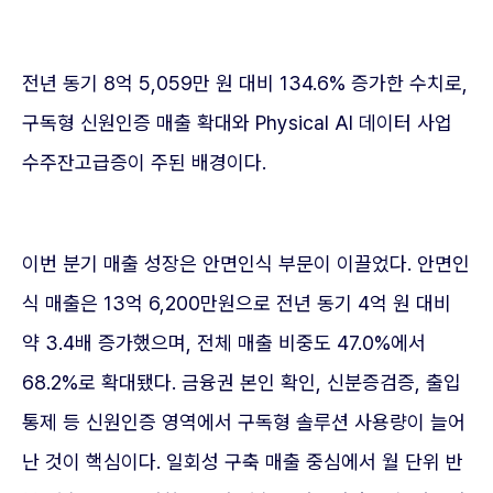
전년 동기 8억 5,059만 원 대비 134.6% 증가한 수치로,
구독형 신원인증 매출 확대와 Physical AI 데이터 사업
수주잔고급증이 주된 배경이다.
이번 분기 매출 성장은 안면인식 부문이 이끌었다. 안면인
식 매출은 13억 6,200만원으로 전년 동기 4억 원 대비
약 3.4배 증가했으며, 전체 매출 비중도 47.0%에서
68.2%로 확대됐다. 금융권 본인 확인, 신분증검증, 출입
통제 등 신원인증 영역에서 구독형 솔루션 사용량이 늘어
난 것이 핵심이다. 일회성 구축 매출 중심에서 월 단위 반