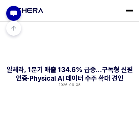
알체라, 1분기 매출 134.6% 급증…구독형 신원
인증·Physical AI 데이터 수주 확대 견인
2026-06-08