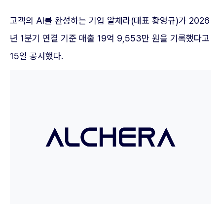
고객의 AI를 완성하는 기업 알체라(대표 황영규)가 2026
년 1분기 연결 기준 매출 19억 9,553만 원을 기록했다고
15일 공시했다.