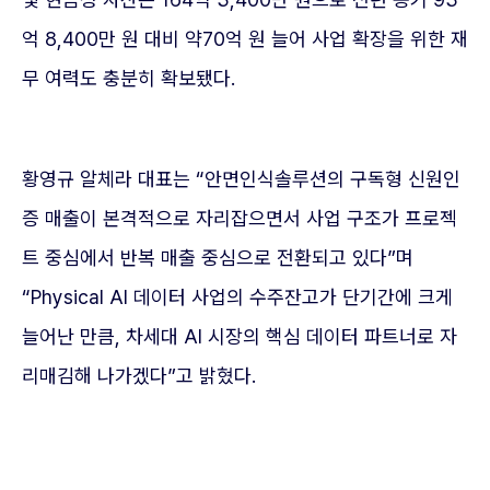
억 8,400만 원 대비 약70억 원 늘어 사업 확장을 위한 재
무 여력도 충분히 확보됐다.
황영규 알체라 대표는 “안면인식솔루션의 구독형 신원인
증 매출이 본격적으로 자리잡으면서 사업 구조가 프로젝
트 중심에서 반복 매출 중심으로 전환되고 있다”며
“Physical AI 데이터 사업의 수주잔고가 단기간에 크게
늘어난 만큼, 차세대 AI 시장의 핵심 데이터 파트너로 자
리매김해 나가겠다”고 밝혔다.