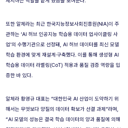
제시하는 역할을 맡게 됐음을 보여준다.
또한 알체라는 최근 한국지능정보사회진흥원(NIA)이 주
관하는 ‘AI 허브 인공지능 학습용 데이터 업사이클링 사
업’의 수행기관으로 선정돼, AI 허브 데이터를 최신 모델
학습 환경에 맞게 재설계·구축했다. 이를 통해 생성형 AI
학습용 데이터 라벨링(CoT) 적용과 품질 검증 역량을 입
증한 바 있다.
알체라 황영규 대표는 “대한민국 AI 산업이 도약하기 위
해서는 무엇보다 양질의 데이터 확보가 선결 과제”라며,
“AI 모델의 성능은 결국 학습 데이터의 양과 품질에 의해