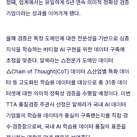
정돼, 업계에서는 유일하게 5년 연속 의미적 정확성 검증
기업이라는 성과를 이어가게 됐다.
올해 검증은 특정 도메인에 대한 전문성을 기반으로 심층
지식을 학습하는 버티컬 AI 구현을 위한 데이터 구축에
초점을 맞춘다. 알체라는 △전문가 도메인 데이터
△Chain of Thought(CoT) 데이터 △산업별 특화 데이
터 등 고도화된 학습용 데이터를 대상으로 총 31종 데이
터셋에 대한 의미적 정확성 검증을 수행할 예정이다. 이번
TTA 품질검증 주관사 선정은 알체라가 국내 AI 데이터
기업들의 학습용 데이터가 충실히 구축됐는지를 직접 검
수·검증함으로써, 국내 AI 학습용 데이터 품질의 표준을