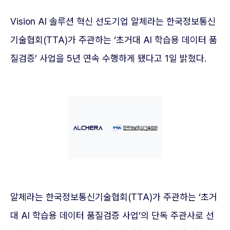
Vision AI 솔루션 혁신 선도기업 알체라는 한국정보통신
기술협회(TTA)가 주관하는 ‘초거대 AI 학습용 데이터 품
질검증’ 사업을 5년 연속 수행하게 됐다고 1일 밝혔다.
알체라는 한국정보통신기술협회(TTA)가 주관하는 ‘초거
대 AI 학습용 데이터 품질검증 사업’의 단독 주관사로 선