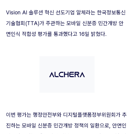
Vision AI 솔루션 혁신 선도기업 알체라는 한국정보통신
기술협회(TTA)가 주관하는 모바일 신분증 민간개방 안
면인식 적합성 평가를 통과했다고 16일 밝혔다.
이번 평가는 행정안전부와 디지털플랫폼정부위원회가 추
진하는 모바일 신분증 민간개방 정책의 일환으로, 안면인