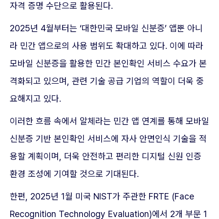
자격 증명 수단으로 활용된다.
2025년 4월부터는 ‘대한민국 모바일 신분증’ 앱뿐 아니
라 민간 앱으로의 사용 범위도 확대하고 있다. 이에 따라
모바일 신분증을 활용한 민간 본인확인 서비스 수요가 본
격화되고 있으며, 관련 기술 공급 기업의 역할이 더욱 중
요해지고 있다.
이러한 흐름 속에서 알체라는 민간 앱 연계를 통해 모바일
신분증 기반 본인확인 서비스에 자사 안면인식 기술을 적
용할 계획이며, 더욱 안전하고 편리한 디지털 신원 인증
환경 조성에 기여할 것으로 기대된다.
한편, 2025년 1월 미국 NIST가 주관한 FRTE (Face
Recognition Technology Evaluation)에서 2개 부문 1