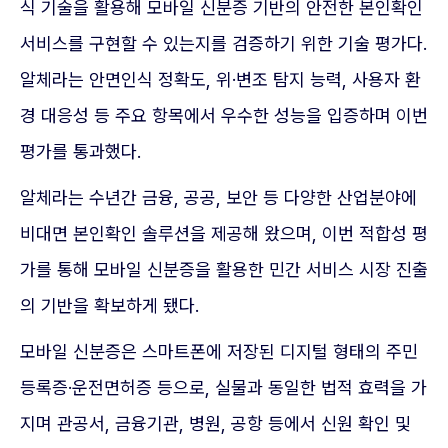
식 기술을 활용해 모바일 신분증 기반의 안전한 본인확인
서비스를 구현할 수 있는지를 검증하기 위한 기술 평가다.
알체라는 안면인식 정확도, 위·변조 탐지 능력, 사용자 환
경 대응성 등 주요 항목에서 우수한 성능을 입증하며 이번
평가를 통과했다.
알체라는 수년간 금융, 공공, 보안 등 다양한 산업분야에
비대면 본인확인 솔루션을 제공해 왔으며, 이번 적합성 평
가를 통해 모바일 신분증을 활용한 민간 서비스 시장 진출
의 기반을 확보하게 됐다.
모바일 신분증은 스마트폰에 저장된 디지털 형태의 주민
등록증·운전면허증 등으로, 실물과 동일한 법적 효력을 가
지며 관공서, 금융기관, 병원, 공항 등에서 신원 확인 및