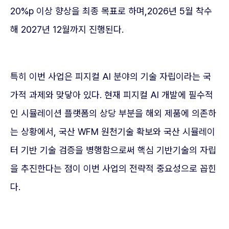
20%p 이상 향상을 최종 목표로 하며,2026년 5월 착수
해 2027년 12월까지 진행된다.
특히 이번 사업은 피지컬 AI 분야의 기술 자립이라는 국
가적 과제와 맞닿아 있다. 현재 피지컬 AI 개발에 필수적
인 시뮬레이션 플랫폼의 상당 부분을 해외 제품에 의존하
는 상황에서, 국산 WFM 원천기술 확보와 국산 시뮬레이
터 기반 기술 검증을 병행함으로써 핵심 기반기술의 자립
을 추진한다는 점이 이번 사업의 전략적 중요성으로 꼽힌
다.