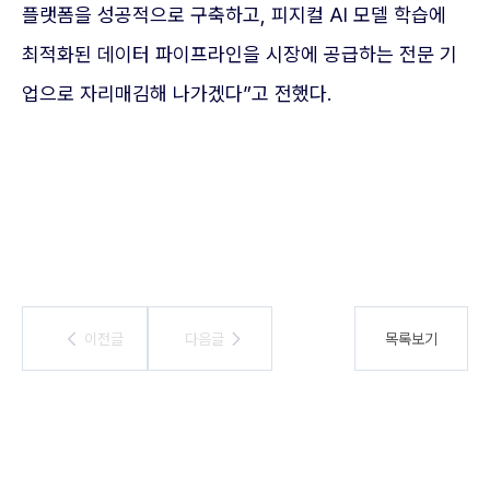
플랫폼을 성공적으로 구축하고, 피지컬 AI 모델 학습에
최적화된 데이터 파이프라인을 시장에 공급하는 전문 기
업으로 자리매김해 나가겠다”고 전했다.
이전글
이전글
다음글
다음글
목록보기