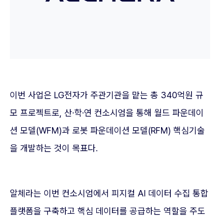
이번 사업은 LG전자가 주관기관을 맡는 총 340억원 규
모 프로젝트로, 산·학·연 컨소시엄을 통해 월드 파운데이
션 모델(WFM)과 로봇 파운데이션 모델(RFM) 핵심기술
을 개발하는 것이 목표다.
알체라는 이번 컨소시엄에서 피지컬 AI 데이터 수집 통합
플랫폼을 구축하고 핵심 데이터를 공급하는 역할을 주도