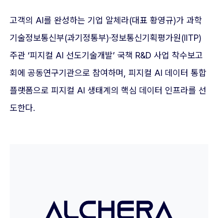
고객의 AI를 완성하는 기업 알체라(대표 황영규)가 과학
기술정보통신부(과기정통부)·정보통신기획평가원(IITP)
주관 ‘피지컬 AI 선도기술개발’ 국책 R&D 사업 착수보고
회에 공동연구기관으로 참여하며, 피지컬 AI 데이터 통합
플랫폼으로 피지컬 AI 생태계의 핵심 데이터 인프라를 선
도한다.