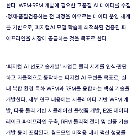
한다. WFM·RFM 개발에 필요한 고품질 AI 데이터를 수집
·정제·품질검증하는 전 과정을 아우르는 데이터 운영 체계
를 기반으로, 피지컬AI 모델 학습에 최적화된 검증된 파
이프라인을 시장에 공급하는 것을 목표로 한다.
‘피지컬 AI 선도기술개발’ 사업은 물리 세계를 인식·판단
하고 자율적으로 동작하는 피지컬 AI 구현을 목표로, 실
내 복합 환경 특화 WFM과 RFM을 융합하는 핵심 기술을
개발한다. 세부 연구 내용에는 시뮬레이터 기반 WFM 개
발, 다중 물리 기반 시뮬레이션 플랫폼 개발, E2E 데이터
레이크 파이프라인 구축, RFM 물리적 전이 및 실증 기술
개발 등이 포함된다. 월드모델 미적용 대비 액션 성공률