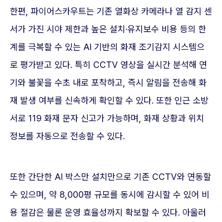
한편, 파이어스카우트는 기존 열화상 카메라나 열 감지 센
서가 가진 시야 제한과 높은 설치·유지보수 비용 등의 한
계를 극복할 수 있는 AI 기반의 화재 조기감지 시스템으
로 평가받고 있다. 특히 CCTV 영상을 실시간 분석해 연
기와 불꽃을 수초 내로 포착하고, 즉시 알림을 전송해 화
재 발생 여부를 신속하게 확인할 수 있다. 또한 인근 소방
서로 119 화재 문자 신고가 가능하며, 화재 상황과 위치
정보를 자동으로 전송할 수 있다.
또한 간단한 AI 박스만 설치만으로 기존 CCTV와 연동할
수 있으며, 약 8,000평 규모를 동시에 감시할 수 있어 비
용 절감은 물론 운영 효율성까지 확보할 수 있다. 아울러