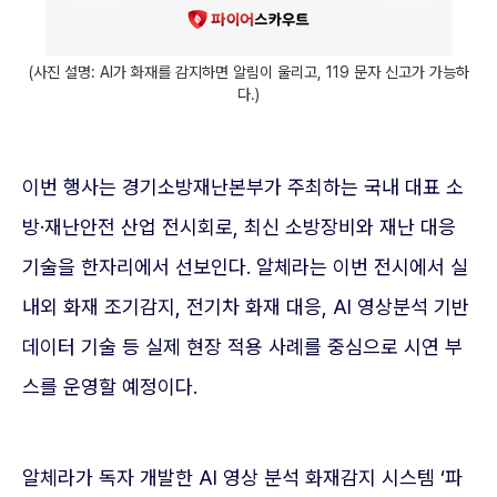
(사진 설명: AI가 화재를 감지하면 알림이 울리고, 119 문자 신고가 가능하
다.)
이번 행사는 경기소방재난본부가 주최하는 국내 대표 소
방·재난안전 산업 전시회로, 최신 소방장비와 재난 대응
기술을 한자리에서 선보인다. 알체라는 이번 전시에서 실
내외 화재 조기감지, 전기차 화재 대응, AI 영상분석 기반
데이터 기술 등 실제 현장 적용 사례를 중심으로 시연 부
스를 운영할 예정이다.
알체라가 독자 개발한 AI 영상 분석 화재감지 시스템 ‘파