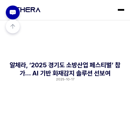
알체라, ‘2025 경기도 소방산업 페스티벌’ 참
가… AI 기반 화재감지 솔루션 선보여
2025-10-17