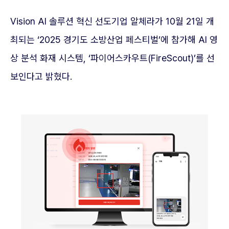
Vision AI 솔루션 혁신 선도기업 알체라가 10월 21일 개
최되는 ‘2025 경기도 소방산업 페스티벌’에 참가해 AI 영
상 분석 화재 시스템, ‘파이어스카우트(FireScout)’를 선
보인다고 밝혔다.