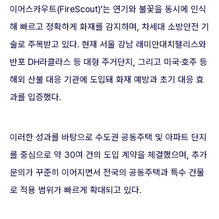
이어스카우트(FireScout)’는 연기와 불꽃을 동시에 인식
해 빠르고 정확하게 화재를 감지하며, 차세대 소방안전 기
술로 주목받고 있다. 현재 서울 강남 래미안대치팰리스와
반포 DH라클라스 등 대형 주거단지, 그리고 미국·호주 등
해외 산불 대응 기관에 도입돼 화재 예방과 초기 대응 효
과를 입증했다.
이러한 성과를 바탕으로 수도권 공동주택 및 아파트 단지
를 중심으로 약 30여 건의 도입 계약을 체결했으며, 추가
문의가 꾸준히 이어지면서 전국의 공동주택과 특수 건물
로 적용 범위가 빠르게 확대되고 있다.