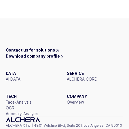
Contact us for solutions
Download company profile
DATA
SERVICE
AI DATA
ALCHERA CORE
TECH
COMPANY
Face-Analysis
Overview
OCR
Anomaly-Analysis
ALCHERA X Inc. | 4801 Wilshire Blvd, Suite 201, Los Angeles, CA 90010