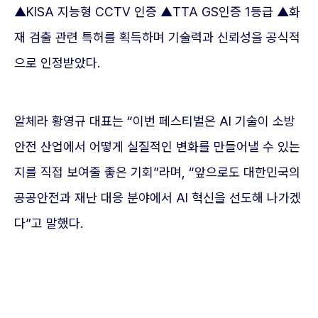
▲KISA 지능형 CCTV 인증 ▲TTA GS인증 1등급 ▲화
재 검출 관련 특허를 획득하며 기술력과 신뢰성을 공식적
으로 인정받았다.
알체라 황영규 대표는 “이번 페스티벌은 AI 기술이 소방
안전 산업에서 어떻게 실질적인 변화를 만들어낼 수 있는
지를 직접 보여줄 좋은 기회”라며, “앞으로도 대한민국의
공공안전과 재난 대응 분야에서 AI 혁신을 선도해 나가겠
다”고 말했다.