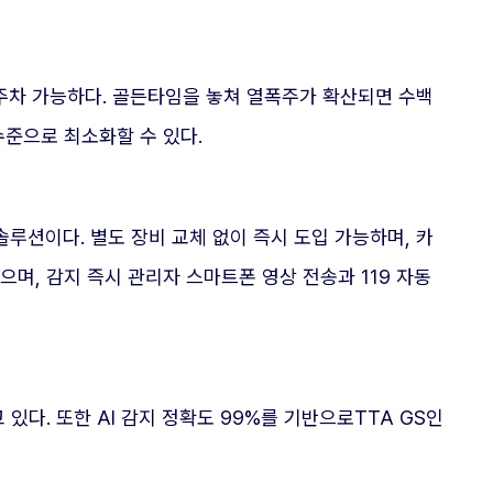
이 주차 가능하다. 골든타임을 놓쳐 열폭주가 확산되면 수백
수준으로 최소화할 수 있다.
루션이다. 별도 장비 교체 없이 즉시 도입 가능하며, 카
으며, 감지 즉시 관리자 스마트폰 영상 전송과 119 자동
있다. 또한 AI 감지 정확도 99%를 기반으로TTA GS인