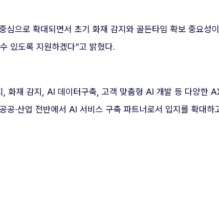
중심으로 확대되면서 초기 화재 감지와 골든타임 확보 중요성이
수 있도록 지원하겠다”고 밝혔다.
화재 감지, AI 데이터구축, 고객 맞춤형 AI 개발 등 다양한 A
공공·산업 전반에서 AI 서비스 구축 파트너로서 입지를 확대하고