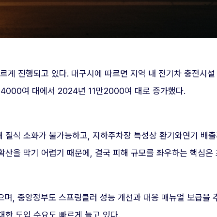
게 진행되고 있다. 대구시에 따르면 지역 내 전기차 충전시설 1
000여 대에서 2024년 11만2000여 대로 증가했다.
 질식 소화가 불가능하고, 지하주차장 특성상 환기와연기 배출
산을 막기 어렵기 때문에, 결국 피해 규모를 좌우하는 핵심은 
며, 중앙정부도 스프링클러 성능 개선과 대응 매뉴얼 보급을 추
 대한 도입 수요도 빠르게 늘고 있다.