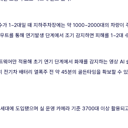
수가 1~2대일 때 지하주차장에는 약 1000~2000대의 차량
우트를 통해 연기발생 단계에서 조기 감지하면 피해를 1~2대 
트웨어만 적용해 초기 연기 단계에서 화재를 감지하는 영상 AI 솔
히 전기차 배터리 열폭주 전 약 45분의 골든타임을 확보할 수 있
세대에 도입됐으며 실 운영 카메라 기준 3700대 이상 활용되고 