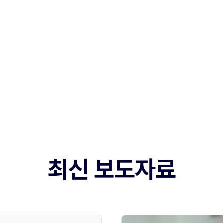
최신 보도자료