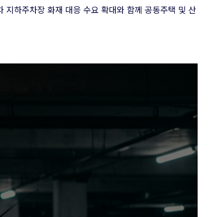
전기차 지하주차장 화재 대응 수요 확대와 함께 공동주택 및 산