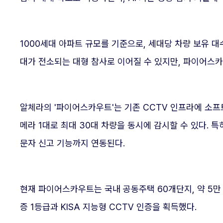
1000세대 아파트 규모를 기준으로, 세대당 차량 보유 대
대가 전소되는 대형 참사로 이어질 수 있지만, 파이어스카
알체라의 '파이어스카우트'는 기존 CCTV 인프라에 소프
메라 1대로 최대 30대 차량을 동시에 감시할 수 있다. 특
문자 신고 기능까지 연동된다.
현재 파이어스카우트는 국내 공동주택 60개단지, 약 5만 
증 1등급과 KISA 지능형 CCTV 인증을 획득했다.