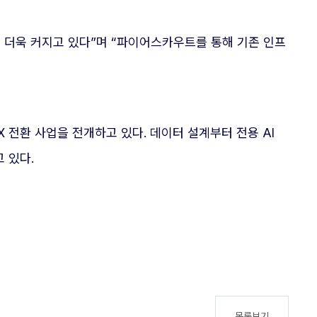
 더욱 커지고 있다”며 “파이어스카우트를 통해 기존 인프
X 전환 사업을 전개하고 있다. 데이터 설계부터 전용 AI
 있다.
목록보기