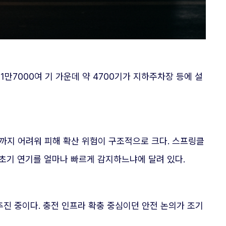
만7000여 기 가운데 약 4700기가 지하주차장 등에 설
까지 어려워 피해 확산 위험이 구조적으로 크다. 스프링클
초기 연기를 얼마나 빠르게 감지하느냐에 달려 있다.
진 중이다. 충전 인프라 확충 중심이던 안전 논의가 조기