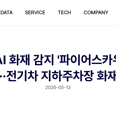
DATA
SERVICE
TECH
COMPANY
AI 화재 감지 '파이어스카
··전기차 지하주차장 화
2026-05-12