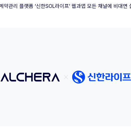
의 계약관리 플랫폼 ‘신한SOL라이프’ 웹과앱 모든 채널에 비대면