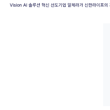
Vision AI 솔루션 혁신 선도기업 알체라가 신한라이프