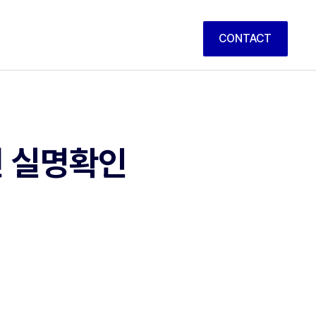
CONTACT
면 실명확인