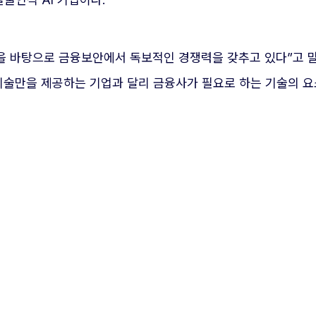
력을 바탕으로 금융보안에서 독보적인 경쟁력을 갖추고 있다”고 말
 기술만을 제공하는 기업과 달리 금융사가 필요로 하는 기술의 