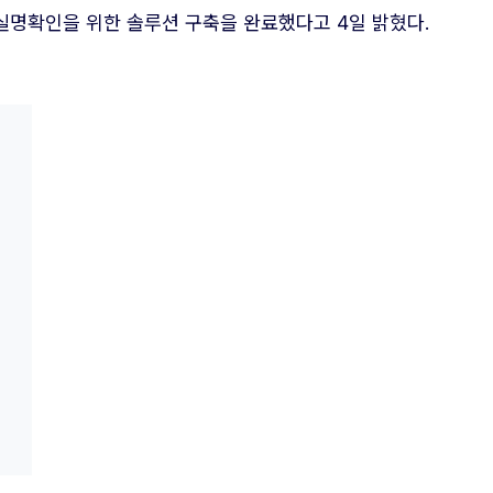
 실명확인을 위한 솔루션 구축을 완료했다고 4일 밝혔다.