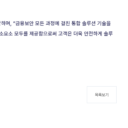
하며, “금융보안 모든 과정에 걸친 통합 솔루션 기술을
요소요소 모두를 제공함으로써 고객은 더욱 안전하게 솔루
목록보기