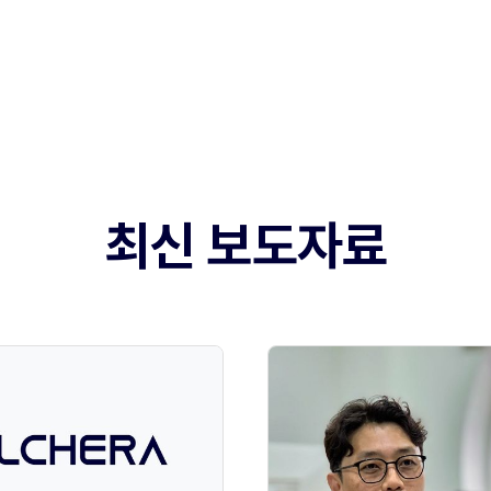
최신 보도자료