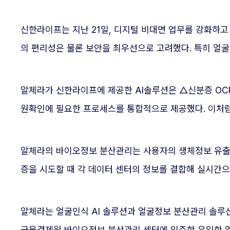
신한라이프는 지난 21일, 디지털 비대면 업무를 강화하고 
의 편리성은 물론 보안을 최우선으로 고려했다. 특히 얼
알체라가 신한라이프에 제공한 AI솔루션은 △신분증 OCR
원확인에 필요한 프로세스를 통합적으로 제공했다. 이처럼
알체라의 바이오정보 분산관리는 사용자의 생체정보 유출을
증을 시도할 때 각 데이터 센터의 정보를 결합해 실시간
알체라는 얼굴인식 AI 솔루션과 얼굴정보 분산관리 솔루션
금융결제원 바이오정보 분산관리 센터에 입주한 유일한 얼