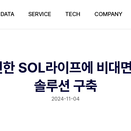
DATA
SERVICE
TECH
COMPANY
신한 SOL라이프에 비대
솔루션 구축
2024-11-04