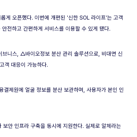
롭게 오픈했다. 이번에 개편된 '신한 SOL 라이프'는 고객
 안전하고 간편하게 서비스를 이용할 수 있게 됐다.
이브니스, △바이오정보 분산 관리 솔루션으로, 비대면 신
 고객 대응이 가능하다.
융결제원에 얼굴 정보를 분산 보관하며, 사용자가 본인 인
과 보안 인프라 구축을 동시에 지원한다. 실제로 알체라는