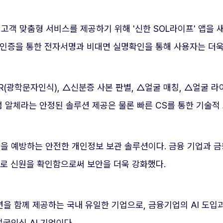
고객 맞춤형 서비스를 제공하기 위해 '신한 SOL라이프' 앱을 새
굴인증을 통한 전자서명과 비대면 실명확인을 통해 사용자는 더욱
(광학문자인식), △신분증 사본 판별, △얼굴 매칭, △얼굴 라
 알체라는 안정된 솔루션 제공은 물론 빠른 CS를 통한 기술적
 예방하는 안전한 개인정보 보관 솔루션이다. 금융 기업과 금
으로 신원을 확인함으로써 보안을 더욱 강화했다.
을 함께 제공하는 국내 유일한 기업으로, 금융기업의 AI 도입
굴인식 AI 기업이다.