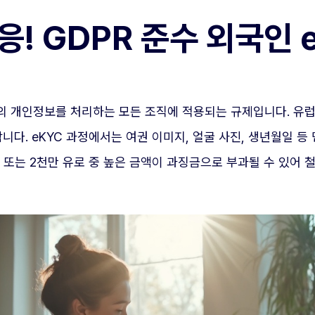
! GDPR 준수 외국인 
의 개인정보를 처리하는 모든 조직에 적용되는 규제입니다. 유럽
합니다. eKYC 과정에서는 여권 이미지, 얼굴 사진, 생년월일 
4% 또는 2천만 유로 중 높은 금액이 과징금으로 부과될 수 있어