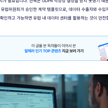
 필요합니다. 한국은 GDPR 적정성 결정을 받지 못했기 때문에 
은 유럽위원회가 승인한 계약 템플릿으로, 데이터 수출자와 수입
 확인하고 가능하면 유럽 내 데이터 센터를 활용하는 것이 안전