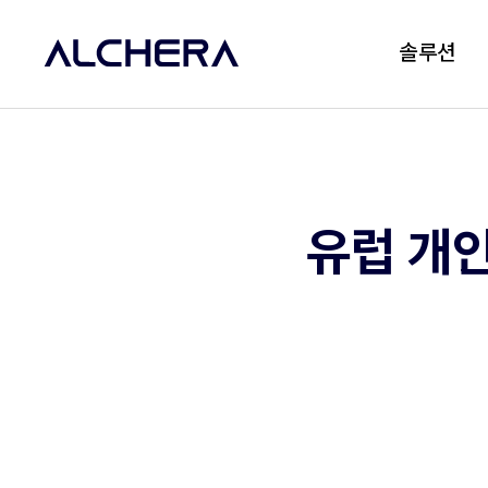
솔루션
유럽 개인