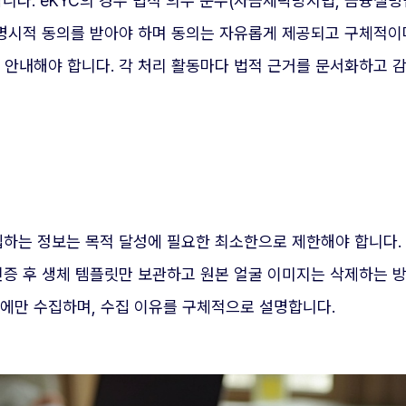
다. eKYC의 경우 법적 의무 준수(자금세탁방지법, 금융실명법
 명시적 동의를 받아야 하며 동의는 자유롭게 제공되고 구체적이
 안내해야 합니다. 각 처리 활동마다 법적 근거를 문서화하고 
수집하는 정보는 목적 달성에 필요한 최소한으로 제한해야 합니다
인증 후 생체 템플릿만 보관하고 원본 얼굴 이미지는 삭제하는 방
우에만 수집하며, 수집 이유를 구체적으로 설명합니다.