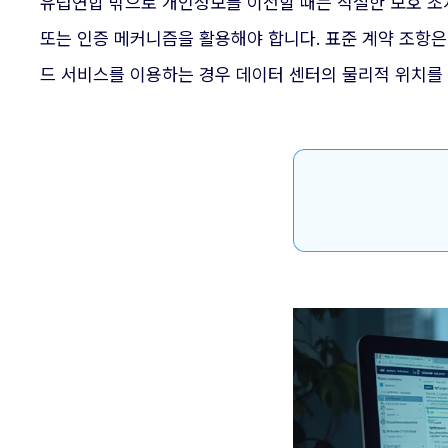
유럽연합 밖으로 개인정보를 이전할 때는 적절한 보호 조치가
또는 인증 메커니즘을 활용해야 합니다. 표준 계약 조항
드 서비스를 이용하는 경우 데이터 센터의 물리적 위치를