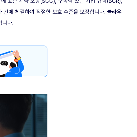
표준 계약 조항(SCC), 구속력 있는 기업 규칙(BCR),
자 간에 체결하여 적절한 보호 수준을 보장합니다. 클라우
합니다.