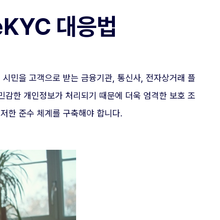
eKYC 대응법
 시민을 고객으로 받는 금융기관, 통신사, 전자상거래 플
등 민감한 개인정보가 처리되기 때문에 더욱 엄격한 보호 조
 철저한 준수 체계를 구축해야 합니다.