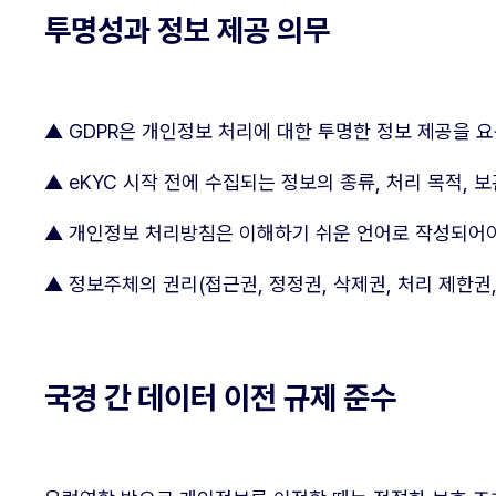
투명성과 정보 제공 의무
▲ GDPR은 개인정보 처리에 대한 투명한 정보 제공을 
▲ eKYC 시작 전에 수집되는 정보의 종류, 처리 목적, 
▲ 개인정보 처리방침은 이해하기 쉬운 언어로 작성되어야
▲ 정보주체의 권리(접근권, 정정권, 삭제권, 처리 제한권
국경 간 데이터 이전 규제 준수