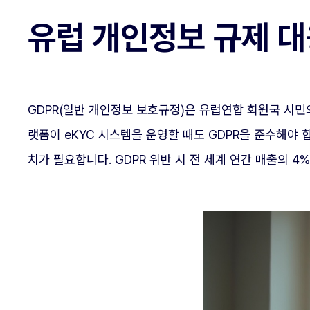
유럽 개인정보 규제 대응
GDPR(일반 개인정보 보호규정)은 유럽연합 회원국 시민
랫폼이 eKYC 시스템을 운영할 때도 GDPR을 준수해야 
치가 필요합니다. GDPR 위반 시 전 세계 연간 매출의 