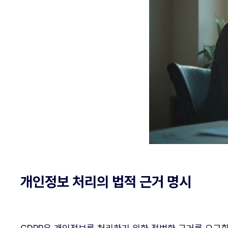
개인정보 처리의 법적 근거 명시