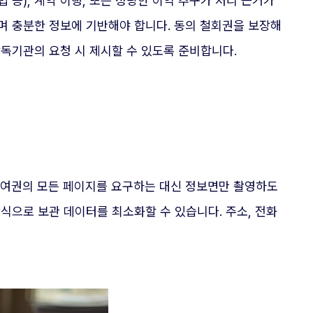
 등), 계약 이행, 또는 정당한 이익 추구가 처리 근거가
며 충분한 정보에 기반해야 합니다. 동의 철회권을 보장해
감독기관의 요청 시 제시할 수 있도록 준비합니다.
. 여권의 모든 페이지를 요구하는 대신 정보면만 촬영하도
식으로 보관 데이터를 최소화할 수 있습니다. 주소, 전화