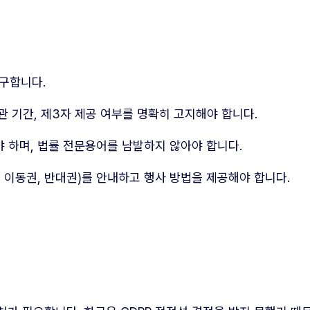
요구합니다.
보관 기간, 제3자 제공 여부를 명확히 고지해야 합니다.
 하며, 법률 전문용어를 남발하지 않아야 합니다.
, 이동권, 반대권)를 안내하고 행사 방법을 제공해야 합니다.