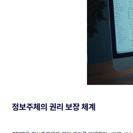
정보주체의 권리 보장 체계