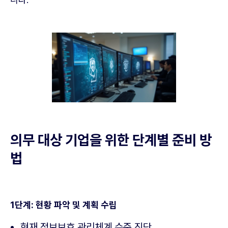
의무 대상 기업을 위한 단계별 준비 방
법
1단계: 현황 파악 및 계획 수립
현재 정보보호 관리체계 수준 진단