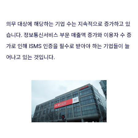
의무 대상에 해당하는 기업 수는 지속적으로 증가하고 있
습니다. 정보통신서비스 부문 매출액 증가와 이용자 수 증
가로 인해 ISMS 인증을 필수로 받아야 하는 기업들이 늘
어나고 있는 것입니다.