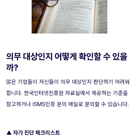
의무 대상인지 어떻게 확인할 수 있을
까?
많은 기업들이 자신들이 의무 대상인지 판단하기 어려워
합니다. 한국인터넷진흥원 자료실에서 제공하는 기준을
참고하거나 ISMS인증 문의 메일로 문의할 수 있습니다.
▲ 자가 진단 체크리스트