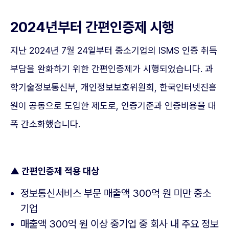
2024년부터 간편인증제 시행
지난 2024년 7월 24일부터 중소기업의 ISMS 인증 취득
부담을 완화하기 위한 간편인증제가 시행되었습니다. 과
학기술정보통신부, 개인정보보호위원회, 한국인터넷진흥
원이 공동으로 도입한 제도로, 인증기준과 인증비용을 대
폭 간소화했습니다.
▲ 간편인증제 적용 대상
정보통신서비스 부문 매출액 300억 원 미만 중소
기업
매출액 300억 원 이상 중기업 중 회사 내 주요 정보