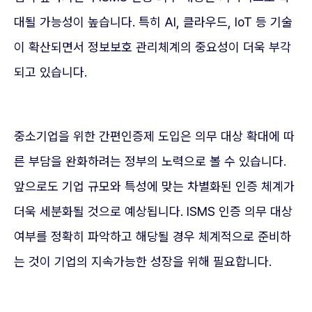
대될 가능성이 높습니다. 특히 AI, 클라우드, IoT 등 기술
이 확산되면서 정보보호 관리체계의 중요성이 더욱 부각
되고 있습니다.
중소기업을 위한 간편인증제 도입은 의무 대상 확대에 따
른 부담을 완화하려는 정부의 노력으로 볼 수 있습니다.
앞으로도 기업 규모와 특성에 맞는 차별화된 인증 체계가
더욱 세분화될 것으로 예상됩니다. ISMS 인증 의무 대상
여부를 정확히 파악하고 해당될 경우 체계적으로 준비하
는 것이 기업의 지속가능한 성장을 위해 필요합니다.