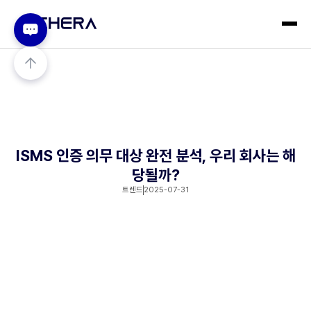
ISMS 인증 의무 대상 완전 분석, 우리 회사는 해
당될까?
트렌드
2025-07-31