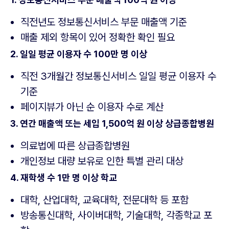
직전년도 정보통신서비스 부문 매출액 기준
매출 제외 항목이 있어 정확한 확인 필요
2. 일일 평균 이용자 수 100만 명 이상
직전 3개월간 정보통신서비스 일일 평균 이용자 수
기준
페이지뷰가 아닌 순 이용자 수로 계산
3. 연간 매출액 또는 세입 1,500억 원 이상 상급종합병원
의료법에 따른 상급종합병원
개인정보 대량 보유로 인한 특별 관리 대상
4. 재학생 수 1만 명 이상 학교
대학, 산업대학, 교육대학, 전문대학 등 포함
방송통신대학, 사이버대학, 기술대학, 각종학교 포