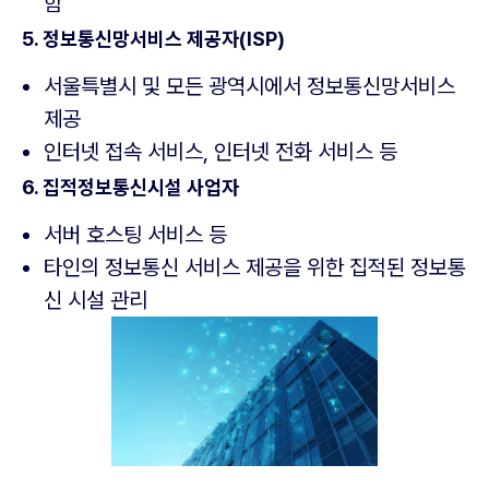
함
5. 정보통신망서비스 제공자(ISP)
서울특별시 및 모든 광역시에서 정보통신망서비스
제공
인터넷 접속 서비스, 인터넷 전화 서비스 등
6. 집적정보통신시설 사업자
서버 호스팅 서비스 등
타인의 정보통신 서비스 제공을 위한 집적된 정보통
신 시설 관리