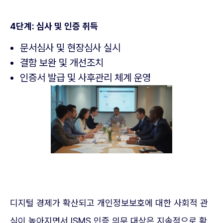
4단계: 심사 및 인증 취득
문서심사 및 현장심사 실시
결함 보완 및 개선조치
인증서 발급 및 사후관리 체계 운영
디지털 경제가 확산되고 개인정보보호에 대한 사회적 관
심이 높아지면서 ISMS 인증 의무 대상은 지속적으로 확