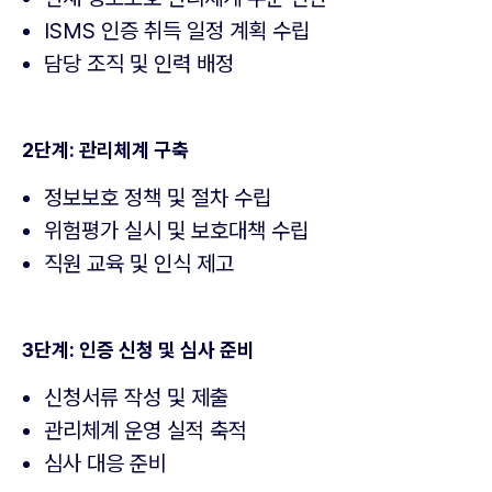
ISMS 인증 취득 일정 계획 수립
담당 조직 및 인력 배정
2단계: 관리체계 구축
정보보호 정책 및 절차 수립
위험평가 실시 및 보호대책 수립
직원 교육 및 인식 제고
3단계: 인증 신청 및 심사 준비
신청서류 작성 및 제출
관리체계 운영 실적 축적
심사 대응 준비