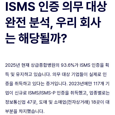
ISMS 인증 의무 대상
완전 분석, 우리 회사
는 해당될까?
2025년 현재 상급종합병원의 93.6%가 ISMS 인증을 획
득 및 유지하고 있습니다. 의무 대상 기업들이 실제로 인
증을 취득하고 있다는 증거입니다. 2023년에만 117개 기
업이 신규로 ISMS/ISMS-P 인증을 취득했고, 업종별로는
정보통신업 47곳, 도매 및 소매업(전자상거래) 18곳이 대
부분을 차지했습니다.