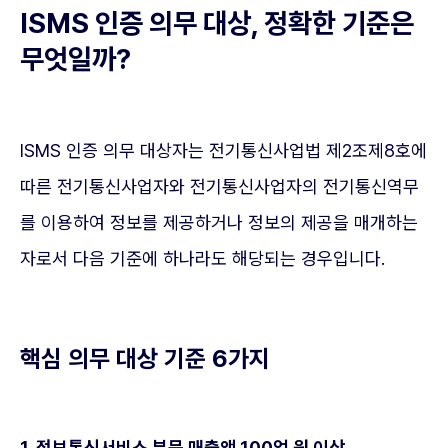
ISMS 인증 의무 대상, 정확한 기준은
무엇일까?
ISMS 인증 의무 대상자는 전기통신사업법 제2조제8호에
따른 전기통신사업자와 전기통신사업자의 전기통신역무
를 이용하여 정보를 제공하거나 정보의 제공을 매개하는
자로서 다음 기준에 하나라도 해당되는 경우입니다.
핵심 의무 대상 기준 6가지
1. 정보통신서비스 부문 매출액 100억 원 이상