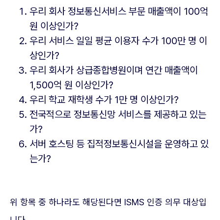
우리 회사 정보통신서비스 부문 매출액이 100억
원 이상인가?
우리 서비스 일일 평균 이용자 수가 100만 명 이
상인가?
우리 회사가 상급종합병원이며 연간 매출액이
1,500억 원 이상인가?
우리 학교 재학생 수가 1만 명 이상인가?
전국적으로 정보통신망 서비스를 제공하고 있는
가?
서버 호스팅 등 집적정보통신시설을 운영하고 있
는가?
위 항목 중 하나라도 해당된다면 ISMS 인증 의무 대상입
니다.