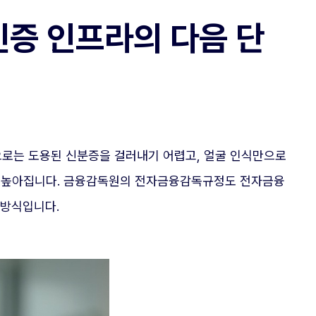
인증 인프라의 다음 단
으로는 도용된 신분증을 걸러내기 어렵고, 얼굴 인식만으로
준이 높아집니다. 금융감독원의 전자금융감독규정도 전자금융
 방식입니다.