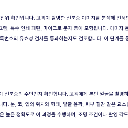
증 진위 확인입니다. 고객이 촬영한 신분증 이미지를 분석해 진품
램, 특수 인쇄 패턴, 마이크로 문자 등이 포함됩니다. 이미지
등록번호의 유효성 검사를 통과하는지도 검토합니다. 이 단계를 
이 신분증의 주인인지 확인합니다. 고객에게 본인 얼굴을 촬영하
. 눈, 코, 입의 위치와 형태, 얼굴 윤곽, 피부 질감 같은 
은 높은 정확도로 이 과정을 수행하며, 조명 조건이나 촬영 각