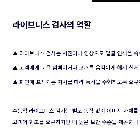
라이브니스 검사의 역할
▲ 라이브니스 검사는 사진이나 영상으로 얼굴 인식을 속
▲ 고객에게 눈을 깜빡이거나 고개를 움직이게 해서 실제
▲ 화면에 표시되는 지시를 따라 동작을 수행하도록 요구
수동적 라이브니스 검사는 별도 동작 없이 이미지 자체를 
고객의 협조를 요구하지만 더 높은 보안 수준을 제공합니다