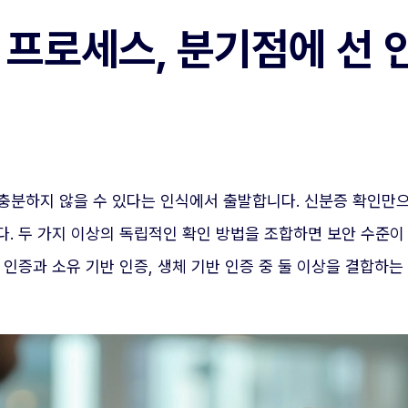
인 프로세스, 분기점에 선 
 충분하지 않을 수 있다는 인식에서 출발합니다. 신분증 확인만
다. 두 가지 이상의 독립적인 확인 방법을 조합하면 보안 수
인증과 소유 기반 인증, 생체 기반 인증 중 둘 이상을 결합하는