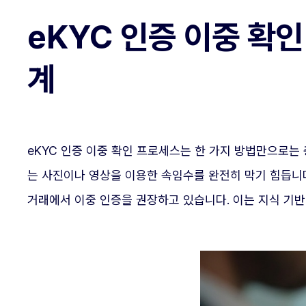
eKYC 인증 이중 확
계
eKYC 인증 이중 확인 프로세스는 한 가지 방법만으로는
는 사진이나 영상을 이용한 속임수를 완전히 막기 힘듭니
거래에서 이중 인증을 권장하고 있습니다. 이는 지식 기반 