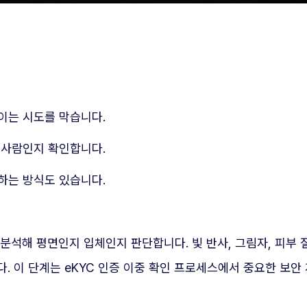
이는 시도를 막습니다.
 사람인지 확인합니다.
하는 방식도 있습니다.
분석해 평면인지 입체인지 판단합니다. 빛 반사, 그림자, 피부
. 이 단계는 eKYC 인증 이중 확인 프로세스에서 중요한 보안