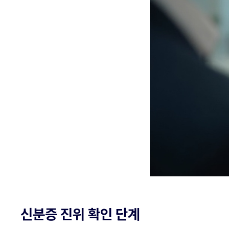
신분증 진위 확인 단계