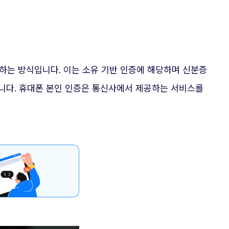
하는 방식입니다. 이는 소유 기반 인증에 해당하며 신분증
합니다. 휴대폰 본인 인증은 통신사에서 제공하는 서비스를