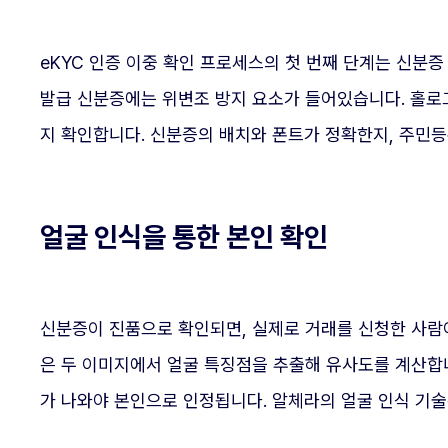
eKYC 인증 이중 확인 프로세스의 첫 번째 단계는 신분
발급 신분증에는 위변조 방지 요소가 들어있습니다. 홀로그
지 확인합니다. 신분증의 배치와 폰트가 정확한지, 주민
얼굴 인식을 통한 본인 확인
신분증이 진품으로 확인되면, 실제로 거래를 신청한 사람
은 두 이미지에서 얼굴 특징점을 추출해 유사도를 계산합니다
가 나와야 본인으로 인정됩니다. 알체라의 얼굴 인식 기술