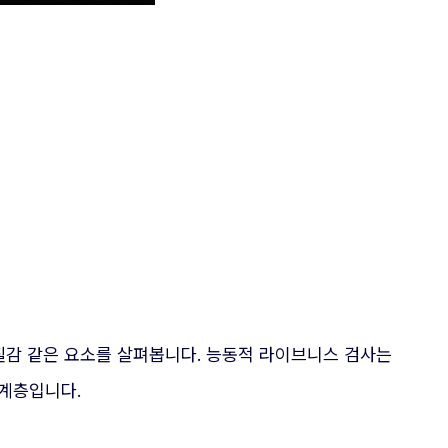
 질감 같은 요소를 살펴봅니다. 능동적 라이브니스 검사는
 계층입니다.