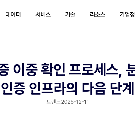
데이터
서비스
기술
리소스
기업
인증 이중 확인 프로세스, 
인증 인프라의 다음 단계‍
트렌드
2025-12-11