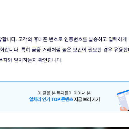
합합니다. 고객의 휴대폰 번호로 인증번호를 발송하고 입력하게 
강화합니다. 특히 금융 거래처럼 높은 보안이 필요한 경우 유용
용자와 일치하는지 확인합니다.