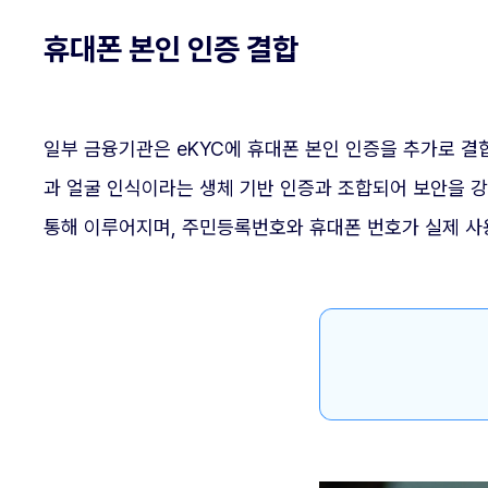
휴대폰 본인 인증 결합
일부 금융기관은 eKYC에 휴대폰 본인 인증을 추가로 결
과 얼굴 인식이라는 생체 기반 인증과 조합되어 보안을 
통해 이루어지며, 주민등록번호와 휴대폰 번호가 실제 사