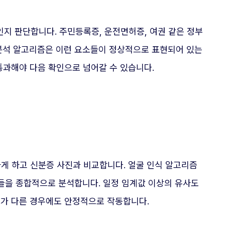
인지 판단합니다. 주민등록증, 운전면허증, 여권 같은 정부
 분석 알고리즘은 이런 요소들이 정상적으로 표현되어 있는
통과해야 다음 확인으로 넘어갈 수 있습니다.
게 하고 신분증 사진과 비교합니다. 얼굴 인식 알고리즘
요소들을 종합적으로 분석합니다. 일정 임계값 이상의 유사도
도가 다른 경우에도 안정적으로 작동합니다.