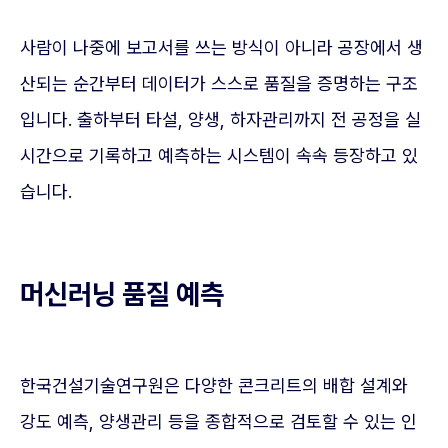
사람이 나중에 보고서를 쓰는 방식이 아니라 공장에서 생
산되는 순간부터 데이터가 스스로 품질을 증명하는 구조
입니다. 출하부터 타설, 양생, 하자관리까지 전 공정을 실
시간으로 기록하고 예측하는 시스템이 속속 등장하고 있
습니다.
머신러닝 품질 예측
한국건설기술연구원은 다양한 콘크리트의 배합 설계와
강도 예측, 양생관리 등을 종합적으로 검토할 수 있는 인