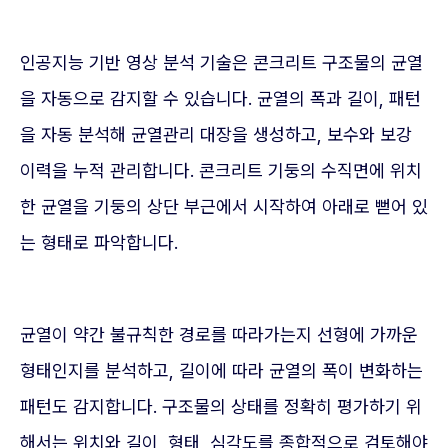
인공지능 기반 영상 분석 기술은 콘크리트 구조물의 균열
을 자동으로 감지할 수 있습니다. 균열의 폭과 길이, 패턴
을 자동 분석해 균열관리 대장을 생성하고, 보수와 보강
이력을 누적 관리합니다. 콘크리트 기둥의 수직면에 위치
한 균열을 기둥의 상단 부근에서 시작하여 아래로 뻗어 있
는 형태로 파악합니다.
균열이 약간 불규칙한 경로를 따라가는지 선형에 가까운
형태인지를 분석하고, 길이에 따라 균열의 폭이 변화하는
패턴도 감지합니다. 구조물의 상태를 정확히 평가하기 위
해서는 위치와 길이, 형태, 심각도를 종합적으로 검토해야