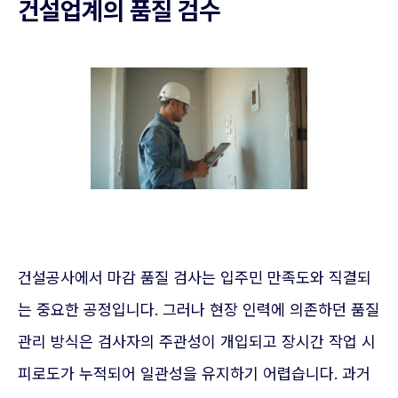
건설업계의 품질 검수
건설공사에서 마감 품질 검사는 입주민 만족도와 직결되
는 중요한 공정입니다. 그러나 현장 인력에 의존하던 품질
관리 방식은 검사자의 주관성이 개입되고 장시간 작업 시
피로도가 누적되어 일관성을 유지하기 어렵습니다. 과거