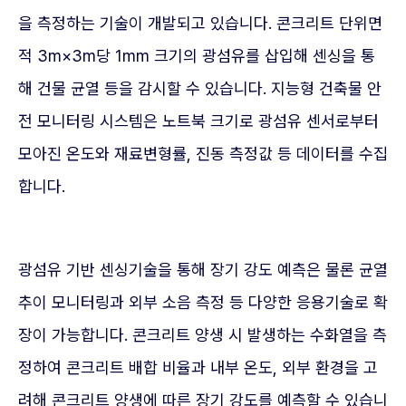
을 측정하는 기술이 개발되고 있습니다. 콘크리트 단위면
적 3m×3m당 1mm 크기의 광섬유를 삽입해 센싱을 통
해 건물 균열 등을 감시할 수 있습니다. 지능형 건축물 안
전 모니터링 시스템은 노트북 크기로 광섬유 센서로부터
모아진 온도와 재료변형률, 진동 측정값 등 데이터를 수집
합니다.
광섬유 기반 센싱기술을 통해 장기 강도 예측은 물론 균열
추이 모니터링과 외부 소음 측정 등 다양한 응용기술로 확
장이 가능합니다. 콘크리트 양생 시 발생하는 수화열을 측
정하여 콘크리트 배합 비율과 내부 온도, 외부 환경을 고
려해 콘크리트 양생에 따른 장기 강도를 예측할 수 있습니