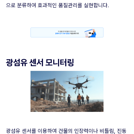
으로 분류하여 효과적인 품질관리를 실현합니다.
광섬유 센서 모니터링
광섬유 센서를 이용하여 건물의 인장력이나 비틀림, 진동