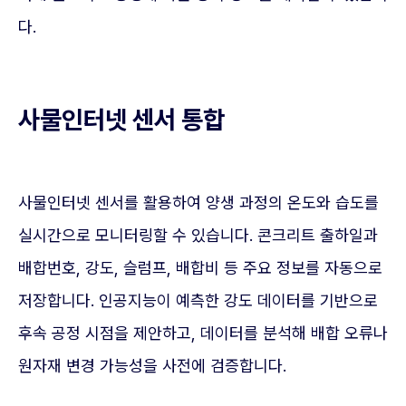
다.
사물인터넷 센서 통합
사물인터넷 센서를 활용하여 양생 과정의 온도와 습도를
실시간으로 모니터링할 수 있습니다. 콘크리트 출하일과
배합번호, 강도, 슬럼프, 배합비 등 주요 정보를 자동으로
저장합니다. 인공지능이 예측한 강도 데이터를 기반으로
후속 공정 시점을 제안하고, 데이터를 분석해 배합 오류나
원자재 변경 가능성을 사전에 검증합니다.