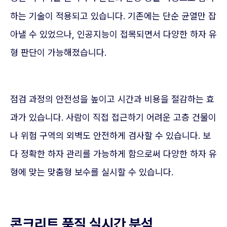
하는 기술이 적용되고 있습니다. 기존에는 단순 균열만 잡
아낼 수 있었으나, 인공지능이 접목되면서 다양한 하자 유
형 판단이 가능해졌습니다.
점검 과정의 안전성을 높이고 시간과 비용을 절감하는 효
과가 있습니다. 사람이 직접 접근하기 어려운 고층 건물이
나 위험 구역의 외벽도 안전하게 검사할 수 있습니다. 보
다 정확한 하자 관리를 가능하게 함으로써 다양한 하자 유
형에 맞는 맞춤형 보수를 실시할 수 있습니다.
콘크리트 품질 실시간 분석