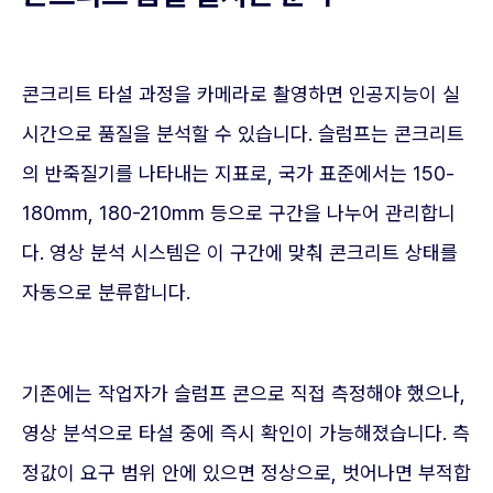
콘크리트 타설 과정을 카메라로 촬영하면 인공지능이 실
시간으로 품질을 분석할 수 있습니다. 슬럼프는 콘크리트
의 반죽질기를 나타내는 지표로, 국가 표준에서는 150-
180mm, 180-210mm 등으로 구간을 나누어 관리합니
다. 영상 분석 시스템은 이 구간에 맞춰 콘크리트 상태를
자동으로 분류합니다.
기존에는 작업자가 슬럼프 콘으로 직접 측정해야 했으나,
영상 분석으로 타설 중에 즉시 확인이 가능해졌습니다. 측
정값이 요구 범위 안에 있으면 정상으로, 벗어나면 부적합