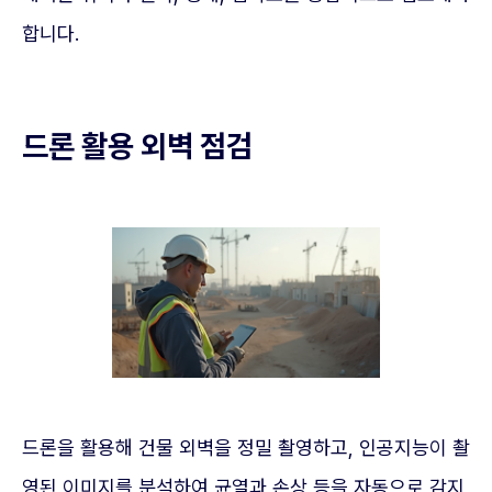
합니다.
드론 활용 외벽 점검
드론을 활용해 건물 외벽을 정밀 촬영하고, 인공지능이 촬
영된 이미지를 분석하여 균열과 손상 등을 자동으로 감지