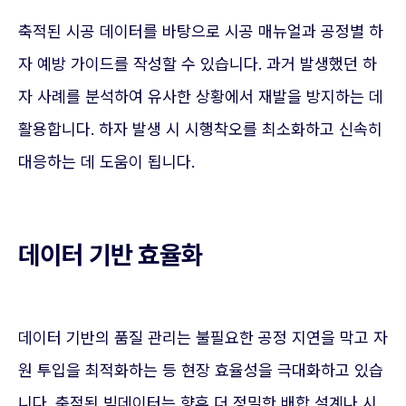
축적된 시공 데이터를 바탕으로 시공 매뉴얼과 공정별 하
자 예방 가이드를 작성할 수 있습니다. 과거 발생했던 하
자 사례를 분석하여 유사한 상황에서 재발을 방지하는 데
활용합니다. 하자 발생 시 시행착오를 최소화하고 신속히
대응하는 데 도움이 됩니다.
데이터 기반 효율화
데이터 기반의 품질 관리는 불필요한 공정 지연을 막고 자
원 투입을 최적화하는 등 현장 효율성을 극대화하고 있습
니다. 축적된 빅데이터는 향후 더 정밀한 배합 설계나 시