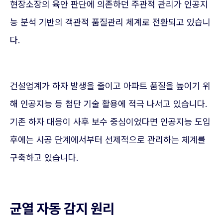
현장소장의 육안 판단에 의존하던 주관적 관리가 인공지
능 분석 기반의 객관적 품질관리 체계로 전환되고 있습니
다.
건설업계가 하자 발생을 줄이고 아파트 품질을 높이기 위
해 인공지능 등 첨단 기술 활용에 적극 나서고 있습니다.
기존 하자 대응이 사후 보수 중심이었다면 인공지능 도입
후에는 시공 단계에서부터 선제적으로 관리하는 체계를
구축하고 있습니다.
균열 자동 감지 원리