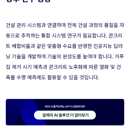
건설 관리 시스템과 연결하여 전체 건설 과정의 품질을 자
동으로 추적하는 통합 시스템 연구가 필요합니다. 콘크리
트 배합비율과 같은 맞춤형 수요를 반영한 인공지능 딥러
닝 기술을 개발하여 기술의 완성도를 높여야 합니다. 거푸
집 제거 시기 예측과 콘크리트 노후화에 따른 열화 및 건
축물 수명 예측에도 활용할 수 있을 것입니다.