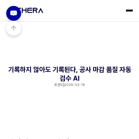
기록하지 않아도 기록된다, 공사 마감 품질 자동
검수 AI
트렌드
2026-02-19