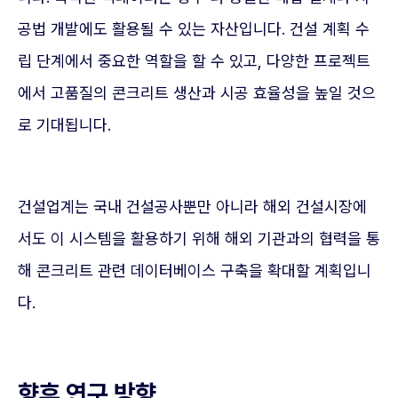
공법 개발에도 활용될 수 있는 자산입니다. 건설 계획 수
립 단계에서 중요한 역할을 할 수 있고, 다양한 프로젝트
에서 고품질의 콘크리트 생산과 시공 효율성을 높일 것으
로 기대됩니다.
건설업계는 국내 건설공사뿐만 아니라 해외 건설시장에
서도 이 시스템을 활용하기 위해 해외 기관과의 협력을 통
해 콘크리트 관련 데이터베이스 구축을 확대할 계획입니
다.
향후 연구 방향