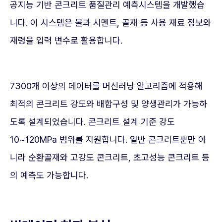
공지능 기반 콘크리트 품질관리 예측시스템을 개발했습
니다. 이 시스템은 물과 시멘트, 골재 등 사용 재료 정보와
재령을 입력 변수로 활용합니다.
7300개 이상의 데이터를 머신러닝 알고리즘에 적용해
최적의 콘크리트 강도와 배합구성 및 양생관리가 가능하
도록 설계되었습니다. 콘크리트 설계 기준 강도
10~120MPa 범위를 지원합니다. 일반 콘크리트뿐만 아
니라 순환골재와 고강도 콘크리트, 초고성능 콘크리트 등
의 예측도 가능합니다.