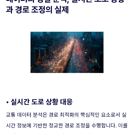
과 경로 조정의 실제
• 실시간 도로 상황 대응
교통 데이터 분석은 경로 최적화의 핵심적인 요소로서 실
시간 정보에 기반한 정교한 경로 조정을 수행합니다. 이를