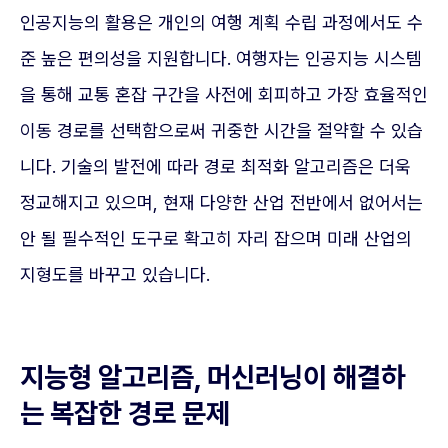
인공지능의 활용은 개인의 여행 계획 수립 과정에서도 수
준 높은 편의성을 지원합니다. 여행자는 인공지능 시스템
을 통해 교통 혼잡 구간을 사전에 회피하고 가장 효율적인
이동 경로를 선택함으로써 귀중한 시간을 절약할 수 있습
니다. 기술의 발전에 따라 경로 최적화 알고리즘은 더욱
정교해지고 있으며, 현재 다양한 산업 전반에서 없어서는
안 될 필수적인 도구로 확고히 자리 잡으며 미래 산업의
지형도를 바꾸고 있습니다.
지능형 알고리즘, 머신러닝이 해결하
는 복잡한 경로 문제