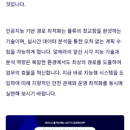
것입니다.
인공지능 기반 경로 최적화는 물류의 정교함을 완성하는
기술이며, 실시간 데이터 분석을 통한 오차 없는 계획 수
립을 가능하게 합니다. 알체라의 앞선 시각 지능 기술과
분석 역량은 복잡한 환경에서도 최상의 경로를 도출하여
업무의 효율을 혁신합니다. 지금 바로 지능형 시스템을 도
입하여 미래 지향적인 안전 관제와 운영 최적화를 동시에
실현해 보시기 바랍니다.