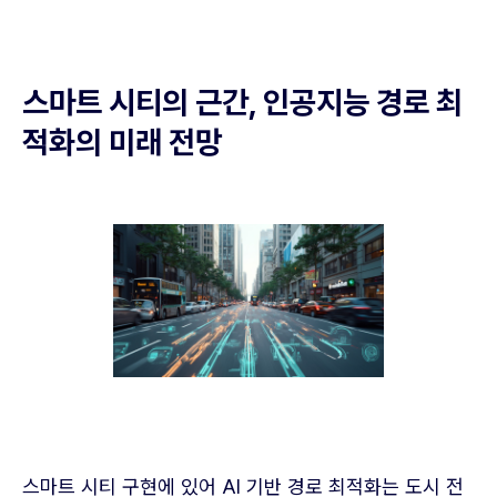
스마트 시티의 근간, 인공지능 경로 최
적화의 미래 전망
스마트 시티 구현에 있어 AI 기반 경로 최적화는 도시 전