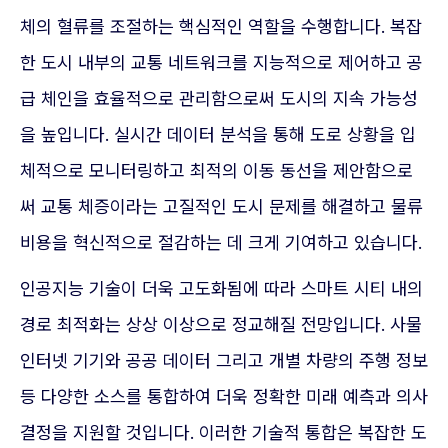
체의 혈류를 조절하는 핵심적인 역할을 수행합니다. 복잡
한 도시 내부의 교통 네트워크를 지능적으로 제어하고 공
급 체인을 효율적으로 관리함으로써 도시의 지속 가능성
을 높입니다. 실시간 데이터 분석을 통해 도로 상황을 입
체적으로 모니터링하고 최적의 이동 동선을 제안함으로
써 교통 체증이라는 고질적인 도시 문제를 해결하고 물류
비용을 혁신적으로 절감하는 데 크게 기여하고 있습니다.
인공지능 기술이 더욱 고도화됨에 따라 스마트 시티 내의
경로 최적화는 상상 이상으로 정교해질 전망입니다. 사물
인터넷 기기와 공공 데이터 그리고 개별 차량의 주행 정보
등 다양한 소스를 통합하여 더욱 정확한 미래 예측과 의사
결정을 지원할 것입니다. 이러한 기술적 통합은 복잡한 도