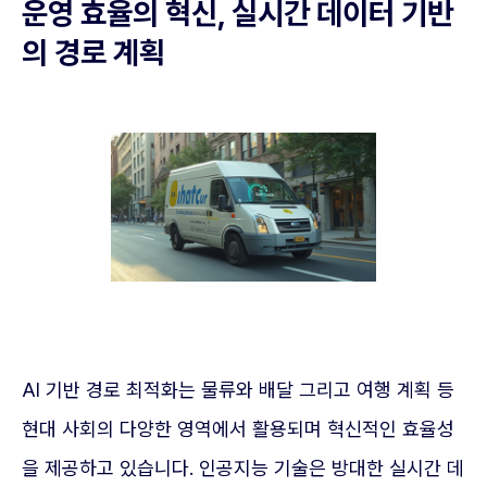
운영 효율의 혁신, 실시간 데이터 기반
의 경로 계획
AI 기반 경로 최적화는 물류와 배달 그리고 여행 계획 등
현대 사회의 다양한 영역에서 활용되며 혁신적인 효율성
을 제공하고 있습니다. 인공지능 기술은 방대한 실시간 데