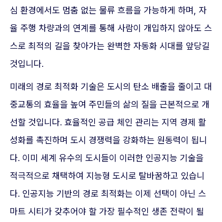
심 환경에서도 멈춤 없는 물류 흐름을 가능하게 하며, 자
율 주행 차량과의 연계를 통해 사람이 개입하지 않아도 스
스로 최적의 길을 찾아가는 완벽한 자동화 시대를 앞당길
것입니다.
미래의 경로 최적화 기술은 도시의 탄소 배출을 줄이고 대
중교통의 효율을 높여 주민들의 삶의 질을 근본적으로 개
선할 것입니다. 효율적인 공급 체인 관리는 지역 경제 활
성화를 촉진하며 도시 경쟁력을 강화하는 원동력이 됩니
다. 이미 세계 유수의 도시들이 이러한 인공지능 기술을
적극적으로 채택하여 지능형 도시로 탈바꿈하고 있습니
다. 인공지능 기반의 경로 최적화는 이제 선택이 아닌 스
마트 시티가 갖추어야 할 가장 필수적인 생존 전략이 될