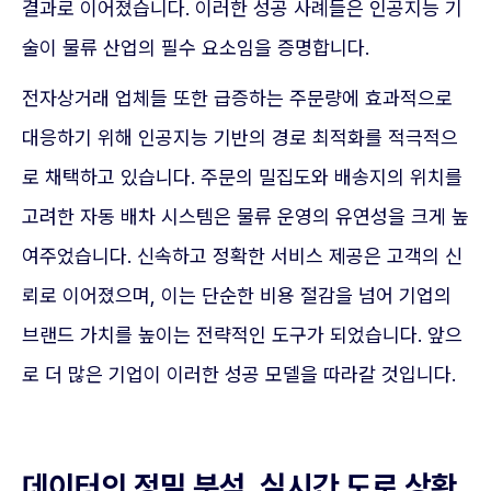
결과로 이어졌습니다. 이러한 성공 사례들은 인공지능 기
술이 물류 산업의 필수 요소임을 증명합니다.
전자상거래 업체들 또한 급증하는 주문량에 효과적으로
대응하기 위해 인공지능 기반의 경로 최적화를 적극적으
로 채택하고 있습니다. 주문의 밀집도와 배송지의 위치를
고려한 자동 배차 시스템은 물류 운영의 유연성을 크게 높
여주었습니다. 신속하고 정확한 서비스 제공은 고객의 신
뢰로 이어졌으며, 이는 단순한 비용 절감을 넘어 기업의
브랜드 가치를 높이는 전략적인 도구가 되었습니다. 앞으
로 더 많은 기업이 이러한 성공 모델을 따라갈 것입니다.
데이터의 정밀 분석, 실시간 도로 상황