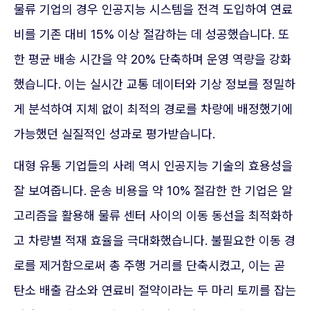
물류 기업의 경우 인공지능 시스템을 전격 도입하여 연료
비를 기존 대비 15% 이상 절감하는 데 성공했습니다. 또
한 평균 배송 시간을 약 20% 단축하며 운영 역량을 강화
했습니다. 이는 실시간 교통 데이터와 기상 정보를 정밀하
게 분석하여 지체 없이 최적의 경로를 차량에 배정했기에
가능했던 실질적인 성과로 평가받습니다.
대형 유통 기업들의 사례 역시 인공지능 기술의 효용성을
잘 보여줍니다. 운송 비용을 약 10% 절감한 한 기업은 알
고리즘을 활용해 물류 센터 사이의 이동 동선을 최적화하
고 차량별 적재 효율을 극대화했습니다. 불필요한 이동 경
로를 제거함으로써 총 주행 거리를 단축시켰고, 이는 곧
탄소 배출 감소와 연료비 절약이라는 두 마리 토끼를 잡는