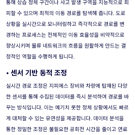
통해 상습 정체 구간이나 사고 발생 구역을 지능적으로 회
피할 수 있으며 최적의 이동 경로를 탐색해 줍니다. 도로
상황을 실시간으로 모니터링하고 즉각적으로 경로를 변
경하는 프로세스는 전체적인 이동 효율성을 비약적으로
향상시키며 물류 네트워크의 흐름을 원활하게 만드는 결
정적인 역할을 수행하게 됩니다.
• 센서 기반 동적 조정
실시간 경로 조정은 지피에스 장비와 차량에 탑재된 다양
한 센서를 통해 수집된 데이터를 즉시 분석하여 경로를 바
꾸는 방식입니다. 이는 예기치 못한 정체 상황에서도 빠르
게 대처할 수 있는 유연성을 제공합니다. 데이터 분석을
통한 정밀한 조정은 불필요한 공회전 시간을 줄이고 연료