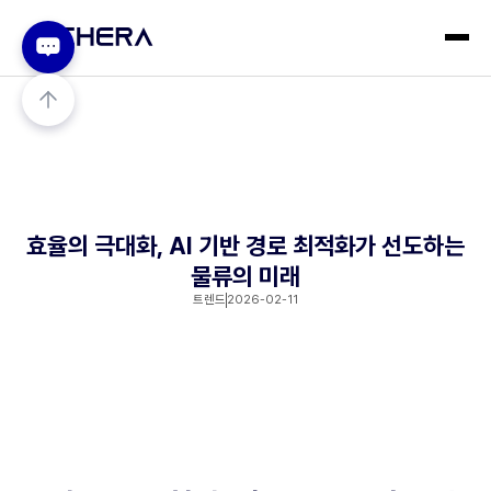
효율의 극대화, AI 기반 경로 최적화가 선도하는
물류의 미래
트렌드
2026-02-11