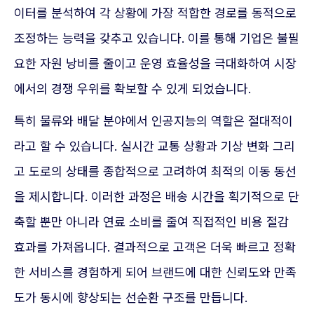
이터를 분석하여 각 상황에 가장 적합한 경로를 동적으로
조정하는 능력을 갖추고 있습니다. 이를 통해 기업은 불필
요한 자원 낭비를 줄이고 운영 효율성을 극대화하여 시장
에서의 경쟁 우위를 확보할 수 있게 되었습니다.
특히 물류와 배달 분야에서 인공지능의 역할은 절대적이
라고 할 수 있습니다. 실시간 교통 상황과 기상 변화 그리
고 도로의 상태를 종합적으로 고려하여 최적의 이동 동선
을 제시합니다. 이러한 과정은 배송 시간을 획기적으로 단
축할 뿐만 아니라 연료 소비를 줄여 직접적인 비용 절감
효과를 가져옵니다. 결과적으로 고객은 더욱 빠르고 정확
한 서비스를 경험하게 되어 브랜드에 대한 신뢰도와 만족
도가 동시에 향상되는 선순환 구조를 만듭니다.