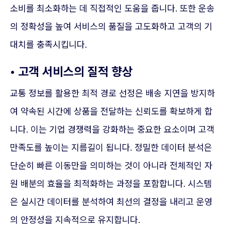
소비를 최소화하는 데 직접적인 도움을 줍니다. 또한 운송
의 정확성을 높여 서비스의 품질을 고도화하고 고객의 기
대치를 충족시킵니다.
• 고객 서비스의 질적 향상
교통 정보를 활용한 최적 경로 선정은 배송 지연을 방지하
여 약속된 시간에 상품을 전달하는 신뢰도를 확보하게 합
니다. 이는 기업 경쟁력을 강화하는 중요한 요소이며 고객
만족도를 높이는 지름길이 됩니다. 정밀한 데이터 분석은
단순히 빠른 이동만을 의미하는 것이 아니라 전체적인 자
원 배분의 효율을 최적화하는 과정을 포함합니다. 시스템
은 실시간 데이터를 분석하여 최선의 결정을 내리고 운영
의 안정성을 지속적으로 유지합니다.