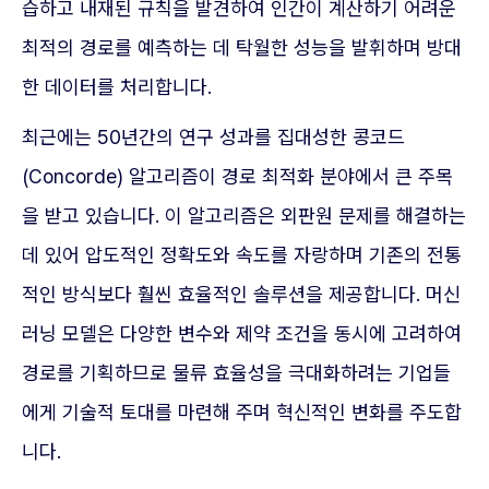
습하고 내재된 규칙을 발견하여 인간이 계산하기 어려운
최적의 경로를 예측하는 데 탁월한 성능을 발휘하며 방대
한 데이터를 처리합니다.
최근에는 50년간의 연구 성과를 집대성한 콩코드
(Concorde) 알고리즘이 경로 최적화 분야에서 큰 주목
을 받고 있습니다. 이 알고리즘은 외판원 문제를 해결하는
데 있어 압도적인 정확도와 속도를 자랑하며 기존의 전통
적인 방식보다 훨씬 효율적인 솔루션을 제공합니다. 머신
러닝 모델은 다양한 변수와 제약 조건을 동시에 고려하여
경로를 기획하므로 물류 효율성을 극대화하려는 기업들
에게 기술적 토대를 마련해 주며 혁신적인 변화를 주도합
니다.