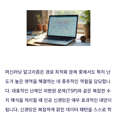
머신러닝 알고리즘은 경로 최적화 문제 중에서도 특히 난
도가 높은 영역을 해결하는 데 중추적인 역할을 담당합니
다. 대표적인 난제인 외판원 문제(TSP)와 같은 복잡한 수
치 해석을 처리할 때 인공 신경망은 매우 효과적인 대안이
됩니다. 신경망은 복잡하게 얽힌 데이터 패턴을 스스로 학