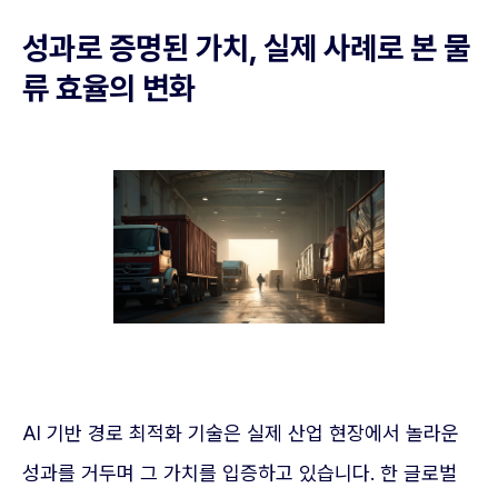
성과로 증명된 가치, 실제 사례로 본 물
류 효율의 변화
AI 기반 경로 최적화 기술은 실제 산업 현장에서 놀라운
성과를 거두며 그 가치를 입증하고 있습니다. 한 글로벌