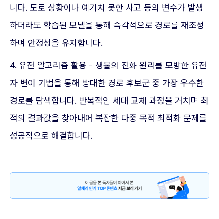
니다. 도로 상황이나 예기치 못한 사고 등의 변수가 발생
하더라도 학습된 모델을 통해 즉각적으로 경로를 재조정
하며 안정성을 유지합니다.
4. 유전 알고리즘 활용 - 생물의 진화 원리를 모방한 유전
자 변이 기법을 통해 방대한 경로 후보군 중 가장 우수한
경로를 탐색합니다. 반복적인 세대 교체 과정을 거치며 최
적의 결과값을 찾아내어 복잡한 다중 목적 최적화 문제를
성공적으로 해결합니다.