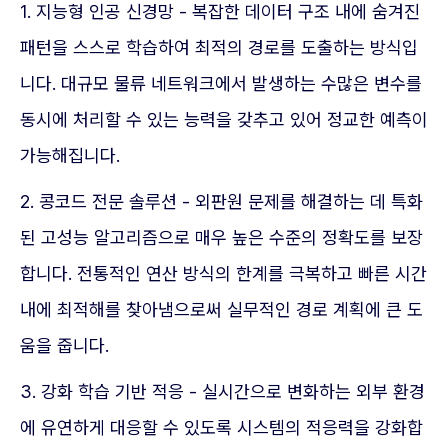
1. 지능형 인공 신경망 - 복잡한 데이터 구조 내에 숨겨진
패턴을 스스로 학습하여 최적의 경로를 도출하는 방식입
니다. 대규모 물류 네트워크에서 발생하는 수많은 변수를
동시에 처리할 수 있는 능력을 갖추고 있어 정교한 예측이
가능해집니다.
2. 콩코드 전문 솔루션 - 외판원 문제를 해결하는 데 특화
된 고성능 알고리즘으로 매우 높은 수준의 정확도를 보장
합니다. 전통적인 연산 방식의 한계를 극복하고 빠른 시간
내에 최적해를 찾아냄으로써 실무적인 경로 계획에 큰 도
움을 줍니다.
3. 강화 학습 기반 적응 - 실시간으로 변화하는 외부 환경
에 유연하게 대응할 수 있도록 시스템의 적응력을 강화합