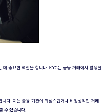
하는 데 중요한 역할을 합니다. KYC는 금융 거래에서 발생할
 합니다. 이는 금융 기관이 의심스럽거나 비정상적인 거래
할 수 있습니다.