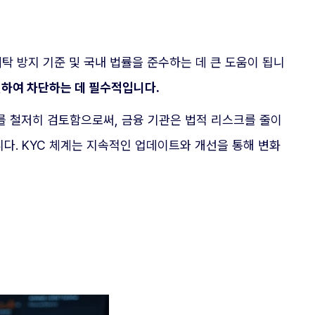
탁 방지 기준 및 국내 법률을 준수하는 데 큰 도움이 됩니
별하여 차단하는 데 필수적입니다.
를 철저히 검토함으로써, 금융 기관은 법적 리스크를 줄이
니다. KYC 체계는 지속적인 업데이트와 개선을 통해 변화