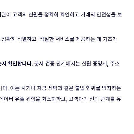
기관이 고객의 신원을 정확히 확인하고 거래의 안전성을 보
을 정확히 식별하고, 적절한 서비스를 제공하는 데 기초가
는지 확인합니다.
문서 검증 단계에서는 신원 증명서, 주소
다. 이는 사기나 자금 세탁과 같은 불법 행위를 방지하는
 데이터 유출 위험을 최소화하고, 고객과의 신뢰 관계를 유