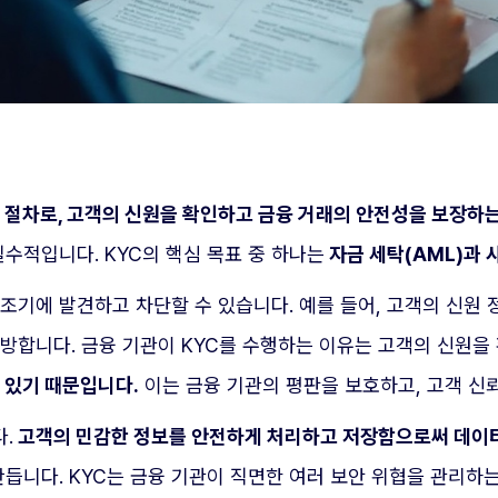
절차로, 고객의 신원을 확인하고 금융 거래의 안전성을 보장하는
수적입니다. KYC의 핵심 목표 중 하나는
자금 세탁(AML)과 
 조기에 발견하고 차단할 수 있습니다. 예를 들어, 고객의 신
예방합니다. 금융 기관이 KYC를 수행하는 이유는 고객의 신원
수 있기 때문입니다.
이는 금융 기관의 평판을 보호하고, 고객 신
.
고객의 민감한 정보를 안전하게 처리하고 저장함으로써 데이터
만듭니다. KYC는 금융 기관이 직면한 여러 보안 위협을 관리하