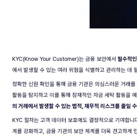
KYC(Know Your Customer)는 금융 보안에서
필수적인 
에서 발생할 수 있는 여러 위험을 식별하고 관리하는 데 필
정확한 신원 확인을 통해 금융 기관은 의심스러운 거래를
활동을 탐지하고 이를 통해 잠재적인 자금 세탁 활동을 
의 거래에서 발생할 수 있는 법적, 재무적 리스크를 줄일 
KYC 절차는 고객 데이터 보호에도 결정적으로 기여합니다
계를 강화하고, 금융 기관의 보안 체계를 더욱 견고하게 