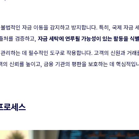
불법적인 자금 이동을 감지하고 방지합니다. 특히, 국제 자금 세
 출처를 검증하고,
자금 세탁에 연루될 가능성이 있는 활동을 식
 관리하는 데 필수적인 도구로 작용합니다. 고객의 신원과 거래
고객의 신뢰를 높이고, 금융 기관의 평판을 보호하는 데 핵심적입
 프로세스