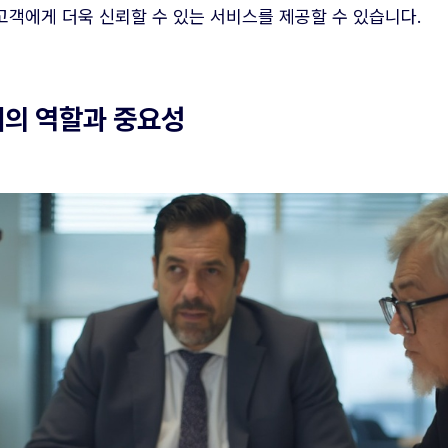
 고객에게 더욱 신뢰할 수 있는 서비스를 제공할 수 있습니다.
계의 역할과 중요성