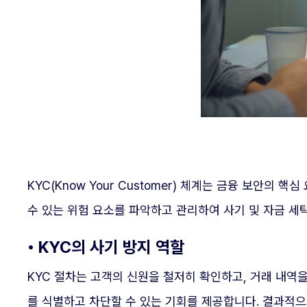
KYC(Know Your Customer) 체계는 금융 보안
수 있는 위험 요소를 파악하고 관리하여 사기 및 자금 세
• KYC의 사기 방지 역할
KYC 절차는 고객의 신원을 철저히 확인하고, 거래 내
를 식별하고 차단할 수 있는 기회를 제공합니다. 결과적으