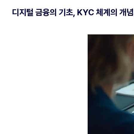
디지털 금융의 기초, KYC 체계의 개