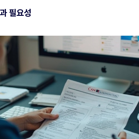
념과 필요성