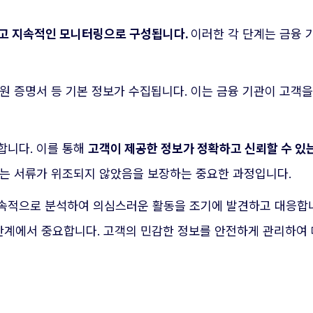
 그리고 지속적인 모니터링으로 구성됩니다.
이러한 각 단계는 금융 
신원 증명서 등 기본 정보가 수집됩니다. 이는 금융 기관이 고객
합니다. 이를 통해
고객이 제공한 정보가 정확하고 신뢰할 수 있
이는 서류가 위조되지 않았음을 보장하는 중요한 과정입니다.
속적으로 분석하여 의심스러운 활동을 조기에 발견하고 대응합니
 단계에서 중요합니다. 고객의 민감한 정보를 안전하게 관리하여