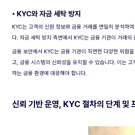
• KYC와 자금 세탁 방지
KYC는 고객의 신원 정보와 금융 거래를 면밀히 분석하여 
다. 자금 세탁 방지 측면에서 KYC는 금융 기관이 거래의
금융 보안에서 KYC는 금융 기관이 직면한 다양한 위험을
고, 금융 시스템의 신뢰성을 유지할 수 있습니다. 이는 
하는 금융 환경에 대응해야 합니다.
신뢰 기반 운영, KYC 절차의 단계 및