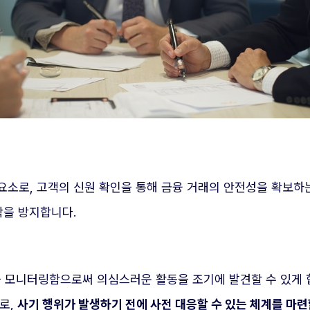
의 핵심 요소로, 고객의 신원 확인을 통해 금융 거래의 안전성을 확보
탁을 방지합니다.
역을 모니터링함으로써 의심스러운 활동을 조기에 발견할 수 있게
로,
사기 행위가 발생하기 전에 사전 대응할 수 있는 체계를 마련