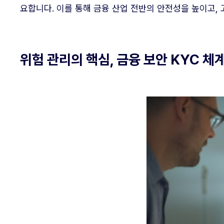
요합니다. 이를 통해 금융 산업 전반의 안전성을 높이고,
위험 관리의 핵심, 금융 보안 KYC 체