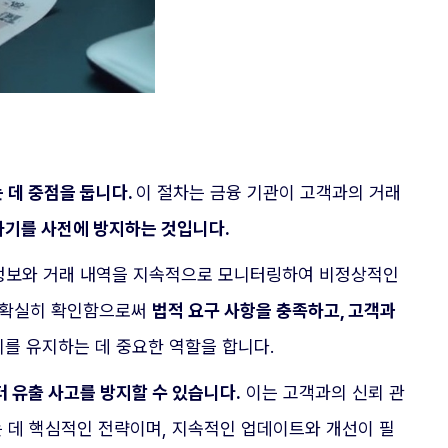
 데 중점을 둡니다.
이 절차는 금융 기관이 고객과의 거래
사기를 사전에 방지하는 것입니다.
원 정보와 거래 내역을 지속적으로 모니터링하여 비정상적인
을 확실히 확인함으로써
법적 요구 사항을 충족하고, 고객과
뢰를 유지하는 데 중요한 역할을 합니다.
 유출 사고를 방지할 수 있습니다.
이는 고객과의 신뢰 관
는 데 핵심적인 전략이며, 지속적인 업데이트와 개선이 필