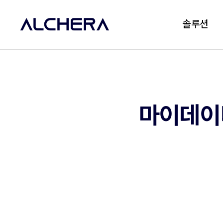
솔루션
마이데이터