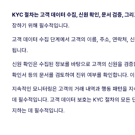
KYC 절차는 고객 데이터 수집, 신원 확인, 문서 검증,
장하기 위해 필수적입니다.
고객 데이터 수집 단계에서 고객의 이름, 주소, 연락처, 
됩니다.
신원 확인은 수집된 정보를 바탕으로 고객의 신원을 검증
확인서 등의 문서를 검토하여 진위 여부를 확인합니다. 
지속적인 모니터링은 고객의 거래 내역과 행동 패턴을 지
데 필수적입니다. 고객 데이터 보호는 KYC 절차의 모든
지하는 데 필수적입니다.