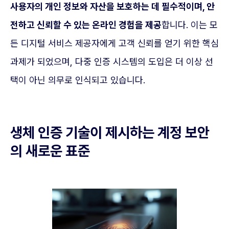
사용자의 개인 정보와 자산을 보호하는 데 필수적이며, 안
전하고 신뢰할 수 있는 온라인 경험을 제공
합니다. 이는 모
든 디지털 서비스 제공자에게 고객 신뢰를 얻기 위한 핵심
과제가 되었으며, 다중 인증 시스템의 도입은 더 이상 선
택이 아닌 의무로 인식되고 있습니다.
생체 인증 기술이 제시하는 계정 보안
의 새로운 표준