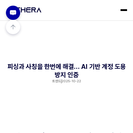
피싱과 사칭을 한번에 해결… AI 기반 계정 도용
방지 인증
트렌드
2025-10-22