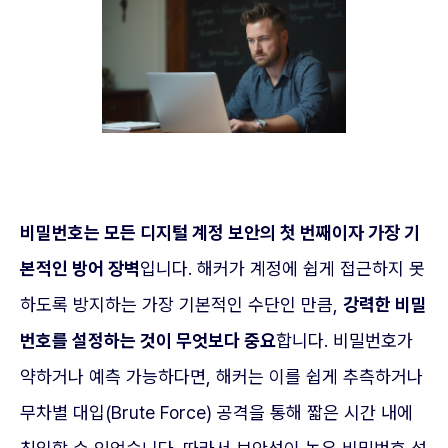
비밀번호는 모든 디지털 계정 보안의 첫 번째이자 가장 기
본적인 방어 장벽
입니다. 해커가 계정에 쉽게 접근하지 못
하도록 방지하는 가장 기본적인 수단인 만큼,
강력한 비밀
번호를 설정하는 것이 무엇보다 중요
합니다. 비밀번호가
약하거나 예측 가능하다면, 해커는 이를 쉽게 추측하거나
무차별 대입(Brute Force) 공격을 통해 짧은 시간 내에