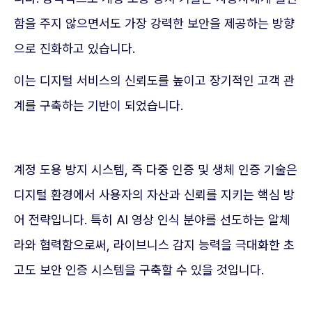
함을 주지 않으면서도 가장 강력한 보안을 제공하는 방향
으로 진화하고 있습니다.
이는 디지털 서비스의 신뢰도를 높이고 장기적인 고객 관
계를 구축하는 기반이 되었습니다.
계정 도용 방지 시스템, 즉 다중 인증 및 생체 인증 기술은
디지털 환경에서 사용자의 자산과 신뢰를 지키는 핵심 방
어 전략입니다. 특히 AI 영상 인식 분야를 선도하는 알체
라와 협력함으로써, 라이브니스 감지 능력을 극대화한 초
고도 보안 인증 시스템을 구축할 수 있을 것입니다.