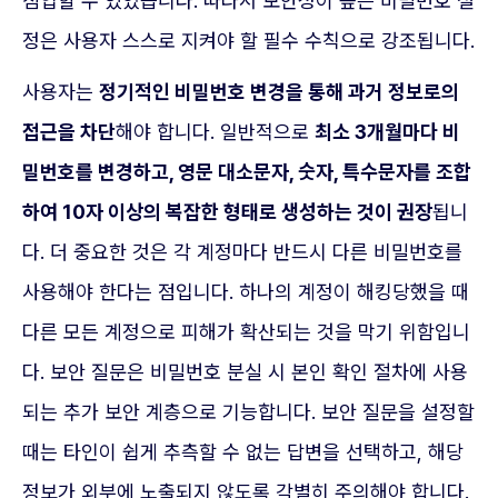
침입할 수 있었습니다. 따라서 보안성이 높은 비밀번호 설
정은 사용자 스스로 지켜야 할 필수 수칙으로 강조됩니다.
사용자는
정기적인 비밀번호 변경을 통해 과거 정보로의
접근을 차단
해야 합니다. 일반적으로
최소 3개월마다 비
밀번호를 변경하고, 영문 대소문자, 숫자, 특수문자를 조합
하여 10자 이상의 복잡한 형태로 생성하는 것이 권장
됩니
다. 더 중요한 것은 각 계정마다 반드시 다른 비밀번호를
사용해야 한다는 점입니다. 하나의 계정이 해킹당했을 때
다른 모든 계정으로 피해가 확산되는 것을 막기 위함입니
다. 보안 질문은 비밀번호 분실 시 본인 확인 절차에 사용
되는 추가 보안 계층으로 기능합니다. 보안 질문을 설정할
때는 타인이 쉽게 추측할 수 없는 답변을 선택하고, 해당
정보가 외부에 노출되지 않도록 각별히 주의해야 합니다.