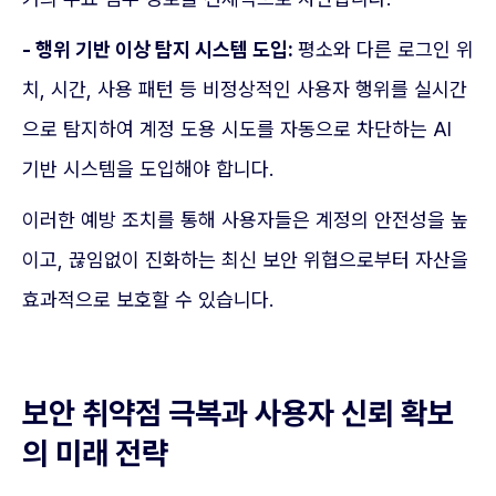
- 행위 기반 이상 탐지 시스템 도입:
평소와 다른 로그인 위
치, 시간, 사용 패턴 등 비정상적인 사용자 행위를 실시간
으로 탐지하여 계정 도용 시도를 자동으로 차단하는 AI
기반 시스템을 도입해야 합니다.
이러한 예방 조치를 통해 사용자들은 계정의 안전성을 높
이고, 끊임없이 진화하는 최신 보안 위협으로부터 자산을
효과적으로 보호할 수 있습니다.
보안 취약점 극복과 사용자 신뢰 확보
의 미래 전략