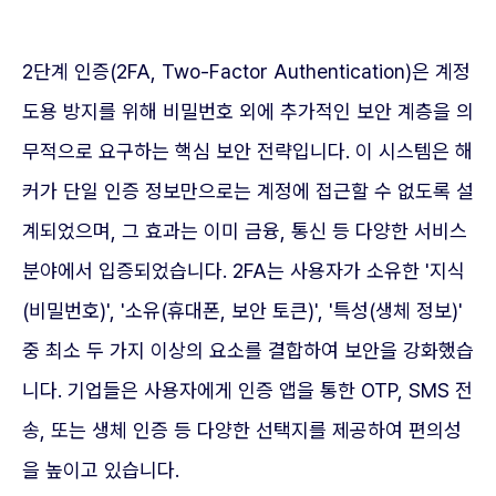
2단계 인증(2FA, Two-Factor Authentication)은 계정
도용 방지를 위해 비밀번호 외에 추가적인 보안 계층을 의
무적으로 요구하는 핵심 보안 전략입니다. 이 시스템은 해
커가 단일 인증 정보만으로는 계정에 접근할 수 없도록 설
계되었으며, 그 효과는 이미 금융, 통신 등 다양한 서비스
분야에서 입증되었습니다. 2FA는 사용자가 소유한 '지식
(비밀번호)', '소유(휴대폰, 보안 토큰)', '특성(생체 정보)'
중 최소 두 가지 이상의 요소를 결합하여 보안을 강화했습
니다. 기업들은 사용자에게 인증 앱을 통한 OTP, SMS 전
송, 또는 생체 인증 등 다양한 선택지를 제공하여 편의성
을 높이고 있습니다.