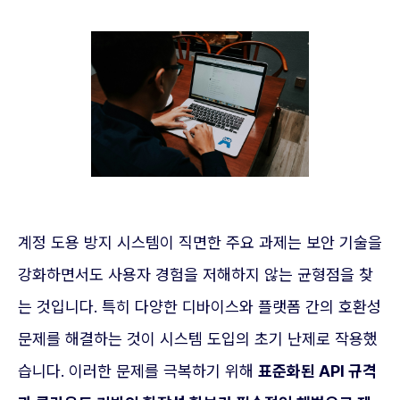
계정 도용 방지 시스템이 직면한 주요 과제는 보안 기술을
강화하면서도 사용자 경험을 저해하지 않는 균형점을 찾
는 것입니다. 특히 다양한 디바이스와 플랫폼 간의 호환성
문제를 해결하는 것이 시스템 도입의 초기 난제로 작용했
습니다. 이러한 문제를 극복하기 위해
표준화된 API 규격