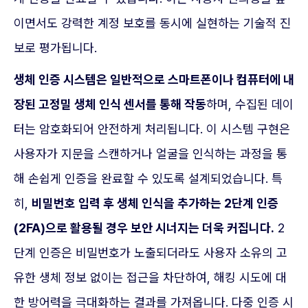
이면서도 강력한 계정 보호를 동시에 실현하는 기술적 진
보로 평가됩니다.
생체 인증 시스템은 일반적으로 스마트폰이나 컴퓨터에 내
장된 고정밀 생체 인식 센서를 통해 작동
하며, 수집된 데이
터는 암호화되어 안전하게 처리됩니다. 이 시스템 구현은
사용자가 지문을 스캔하거나 얼굴을 인식하는 과정을 통
해 손쉽게 인증을 완료할 수 있도록 설계되었습니다. 특
히,
비밀번호 입력 후 생체 인식을 추가하는 2단계 인증
(2FA)으로 활용될 경우 보안 시너지는 더욱 커집니다.
2
단계 인증은 비밀번호가 노출되더라도 사용자 소유의 고
유한 생체 정보 없이는 접근을 차단하여, 해킹 시도에 대
한 방어력을 극대화하는 결과를 가져옵니다. 다중 인증 시