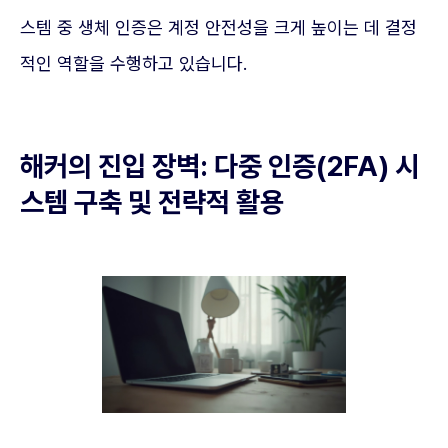
스템 중 생체 인증은 계정 안전성을 크게 높이는 데 결정
적인 역할을 수행하고 있습니다.
해커의 진입 장벽: 다중 인증(2FA) 시
스템 구축 및 전략적 활용