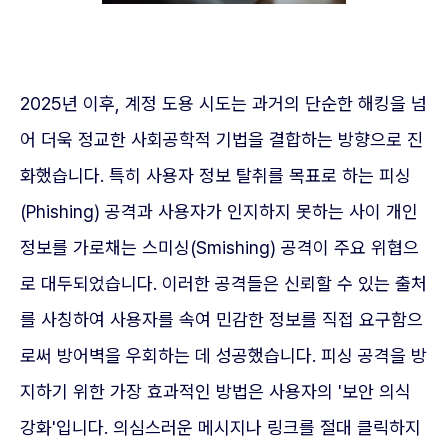
2025년 이후, 계정 도용 시도는 과거의 단순한 해킹을 넘
어 더욱 정교한 사회공학적 기법을 결합하는 방향으로 진
화했습니다. 특히 사용자 정보 탈취를 목표로 하는 피싱
(Phishing) 공격과 사용자가 인지하지 못하는 사이 개인
정보를 가로채는 스미싱(Smishing) 공격이 주요 위협으
로 대두되었습니다. 이러한 공격들은 신뢰할 수 있는 출처
를 사칭하여 사용자를 속여 민감한 정보를 직접 요구함으
로써 방어벽을 우회하는 데 성공했습니다. 피싱 공격을 방
지하기 위한 가장 효과적인 방법은 사용자의 '보안 의식
강화'입니다. 의심스러운 메시지나 링크를 절대 클릭하지