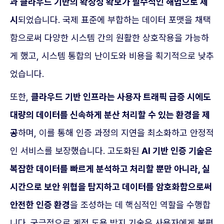
과 클라우드 기반의 확장성 확보가 필수적인 해법으로 제
시
되었습니다. 국제 표준에 부합하는 데이터 포맷을 채택
함으로써 다양한 시스템 간의 원활한 상호작용을 가능하
게 했고, 시스템 통합의 난이도와 비용을 획기적으로 낮추
었습니다.
또한,
클라우드 기반 인프라는 사용자 트래픽 급증 시에도
대량의 데이터를 신속하게 분산 처리할 수 있는 환경을 제
공
하며, 이를 통해 인증 과정의 지연을 최소화하고 안정적
인 서비스를 보장했습니다. 고도화된
AI 기반 인증 기술은
복잡한 데이터를 빠르게 분석하고 처리할 뿐만 아니라, 실
시간으로 보안 위협을 탐지하고 데이터를 암호화함으로써
안전한 인증 환경
을 조성하는 데 핵심적인 역할을 수행합
니다. 궁극적으로 계정 도용 방지 기술은 사용자에게 불편