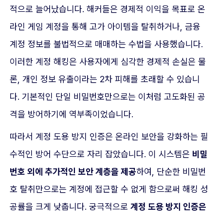
적으로 늘어났습니다. 해커들은 경제적 이익을 목표로 온
라인 게임 계정을 통해 고가 아이템을 탈취하거나, 금융
계정 정보를 불법적으로 매매하는 수법을 사용했습니다.
이러한 계정 해킹은 사용자에게 심각한 경제적 손실은 물
론, 개인 정보 유출이라는 2차 피해를 초래할 수 있습니
다. 기본적인 단일 비밀번호만으로는 이처럼 고도화된 공
격을 방어하기에 역부족이었습니다.
따라서 계정 도용 방지 인증은 온라인 보안을 강화하는 필
수적인 방어 수단으로 자리 잡았습니다. 이 시스템은
비밀
번호 외에 추가적인 보안 계층을 제공
하여, 단순한 비밀번
호 탈취만으로는 계정에 접근할 수 없게 함으로써 해킹 성
공률을 크게 낮춥니다. 궁극적으로
계정 도용 방지 인증은