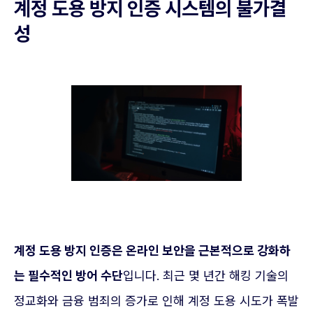
계정 도용 방지 인증 시스템의 불가결
성
계정 도용 방지 인증은 온라인 보안을 근본적으로 강화하
는 필수적인 방어 수단
입니다. 최근 몇 년간 해킹 기술의
정교화와 금융 범죄의 증가로 인해 계정 도용 시도가 폭발