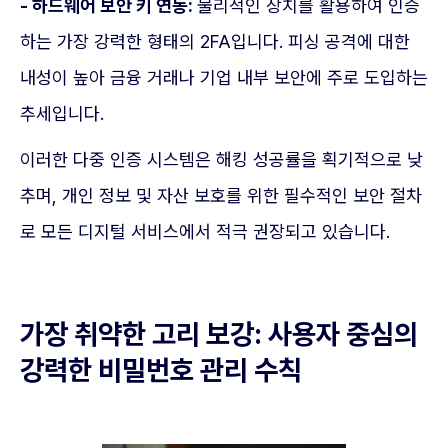
- 하드웨어 보안 키 연동:
물리적인 장치를 활용하여 인증
하는 가장 강력한 형태의 2FA입니다. 피싱 공격에 대한
내성이 높아 금융 거래나 기업 내부 보안에 주로 도입하는
추세입니다.
이러한 다중 인증 시스템은 해킹 성공률을 획기적으로 낮
추며, 개인 정보 및 자산 보호를 위한 필수적인 보안 절차
로 모든 디지털 서비스에서 적극 권장되고 있습니다.
가장 취약한 고리 보강: 사용자 중심의
강력한 비밀번호 관리 수칙