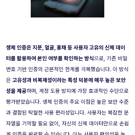
생체 인증은 지문, 얼굴, 홍채 등 사용자 고유의 신체 데이
터를 활용하여 본인 여부를 확인하는 방식
으로, 기존 비밀
번호 기반 인증의 근본적인 한계를 극복했습니다. 이 방식
은
고유성과 비복제성이라는 특성 덕분에 매우 높은 보안
성을 제공
하며, 계정 도용 방지에 가장 효과적인 수단으로
평가받았습니다. 생체 인증의 주요 이점은 높은 보안 수준
과 결합된 탁월한 사용 편리성입니다. 사용자는 복잡한 문
자열을 기억할 필요 없이, 자신의 신체 데이터만으로 손쉽
게 인증을 완료할 수 있습니다. 이는 사용자 편의성을 높