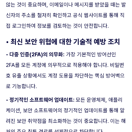
않는 것이 중요하며, 이메일이나 메시지를 받았을 때는 발
신자의 주소를 철저히 확인하고 공식 웹사이트를 통해 직
접 로그인하여 정보를 검토하는 것이 안전합니다.
• 최신 보안 위협에 대한 기술적 예방 조치
- 다중 인증(2FA)의 의무화:
가장 기본적인 방어선인
2FA를 모든 계정에 의무적으로 적용해야 합니다. 비밀번
호 유출 상황에서도 계정 도용을 차단하는 핵심 방어벽으
로 기능합니다.
- 정기적인 소프트웨어 업데이트:
모든 운영체제, 애플리
케이션, 보안 소프트웨어의 정기적인 업데이트를 통해 알
려진 보안 취약점을 최소화하는 것이 중요합니다. 이는 해
커의 주요 침투 경로를 선제적으로 차단합니다.