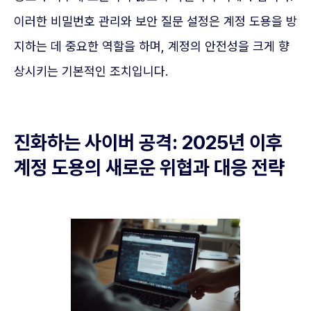
이러한 비밀번호 관리와 보안 질문 설정은 계정 도용을 방
지하는 데 중요한 역할을 하며, 계정의 안전성을 크게 향
상시키는 기본적인 조치입니다.
진화하는 사이버 공격: 2025년 이후
계정 도용의 새로운 위협과 대응 전략