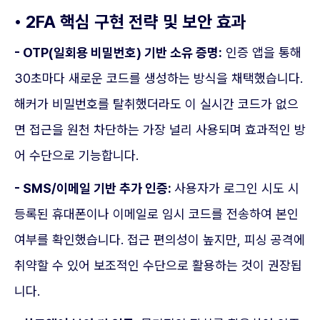
• 2FA 핵심 구현 전략 및 보안 효과
- OTP(일회용 비밀번호) 기반 소유 증명:
인증 앱을 통해
30초마다 새로운 코드를 생성하는 방식을 채택했습니다.
해커가 비밀번호를 탈취했더라도 이 실시간 코드가 없으
면 접근을 원천 차단하는 가장 널리 사용되며 효과적인 방
어 수단으로 기능합니다.
- SMS/이메일 기반 추가 인증:
사용자가 로그인 시도 시
등록된 휴대폰이나 이메일로 임시 코드를 전송하여 본인
여부를 확인했습니다. 접근 편의성이 높지만, 피싱 공격에
취약할 수 있어 보조적인 수단으로 활용하는 것이 권장됩
니다.