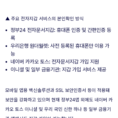
▲ 주요 전자지갑 서비스의 본인확인 방식
정부24 전자문서지갑: 휴대폰 인증 및 간편인증 등
록
우리은행 원더월렛: 사전 등록된 휴대폰만 이용 가
능
네이버 카카오 토스: 전자문서지갑 가입 지원
이니셜 및 일부 금융기관: 지갑 가입 서비스 제공
모바일 앱용 백신솔루션과 SSL 보안인증서 등이 적용돼
보안을 강화하고 있으며 현재 정부24앱 외에도 네이버 카
카오 토스 이니셜 및 우리 국민 신한 하나 등 일부 금융기