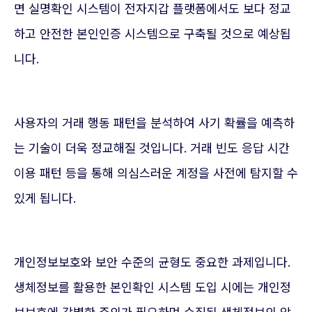
면 실명확인 시스템이 전자지갑 플랫폼에서도 보다 정교
하고 안전한 본인인증 시스템으로 구축될 것으로 예상됩
니다.
사용자의 거래 행동 패턴을 분석하여 사기 확률을 예측하
는 기술이 더욱 정교해질 것입니다. 거래 빈도 응답 시간
이용 패턴 등을 통해 의심스러운 계정을 사전에 탐지할 수
있게 됩니다.
개인정보보호와 보안 수준의 균형도 중요한 과제입니다.
생체정보를 활용한 본인확인 시스템 도입 시에는 개인정