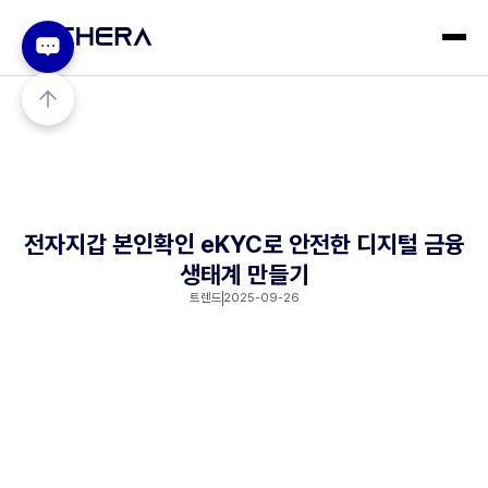
전자지갑 본인확인 eKYC로 안전한 디지털 금융
생태계 만들기
트렌드
2025-09-26