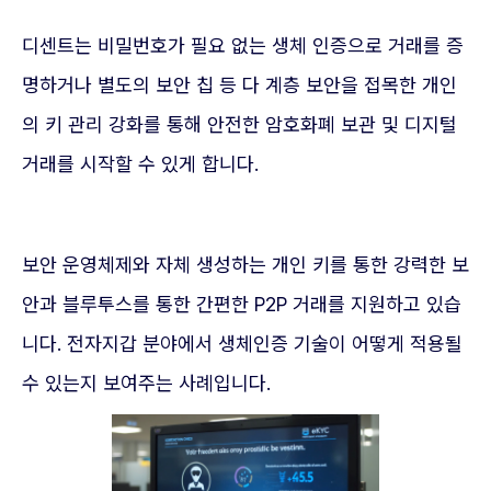
디센트는 비밀번호가 필요 없는 생체 인증으로 거래를 증
명하거나 별도의 보안 칩 등 다 계층 보안을 접목한 개인
의 키 관리 강화를 통해 안전한 암호화폐 보관 및 디지털
거래를 시작할 수 있게 합니다.
보안 운영체제와 자체 생성하는 개인 키를 통한 강력한 보
안과 블루투스를 통한 간편한 P2P 거래를 지원하고 있습
니다. 전자지갑 분야에서 생체인증 기술이 어떻게 적용될
수 있는지 보여주는 사례입니다.