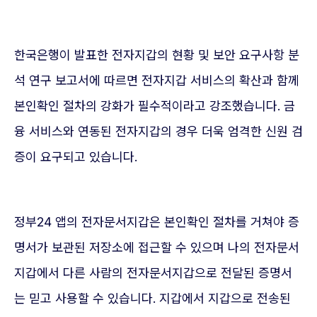
한국은행이 발표한 전자지갑의 현황 및 보안 요구사항 분
석 연구 보고서에 따르면 전자지갑 서비스의 확산과 함께
본인확인 절차의 강화가 필수적이라고 강조했습니다. 금
융 서비스와 연동된 전자지갑의 경우 더욱 엄격한 신원 검
증이 요구되고 있습니다.
정부24 앱의 전자문서지갑은 본인확인 절차를 거쳐야 증
명서가 보관된 저장소에 접근할 수 있으며 나의 전자문서
지갑에서 다른 사람의 전자문서지갑으로 전달된 증명서
는 믿고 사용할 수 있습니다. 지갑에서 지갑으로 전송된