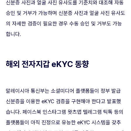
신분증 사진과 얼굴 사진 유사도를 기준치와 대조해 자동
승인 및 거부가 가능하며 신분증 사진과 얼굴 사진 유사도
의 자세한 검증이 필요한 경우 수동 승인 및 거부도 가능
합니다.
해외 전자지갑 eKYC 동향
말레이시아 통신부는 소셜미디어 플랫폼들이 정부 발급
신분증을 이용한 eKYC 검증을 구현해야 한다고 발표했
습니다. 페이스북 인스타그램 왓츠앱 텔레그램 틱톡 등의
플랫폼들이 아직 진정으로 유능한 eKYC 시스템을 갖추