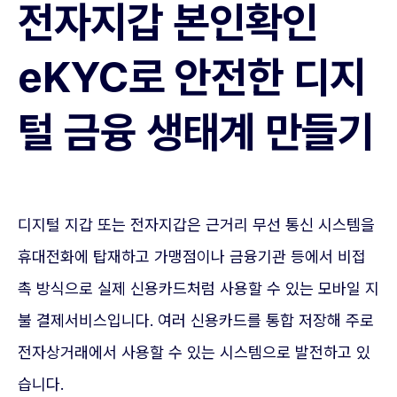
전자지갑 본인확인
eKYC로 안전한 디지
털 금융 생태계 만들기
디지털 지갑 또는 전자지갑은 근거리 무선 통신 시스템을
휴대전화에 탑재하고 가맹점이나 금융기관 등에서 비접
촉 방식으로 실제 신용카드처럼 사용할 수 있는 모바일 지
불 결제서비스입니다. 여러 신용카드를 통합 저장해 주로
전자상거래에서 사용할 수 있는 시스템으로 발전하고 있
습니다.