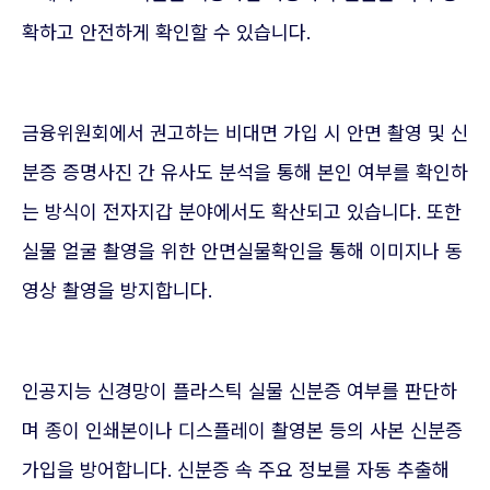
확하고 안전하게 확인할 수 있습니다.
금융위원회에서 권고하는 비대면 가입 시 안면 촬영 및 신
분증 증명사진 간 유사도 분석을 통해 본인 여부를 확인하
는 방식이 전자지갑 분야에서도 확산되고 있습니다. 또한
실물 얼굴 촬영을 위한 안면실물확인을 통해 이미지나 동
영상 촬영을 방지합니다.
인공지능 신경망이 플라스틱 실물 신분증 여부를 판단하
며 종이 인쇄본이나 디스플레이 촬영본 등의 사본 신분증
가입을 방어합니다. 신분증 속 주요 정보를 자동 추출해