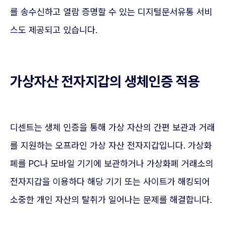
를 송수신하고 열람 증명할 수 있는 디지털문서유통 서비
스도 제공되고 있습니다.
가상자산 전자지갑의 생체인증 적용
디센트는 생체 인증을 통해 가상 자산의 간편 보관과 거래
를 지원하는 오프라인 가상 자산 전자지갑입니다. 가상화
폐를 PC나 모바일 기기에 보관하거나 가상화폐 거래소의
전자지갑을 이용하다 해당 기기 또는 사이트가 해킹되어
소중한 개인 자산의 탈취가 일어나는 문제를 해결합니다.