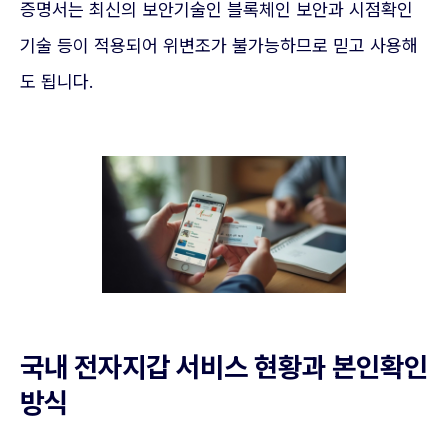
증명서는 최신의 보안기술인 블록체인 보안과 시점확인
기술 등이 적용되어 위변조가 불가능하므로 믿고 사용해
도 됩니다.
국내 전자지갑 서비스 현황과 본인확인
방식