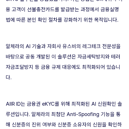
용 고객이 선불충전카드를 발급받는 과정에서 금융실명
법에 따른 본인 확인 절차를 강화하기 위한 목적입니다.
알체라의 AI 기술과 자회사 유스비의 레그테크 전문성을
바탕으로 공동 개발된 이 솔루션은 자금세탁방지와 테러
자금조달방지 등 금융 규제 대응에도 최적화되어 있습니
다.
AIIR ID는 금융권 eKYC를 위해 최적화된 AI 신원확인 솔
루션입니다. 알체라의 최첨단 Anti-Spoofing 기능을 통
해 신분증의 진위 여부와 신분증 소유자의 신원을 확인하