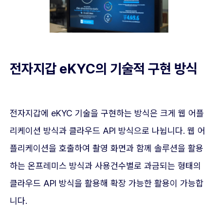
전자지갑 eKYC의 기술적 구현 방식
전자지갑에 eKYC 기술을 구현하는 방식은 크게 웹 어플
리케이션 방식과 클라우드 API 방식으로 나뉩니다. 웹 어
플리케이션을 호출하여 촬영 화면과 함께 솔루션을 활용
하는 온프레미스 방식과 사용건수별로 과금되는 형태의
클라우드 API 방식을 활용해 확장 가능한 활용이 가능합
니다.