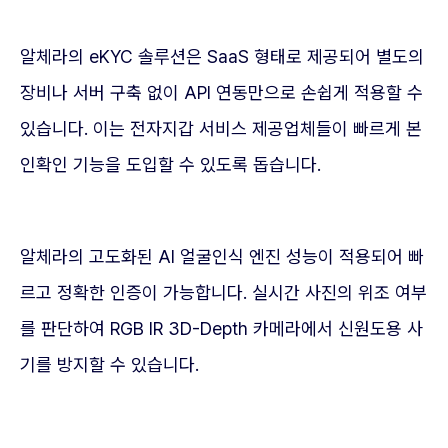
알체라의 eKYC 솔루션은 SaaS 형태로 제공되어 별도의
장비나 서버 구축 없이 API 연동만으로 손쉽게 적용할 수
있습니다. 이는 전자지갑 서비스 제공업체들이 빠르게 본
인확인 기능을 도입할 수 있도록 돕습니다.
알체라의 고도화된 AI 얼굴인식 엔진 성능이 적용되어 빠
르고 정확한 인증이 가능합니다. 실시간 사진의 위조 여부
를 판단하여 RGB IR 3D-Depth 카메라에서 신원도용 사
기를 방지할 수 있습니다.