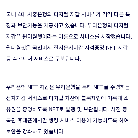
국내 4대 시중은행의 디지털 지갑 서비스가 각각 다른 특
징과 보안기능을 제공하고 있습니다. 우리은행의 디지털
지갑은 원더월렛이라는 이름으로 서비스를 시작했습니다.
원더월렛은 국민비서 전자문서지갑 자격증명 NFT 지갑
등 4개의 대 서비스로 구분됩니다.
우리은행 NFT 지갑은 우리은행을 통해 NFT를 수령하는
전자지갑 서비스로 디지털 자산이 블록체인에 기록돼 소
유권을 증명하도록 NFT로 발행 및 보관됩니다. 사전 등
록된 휴대폰에서만 뱅킹 서비스 이용이 가능하도록 하여
보안을 강화하고 있습니다.