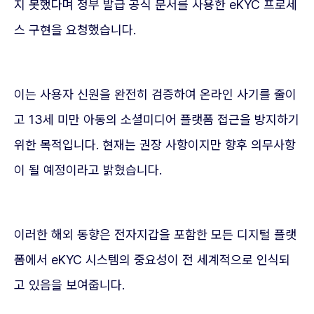
지 못했다며 정부 발급 공식 문서를 사용한 eKYC 프로세
스 구현을 요청했습니다.
이는 사용자 신원을 완전히 검증하여 온라인 사기를 줄이
고 13세 미만 아동의 소셜미디어 플랫폼 접근을 방지하기
위한 목적입니다. 현재는 권장 사항이지만 향후 의무사항
이 될 예정이라고 밝혔습니다.
이러한 해외 동향은 전자지갑을 포함한 모든 디지털 플랫
폼에서 eKYC 시스템의 중요성이 전 세계적으로 인식되
고 있음을 보여줍니다.