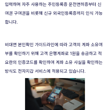
입력하며 자주 사용하는 주민등록증 운전면허증부터 신
여권 구여권을 비롯해 신규 외국인등록증까지 인식 가능
합니다.
비대면 본인확인 가이드라인에 따라 고객의 계좌 소유여
부를 확인하기 위해 고객 은행계좌로 1원을 송금하고 적
요란의 인증코드를 확인하여 계좌 소유 사실을 확인하는
방식도 전자지갑 서비스에 적용되고 있습니다.