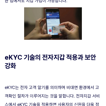
관 앱에서도 지갑 가입이 가능합니다.
eKYC 기술의 전자지갑 적용과 보안
강화
eKYC는 전자 고객 알기를 의미하며 비대면 환경에서 고
객확인 절차가 이루어지는 것을 말합니다. 전자지갑 서비
스에서 eKYC 기술을 적용하면 사용자의 신원을 더욱 정