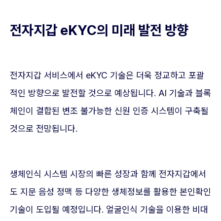
전자지갑 eKYC의 미래 발전 방향
전자지갑 서비스에서 eKYC 기술은 더욱 정교하고 포괄
적인 방향으로 발전할 것으로 예상됩니다. AI 기술과 블록
체인이 결합된 변조 불가능한 신원 인증 시스템이 구축될
것으로 전망됩니다.
생체인식 시스템 시장의 빠른 성장과 함께 전자지갑에서
도 지문 음성 정맥 등 다양한 생체정보를 활용한 본인확인
기술이 도입될 예정입니다. 얼굴인식 기술을 이용한 비대