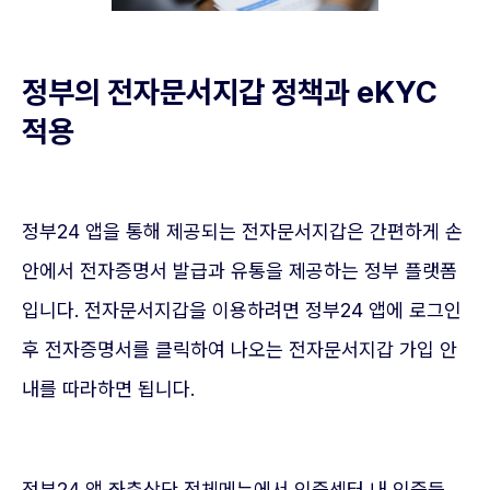
정부의 전자문서지갑 정책과 eKYC
적용
정부24 앱을 통해 제공되는 전자문서지갑은 간편하게 손
안에서 전자증명서 발급과 유통을 제공하는 정부 플랫폼
입니다. 전자문서지갑을 이용하려면 정부24 앱에 로그인
후 전자증명서를 클릭하여 나오는 전자문서지갑 가입 안
내를 따라하면 됩니다.
정부24 앱 좌측상단 전체메뉴에서 인증센터 내 인증등