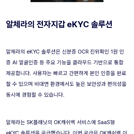
알체라의 전자지갑 eKYC 솔루션
알체라의 eKYC 솔루션은 신분증 OCR 진위확인 1원 인
증 AI 얼굴인증 등 주요 기능을 클라우드 기반으로 통합
제공합니다. 사용자는 빠르고 간편하게 본인 인증을 완료
할 수 있으며 비대면 환경에서도 높은 보안성과 편의성을
동시에 경험할 수 있습니다.
알체라는 SK플래닛의 OK캐쉬백 서비스에 SaaS형
eKYC 솔루션을 공급했습니다. 이번 공급은 OK캐쉬백 이