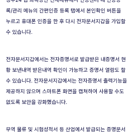
록/관리 메뉴의 간편인증 등록 탭에서 본인확인 버튼을
누르고 휴대폰 인증을 한 후 다시 전자문서지갑을 가입할
수 있습니다.
전자문서지갑에서는 전자증명서로 발급받은 내증명서 현
황 보낸내역 받은내역 확인이 가능하고 증명서 열람도 할
수 있습니다. 전자문서지갑에서는 전자증명서 출력기능을
제공하지 않으며 스마트폰 화면을 캡쳐하여 사용할 수도
없도록 보안을 강화했습니다.
무역 물류 및 시험성적서 등 산업에서 발급되는 증명문서