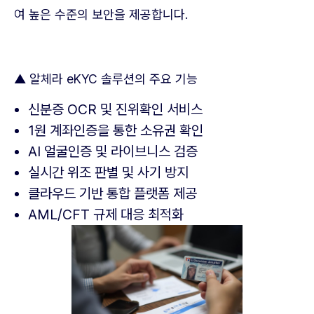
여 높은 수준의 보안을 제공합니다.
▲ 알체라 eKYC 솔루션의 주요 기능
신분증 OCR 및 진위확인 서비스
1원 계좌인증을 통한 소유권 확인
AI 얼굴인증 및 라이브니스 검증
실시간 위조 판별 및 사기 방지
클라우드 기반 통합 플랫폼 제공
AML/CFT 규제 대응 최적화