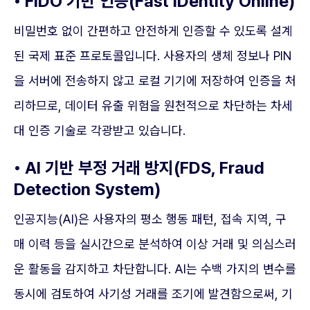
• FIDO 기반 인증(Fast IDentity Online)
비밀번호 없이 간편하고 안전하게 인증할 수 있도록 설계
된 국제 표준 프로토콜입니다. 사용자의 생체 정보나 PIN
을 서버에 전송하지 않고 로컬 기기에 저장하여 인증을 처
리하므로, 데이터 유출 위험을 원천적으로 차단하는 차세
대 인증 기술로 각광받고 있습니다.
• AI 기반 부정 거래 방지(FDS, Fraud
Detection System)
인공지능(AI)은 사용자의 평소 행동 패턴, 접속 지역, 구
매 이력 등을 실시간으로 분석하여 이상 거래 및 의심스러
운 활동을 감지하고 차단합니다. AI는 수백 가지의 변수를
동시에 검토하여 사기성 거래를 조기에 발견함으로써, 기