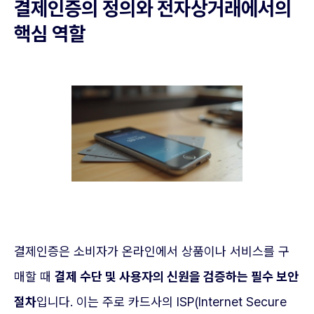
결제인증의 정의와 전자상거래에서의
핵심 역할
결제인증은 소비자가 온라인에서 상품이나 서비스를 구
매할 때
결제 수단 및 사용자의 신원을 검증하는 필수 보안
절차
입니다. 이는 주로 카드사의 ISP(Internet Secure