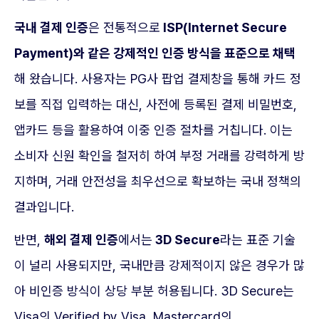
국내 결제 인증
은 전통적으로
ISP(Internet Secure
Payment)와 같은 강제적인 인증 방식을 표준으로 채택
해 왔습니다. 사용자는 PG사 팝업 결제창을 통해 카드 정
보를 직접 입력하는 대신, 사전에 등록된 결제 비밀번호,
앱카드 등을 활용하여 이중 인증 절차를 거칩니다. 이는
소비자 신원 확인을 철저히 하여 부정 거래를 강력하게 방
지하며, 거래 안전성을 최우선으로 확보하는 국내 정책의
결과입니다.
반면,
해외 결제 인증
에서는
3D Secure
라는 표준 기술
이 널리 사용되지만, 국내만큼 강제적이지 않은 경우가 많
아 비인증 방식이 상당 부분 허용됩니다. 3D Secure는
Visa의 Verified by Visa, Mastercard의