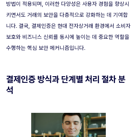
방법이 적용되며, 이러한 다양성은 사용자 경험을 향상시
키면서도 거래의 보안을 다층적으로 강화하는 데 기여합
니다. 결국, 결제인증은 현대 전자상거래 환경에서 소비자
보호와 비즈니스 신뢰를 동시에 높이는 데 중요한 역할을
수행하는 핵심 보안 메커니즘입니다.
결제인증 방식과 단계별 처리 절차 분
석