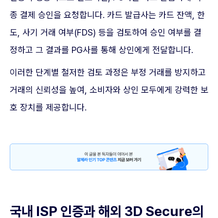
종 결제 승인을 요청합니다. 카드 발급사는 카드 잔액, 한
도, 사기 거래 여부(FDS) 등을 검토하여 승인 여부를 결
정하고 그 결과를 PG사를 통해 상인에게 전달합니다.
이러한 단계별 철저한 검토 과정은 부정 거래를 방지하고
거래의 신뢰성을 높여, 소비자와 상인 모두에게 강력한 보
호 장치를 제공합니다.
국내 ISP 인증과 해외 3D Secure의