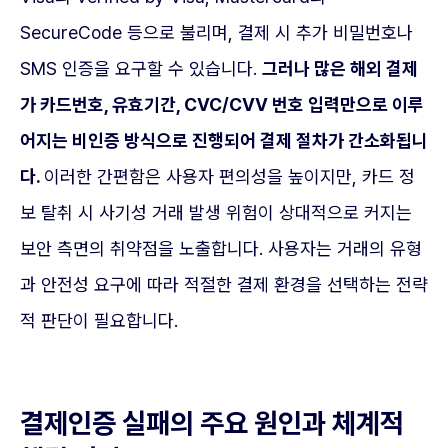
SecureCode 등으로 불리며, 결제 시 추가 비밀번호나
SMS 인증을 요구할 수 있습니다.
그러나 많은 해외 결제
가 카드번호, 유효기간, CVC/CVV 번호 입력만으로 이루
어지는 비인증 방식으로 진행되어 결제 절차가 간소화됩니
다.
이러한 간편함은 사용자 편의성을 높이지만, 카드 정
보 탈취 시 사기성 거래 발생 위험이 상대적으로 커지는
보안 측면의 취약점을 노출합니다. 사용자는 거래의 유형
과 안전성 요구에 따라 적절한 결제 환경을 선택하는 전략
적 판단이 필요합니다.
결제인증 실패의 주요 원인과 체계적