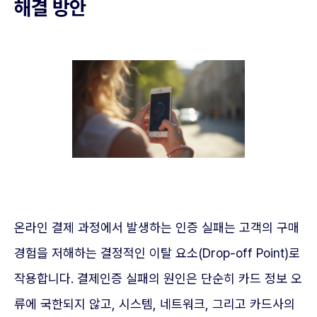
해결 방안
온라인 결제 과정에서 발생하는 인증 실패는 고객의 구매
경험을 저해하는 결정적인 이탈 요소(Drop-off Point)로
작용합니다. 결제인증 실패의 원인은 단순히 카드 정보 오
류에 국한되지 않고, 시스템, 네트워크, 그리고 카드사의