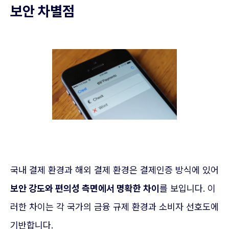
보안 차별점
국내 결제 환경과 해외 결제 환경은 결제인증 방식에 있어
보안 강도와 편의성 측면에서 명확한 차이
를 보입니다. 이
러한 차이는 각 국가의 금융 규제 환경과 소비자 선호도에
기반합니다.