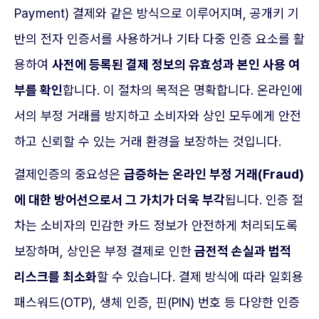
Payment) 결제와 같은 방식으로 이루어지며, 공개키 기
반의 전자 인증서를 사용하거나 기타 다중 인증 요소를 활
용하여
사전에 등록된 결제 정보의 유효성과 본인 사용 여
부를 확인
합니다. 이 절차의 목적은 명확합니다. 온라인에
서의 부정 거래를 방지하고 소비자와 상인 모두에게 안전
하고 신뢰할 수 있는 거래 환경을 보장하는 것입니다.
결제인증의 중요성은
급증하는 온라인 부정 거래(Fraud)
에 대한 방어선으로서 그 가치가 더욱 부각
됩니다. 인증 절
차는 소비자의 민감한 카드 정보가 안전하게 처리되도록
보장하며, 상인은 부정 결제로 인한
금전적 손실과 법적
리스크를 최소화
할 수 있습니다. 결제 방식에 따라 일회용
패스워드(OTP), 생체 인증, 핀(PIN) 번호 등 다양한 인증