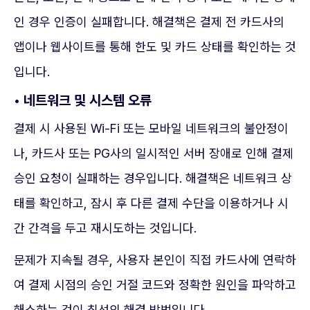
인 경우 인증이 실패합니다. 해결책은 결제 전 카드사의
앱이나 웹사이트를 통해 한도 및 카드 상태를 확인하는 것
입니다.
• 네트워크 및 시스템 오류
결제 시 사용된 Wi-Fi 또는 모바일 네트워크의 불안정이
나, 카드사 또는 PG사의 일시적인 서버 장애로 인해 결제
승인 요청이 실패하는 경우입니다. 해결책은 네트워크 상
태를 확인하고, 잠시 후 다른 결제 수단을 이용하거나 시
간 간격을 두고 재시도하는 것입니다.
문제가 지속될 경우, 사용자 본인이 직접 카드사에 연락하
여 결제 시점의 승인 거절 코드와 정확한 원인을 파악하고
해소하는 것이 최선의 해결 방법입니다.