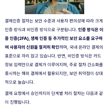
결제인증 절차는 보안 수준과 사용자 편의성에 따라 크게
인증 방식과 비인증 방식으로 구분됩니다.
인증 방식은 이
중 인증(2FA), 생체 인증 등 추가적인 보안 요소를 요구하
여 사용자의 신원을 철저히 확인
하며, 국내 온라인 결제의
표준으로 자리 잡고 있습니다. 반면, 비인증 방식은 카드
정보 입력만으로 결제가 이루어지며, 주로 절차 간소화를
중시하는 해외 결제에서 활용되지만, 보안 취약점이 상대
적으로 높습니다.
결제 요청에서 승인까지의 단계별 처리 절차는 다음과 같
이 진행됩니다.