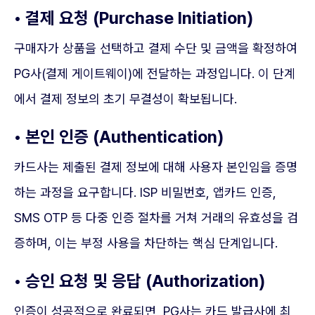
• 결제 요청 (Purchase Initiation)
구매자가 상품을 선택하고 결제 수단 및 금액을 확정하여
PG사(결제 게이트웨이)에 전달하는 과정입니다. 이 단계
에서 결제 정보의 초기 무결성이 확보됩니다.
• 본인 인증 (Authentication)
카드사는 제출된 결제 정보에 대해 사용자 본인임을 증명
하는 과정을 요구합니다. ISP 비밀번호, 앱카드 인증,
SMS OTP 등 다중 인증 절차를 거쳐 거래의 유효성을 검
증하며, 이는 부정 사용을 차단하는 핵심 단계입니다.
• 승인 요청 및 응답 (Authorization)
인증이 성공적으로 완료되면, PG사는 카드 발급사에 최