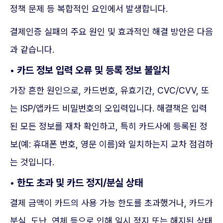
정책 문제 등 복합적인 요인에서 발생합니다.
결제인증 실패의 주요 원인 및 효과적인 해결 방안은 다음
과 같습니다.
• 카드 정보 입력 오류 및 등록 정보 불일치
가장 흔한 원인으로, 카드번호, 유효기간, CVC/CVV, 또
는 ISP/앱카드 비밀번호의 오입력입니다. 해결책은 입력
된 모든 정보를 재차 확인하고, 특히 카드사에 등록된 정
보(예: 휴대폰 번호, 영문 이름)와 일치하는지 교차 점검하
는 것입니다.
• 한도 초과 및 카드 정지/분실 상태
결제 금액이 카드의 사용 가능 한도를 초과했거나, 카드가
분실, 도난, 연체 등으로 인해 일시 정지 또는 해지된 상태