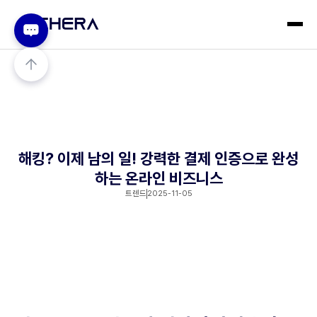
해킹? 이제 남의 일! 강력한 결제 인증으로 완성
하는 온라인 비즈니스
트렌드
2025-11-05