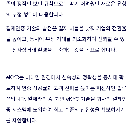
존의 정적인 보안 규칙으로는 막기 어려웠던 새로운 유형
의 부정 행위에 대응합니다.
결제인증 기술의 발전은 결제 허들을 낮춰 기업의 전환율
을 높이고, 동시에 부정 거래를 최소화하여 신뢰할 수 있
는 전자상거래 환경을 구축하는 것을 목표로 합니다.
eKYC는 비대면 환경에서 신속성과 정확성을 동시에 확
보하며 인증 성공률과 고객 신뢰를 높이는 혁신적인 솔루
션입니다. 알체라의 AI 기반 eKYC 기술을 귀사의 결제인
증 시스템에 도입하여 최고 수준의 안전성을 확보하시기
를 제안합니다.