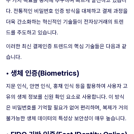
두 가지 목표를 동시에 추구하며 빠르게 발전하고 있습니
다. 전통적인 비밀번호 인증 방식을 대체하고 결제 과정을
더욱 간소화하는 혁신적인 기술들이 전자상거래의 트렌
드를 주도하고 있습니다.
이러한 최신 결제인증 트렌드의 핵심 기술들은 다음과 같
습니다.
• 생체 인증(Biometrics)
지문 인식, 안면 인식, 홍채 인식 등을 활용하여 사용자 고
유의 생체 정보를 신원 확인 요소로 사용합니다. 이 방식
은 비밀번호를 기억할 필요가 없어 편리하며, 복제가 거의
불가능한 생체 데이터의 특성상 보안성이 매우 높습니다.