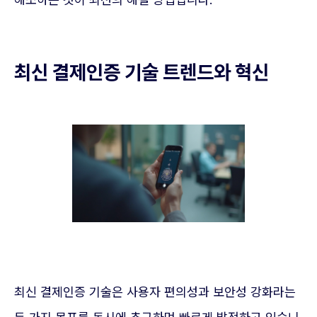
최신 결제인증 기술 트렌드와 혁신
최신 결제인증 기술은 사용자 편의성과 보안성 강화라는