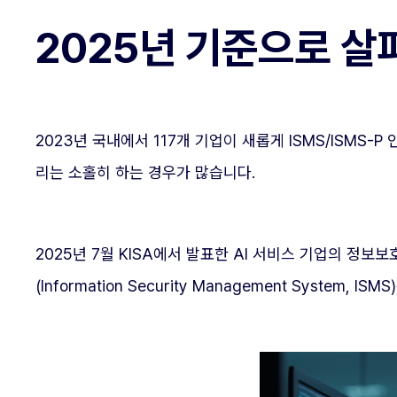
2025년 기준으로 살
2023년 국내에서 117개 기업이 새롭게 ISMS/ISM
리는 소홀히 하는 경우가 많습니다.
2025년 7월 KISA에서 발표한 AI 서비스 기업의 
(Information Security Management Sys