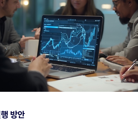
실행 방안