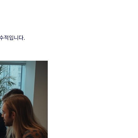
수적입니다.