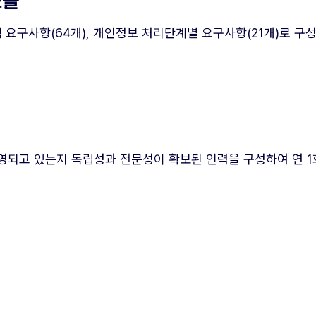
소들
대책 요구사항(64개), 개인정보 처리단계별 요구사항(21개)로 
되고 있는지 독립성과 전문성이 확보된 인력을 구성하여 연 1회