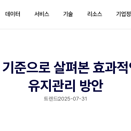
데이터
서비스
기술
리소스
기업
 기준으로 살펴본 효과적
유지관리 방안
트렌드
2025-07-31