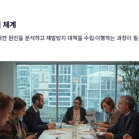
지 체계
한 원인을 분석하고 재발방지 대책을 수립·이행하는 과정이 필