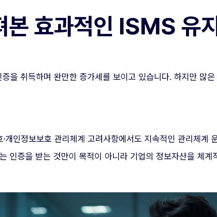
펴본 효과적인 ISMS 유
S-P 인증을 취득하며 완만한 증가세를 보이고 있습니다. 하지만 많
정보보호·개인정보보호 관리체계 고려사항에서도 지속적인 관리체계
tem, ISMS)는 인증을 받는 것만이 목적이 아니라 기업의 정보자산