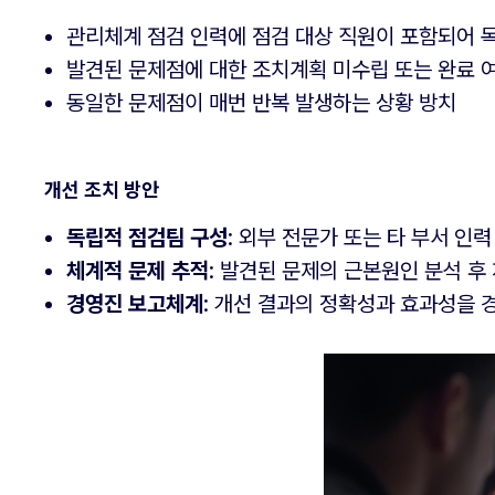
관리체계 점검 인력에 점검 대상 직원이 포함되어 
발견된 문제점에 대한 조치계획 미수립 또는 완료 
동일한 문제점이 매번 반복 발생하는 상황 방치
개선 조치 방안
독립적 점검팀 구성
: 외부 전문가 또는 타 부서 인력
체계적 문제 추적
: 발견된 문제의 근본원인 분석 후
경영진 보고체계
: 개선 결과의 정확성과 효과성을 