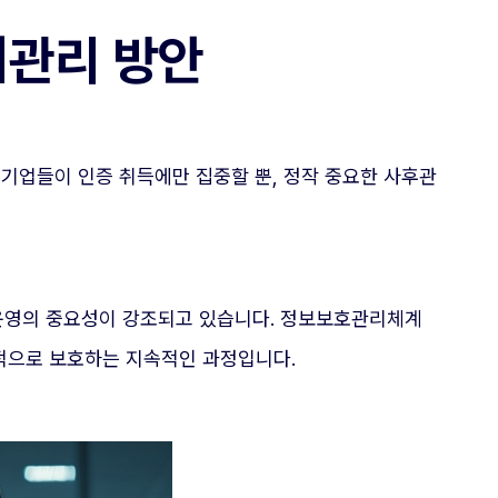
지관리 방안
은 기업들이 인증 취득에만 집중할 뿐, 정작 중요한 사후관
 운영의 중요성이 강조되고 있습니다. 정보보호관리체계
을 체계적으로 보호하는 지속적인 과정입니다.