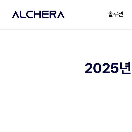
솔루션
2025년