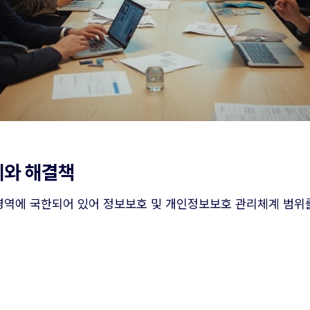
례와 해결책
역에 국한되어 있어 정보보호 및 개인정보보호 관리체계 범위를