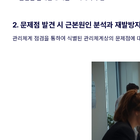
2. 문제점 발견 시 근본원인 분석과 재발방
관리체계 점검을 통하여 식별된 관리체계상의 문제점에 대