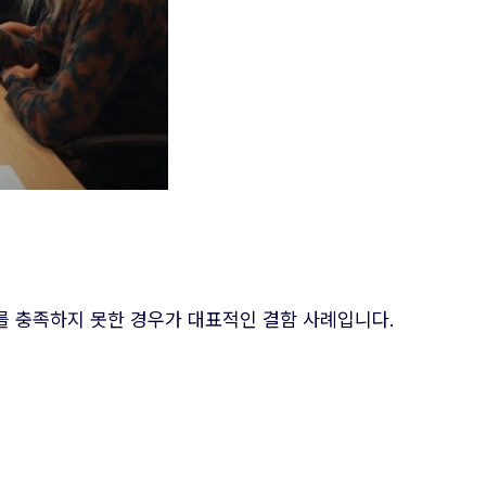
 충족하지 못한 경우가 대표적인 결함 사례입니다.