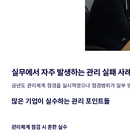
실무에서 자주 발생하는 관리 실패 사
금년도 관리체계 점검을 실시하였으나 점검범위가 일부 영
많은 기업이 실수하는 관리 포인트들
관리체계 점검 시 흔한 실수