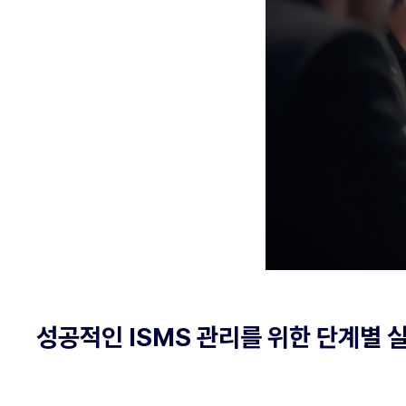
성공적인 ISMS 관리를 위한 단계별 