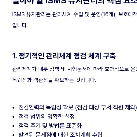
알아야 할 ISMS 유지관리의 핵심 요
ISMS 유지관리는 관리체계 수립 및 운영(16개), 보호
입니다.
1. 정기적인 관리체계 점검 체계 구축
관리체계가 내부 정책 및 시행문서에 따라 효과적으로 운영
독립성과 객관성을 확보하는 것입니다.
점검인력의 독립성 확보 (점검 대상 부서 직원 제외)
점검 범위의 명확한 설정
점검 주기 및 방법론 표준화
발견된 문제점에 대한 조치계획 수립