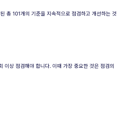
구성된 총 101개의 기준을 지속적으로 점검하고 개선하는 것
 이상 점검해야 합니다. 이때 가장 중요한 것은 점검의