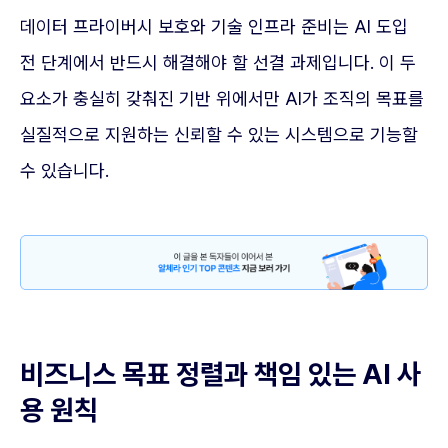
데이터 프라이버시 보호와 기술 인프라 준비는 AI 도입
전 단계에서 반드시 해결해야 할 선결 과제입니다. 이 두
요소가 충실히 갖춰진 기반 위에서만 AI가 조직의 목표를
실질적으로 지원하는 신뢰할 수 있는 시스템으로 기능할
수 있습니다.
비즈니스 목표 정렬과 책임 있는 AI 사
용 원칙