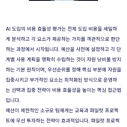
AI 도입의 비용 효율성 평가는 전체 도입 비용을 세밀하
게 분석하고 각 요소가 제공하는 가치를 객관적으로 판단
하는 과정에서 시작됩니다. 예산을 사전에 설정하고 각 단
계별 사용 계획을 명확히 수립하는 것이 자원 낭비를 방지
하는 기본 원칙이며, 우선순위를 정해 핵심 부분에 자원을
집중시키고 부가적인 요소는 최적화된 방식으로 운영하
는 선택과 집중 전략이 비용 효율성을 높이는 핵심 접근법
입니다.
예산이 제한적인 소규모 팀에게는 교육과 파일럿 프로젝
트에 우선 투자하는 전략이 효과적입니다. 파일럿 프로젝