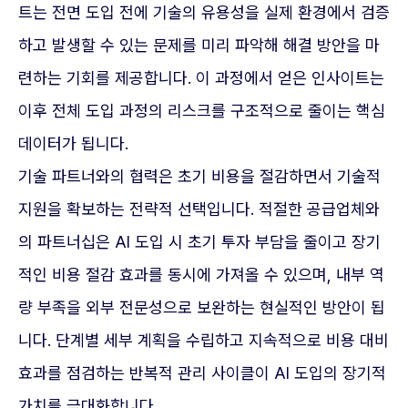
트는 전면 도입 전에 기술의 유용성을 실제 환경에서 검증
하고 발생할 수 있는 문제를 미리 파악해 해결 방안을 마
련하는 기회를 제공합니다. 이 과정에서 얻은 인사이트는
이후 전체 도입 과정의 리스크를 구조적으로 줄이는 핵심
데이터가 됩니다.
기술 파트너와의 협력은 초기 비용을 절감하면서 기술적
지원을 확보하는 전략적 선택입니다. 적절한 공급업체와
의 파트너십은 AI 도입 시 초기 투자 부담을 줄이고 장기
적인 비용 절감 효과를 동시에 가져올 수 있으며, 내부 역
량 부족을 외부 전문성으로 보완하는 현실적인 방안이 됩
니다. 단계별 세부 계획을 수립하고 지속적으로 비용 대비
효과를 점검하는 반복적 관리 사이클이 AI 도입의 장기적
가치를 극대화합니다.