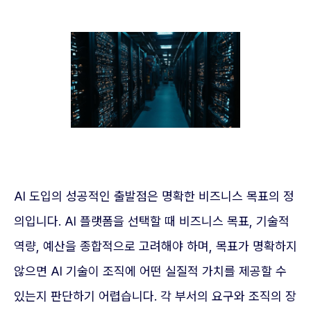
AI 도입의 성공적인 출발점은 명확한 비즈니스 목표의 정
의입니다. AI 플랫폼을 선택할 때 비즈니스 목표, 기술적
역량, 예산을 종합적으로 고려해야 하며, 목표가 명확하지
않으면 AI 기술이 조직에 어떤 실질적 가치를 제공할 수
있는지 판단하기 어렵습니다. 각 부서의 요구와 조직의 장