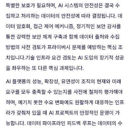
특별한 보호가 필요하며, AI 시스템의 안전성은 결국 수
집하고 처리하는 데이터의 안전성에 따라 결정됩니다. 데
이터 암호화, 접근 제어 메커니즘, 정기적인 보안 감사를
통한 강력한 보안 체계 구축과 함께 데이터 출처와 수집
방법의 사전 검토가 프라이버시 문제를 예방하는 핵심 조
치입니다.기술 인프라 요건 검토는 AI 도입의 장기적 성공
을 좌우하는 또 다른 핵심 과제입니다.
AI 플랫폼의 성능, 확장성, 유연성이 조직의 현재와 미래
요구를 모두 충족할 수 있는지를 사전에 철저히 평가해야
하며, 예기치 못한 수요 변화에도 원활하게 대응하는 인프
라가 갖춰져 있을 때 AI 프로젝트의 안정적인 운영이 가
능합니다. 데이터 파이프라인 피드백 루프는 데이터의 수