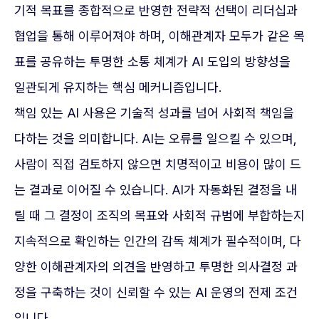
기적 목표를 종합적으로 반영한 전략적 선택이 리더십과
협업을 통해 이루어져야 하며, 이해관계자 모두가 같은 목
표를 공유하는 투명한 소통 체계가 AI 도입의 방향성을
일관되게 유지하는 핵심 메커니즘입니다.
책임 있는 AI 사용은 기술적 성과를 넘어 사회적 책임을
다하는 것을 의미합니다. AI는 오류를 일으킬 수 있으며,
사람이 직접 검토하지 않으면 치명적이고 비용이 많이 드
는 결과로 이어질 수 있습니다. AI가 자동화된 결정을 내
릴 때 그 결정이 조직의 목표와 사회적 규범에 부합하는지
지속적으로 확인하는 인간의 감독 체계가 필수적이며, 다
양한 이해관계자의 의견을 반영하고 투명한 의사결정 과
정을 구축하는 것이 신뢰할 수 있는 AI 운영의 전제 조건
입니다.