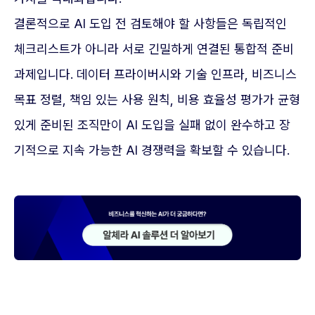
결론적으로 AI 도입 전 검토해야 할 사항들은 독립적인
체크리스트가 아니라 서로 긴밀하게 연결된 통합적 준비
과제입니다. 데이터 프라이버시와 기술 인프라, 비즈니스
목표 정렬, 책임 있는 사용 원칙, 비용 효율성 평가가 균형
있게 준비된 조직만이 AI 도입을 실패 없이 완수하고 장
기적으로 지속 가능한 AI 경쟁력을 확보할 수 있습니다.