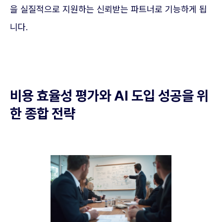
을 실질적으로 지원하는 신뢰받는 파트너로 기능하게 됩
니다.
비용 효율성 평가와 AI 도입 성공을 위
한 종합 전략