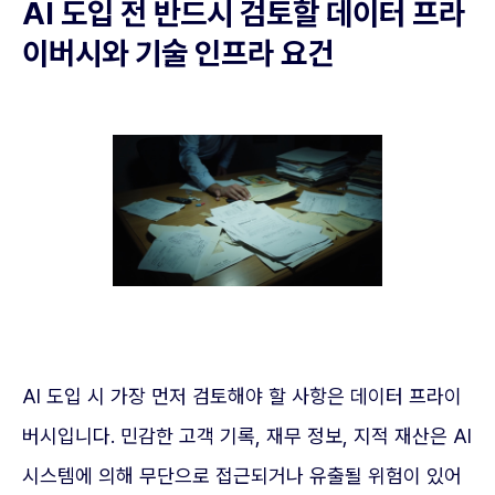
AI 도입 전 반드시 검토할 데이터 프라
이버시와 기술 인프라 요건
AI 도입 시 가장 먼저 검토해야 할 사항은 데이터 프라이
버시입니다. 민감한 고객 기록, 재무 정보, 지적 재산은 AI
시스템에 의해 무단으로 접근되거나 유출될 위험이 있어