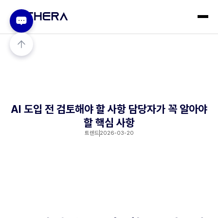
AI 도입 전 검토해야 할 사항 담당자가 꼭 알아야
할 핵심 사항
트렌드
2026-03-20