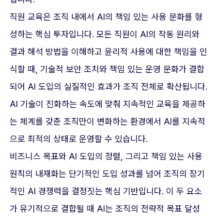
직원 교육은 조직 내에서 AI의 책임 있는 사용 문화를 형
성하는 핵심 투자입니다. 모든 직원이 AI의 작동 원리와
결과 해석 방법을 이해하고 윤리적 사용에 대한 책임을 인
식할 때, 기술적 보안 조치와 책임 있는 운영 문화가 결합
되어 AI 도입의 실질적인 효과가 조직 전체로 확산됩니다.
AI 기술이 진화하는 속도에 맞춰 지속적인 교육을 제공하
는 체계를 갖춘 조직만이 변화하는 환경에서 AI를 지속적
으로 최적의 상태로 운영할 수 있습니다.
비즈니스 목표와 AI 도입의 정렬, 그리고 책임 있는 사용
원칙의 내재화는 단기적인 도입 성과를 넘어 조직의 장기
적인 AI 경쟁력을 결정짓는 핵심 기반입니다. 이 두 요소
가 유기적으로 결합될 때 AI는 조직의 전략적 목표 달성