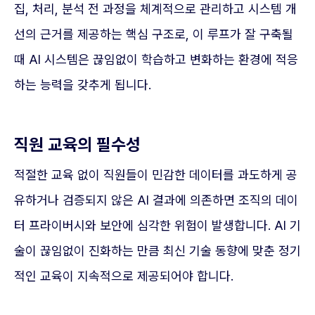
집, 처리, 분석 전 과정을 체계적으로 관리하고 시스템 개
선의 근거를 제공하는 핵심 구조로, 이 루프가 잘 구축될
때 AI 시스템은 끊임없이 학습하고 변화하는 환경에 적응
하는 능력을 갖추게 됩니다.
직원 교육의 필수성
적절한 교육 없이 직원들이 민감한 데이터를 과도하게 공
유하거나 검증되지 않은 AI 결과에 의존하면 조직의 데이
터 프라이버시와 보안에 심각한 위험이 발생합니다. AI 기
술이 끊임없이 진화하는 만큼 최신 기술 동향에 맞춘 정기
적인 교육이 지속적으로 제공되어야 합니다.